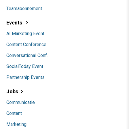
Teamabonnement
Events
AI Marketing Event
Content Conference
Conversational Conf.
SocialToday Event
Partnership Events
Jobs
Communicatie
Content
Marketing