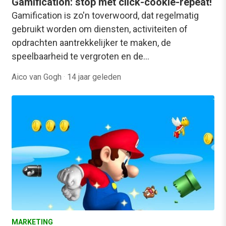
Gamification: stop met click-cookie-repeat!
Gamification is zo'n toverwoord, dat regelmatig
gebruikt worden om diensten, activiteiten of
opdrachten aantrekkelijker te maken, de
speelbaarheid te vergroten en de…
Aico van Gogh
·
14 jaar geleden
MARKETING