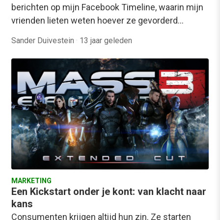
berichten op mijn Facebook Timeline, waarin mijn
vrienden lieten weten hoever ze gevorderd…
Sander Duivestein
·
13 jaar geleden
MARKETING
Een Kickstart onder je kont: van klacht naar
kans
Consumenten krijgen altijd hun zin. Ze starten