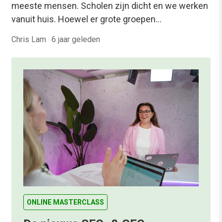
meeste mensen. Scholen zijn dicht en we werken
vanuit huis. Hoewel er grote groepen…
Chris Lam
·
6 jaar geleden
ONLINE MASTERCLASS