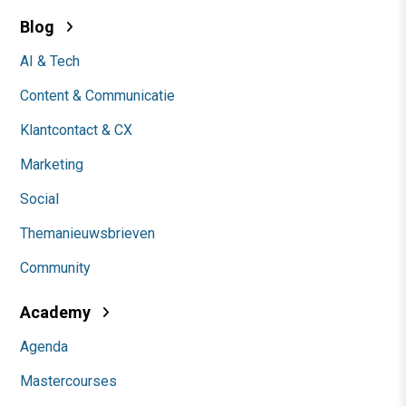
Blog
AI & Tech
Content & Communicatie
Klantcontact & CX
Marketing
Social
Themanieuwsbrieven
Community
Academy
Agenda
Mastercourses