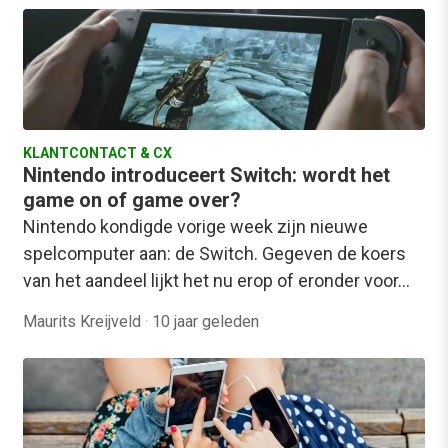
KLANTCONTACT & CX
Nintendo introduceert Switch: wordt het
game on of game over?
Nintendo kondigde vorige week zijn nieuwe
spelcomputer aan: de Switch. Gegeven de koers
van het aandeel lijkt het nu erop of eronder voor…
Maurits Kreijveld
·
10 jaar geleden