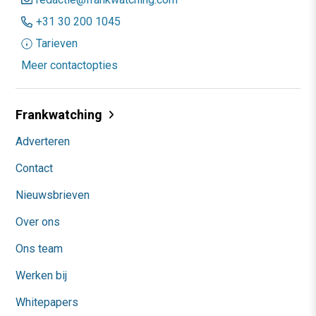
+31 30 200 1045
Tarieven
Meer contactopties
Frankwatching
Adverteren
Contact
Nieuwsbrieven
Over ons
Ons team
Werken bij
Whitepapers