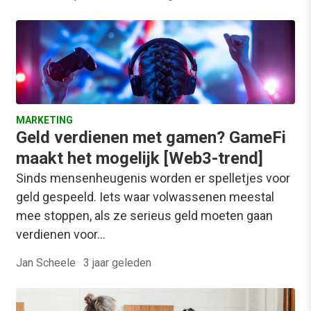
MARKETING
Geld verdienen met gamen? GameFi
maakt het mogelijk [Web3-trend]
Sinds mensenheugenis worden er spelletjes voor
geld gespeeld. Iets waar volwassenen meestal
mee stoppen, als ze serieus geld moeten gaan
verdienen voor…
Jan Scheele
·
3 jaar geleden