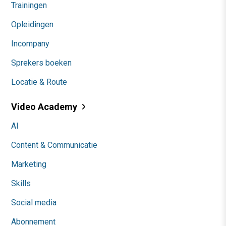
Trainingen
Opleidingen
Incompany
Sprekers boeken
Locatie & Route
Video Academy
AI
Content & Communicatie
Marketing
Skills
Social media
Abonnement