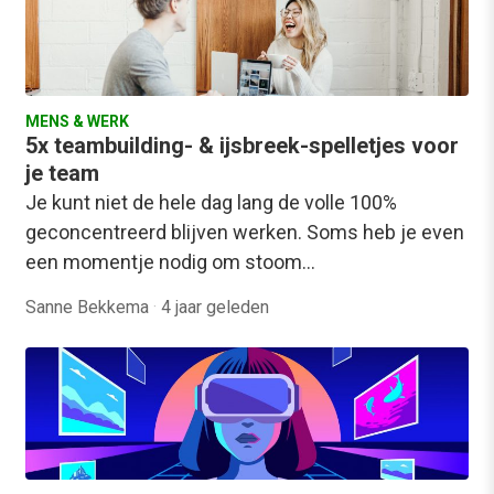
MENS & WERK
5x teambuilding- & ijsbreek-spelletjes voor
je team
Je kunt niet de hele dag lang de volle 100%
geconcentreerd blijven werken. Soms heb je even
een momentje nodig om stoom…
Sanne Bekkema
·
4 jaar geleden