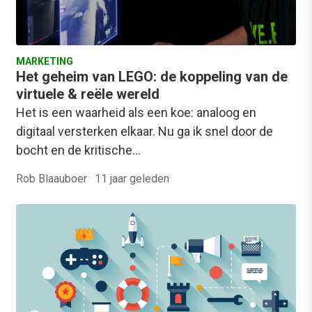
MARKETING
Het geheim van LEGO: de koppeling van de
virtuele & reële wereld
Het is een waarheid als een koe: analoog en
digitaal versterken elkaar. Nu ga ik snel door de
bocht en de kritische…
Rob Blaauboer
·
11 jaar geleden