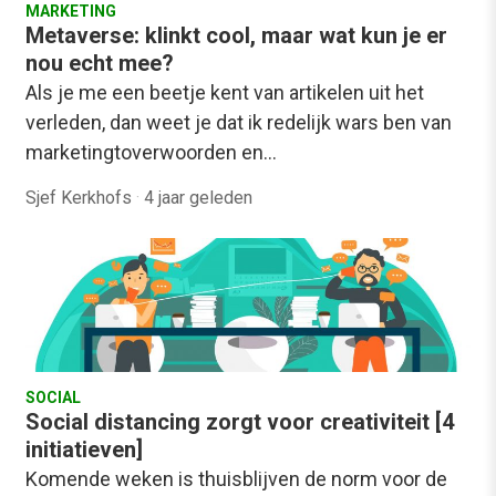
MARKETING
Metaverse: klinkt cool, maar wat kun je er
nou echt mee?
Als je me een beetje kent van artikelen uit het
verleden, dan weet je dat ik redelijk wars ben van
marketingtoverwoorden en…
Sjef Kerkhofs
·
4 jaar geleden
SOCIAL
Social distancing zorgt voor creativiteit [4
initiatieven]
Komende weken is thuisblijven de norm voor de