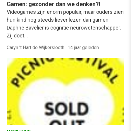
Gamen: gezonder dan we denken?!
Videogames zijn enorm populair, maar ouders zien
hun kind nog steeds liever lezen dan gamen.
Daphne Bavelier is cognitie neurowetenschapper.
Zij doet…
Caryn 't Hart de Wijkerslooth
·
14 jaar geleden