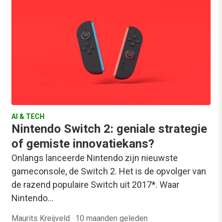
AI & TECH
Nintendo Switch 2: geniale strategie
of gemiste innovatiekans?
Onlangs lanceerde Nintendo zijn nieuwste
gameconsole, de Switch 2. Het is de opvolger van
de razend populaire Switch uit 2017*. Waar
Nintendo…
Maurits Kreijveld
·
10 maanden geleden