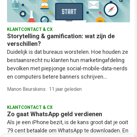
KLANTCONTACT & CX
Storytelling & gamification: wat zijn de
verschillen?
Duidelijk is dat bureaus worstelen. Hoe houden ze
bestaansrecht nu klanten hun marketingafdeling
bevolken met piepjonge social-mobile-data-nerds
en computers betere banners schrijven…
Manon Beurskens
·
11 jaar geleden
KLANTCONTACT & CX
Zo gaat WhatsApp geld verdienen
Als je een iPhone bezit, is de kans groot dat je ooit
79 cent betaalde om WhatsApp te downloaden. En