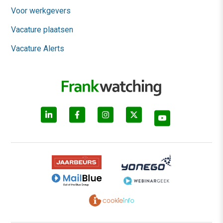
Voor werkgevers
Vacature plaatsen
Vacature Alerts