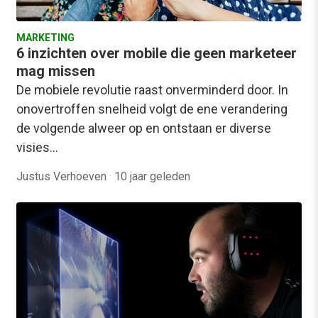
MARKETING
6 inzichten over mobile die geen marketeer
mag missen
De mobiele revolutie raast onverminderd door. In
onovertroffen snelheid volgt de ene verandering
de volgende alweer op en ontstaan er diverse
visies…
Justus Verhoeven
·
10 jaar geleden