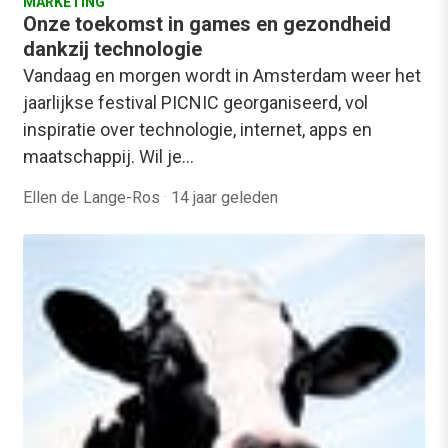
MARKETING
Onze toekomst in games en gezondheid
dankzij technologie
Vandaag en morgen wordt in Amsterdam weer het
jaarlijkse festival PICNIC georganiseerd, vol
inspiratie over technologie, internet, apps en
maatschappij. Wil je…
Ellen de Lange-Ros
·
14 jaar geleden