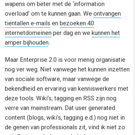
wapens om beter met de ‘information
overload’ om te kunnen gaan. We
ontvangen
tientallen e-mails
en
bezoeken 40
internetdomeinen
per dag en we
kunnen het
amper bijhouden
.
Maar Enterprise 2.0 is voor menig organisatie
nog ver weg. Niet vanwege het kunnen inzetten
van sociale software, maar vanwege de
bekendheid en ervaring van kenniswerkers met
deze tools. Wiki’s, tagging en RSS zijn nog
verre van mainstream. Dat user generated
content (blogs, wiki’s, tagging e.d.) nog niet in
de genen van professionals zit, vind ik niet zo