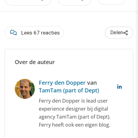
Lees 67 reacties
Delen
Over de auteur
Ferry den Dopper
van
TamTam (part of Dept)
Ferry den Dopper is lead user
experience designer bij digital
agency TamTam (part of Dept).
Ferry heeft ook een eigen blog.