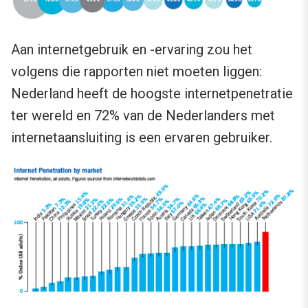
Aan internetgebruik en -ervaring zou het
volgens die rapporten niet moeten liggen:
Nederland heeft de hoogste internetpenetratie
ter wereld en 72% van de Nederlanders met
internetaansluiting is een ervaren gebruiker.