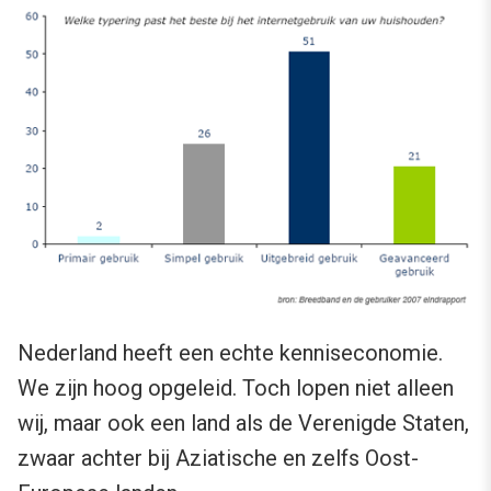
Nederland heeft een echte kenniseconomie.
We zijn hoog opgeleid. Toch lopen niet alleen
wij, maar ook een land als de Verenigde Staten,
zwaar achter bij Aziatische en zelfs Oost-