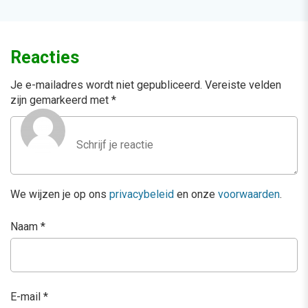
Reacties
Je e-mailadres wordt niet gepubliceerd.
Vereiste velden
zijn gemarkeerd met
*
We wijzen je op ons
privacybeleid
en onze
voorwaarden
.
Naam
*
E-mail
*