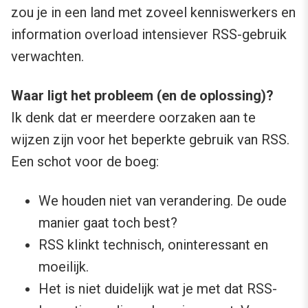
zou je in een land met zoveel kenniswerkers en
information overload intensiever RSS-gebruik
verwachten.
Waar ligt het probleem (en de oplossing)?
Ik denk dat er meerdere oorzaken aan te
wijzen zijn voor het beperkte gebruik van RSS.
Een schot voor de boeg:
We houden niet van verandering. De oude
manier gaat toch best?
RSS klinkt technisch, oninteressant en
moeilijk.
Het is niet duidelijk wat je met dat RSS-