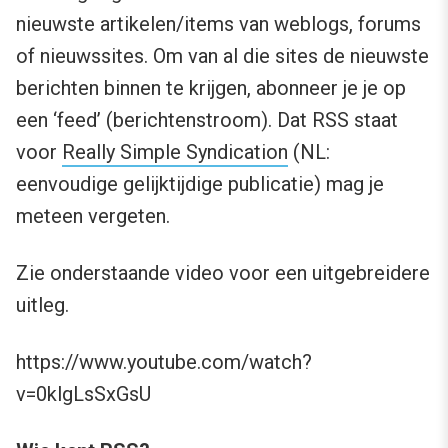
nieuwste artikelen/items van weblogs, forums
of nieuwssites. Om van al die sites de nieuwste
berichten binnen te krijgen, abonneer je je op
een ‘feed’ (berichtenstroom). Dat RSS staat
voor
Really Simple Syndication
(NL:
eenvoudige gelijktijdige publicatie) mag je
meteen vergeten.
Zie onderstaande video voor een uitgebreidere
uitleg.
https://www.youtube.com/watch?
v=0klgLsSxGsU