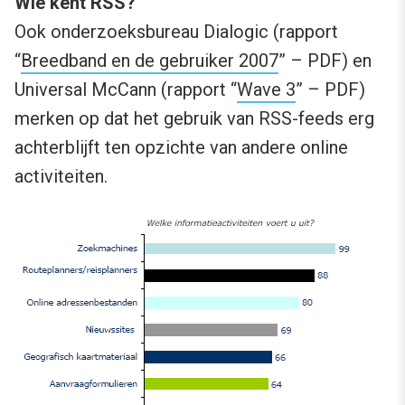
Wie kent RSS?
Ook onderzoeksbureau Dialogic (rapport
“
Breedband en de gebruiker 2007
” – PDF) en
Universal McCann (rapport “
Wave 3
” – PDF)
merken op dat het gebruik van RSS-feeds erg
achterblijft ten opzichte van andere online
activiteiten.