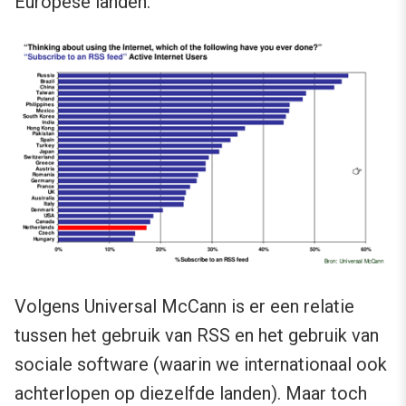
Europese landen.
Volgens Universal McCann is er een relatie
tussen het gebruik van RSS en het gebruik van
sociale software (waarin we internationaal ook
achterlopen op diezelfde landen). Maar toch