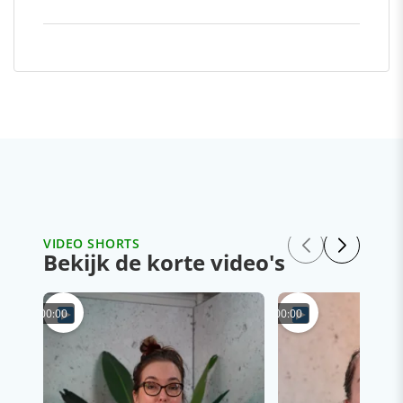
VIDEO SHORTS
Bekijk de korte video's
00:00
00:00