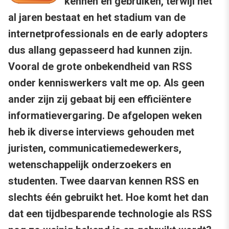
kennen en gebruiken, terwijl het
al jaren bestaat en het stadium van de
internetprofessionals en de early adopters
dus allang gepasseerd had kunnen zijn.
Vooral de grote onbekendheid van RSS
onder kenniswerkers valt me op. Als geen
ander zijn zij gebaat bij een efficiëntere
informatievergaring. De afgelopen weken
heb ik diverse interviews gehouden met
juristen, communicatiemedewerkers,
wetenschappelijk onderzoekers en
studenten. Twee daarvan kennen RSS en
slechts één gebruikt het. Hoe komt het dan
dat een tijdbesparende technologie als RSS