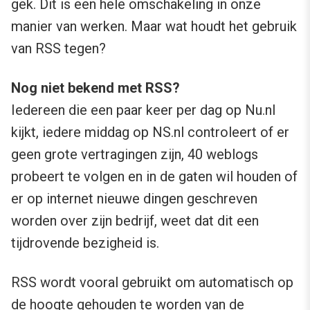
gek. Dit is een hele omschakeling in onze
manier van werken. Maar wat houdt het gebruik
van RSS tegen?
Nog niet bekend met RSS?
Iedereen die een paar keer per dag op Nu.nl
kijkt, iedere middag op NS.nl controleert of er
geen grote vertragingen zijn, 40 weblogs
probeert te volgen en in de gaten wil houden of
er op internet nieuwe dingen geschreven
worden over zijn bedrijf, weet dat dit een
tijdrovende bezigheid is.
RSS wordt vooral gebruikt om automatisch op
de hoogte gehouden te worden van de