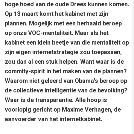
hoge hoed van de oude Drees kunnen komen.
Op 13 maart komt het kabinet met zijn
plannen. Mogelijk met een herhaald beroep
op onze VOC-mentaliteit. Maar als het
kabinet een klein beetje van die mentaliteit op
zijn eigen internetstrategie zou toepassen,
zou dan al een stuk helpen. Want waar is de
commity-spirit in het maken van de plannen?
Waarom niet geleerd van Obama’s beroep op
de collectieve intelligentie van de bevolking?
Waar is de transparantie. Alle hoop is
voorlopig gericht op Maxime Verhagen, de
aanvoerder van het internetkabinet.