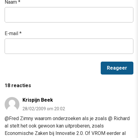
Naam
*
E-mail
*
18 reacties
Krispijn Beek
28/02/2009 om 20:02
@Fred Zimny waarom onderzoeken als je zoals @ Richard
al stelt het ook gewoon kan uitproberen, zoals
Economische Zaken bij Innovatie 2.0. Of VROM eerder al