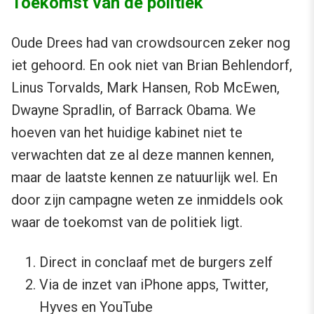
Toekomst van de politiek
Oude Drees had van crowdsourcen zeker nog
iet gehoord. En ook niet van Brian Behlendorf,
Linus Torvalds, Mark Hansen, Rob McEwen,
Dwayne Spradlin, of Barrack Obama. We
hoeven van het huidige kabinet niet te
verwachten dat ze al deze mannen kennen,
maar de laatste kennen ze natuurlijk wel. En
door zijn campagne weten ze inmiddels ook
waar de toekomst van de politiek ligt.
Direct in conclaaf met de burgers zelf
Via de inzet van iPhone apps, Twitter,
Hyves en YouTube