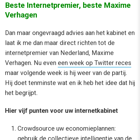
Beste Internetpremier, beste Maxime
Verhagen
Dan maar ongevraagd advies aan het kabinet en
laat ik me dan maar direct richten tot de
internetpremier van Nederland, Maxime
Verhagen. Nu even
een week op Twitter reces
maar volgende week is hij weer van de partij.
Hij doet tenminste wat en ik heb het idee dat hij
het begrijpt.
Hier vijf punten voor uw internetkabinet
Crowdsource uw economieplannen:
gebruik de collectieve intelligentie van de