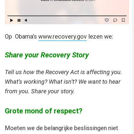
Op Obama’s
www.recovery.gov
lezen we:
Share your Recovery Story
Tell us how the Recovery Act is affecting you.
What’s working? What isn’t? We want to hear
from you. Share your story.
Grote mond of respect?
Moeten we de belangrijke beslissingen niet