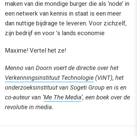
maken van die mondige burger die als ‘node’ in
een netwerk van kennis in staat is een meer
dan nuttige bijdrage te leveren. Voor zichzelf,
zijn bedrijf en voor ’s lands economie
Maxime! Vertel het ze!
Menno van Doorn voert de directie over het
Verkenningsinstituut Technologie
(ViNT), het
onderzoeksinstituut van Sogeti Group en is en
co-auteur van ‘
Me The Media
‘, een boek over de
revolutie in media.