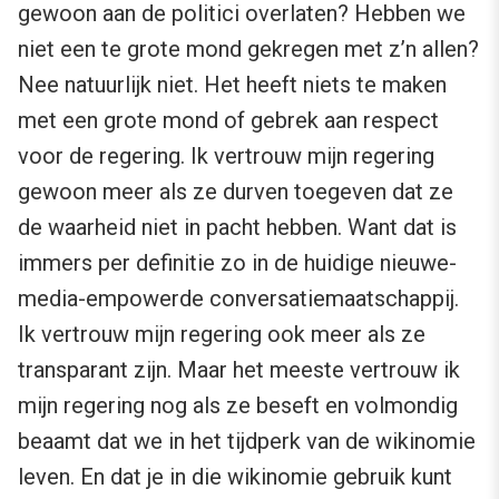
gewoon aan de politici overlaten? Hebben we
niet een te grote mond gekregen met z’n allen?
Nee natuurlijk niet. Het heeft niets te maken
met een grote mond of gebrek aan respect
voor de regering. Ik vertrouw mijn regering
gewoon meer als ze durven toegeven dat ze
de waarheid niet in pacht hebben. Want dat is
immers per definitie zo in de huidige nieuwe-
media-empowerde conversatiemaatschappij.
Ik vertrouw mijn regering ook meer als ze
transparant zijn. Maar het meeste vertrouw ik
mijn regering nog als ze beseft en volmondig
beaamt dat we in het tijdperk van de wikinomie
leven. En dat je in die wikinomie gebruik kunt