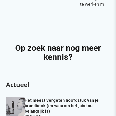
te werken met Cop
Op zoek naar nog meer
kennis?
Actueel
Het meest vergeten hoofdstuk van je
brandbook (en waarom het juist nu
belangrijk is)