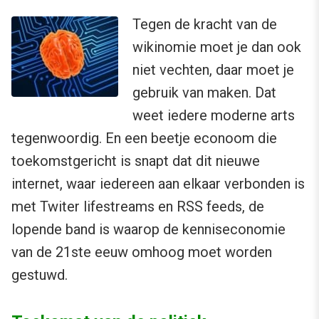
Tegen de kracht van de
wikinomie moet je dan ook
niet vechten, daar moet je
gebruik van maken. Dat
weet iedere moderne arts
tegenwoordig. En een beetje econoom die
toekomstgericht is snapt dat dit nieuwe
internet, waar iedereen aan elkaar verbonden is
met Twiter lifestreams en RSS feeds, de
lopende band is waarop de kenniseconomie
van de 21ste eeuw omhoog moet worden
gestuwd.