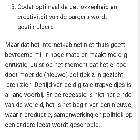
Opdat optimaal de betrokkenheid en
creativiteit van de burgers wordt
gestimuleerd
Maar dat het internetkabinet niet thuis geeft
bevreemd mij in hoge mate en maakt me erg
onrustig. Juist op het moment dat het er toe
doet moet de (nieuwe) politiek zijn gezicht
laten zien. De tijd van de digitale trapveldjes is
al lang voorbij. En de recessie is niet het einde
van de wereld, het is het begin van een nieuwe,
waarin productie, samenwerking en politiek op
een andere leest wordt geschoeid.