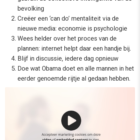
bevolking
Creëer een ‘can do’ mentaliteit via de
nieuwe media: economie is psychologie
Wees helder over het proces van de
plannen: internet helpt daar een handje bij.
Blijf in discussie, iedere dag opnieuw
Doe wat Obama doet en alle mannen in het
eerder genoemde rijtje al gedaan hebben.