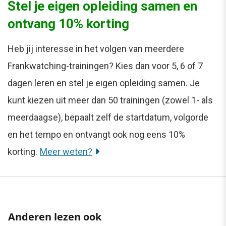
Stel je eigen opleiding samen en
ontvang 10% korting
Heb jij interesse in het volgen van meerdere
Frankwatching-trainingen? Kies dan voor 5, 6 of 7
dagen leren en stel je eigen opleiding samen. Je
kunt kiezen uit meer dan 50 trainingen (zowel 1- als
meerdaagse), bepaalt zelf de startdatum, volgorde
en het tempo en ontvangt ook nog eens 10%
korting.
Meer weten?
Anderen lezen ook