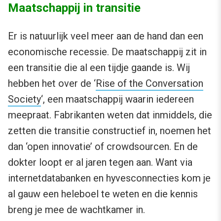
Maatschappij in transitie
Er is natuurlijk veel meer aan de hand dan een
economische recessie. De maatschappij zit in
een transitie die al een tijdje gaande is. Wij
hebben het over de ‘
Rise of the Conversation
Society
‘, een maatschappij waarin iedereen
meepraat. Fabrikanten weten dat inmiddels, die
zetten die transitie constructief in, noemen het
dan ‘open innovatie’ of crowdsourcen. En de
dokter loopt er al jaren tegen aan. Want via
internetdatabanken en hyvesconnecties kom je
al gauw een heleboel te weten en die kennis
breng je mee de wachtkamer in.