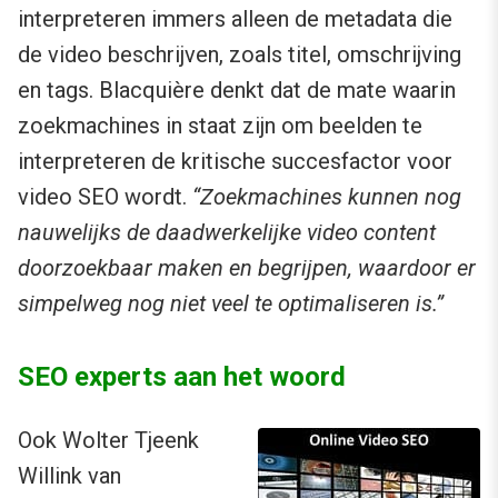
interpreteren immers alleen de metadata die
de video beschrijven, zoals titel, omschrijving
en tags. Blacquière denkt dat de mate waarin
zoekmachines in staat zijn om beelden te
interpreteren de kritische succesfactor voor
video SEO wordt.
“Zoekmachines kunnen nog
nauwelijks de daadwerkelijke video content
doorzoekbaar maken en begrijpen, waardoor er
simpelweg nog niet veel te optimaliseren is.”
SEO experts aan het woord
Ook Wolter Tjeenk
Willink van