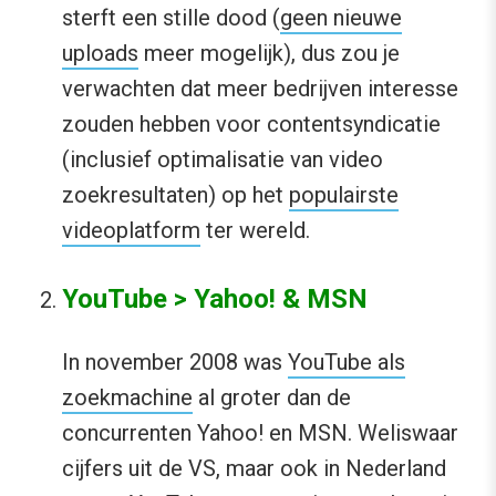
sterft een stille dood (
geen nieuwe
uploads
meer mogelijk), dus zou je
verwachten dat meer bedrijven interesse
zouden hebben voor contentsyndicatie
(inclusief optimalisatie van video
zoekresultaten) op het
populairste
videoplatform
ter wereld.
YouTube > Yahoo! & MSN
In november 2008 was
YouTube als
zoekmachine
al groter dan de
concurrenten Yahoo! en MSN. Weliswaar
cijfers uit de VS, maar ook in Nederland