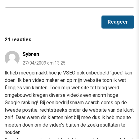
24 reacties
Sybren
27/04/2009 om 13:25
Ik heb meegemaakt hoe je VSEO ook onbedoeld ‘goed’ kan
doen. Ik ben video maker en op mijn website toon ik wat
filmpjes van klanten. Toen mijn website tot blog werd
omgebouwd kregen diverse video’s een enorm hoge
Google ranking! Bij een bedrijfsnaam search soms op de
tweede positie, rechtstreeks onder de website van de klant
zelf. Daar waren de klanten niet blij mee dus ik heb moeite
moeten doen om de video’s buiten de zoekresultaten te
houden.