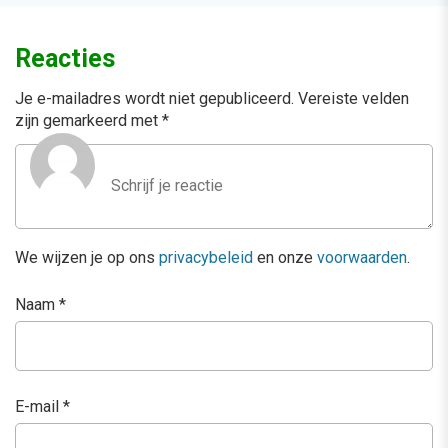
Reacties
Je e-mailadres wordt niet gepubliceerd.
Vereiste velden
zijn gemarkeerd met
*
We wijzen je op ons
privacybeleid
en onze
voorwaarden
.
Naam
*
E-mail
*