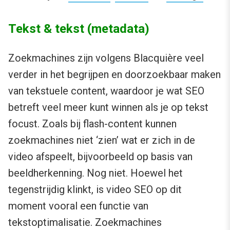
Tekst & tekst (metadata)
Zoekmachines zijn volgens Blacquière veel
verder in het begrijpen en doorzoekbaar maken
van tekstuele content, waardoor je wat SEO
betreft veel meer kunt winnen als je op tekst
focust. Zoals bij flash-content kunnen
zoekmachines niet ‘zien’ wat er zich in de
video afspeelt, bijvoorbeeld op basis van
beeldherkenning. Nog niet. Hoewel het
tegenstrijdig klinkt, is video SEO op dit
moment vooral een functie van
tekstoptimalisatie. Zoekmachines