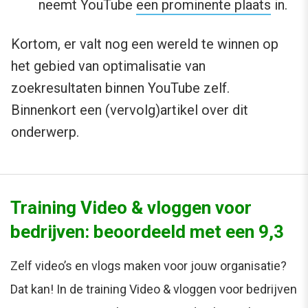
neemt YouTube
een prominente plaats
in.
Kortom, er valt nog een wereld te winnen op
het gebied van optimalisatie van
zoekresultaten binnen YouTube zelf.
Binnenkort een (vervolg)artikel over dit
onderwerp.
Training Video & vloggen voor
bedrijven: beoordeeld met een 9,3
Zelf video’s en vlogs maken voor jouw organisatie?
Dat kan! In de training Video & vloggen voor bedrijven