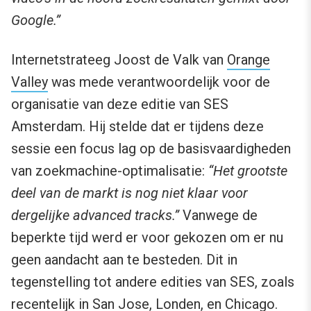
Google.”
Internetstrateeg Joost de Valk van
Orange
Valley
was mede verantwoordelijk voor de
organisatie van deze editie van SES
Amsterdam. Hij stelde dat er tijdens deze
sessie een focus lag op de basisvaardigheden
van zoekmachine-optimalisatie:
“Het grootste
deel van de markt is nog niet klaar voor
dergelijke advanced tracks.”
Vanwege de
beperkte tijd werd er voor gekozen om er nu
geen aandacht aan te besteden. Dit in
tegenstelling tot andere edities van SES, zoals
recentelijk in
San Jose
,
Londen
, en
Chicago
.