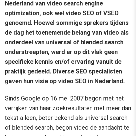
Nederland van video search engine
optimization, ook wel video SEO of VSEO
genoemd. Hoewel sommige sprekers tijdens
de dag het toenemende belang van video als
onderdeel van universal of blended search
onderstreepten, werd er op dit vlak geen
specifieke kennis en/of ervaring vanuit de
praktijk gedeeld. Diverse SEO specialisten
gaven hun visie op video SEO in Nederland.
Sinds Google op 16 mei 2007 begon met het
verrijken van haar zoekresultaten met meer dan
tekst alleen, beter bekend als
universal search
of blended search, begon video de aandacht te