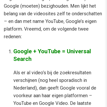
Google (moeten) bezighouden. Men lijkt het
belang van de videosites zelf te onderschatten
– en dan met name YouTube, Google’s eigen
platform. Vreemd, om de volgende twee
redenen:
Google + YouTube = Universal
Search
Als er al video’s bij de zoekresultaten
verschijnen (nog heel sporadisch in
Nederland), dan geeft Google vooral de
voorkeur aan haar eigen platformen –
YouTube en Google Video. De laatste