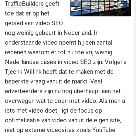
TrafficBuilders
geeft
toe dat er op het
gebied van video SEO
nog weinig gebeurt in Nederland. In
onderstaande video noemt hij een aantal
redenen waarom er tot nu toe vrij weinig
Nederlandse cases in video SEO zijn. Volgens
Tjeenk Willink heeft dat te maken met de
beperkte vraag vanuit de markt. Veel
adverteerders zijn nu nog überhaupt aan het
overwegen wat te doen met video. Als men al
iets met video doet, ligt de focus op
optimalisatie van video vanuit de eigen site,
niet op externe videosites zoals YouTube.