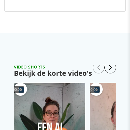
VIDEO SHORTS
Bekijk de korte video's
00:00
00:00