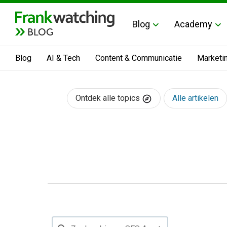
Blog
Academy
BLOG
Blog
AI & Tech
Content & Communicatie
Marketi
Ontdek alle topics
Alle artikelen