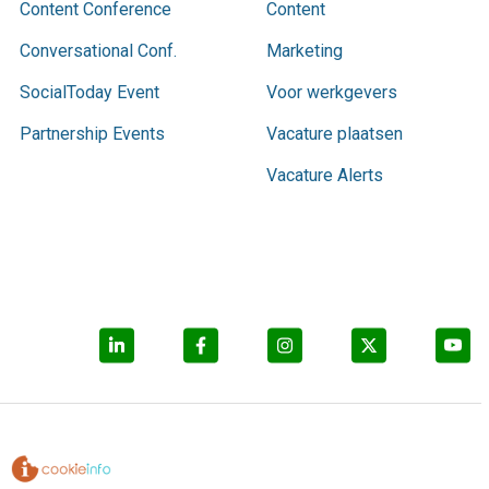
Content Conference
Content
Conversational Conf.
Marketing
SocialToday Event
Voor werkgevers
Partnership Events
Vacature plaatsen
Vacature Alerts