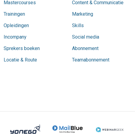
Mastercourses
Content & Communicatie
Trainingen
Marketing
Opleidingen
Skills
Incompany
Social media
Sprekers boeken
Abonnement
Locatie & Route
Teamabonnement