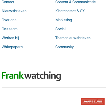
Contact
Content & Communicatie
Nieuwsbrieven
Klantcontact & CX
Over ons
Marketing
Ons team
Social
Werken bij
Themanieuwsbrieven
Whitepapers
Community