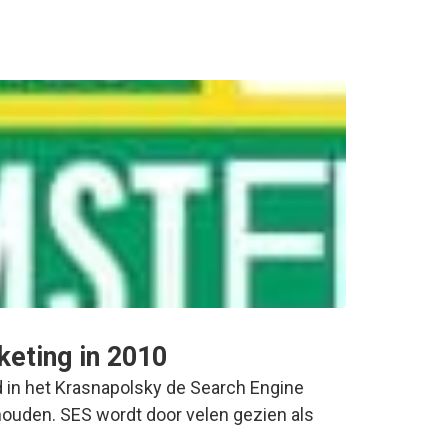
eting in 2010
in het Krasnapolsky de Search Engine
ouden. SES wordt door velen gezien als