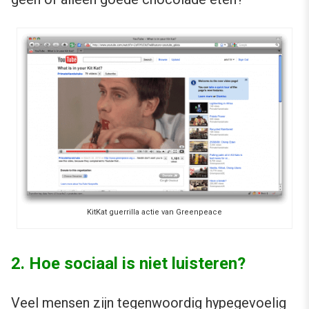
KitKat guerrilla actie van Greenpeace
2. Hoe sociaal is niet luisteren?
Veel mensen zijn tegenwoordig hypegevoelig