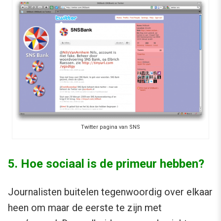
Twitter pagina van SNS
5. Hoe sociaal is de primeur hebben?
Journalisten buitelen tegenwoordig over elkaar
heen om maar de eerste te zijn met