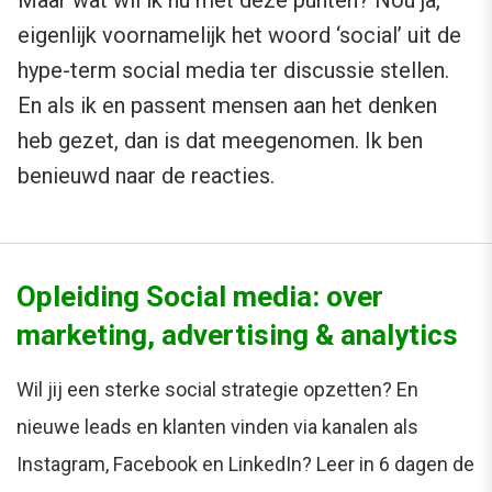
eigenlijk voornamelijk het woord ‘social’ uit de
hype-term social media ter discussie stellen.
En als ik en passent mensen aan het denken
heb gezet, dan is dat meegenomen. Ik ben
benieuwd naar de reacties.
Opleiding Social media: over
marketing, advertising & analytics
Wil jij een sterke social strategie opzetten? En
nieuwe leads en klanten vinden via kanalen als
Instagram, Facebook en LinkedIn? Leer in 6 dagen de