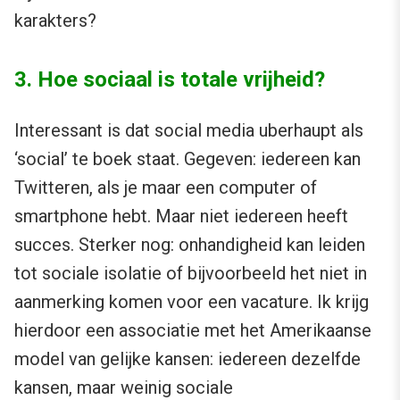
karakters?
3. Hoe sociaal is totale vrijheid?
Interessant is dat social media uberhaupt als
‘social’ te boek staat. Gegeven: iedereen kan
Twitteren, als je maar een computer of
smartphone hebt. Maar niet iedereen heeft
succes. Sterker nog: onhandigheid kan leiden
tot sociale isolatie of bijvoorbeeld het niet in
aanmerking komen voor een vacature. Ik krijg
hierdoor een associatie met het Amerikaanse
model van gelijke kansen: iedereen dezelfde
kansen, maar weinig sociale