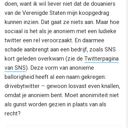
doen, want ik wil liever niet dat de douaniers
van de Verenigde Staten mijn koopgedrag
kunnen inzien. Dat gaat ze niets aan. Maar hoe
sociaal is het als je anoniem met een ludieke
twitter een rel veroorzaakt. En daarmee
schade aanbrengt aan een bedrijf, zoals SNS
kort geleden overkwam (zie de
Twitterpagina
van SNS
). Deze vorm van anonieme
ballorigheid heeft al een naam gekregen:
drivebytwitter – gewoon losvast even knallen,
omdat je anoniem bent. Moet anonimiteit niet
als gunst worden gezien in plaats van als
recht?