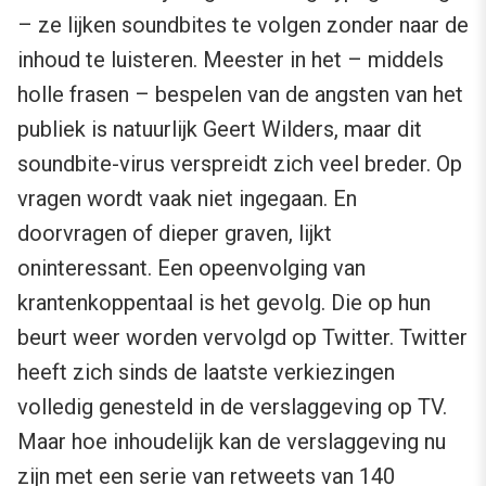
– ze lijken soundbites te volgen zonder naar de
inhoud te luisteren. Meester in het – middels
holle frasen – bespelen van de angsten van het
publiek is natuurlijk Geert Wilders, maar dit
soundbite-virus verspreidt zich veel breder. Op
vragen wordt vaak niet ingegaan. En
doorvragen of dieper graven, lijkt
oninteressant. Een opeenvolging van
krantenkoppentaal is het gevolg. Die op hun
beurt weer worden vervolgd op Twitter. Twitter
heeft zich sinds de laatste verkiezingen
volledig genesteld in de verslaggeving op TV.
Maar hoe inhoudelijk kan de verslaggeving nu
zijn met een serie van retweets van 140