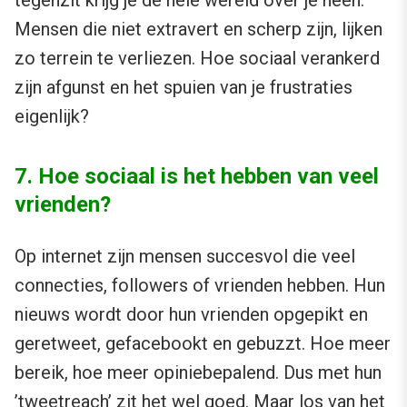
Mensen die niet extravert en scherp zijn, lijken
zo terrein te verliezen. Hoe sociaal verankerd
zijn afgunst en het spuien van je frustraties
eigenlijk?
7. Hoe sociaal is het hebben van veel
vrienden?
Op internet zijn mensen succesvol die veel
connecties, followers of vrienden hebben. Hun
nieuws wordt door hun vrienden opgepikt en
geretweet, gefacebookt en gebuzzt. Hoe meer
bereik, hoe meer opiniebepalend. Dus met hun
’tweetreach’ zit het wel goed. Maar los van het