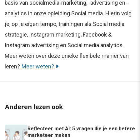
basis van socialmedia-marketing, -advertising en -
analytics in onze opleiding Social media. Hierin volg
je, op je eigen tempo, trainingen als Social media
strategie, Instagram marketing, Facebook &
Instagram advertising en Social media analytics.
Meer weten over deze unieke flexibele manier van
leren?
Meer weten?
Anderen lezen ook
Reflecteer met AI: 5 vragen die je een betere
marketeer maken