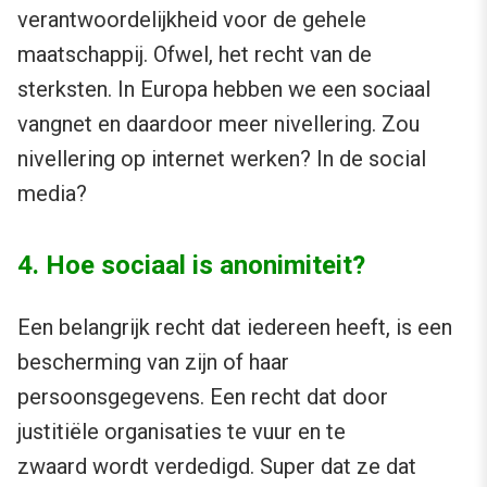
verantwoordelijkheid voor de gehele
maatschappij. Ofwel, het recht van de
sterksten. In Europa hebben we een sociaal
vangnet en daardoor meer nivellering. Zou
nivellering op internet werken? In de social
media?
4. Hoe sociaal is anonimiteit?
Een belangrijk recht dat iedereen heeft, is een
bescherming van zijn of haar
persoonsgegevens. Een recht dat door
justitiële organisaties te vuur en te
zwaard wordt verdedigd. Super dat ze dat