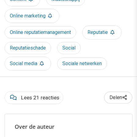
Online marketing
Online reputatiemanagement
Reputatie
Reputatieschade
Social
Social media
Sociale netwerken
Lees 21 reacties
Delen
Over de auteur