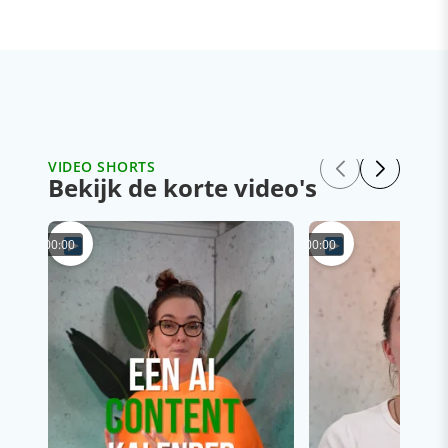
VIDEO SHORTS
Bekijk de korte video's
00:00
00:00