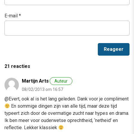
E-mail
*
21 reacties
Martijn Arts
Auteur
08/02/2013 om 16:57
@Evert, ook al is het lang geleden. Dank voor je compliment
En sommige dingen zijn van alle tijd, maar deze tijd
typeert zich door de overmatige zucht naar hypes en drama.
Ik ben meer voor ouderwetse oprechtheid, ‘netheid’ en
reflectie. Lekker klassiek