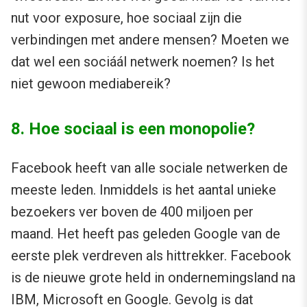
nut voor exposure, hoe sociaal zijn die
verbindingen met andere mensen? Moeten we
dat wel een sociáál netwerk noemen? Is het
niet gewoon mediabereik?
8. Hoe sociaal is een monopolie?
Facebook heeft van alle sociale netwerken de
meeste leden. Inmiddels is het aantal unieke
bezoekers ver boven de 400 miljoen per
maand. Het heeft pas geleden Google van de
eerste plek verdreven als hittrekker. Facebook
is de nieuwe grote held in ondernemingsland na
IBM, Microsoft en Google. Gevolg is dat