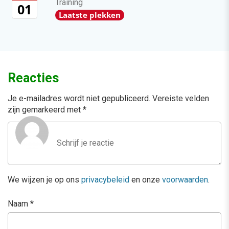
Training
01
Laatste plekken
Reacties
Je e-mailadres wordt niet gepubliceerd.
Vereiste velden
zijn gemarkeerd met
*
We wijzen je op ons
privacybeleid
en onze
voorwaarden
.
Naam
*