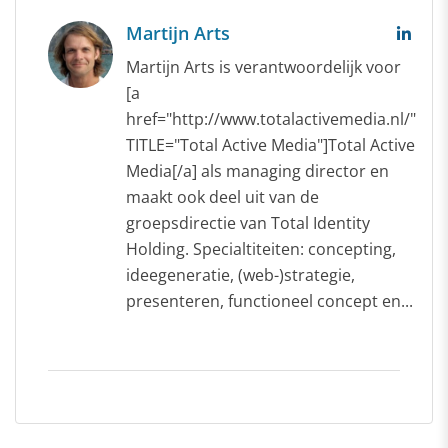
Martijn Arts
Martijn Arts is verantwoordelijk voor
[a
href="http://www.totalactivemedia.nl/"
TITLE="Total Active Media"]Total Active
Media[/a] als managing director en
maakt ook deel uit van de
groepsdirectie van Total Identity
Holding. Specialtiteiten: concepting,
ideegeneratie, (web-)strategie,
presenteren, functioneel concept en...