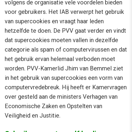
volgens de organisatie vele voordelen bieden
voor gebruikers. Het IAB verwerpt het gebruik
van supercookies en vraagt haar leden
hetzelfde te doen. De PVV gaat verder en vindt
dat supercookies moeten vallen in dezelfde
categorie als spam of computervirussen en dat
het gebruik ervan helemaal verboden moet
worden. PVV-Kamerlid Jhim van Bemmel ziet
in het gebruik van supercookies een vorm van
computervredebreuk. Hij heeft er Kamervragen
over gesteld aan de ministers Verhagen van
Economische Zaken en Opstelten van
Veiligheid en Justitie.