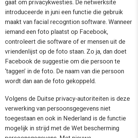
gaat om privacykwesties. De netwerksite
introduceerde in juni een functie die gebruik
maakt van facial recogntion software. Wanneer
iemand een foto plaatst op Facebook,
controleert die software of er mensen uit de
vriendenlijst op de foto staan. Zo ja, dan doet
Facebook de suggestie om die persoon te
‘taggen’ in de foto. De naam van die persoon
wordt dan aan de foto gekoppeld.
Volgens de Duitse privacy-autoriteiten is deze
verwerking van persoonsgegevens niet
toegestaan en ook in Nederland is de functie
mogelijk in strijd met de Wet bescherming