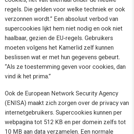
regels. Die gelden voor welke techniek er ook
verzonnen wordt.” Een absoluut verbod van
supercookies lijkt hem niet nodig en ook niet
haalbaar, gezien de EU-regels. Gebruikers
moeten volgens het Kamerlid zelf kunnen
beslissen wat er met hun gegevens gebeurt.
“Als ze toestemming geven voor cookies, dan
vind ik het prima.”
Ook de European Network Security Agency
(ENISA) maakt zich zorgen over de privacy van
internetgebruikers. Supercookies kunnen per
webpagina tot 512 KB en per domein zelfs tot
10 MB aan data verzamelen. Een normale