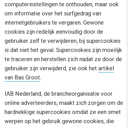
computerinstellingen te onthouden, maar ook
om informatie over het surfgedrag van
internetgebruikers te vergaren. Gewone
cookies zijn redelijk eenvoudig door de
gebruiker zelf te verwijderen, bij supercookies
is dat niet het geval. Supercookies zijn moeilijk
te traceren en herstellen zich nadat ze door de
gebruiker zijn verwijderd, zie ook het
artikel
van Bas Groot
.
IAB Nederland, de brancheorganisatie voor
online adverteerders, maakt zich zorgen om de
hardnekkige supercookies omdat ze een smet
werpen op het gebruik gewone cookies, die