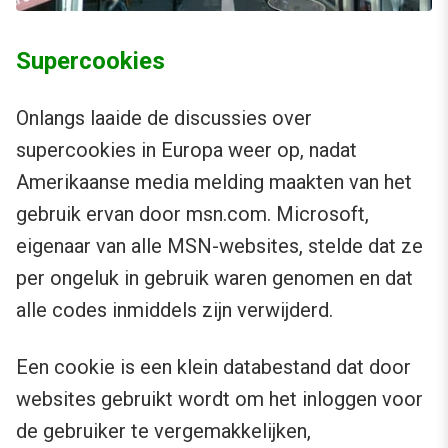
Supercookies
Onlangs laaide de discussies over
supercookies in Europa weer op, nadat
Amerikaanse media melding maakten van het
gebruik ervan door msn.com. Microsoft,
eigenaar van alle MSN-websites, stelde dat ze
per ongeluk in gebruik waren genomen en dat
alle codes inmiddels zijn verwijderd.
Een cookie is een klein databestand dat door
websites gebruikt wordt om het inloggen voor
de gebruiker te vergemakkelijken,