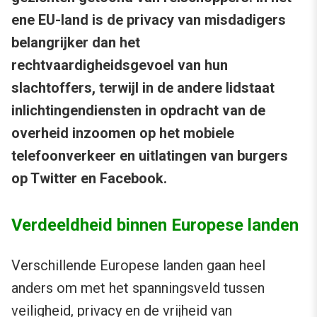
ene EU-land is de privacy van misdadigers
belangrijker dan het
rechtvaardigheidsgevoel van hun
slachtoffers, terwijl in de andere lidstaat
inlichtingendiensten in opdracht van de
overheid inzoomen op het mobiele
telefoonverkeer en uitlatingen van burgers
op Twitter en Facebook.
Verdeeldheid binnen Europese landen
Verschillende Europese landen gaan heel
anders om met het spanningsveld tussen
veiligheid, privacy en de vrijheid van