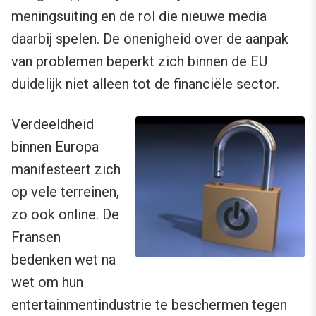
meningsuiting en de rol die nieuwe media
daarbij spelen. De onenigheid over de aanpak
van problemen beperkt zich binnen de EU
duidelijk niet alleen tot de financiële sector.
Verdeeldheid
binnen Europa
manifesteert zich
op vele terreinen,
zo ook online. De
Fransen
bedenken wet na
wet om hun
entertainmentindustrie te beschermen tegen