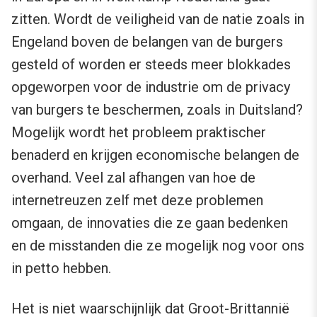
zitten. Wordt de veiligheid van de natie zoals in
Engeland boven de belangen van de burgers
gesteld of worden er steeds meer blokkades
opgeworpen voor de industrie om de privacy
van burgers te beschermen, zoals in Duitsland?
Mogelijk wordt het probleem praktischer
benaderd en krijgen economische belangen de
overhand. Veel zal afhangen van hoe de
internetreuzen zelf met deze problemen
omgaan, de innovaties die ze gaan bedenken
en de misstanden die ze mogelijk nog voor ons
in petto hebben.
Het is niet waarschijnlijk dat Groot-Brittannië