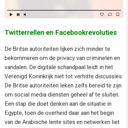
Twitterrellen en Facebookrevoluties
De Britse autoriteiten lijken zich minder te
bekommeren om de privacy van criminelen en
vandalen. De digitale schandpaal leidt in het
Verenigd Koninkrijk niet tot verhitte discussies.
De Britse autoriteiten leken zelfs bereid te zijn
om social media diensten geheel af te sluiten.
Een stap die doet denken aan de situatie in
Egypte, toen de overheid daar aan het begin
van de Arabische lente sites en netwerken liet