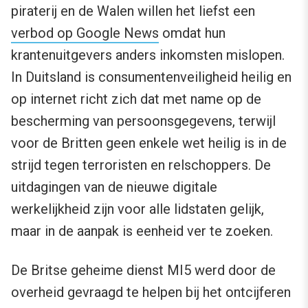
piraterij en de Walen willen het liefst een
verbod op Google News
omdat hun
krantenuitgevers anders inkomsten mislopen.
In Duitsland is consumentenveiligheid heilig en
op internet richt zich dat met name op de
bescherming van persoonsgegevens, terwijl
voor de Britten geen enkele wet heilig is in de
strijd tegen terroristen en relschoppers. De
uitdagingen van de nieuwe digitale
werkelijkheid zijn voor alle lidstaten gelijk,
maar in de aanpak is eenheid ver te zoeken.
De Britse geheime dienst MI5 werd door de
overheid gevraagd te helpen bij het ontcijferen