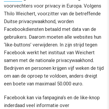
voorvechters voor privacy in Europa. Volgens
Thilo Weichert, voorzitter van de betreffende
Duitse privacywaakhond, worden
Facebookdiensten betaald met data van de
gebruikers. Daarom moeten alle websites hun
‘like-buttons’ verwijderen. In zijn strijd tegen
Facebook werkt het instituut van Weichert
samen met de nationale privacywaakhond.
Bedrijven en personen krijgen vijf weken de tijd
om aan de oproep te voldoen, anders dreigt
een boete van maximaal 50.000 euro.
Facebook kan via fanpagina’s en de like-knop
inderdaad veel informatie over