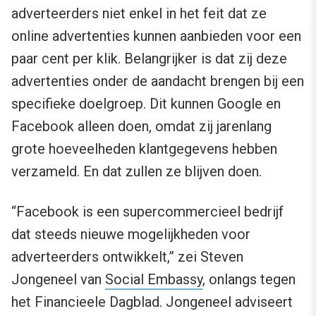
adverteerders niet enkel in het feit dat ze
online advertenties kunnen aanbieden voor een
paar cent per klik. Belangrijker is dat zij deze
advertenties onder de aandacht brengen bij een
specifieke doelgroep. Dit kunnen Google en
Facebook alleen doen, omdat zij jarenlang
grote hoeveelheden klantgegevens hebben
verzameld. En dat zullen ze blijven doen.
“Facebook is een supercommercieel bedrijf
dat steeds nieuwe mogelijkheden voor
adverteerders ontwikkelt,” zei Steven
Jongeneel van
Social Embassy
, onlangs tegen
het Financieele Dagblad. Jongeneel adviseert