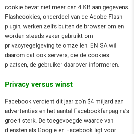
cookie bevat niet meer dan 4 KB aan gegevens.
Flashcookies, onderdeel van de Adobe Flash-
plugin, werken zelfs buiten de browser om en
worden steeds vaker gebruikt om
privacyregelgeving te omzeilen. ENISA wil
daarom dat ook servers, die de cookies
plaatsen, de gebruiker daarover informeren.
Privacy versus winst
Facebook verdient dit jaar zo’n $4 miljard aan
advertenties en het aantal Facebookfanpagina’s
groeit sterk. De toegevoegde waarde van
diensten als Google en Facebook ligt voor