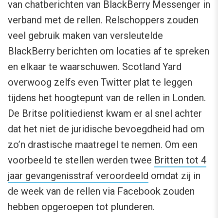
van chatberichten van BlackBerry Messenger in
verband met de rellen. Relschoppers zouden
veel gebruik maken van versleutelde
BlackBerry berichten om locaties af te spreken
en elkaar te waarschuwen. Scotland Yard
overwoog zelfs even Twitter plat te leggen
tijdens het hoogtepunt van de rellen in Londen.
De Britse politiedienst kwam er al snel achter
dat het niet de juridische bevoegdheid had om
zo’n drastische maatregel te nemen. Om een
voorbeeld te stellen werden twee
Britten tot 4
jaar gevangenisstraf veroordeeld
omdat zij in
de week van de rellen via Facebook zouden
hebben opgeroepen tot plunderen.