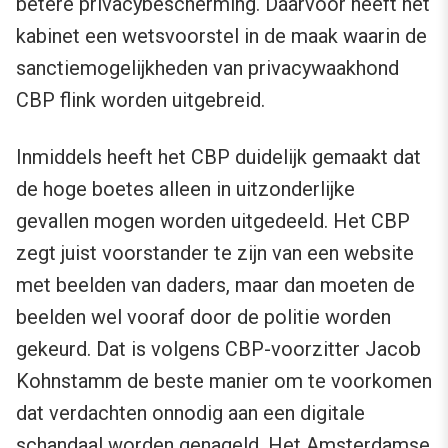
betere privacybescherming. Daarvoor heeft het
kabinet een wetsvoorstel in de maak waarin de
sanctiemogelijkheden van privacywaakhond
CBP flink worden uitgebreid.
Inmiddels heeft het CBP duidelijk gemaakt dat
de hoge boetes alleen in uitzonderlijke
gevallen mogen worden uitgedeeld. Het CBP
zegt juist voorstander te zijn van een website
met beelden van daders, maar dan moeten de
beelden wel vooraf door de politie worden
gekeurd. Dat is volgens CBP-voorzitter Jacob
Kohnstamm de beste manier om te voorkomen
dat verdachten onnodig aan een digitale
schandaal worden genageld. Het Amsterdamse