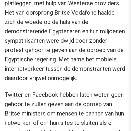
platleggen, met hulp van Westerse providers.
Het van oorsprong Britse Vodafone haalde
zich de woede op de hals van de
demonstrerende Egyptenaren en hun miljoenen
sympathisanten wereldwijd door zonder
protest gehoor te geven aan de oproep van de
Egyptische regering. Met name het mobiele
internetverkeer tussen de demonstranten werd
daardoor vrijwel onmogelijk.
Twitter en Facebook hebben laten weten geen
gehoor te zullen geven aan de oproep van
Britse ministers om mensen te bannen van hun
netwerken of om hun sites te sluiten als er