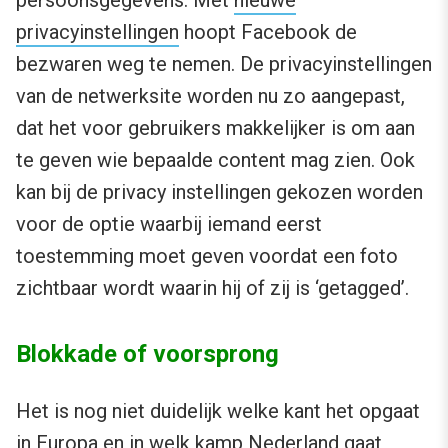
persoonsgegevens. Met
nieuwe
privacyinstellingen
hoopt Facebook de
bezwaren weg te nemen. De privacyinstellingen
van de netwerksite worden nu zo aangepast,
dat het voor gebruikers makkelijker is om aan
te geven wie bepaalde content mag zien. Ook
kan bij de privacy instellingen gekozen worden
voor de optie waarbij iemand eerst
toestemming moet geven voordat een foto
zichtbaar wordt waarin hij of zij is ‘getagged’.
Blokkade of voorsprong
Het is nog niet duidelijk welke kant het opgaat
in Europa en in welk kamp Nederland gaat