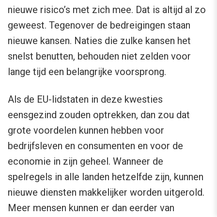
nieuwe risico’s met zich mee. Dat is altijd al zo
geweest. Tegenover de bedreigingen staan
nieuwe kansen. Naties die zulke kansen het
snelst benutten, behouden niet zelden voor
lange tijd een belangrijke voorsprong.
Als de EU-lidstaten in deze kwesties
eensgezind zouden optrekken, dan zou dat
grote voordelen kunnen hebben voor
bedrijfsleven en consumenten en voor de
economie in zijn geheel. Wanneer de
spelregels in alle landen hetzelfde zijn, kunnen
nieuwe diensten makkelijker worden uitgerold.
Meer mensen kunnen er dan eerder van