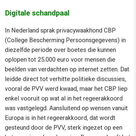
Digitale schandpaal
In Nederland sprak privacywaakhond CBP
(College Bescherming Persoonsgegevens) in
diezelfde periode over boetes die kunnen
oplopen tot 25.000 euro voor mensen die
beelden van verdachten op internet zetten. Dat
leidde direct tot verhitte politieke discussies,
vooral de PVV werd kwaad, maar het CBP liep
enkel vooruit op wat al in het regeerakkoord
was vastgelegd. Aansluitend op wensen vanuit
Europa is in het regeerakkoord, dat wordt
gesteund door de PVV, sterk ingezet op een