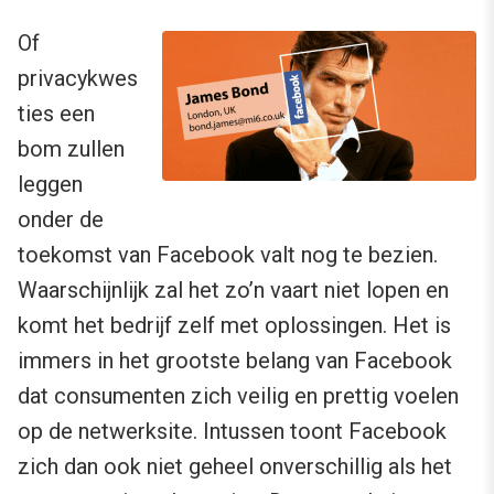
Of
privacykwes
ties een
bom zullen
leggen
onder de
toekomst van Facebook valt nog te bezien.
Waarschijnlijk zal het zo’n vaart niet lopen en
komt het bedrijf zelf met oplossingen. Het is
immers in het grootste belang van Facebook
dat consumenten zich veilig en prettig voelen
op de netwerksite. Intussen toont Facebook
zich dan ook niet geheel onverschillig als het