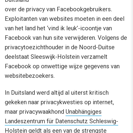
over de privacy van Facebookgebruikers.
Exploitanten van websites moeten in een deel
van het land het ‘vind ik leuk’-icoontje van
Facebook van hun site verwijderen. Volgens de
privacytoezichthouder in de Noord-Duitse
deelstaat Sleeswijk-Holstein verzamelt
Facebook op onwettige wijze gegevens van
websitebezoekers.
In Duitsland werd altijd al uiterst kritisch
gekeken naar privacykwesties op internet,
maar privacywaakhond
Unabhängiges
Landeszentrum für Datenschutz Schleswig-
Holstein
geldt als een van de strengste