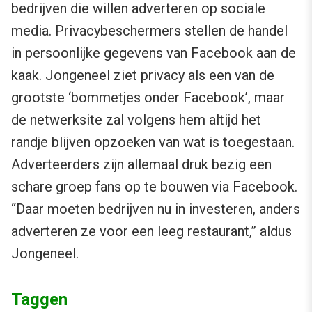
bedrijven die willen adverteren op sociale
media. Privacybeschermers stellen de handel
in persoonlijke gegevens van Facebook aan de
kaak. Jongeneel ziet privacy als een van de
grootste ‘bommetjes onder Facebook’, maar
de netwerksite zal volgens hem altijd het
randje blijven opzoeken van wat is toegestaan.
Adverteerders zijn allemaal druk bezig een
schare groep fans op te bouwen via Facebook.
“Daar moeten bedrijven nu in investeren, anders
adverteren ze voor een leeg restaurant,” aldus
Jongeneel.
Taggen