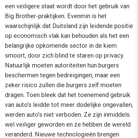
een veiligere staat wordt door het gebruik van
Big Brother-praktijken. Evenmin is het
waarschijnlijk dat Duitsland zijn leidende positie
op economisch vlak kan behouden als het een
belangrijke opkomende sector in de kiem
smoort, door zich blind te staren op privacy.
Natuurlijk moeten autoriteiten hun burgers
beschermen tegen bedreigingen, maar een
zeker risico zullen die burgers zelf moeten
dragen. Toen bleek dat het toenemend gebruik
van auto’s leidde tot meer dodelijke ongevallen,
werden auto’s niet verboden. Ze zijn inmiddels
wel veiliger geworden en ze hebben de wereld
veranderd. Nieuwe technologieën brengen