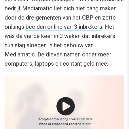
bedrijf Mediamatic liet zich niet bang maken
door de dreigementen van het CBP en zette
onlangs
beelden online van 3 inbrekers
. Het
was de vierde keer in 3 weken dat inbrekers
hun slag sloegen in het gebouw van
Mediamatic. De dieven namen onder meer
computers, laptops en contant geld mee.