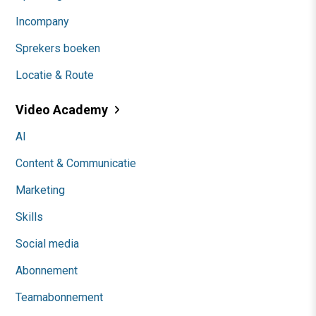
Incompany
Sprekers boeken
Locatie & Route
Video Academy
AI
Content & Communicatie
Marketing
Skills
Social media
Abonnement
Teamabonnement