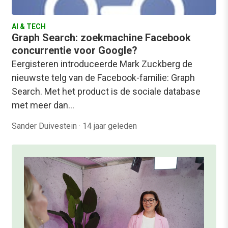
AI & TECH
Graph Search: zoekmachine Facebook
concurrentie voor Google?
Eergisteren introduceerde Mark Zuckberg de
nieuwste telg van de Facebook-familie: Graph
Search. Met het product is de sociale database
met meer dan…
Sander Duivestein
·
14 jaar geleden