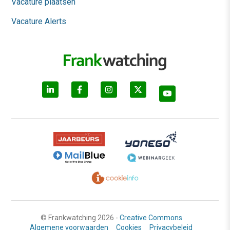
Vacature plaatsen
Vacature Alerts
© Frankwatching 2026 -
Creative Commons
Algemene voorwaarden
Cookies
Privacybeleid