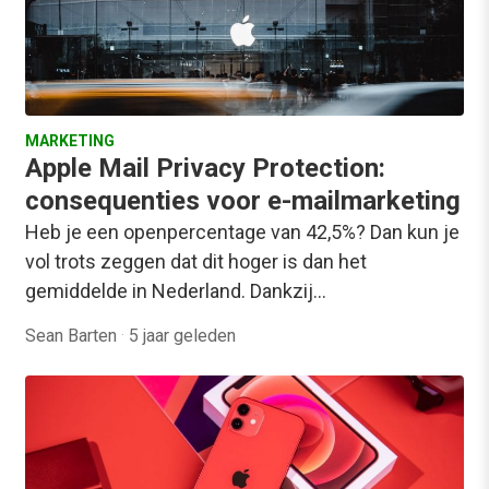
MARKETING
Apple Mail Privacy Protection:
consequenties voor e-mailmarketing
Heb je een openpercentage van 42,5%? Dan kun je
vol trots zeggen dat dit hoger is dan het
gemiddelde in Nederland. Dankzij…
Sean Barten
·
5 jaar geleden