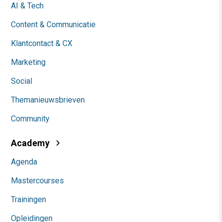
AI & Tech
Content & Communicatie
Klantcontact & CX
Marketing
Social
Themanieuwsbrieven
Community
Academy
Agenda
Mastercourses
Trainingen
Opleidingen