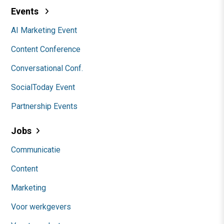
Events
AI Marketing Event
Content Conference
Conversational Conf.
SocialToday Event
Partnership Events
Jobs
Communicatie
Content
Marketing
Voor werkgevers