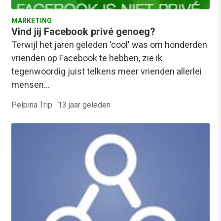
MARKETING
Vind jij Facebook privé genoeg?
Terwijl het jaren geleden 'cool' was om honderden
vrienden op Facebook te hebben, zie ik
tegenwoordig juist telkens meer vrienden allerlei
mensen…
Pelpina Trip
·
13 jaar geleden