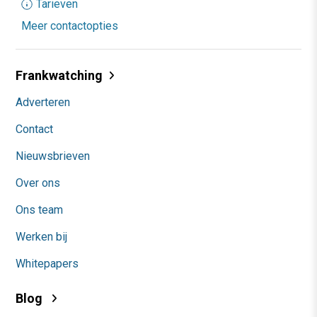
Tarieven
Meer contactopties
Frankwatching
Adverteren
Contact
Nieuwsbrieven
Over ons
Ons team
Werken bij
Whitepapers
Blog