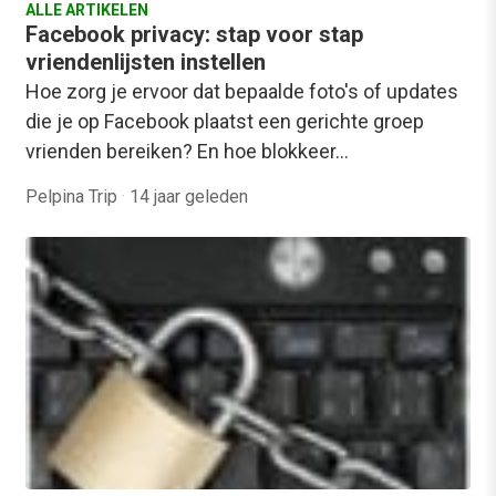
ALLE ARTIKELEN
Facebook privacy: stap voor stap
vriendenlijsten instellen
Hoe zorg je ervoor dat bepaalde foto's of updates
die je op Facebook plaatst een gerichte groep
vrienden bereiken? En hoe blokkeer…
Pelpina Trip
·
14 jaar geleden