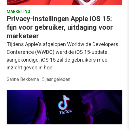
MARKETING
Privacy-instellingen Apple iOS 15:
fijn voor gebruiker, uitdaging voor
marketeer
Tijdens Apple's afgelopen Worldwide Developers
Conference (WWDC) werd de iOS 15-update
aangekondigd. iOS 15 zal de gebruikers meer
inzicht geven in hoe…
Sanne Bekkema
·
5 jaar geleden