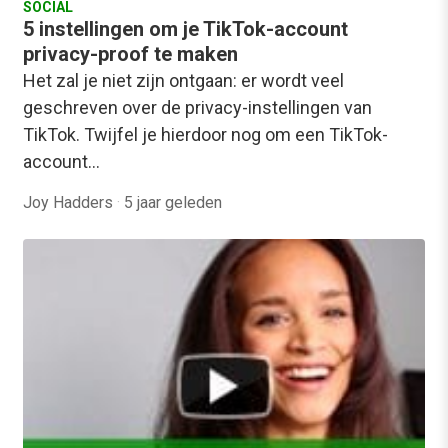
SOCIAL
5 instellingen om je TikTok-account
privacy-proof te maken
Het zal je niet zijn ontgaan: er wordt veel
geschreven over de privacy-instellingen van
TikTok. Twijfel je hierdoor nog om een TikTok-
account…
Joy Hadders
·
5 jaar geleden