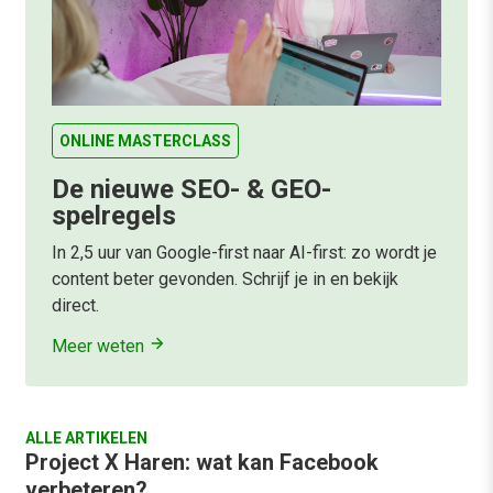
ONLINE MASTERCLASS
De nieuwe SEO- & GEO-
spelregels
In 2,5 uur van Google-first naar AI-first: zo wordt je
content beter gevonden. Schrijf je in en bekijk
direct.
Meer weten
ALLE ARTIKELEN
Project X Haren: wat kan Facebook
verbeteren?