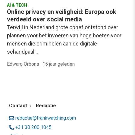
AI & TECH
Online privacy en veiligheid: Europa ook
verdeeld over social media
Terwijl in Nederland grote ophef ontstond over
plannen voor het invoeren van hoge boetes voor
mensen die criminelen aan de digitale
schandpaal…
Edward Orbons
·
15 jaar geleden
Contact
Redactie
redactie@frankwatching.com
+31 30 200 1045