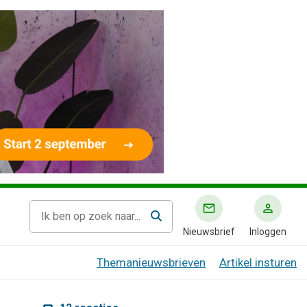
Nieuwsbrief
Inloggen
Themanieuwsbrieven
Artikel insturen