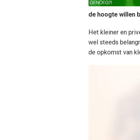
de hoogte willen 
Het kleiner en pri
wel steeds belangr
de opkomst van kl