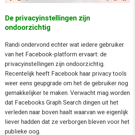
De privacyinstellingen zijn
ondoorzichtig
Randi ondervond echter wat iedere gebruiker
van het Facebook-platform ervaart: de
privacyinstellingen zijn ondoorzichtig.
Recentelijk heeft Facebook haar privacy tools
weer eens geupgrade om het de gebruiker nog
gemakkelijker te maken. Verwacht mag worden
dat Facebooks Graph Search dingen uit het
verleden naar boven haalt waarvan we eigenlijk
liever hadden dat ze verborgen bleven voor het
publieke oog.