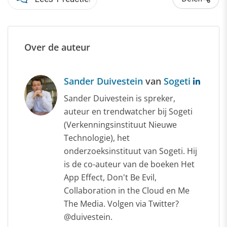
Over de auteur
Sander Duivestein
van
Sogeti
Sander Duivestein is spreker,
auteur en trendwatcher bij Sogeti
(Verkenningsinstituut Nieuwe
Technologie), het
onderzoeksinstituut van Sogeti. Hij
is de co-auteur van de boeken Het
App Effect, Don't Be Evil,
Collaboration in the Cloud en Me
The Media. Volgen via Twitter?
@duivestein.