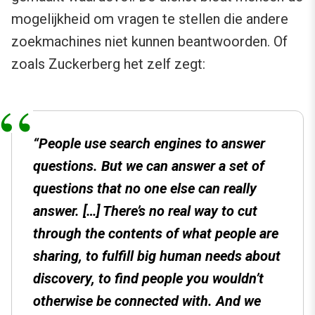
mogelijkheid om vragen te stellen die andere
zoekmachines niet kunnen beantwoorden. Of
zoals Zuckerberg het zelf zegt:
“People use search engines to answer
questions. But we can answer a set of
questions that no one else can really
answer. […] There’s no real way to cut
through the contents of what people are
sharing, to fulfill big human needs about
discovery, to find people you wouldn’t
otherwise be connected with. And we