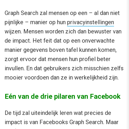
Graph Search zal mensen op een – al dan niet
pijnlijke – manier op hun
privacyinstellingen
wijzen. Mensen worden zich dan bewuster van
de impact. Het feit dat op een onverwachte
manier gegevens boven tafel kunnen komen,
zorgt ervoor dat mensen hun profiel beter
invullen. En dat gebruikers zich misschien zelfs
mooier voordoen dan ze in werkelijkheid zijn.
Eén van de drie pilaren van Facebook
De tijd zal uiteindelijk leren wat precies de
impact is van Facebooks Graph Search. Maar