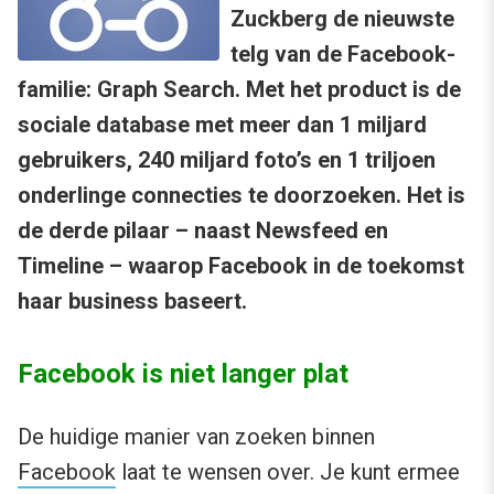
Zuckberg de nieuwste
telg van de Facebook-
familie: Graph Search. Met het product is de
sociale database met meer dan 1 miljard
gebruikers, 240 miljard foto’s en 1 triljoen
onderlinge connecties te doorzoeken. Het is
de derde pilaar – naast Newsfeed en
Timeline – waarop Facebook in de toekomst
haar business baseert.
Facebook is niet langer plat
De huidige manier van zoeken binnen
Facebook
laat te wensen over. Je kunt ermee