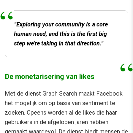
“Exploring your community is a core
human need, and this is the first big
step we’re taking in that direction.”
De monetarisering van likes
Met de dienst Graph Search maakt Facebook
het mogelijk om op basis van sentiment te
zoeken. Opeens worden al de likes die haar
gebruikers in de afgelopen jaren hebben
gemaakt waardevol. De dienst biedt mensen de