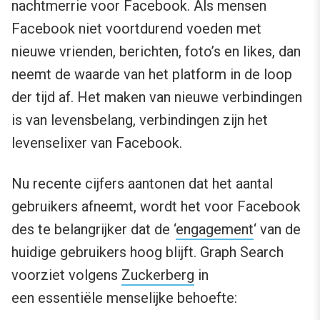
nachtmerrie voor Facebook. Als mensen
Facebook niet voortdurend voeden met
nieuwe vrienden, berichten, foto’s en likes, dan
neemt de waarde van het platform in de loop
der tijd af. Het maken van nieuwe verbindingen
is van levensbelang, verbindingen zijn het
levenselixer van Facebook.
Nu recente cijfers aantonen dat het aantal
gebruikers afneemt, wordt het voor Facebook
des te belangrijker dat de ‘
engagement
‘ van de
huidige gebruikers hoog blijft. Graph Search
voorziet volgens
Zuckerberg
in
een essentiële menselijke behoefte: