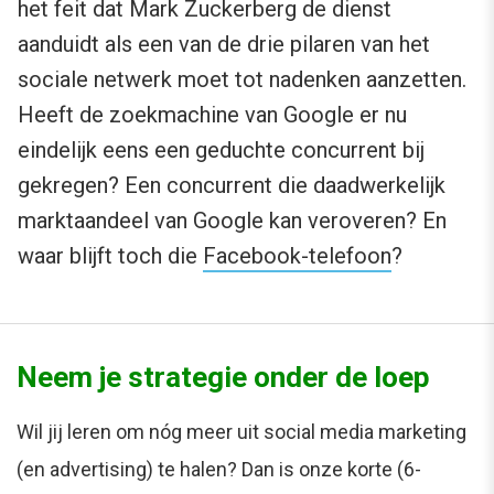
het feit dat Mark Zuckerberg de dienst
aanduidt als een van de drie pilaren van het
sociale netwerk moet tot nadenken aanzetten.
Heeft de zoekmachine van Google er nu
eindelijk eens een geduchte concurrent bij
gekregen? Een concurrent die daadwerkelijk
marktaandeel van Google kan veroveren? En
waar blijft toch die
Facebook-telefoon
?
Neem je strategie onder de loep
Wil jij leren om nóg meer uit social media marketing
(en advertising) te halen? Dan is onze korte (6-