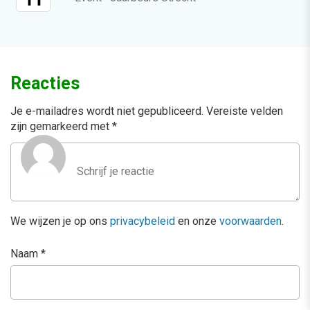
Reacties
Je e-mailadres wordt niet gepubliceerd.
Vereiste velden
zijn gemarkeerd met
*
We wijzen je op ons
privacybeleid
en onze
voorwaarden
.
Naam
*