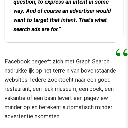
question, to express an intent in some
way. And of course an advertiser would
want to target that intent. That’s what
search ads are for.”
Facebook begeeft zich met Graph Search
nadrukkelijk op het terrein van bovenstaande
websites. Iedere zoektocht naar een goed
restaurant, een leuk museum, een boek, een
vakantie of een baan levert een
pageview
minder op en betekent automatisch minder
advertentieinkomsten.