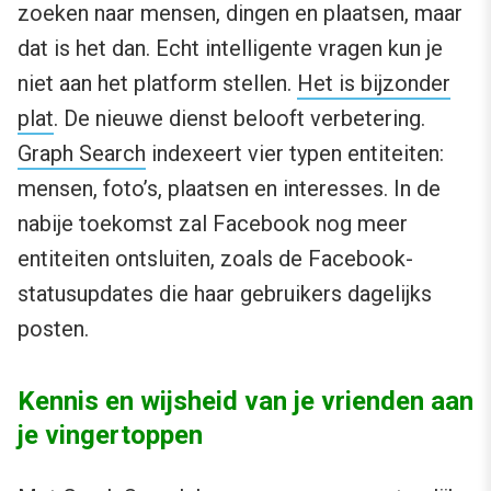
zoeken naar mensen, dingen en plaatsen, maar
dat is het dan. Echt intelligente vragen kun je
niet aan het platform stellen.
Het is bijzonder
plat
. De nieuwe dienst belooft verbetering.
Graph Search
indexeert vier typen entiteiten:
mensen, foto’s, plaatsen en interesses. In de
nabije toekomst zal Facebook nog meer
entiteiten ontsluiten, zoals de Facebook-
statusupdates die haar gebruikers dagelijks
posten.
Kennis en wijsheid van je vrienden aan
je vingertoppen