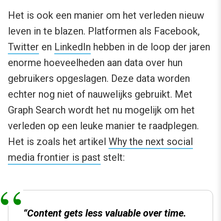
Het is ook een manier om het verleden nieuw
leven in te blazen. Platformen als Facebook,
Twitter
en
LinkedIn
hebben in de loop der jaren
enorme hoeveelheden aan data over hun
gebruikers opgeslagen. Deze data worden
echter nog niet of nauwelijks gebruikt. Met
Graph Search wordt het nu mogelijk om het
verleden op een leuke manier te raadplegen.
Het is zoals het artikel
Why the next social
media frontier is past
stelt:
“Content gets less valuable over time.