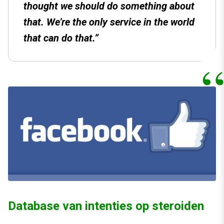
thought we should do something about
that. We’re the only service in the world
that can do that.”
Database van intenties op steroiden