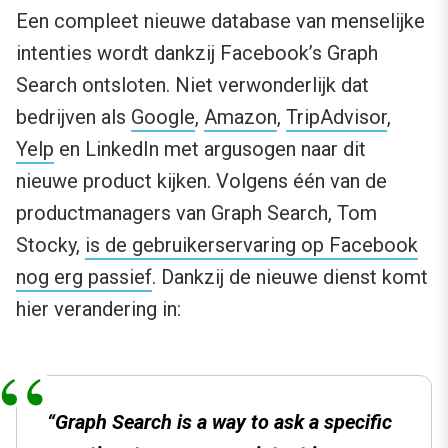
Een compleet nieuwe database van menselijke
intenties wordt dankzij Facebook’s Graph
Search ontsloten. Niet verwonderlijk dat
bedrijven als
Google
,
Amazon
,
TripAdvisor
,
Yelp
en LinkedIn met argusogen naar dit
nieuwe product kijken. Volgens één van de
productmanagers van Graph Search, Tom
Stocky,
is de gebruikerservaring op Facebook
nog erg passief
. Dankzij de nieuwe dienst komt
hier verandering in:
“Graph Search is a way to ask a specific