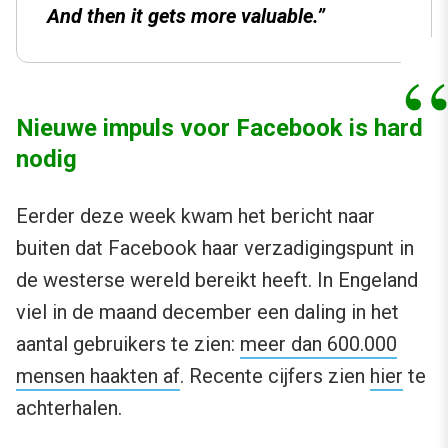
And then it gets more valuable.”
Nieuwe impuls voor Facebook is hard
nodig
Eerder deze week kwam het bericht naar
buiten dat Facebook haar verzadigingspunt in
de westerse wereld bereikt heeft. In Engeland
viel in de maand december een daling in het
aantal gebruikers te zien:
meer dan 600.000
mensen haakten af
. Recente cijfers zien
hier
te
achterhalen.