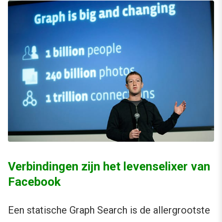
Verbindingen zijn het levenselixer van
Facebook
Een statische Graph Search is de allergrootste