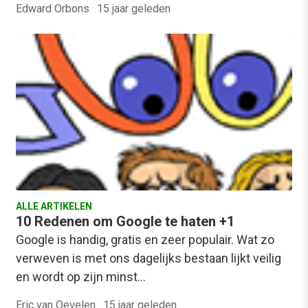
Edward Orbons
·
15 jaar geleden
ALLE ARTIKELEN
10 Redenen om Google te haten +1
Google is handig, gratis en zeer populair. Wat zo
verweven is met ons dagelijks bestaan lijkt veilig
en wordt op zijn minst…
Eric van Oevelen
·
15 jaar geleden