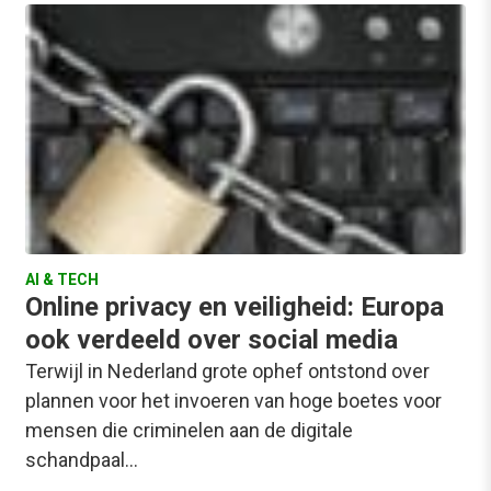
AI & TECH
Online privacy en veiligheid: Europa
ook verdeeld over social media
Terwijl in Nederland grote ophef ontstond over
plannen voor het invoeren van hoge boetes voor
mensen die criminelen aan de digitale
schandpaal…