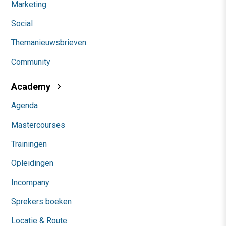
Marketing
Social
Themanieuwsbrieven
Community
Academy
Agenda
Mastercourses
Trainingen
Opleidingen
Incompany
Sprekers boeken
Locatie & Route