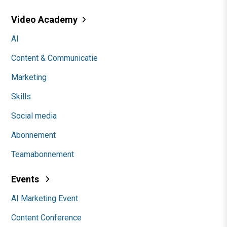
Video Academy
AI
Content & Communicatie
Marketing
Skills
Social media
Abonnement
Teamabonnement
Events
AI Marketing Event
Content Conference