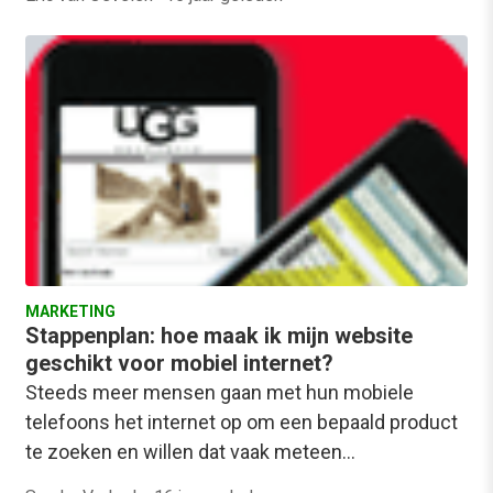
MARKETING
Stappenplan: hoe maak ik mijn website
geschikt voor mobiel internet?
Steeds meer mensen gaan met hun mobiele
telefoons het internet op om een bepaald product
te zoeken en willen dat vaak meteen…