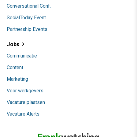
Conversational Conf.
SocialToday Event
Partnership Events
Jobs
Communicatie
Content
Marketing
Voor werkgevers
Vacature plaatsen
Vacature Alerts