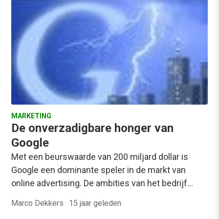
MARKETING
De onverzadigbare honger van
Google
Met een beurswaarde van 200 miljard dollar is
Google een dominante speler in de markt van
online advertising. De ambities van het bedrijf…
Marco Dekkers
·
15 jaar geleden