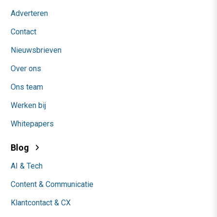
Adverteren
Contact
Nieuwsbrieven
Over ons
Ons team
Werken bij
Whitepapers
Blog
AI & Tech
Content & Communicatie
Klantcontact & CX