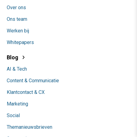
Over ons
Ons team
Werken bij
Whitepapers
Blog
AI & Tech
Content & Communicatie
Klantcontact & CX
Marketing
Social
Themanieuwsbrieven