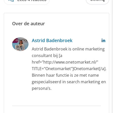
Over de auteur
Astrid Badenbroek
Astrid Badenbroek is online marketing
consultant bij [a
href="http://www.onetomarket.nl/"
TITLE="Onetomarket"]Onetomarket[/a].
Binnen haar functie is ze met name
gespecialiseerd in search marketing en
persona’s.