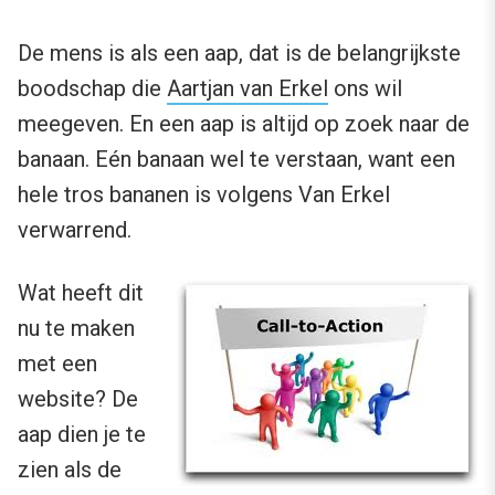
De mens is als een aap, dat is de belangrijkste
boodschap die
Aartjan van Erkel
ons wil
meegeven. En een aap is altijd op zoek naar de
banaan. Eén banaan wel te verstaan, want een
hele tros bananen is volgens Van Erkel
verwarrend.
Wat heeft dit
nu te maken
met een
website? De
aap dien je te
zien als de