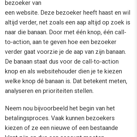
bezoeker van
een website. Deze bezoeker heeft haast en wil
altijd verder, net zoals een aap altijd op zoek is
naar die banaan. Door met één knop, één call-
to-action, aan te geven hoe een bezoeker
verder gaat voorzie je de aap van zijn banaan.
De banaan staat dus voor de call-to-action
knop en als websitehouder dien je te kiezen
welke knop dé banaan is. Dat betekent meten,
analyseren en prioriteiten stellen.
Neem nou bijvoorbeeld het begin van het
betalingsproces. Vaak kunnen bezoekers
kiezen of ze een nieuwe of een bestaande