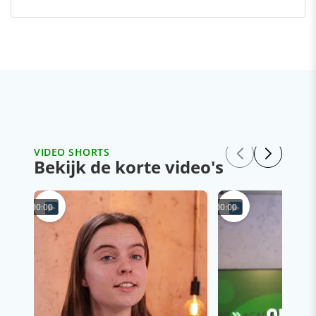
VIDEO SHORTS
Bekijk de korte video's
00:00
00:00