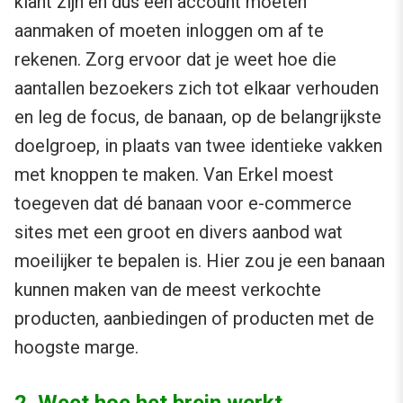
klant zijn en dus een account moeten
aanmaken of moeten inloggen om af te
rekenen. Zorg ervoor dat je weet hoe die
aantallen bezoekers zich tot elkaar verhouden
en leg de focus, de banaan, op de belangrijkste
doelgroep, in plaats van twee identieke vakken
met knoppen te maken. Van Erkel moest
toegeven dat dé banaan voor e-commerce
sites met een groot en divers aanbod wat
moeilijker te bepalen is. Hier zou je een banaan
kunnen maken van de meest verkochte
producten, aanbiedingen of producten met de
hoogste marge.