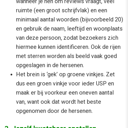
wanneer je hen om reviews vraagt, veel
ruimte (een groot schrijfvlak) en een
minimaal aantal woorden (bijvoorbeeld 20)
en gebruik de naam, leeftijd en woonplaats
van deze persoon, zodat bezoekers zich
hiermee kunnen identificeren. Ook de rijen
met sterren worden als beeld vaak goed
opgeslagen in de hersenen.
Het brein is ‘gek’ op groene vinkjes. Zet
dus een groen vinkje voor ieder USP en
maak er bij voorkeur een oneven aantal
van, want ook dat wordt het beste
opgenomen door de hersenen.