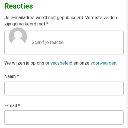
Reacties
Je e-mailadres wordt niet gepubliceerd.
Vereiste velden
zijn gemarkeerd met
*
We wijzen je op ons
privacybeleid
en onze
voorwaarden
.
Naam
*
E-mail
*