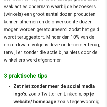
vaak acties ondernam waarbij de bezoekers
(winkels) een groot aantal dozen producten
kunnen afnemen en de onverkochte dozen
mogen worden geretourneerd, zodat het geld
wordt teruggestort. Minder dan 10% van de
dozen kwam volgens deze ondernemer terug,
terwijl er zonder die actie bijna niets door de
winkeliers werd afgenomen.
3 praktische tips
Zet niet zonder meer de social media
logo’s
, zoals Twitter en LinkedIn,
op je
website/ homepage
zoals tegenwoordig