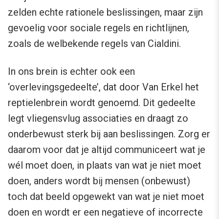
zelden echte rationele beslissingen, maar zijn
gevoelig voor sociale regels en richtlijnen,
zoals de welbekende regels van Cialdini.
In ons brein is echter ook een
‘overlevingsgedeelte’, dat door Van Erkel het
reptielenbrein wordt genoemd. Dit gedeelte
legt vliegensvlug associaties en draagt zo
onderbewust sterk bij aan beslissingen. Zorg er
daarom voor dat je altijd communiceert wat je
wél moet doen, in plaats van wat je niet moet
doen, anders wordt bij mensen (onbewust)
toch dat beeld opgewekt van wat je niet moet
doen en wordt er een negatieve of incorrecte