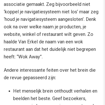
associatie gemaakt. Zeg bijvoorbeeld niet
‘koppel je navigatiesysteem niet los’ maar zeg
‘houd je navigatiesysteem aangesloten’. Denk
ook na over welke naam je producten, je
website, winkel of restaurant wilt geven. Zo
haalde Van Erkel de naam van een wok
restaurant aan dat het duidelijk niet begrepen
heeft: “Wok Away”.
Andere interessante feiten over het brein die
de revue gepasseerd zijn:
Het menselijk brein onthoudt verhalen en
beelden het beste. Geef bezoekers,