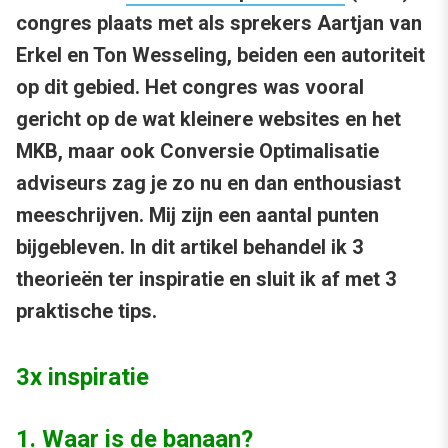
congres plaats met als sprekers Aartjan van
Erkel en Ton Wesseling, beiden een autoriteit
op dit gebied. Het congres was vooral
gericht op de wat kleinere websites en het
MKB, maar ook Conversie Optimalisatie
adviseurs zag je zo nu en dan enthousiast
meeschrijven. Mij zijn een aantal punten
bijgebleven. In dit artikel behandel ik 3
theorieën ter inspiratie en sluit ik af met 3
praktische tips.
3x inspiratie
1. Waar is de banaan?