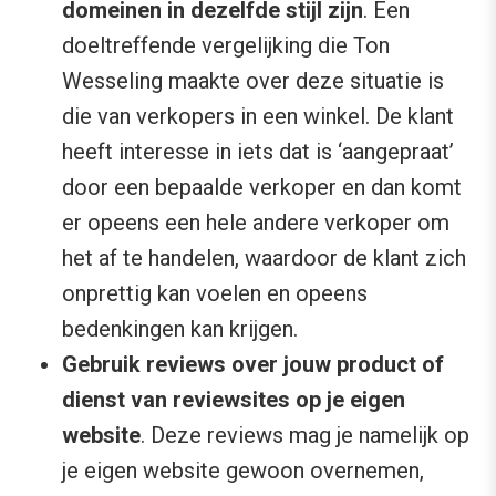
domeinen in dezelfde stijl zijn
. Een
doeltreffende vergelijking die Ton
Wesseling maakte over deze situatie is
die van verkopers in een winkel. De klant
heeft interesse in iets dat is ‘aangepraat’
door een bepaalde verkoper en dan komt
er opeens een hele andere verkoper om
het af te handelen, waardoor de klant zich
onprettig kan voelen en opeens
bedenkingen kan krijgen.
Gebruik reviews over jouw product of
dienst van reviewsites op je eigen
website
. Deze reviews mag je namelijk op
je eigen website gewoon overnemen,