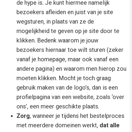
de hype is. Je kunt hiermee namelijk
bezoekers afleiden en juist van je site
wegsturen, in plaats van ze de
mogelijkheid te geven op je site door te
klikken. Bedenk waarom je jouw
bezoekers hiernaar toe wilt sturen (zeker
vanaf je homepage, maar ook vanaf een
andere pagina) en waarom men hierop zou
moeten klikken. Mocht je toch graag
gebruik maken van de logo’s, dan is een
profielpagina van een website, zoals ‘over
ons’, een meer geschikte plaats.
Zorg
, wanneer je tijdens het bestelproces
met meerdere domeinen werkt,
dat alle