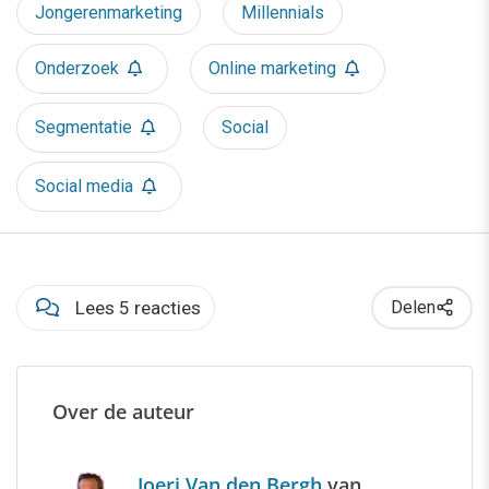
Jongerenmarketing
Millennials
Onderzoek
Online marketing
Segmentatie
Social
Social media
Lees 5 reacties
Delen
Over de auteur
Joeri Van den Bergh
van