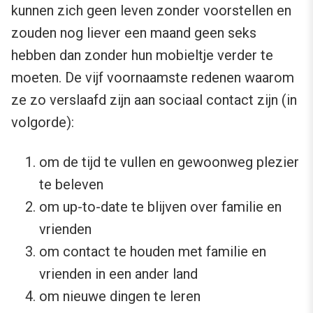
kunnen zich geen leven zonder voorstellen en
zouden nog liever een maand geen seks
hebben dan zonder hun mobieltje verder te
moeten. De vijf voornaamste redenen waarom
ze zo verslaafd zijn aan sociaal contact zijn (in
volgorde):
om de tijd te vullen en gewoonweg plezier
te beleven
om up-to-date te blijven over familie en
vrienden
om contact te houden met familie en
vrienden in een ander land
om nieuwe dingen te leren