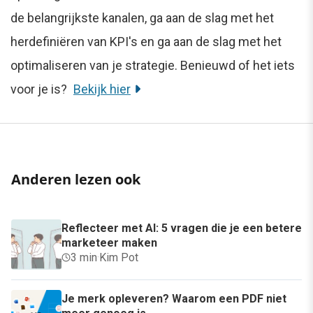
de belangrijkste kanalen, ga aan de slag met het
herdefiniëren van KPI's en ga aan de slag met het
optimaliseren van je strategie. Benieuwd of het iets
voor je is?
Bekijk hier
Anderen lezen ook
Reflecteer met AI: 5 vragen die je een betere
marketeer maken
3 min
·
Kim Pot
Je merk opleveren? Waarom een PDF niet