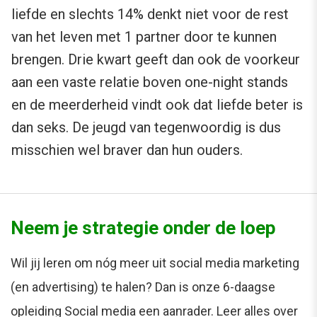
liefde en slechts 14% denkt niet voor de rest
van het leven met 1 partner door te kunnen
brengen. Drie kwart geeft dan ook de voorkeur
aan een vaste relatie boven one-night stands
en de meerderheid vindt ook dat liefde beter is
dan seks. De jeugd van tegenwoordig is dus
misschien wel braver dan hun ouders.
Neem je strategie onder de loep
Wil jij leren om nóg meer uit social media marketing
(en advertising) te halen? Dan is onze 6-daagse
opleiding Social media een aanrader. Leer alles over