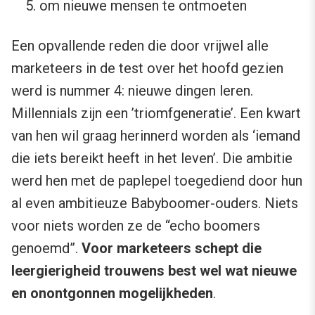
om nieuwe mensen te ontmoeten
Een opvallende reden die door vrijwel alle
marketeers in de test over het hoofd gezien
werd is nummer 4: nieuwe dingen leren.
Millennials zijn een ’triomfgeneratie’. Een kwart
van hen wil graag herinnerd worden als ‘iemand
die iets bereikt heeft in het leven’. Die ambitie
werd hen met de paplepel toegediend door hun
al even ambitieuze Babyboomer-ouders. Niets
voor niets worden ze de “echo boomers
genoemd”.
Voor marketeers schept die
leergierigheid trouwens best wel wat nieuwe
en onontgonnen mogelijkheden
.