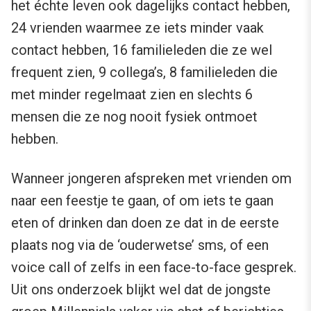
het échte leven ook dagelijks contact hebben,
24 vrienden waarmee ze iets minder vaak
contact hebben, 16 familieleden die ze wel
frequent zien, 9 collega’s, 8 familieleden die
met minder regelmaat zien en slechts 6
mensen die ze nog nooit fysiek ontmoet
hebben.
Wanneer jongeren afspreken met vrienden om
naar een feestje te gaan, of om iets te gaan
eten of drinken dan doen ze dat in de eerste
plaats nog via de ‘ouderwetse’ sms, of een
voice call of zelfs in een face-to-face gesprek.
Uit ons onderzoek blijkt wel dat de jongste