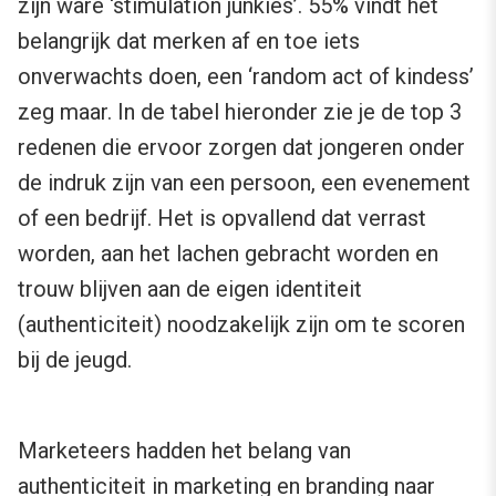
zijn ware ‘stimulation junkies’. 55% vindt het
belangrijk dat merken af en toe iets
onverwachts doen, een ‘random act of kindess’
zeg maar. In de tabel hieronder zie je de top 3
redenen die ervoor zorgen dat jongeren onder
de indruk zijn van een persoon, een evenement
of een bedrijf. Het is opvallend dat verrast
worden, aan het lachen gebracht worden en
trouw blijven aan de eigen identiteit
(authenticiteit) noodzakelijk zijn om te scoren
bij de jeugd.
Marketeers hadden het belang van
authenticiteit in marketing en branding naar