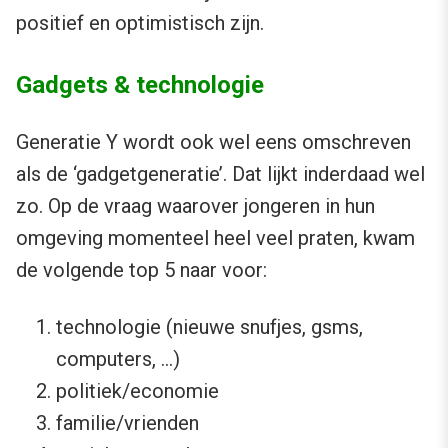
positief en optimistisch zijn.
Gadgets & technologie
Generatie Y wordt ook wel eens omschreven
als de ‘gadgetgeneratie’. Dat lijkt inderdaad wel
zo. Op de vraag waarover jongeren in hun
omgeving momenteel heel veel praten, kwam
de volgende top 5 naar voor:
technologie (nieuwe snufjes, gsms,
computers, …)
politiek/economie
familie/vrienden