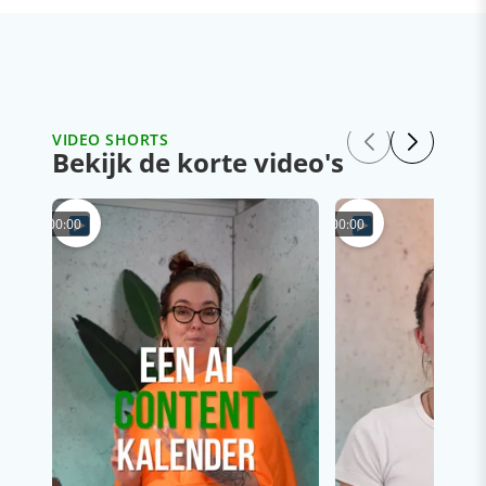
VIDEO SHORTS
Bekijk de korte video's
00:00
00:00