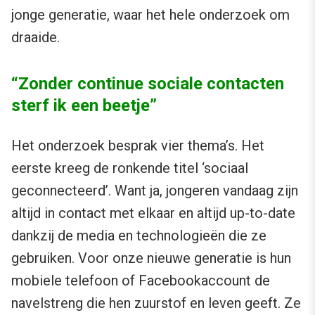
jonge generatie, waar het hele onderzoek om
draaide.
“Zonder continue sociale contacten
sterf ik een beetje”
Het onderzoek besprak vier thema’s. Het
eerste kreeg de ronkende titel ‘sociaal
geconnecteerd’. Want ja, jongeren vandaag zijn
altijd in contact met elkaar en altijd up-to-date
dankzij de media en technologieën die ze
gebruiken. Voor onze nieuwe generatie is hun
mobiele telefoon of Facebookaccount de
navelstreng die hen zuurstof en leven geeft. Ze