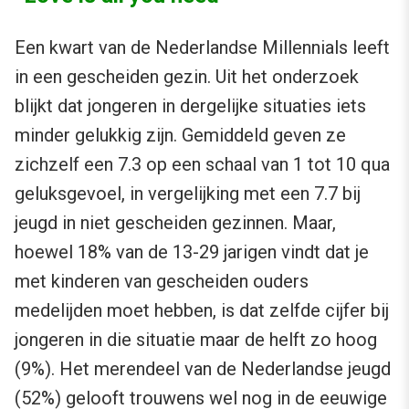
Een kwart van de Nederlandse Millennials leeft
in een gescheiden gezin. Uit het onderzoek
blijkt dat jongeren in dergelijke situaties iets
minder gelukkig zijn. Gemiddeld geven ze
zichzelf een 7.3 op een schaal van 1 tot 10 qua
geluksgevoel, in vergelijking met een 7.7 bij
jeugd in niet gescheiden gezinnen. Maar,
hoewel 18% van de 13-29 jarigen vindt dat je
met kinderen van gescheiden ouders
medelijden moet hebben, is dat zelfde cijfer bij
jongeren in die situatie maar de helft zo hoog
(9%). Het merendeel van de Nederlandse jeugd
(52%) gelooft trouwens wel nog in de eeuwige