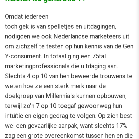
Omdat iedereen
toch gek is van spelletjes en uitdagingen,
nodigden we ook Nederlandse marketeers uit
om zichzelf te testen op hun kennis van de Gen
Y-consument. In totaal ging een 75tal
marketingprofessionals die uitdaging aan.
Slechts 4 op 10 van hen beweerde trouwens te
weten hoe ze een sterk merk naar de
doelgroep van Millennials kunnen opbouwen,
terwijl zo’n 7 op 10 toegaf gewoonweg hun
intuïtie en eigen gedrag te volgen. Op zich best
wel een gevaarlijke aanpak, want slechts 17%
zag een grote overeenkomst tussen hen en die