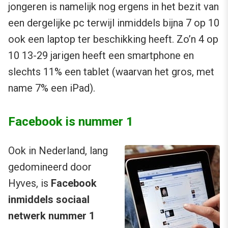
jongeren is namelijk nog ergens in het bezit van
een dergelijke pc terwijl inmiddels bijna 7 op 10
ook een laptop ter beschikking heeft. Zo’n 4 op
10 13-29 jarigen heeft een smartphone en
slechts 11% een tablet (waarvan het gros, met
name 7% een iPad).
Facebook is nummer 1
Ook in Nederland, lang
gedomineerd door
Hyves, is
Facebook
inmiddels sociaal
netwerk nummer 1