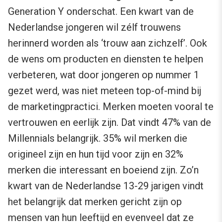
Generation Y onderschat. Een kwart van de
Nederlandse jongeren wil zélf trouwens
herinnerd worden als ‘trouw aan zichzelf’. Ook
de wens om producten en diensten te helpen
verbeteren, wat door jongeren op nummer 1
gezet werd, was niet meteen top-of-mind bij
de marketingpractici. Merken moeten vooral te
vertrouwen en eerlijk zijn. Dat vindt 47% van de
Millennials belangrijk. 35% wil merken die
origineel zijn en hun tijd voor zijn en 32%
merken die interessant en boeiend zijn. Zo’n
kwart van de Nederlandse 13-29 jarigen vindt
het belangrijk dat merken gericht zijn op
mensen van hun leeftijd en evenveel dat ze