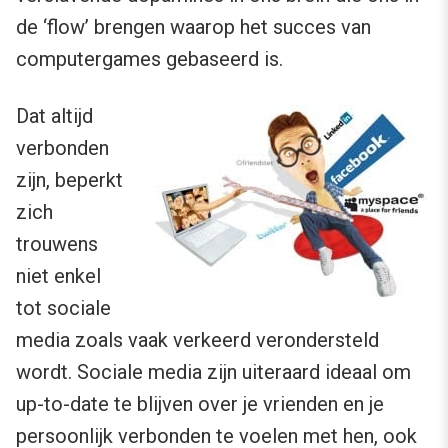
de ‘flow’ brengen waarop het succes van
computergames gebaseerd is.
Dat altijd
verbonden
zijn, beperkt
zich
trouwens
niet enkel
tot sociale
media zoals vaak verkeerd verondersteld
wordt. Sociale media zijn uiteraard ideaal om
up-to-date te blijven over je vrienden en je
persoonlijk verbonden te voelen met hen, ook