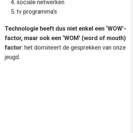
sociale netwerken
tv programma’s
Technologie heeft dus niet enkel een ‘WOW’-
factor, maar ook een ‘WOM’ (word of mouth)
factor
: het domineert de gesprekken van onze
jeugd.