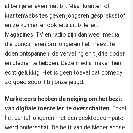
al ben je er even niet bij. Maar kranten of
krantenwebsites geven jongeren gespreksstof
en ze kunnen er ook iets uit bijleren.
Magazines, TV en radio zijn dan weer media
die concurreren om jongeren het meest te
doen ontspannen, de verveling en tijd te doden
en plezier te hebben. Deze media maken hen
echt gelukkig. Het is geen toeval dat comedy
zo goed scoort bij onze jeugd.
Marketeers hebben de neiging om het bezit
van digitale toestellen te overschatten
. Enkel
het aantal jongeren met een desktopcomputer
werd onderschat. De helft van de Nederlandse