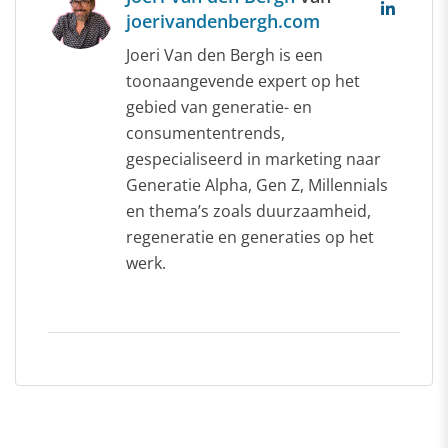
joerivandenbergh.com
Joeri Van den Bergh is een
toonaangevende expert op het
gebied van generatie- en
consumententrends,
gespecialiseerd in marketing naar
Generatie Alpha, Gen Z, Millennials
en thema’s zoals duurzaamheid,
regeneratie en generaties op het
werk.