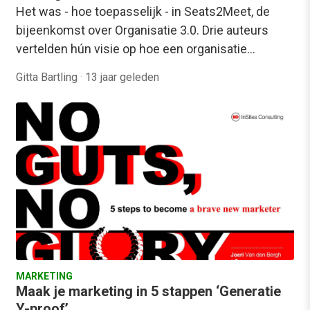
Het was - hoe toepasselijk - in Seats2Meet, de
bijeenkomst over Organisatie 3.0. Drie auteurs
vertelden hún visie op hoe een organisatie…
Gitta Bartling
·
13 jaar geleden
MARKETING
Maak je marketing in 5 stappen ‘Generatie
Y-proof’