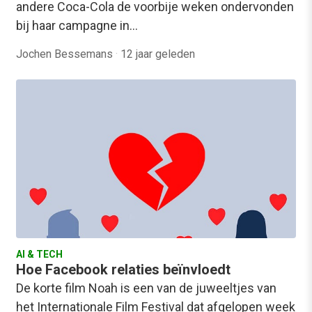
andere Coca-Cola de voorbije weken ondervonden
bij haar campagne in…
Jochen Bessemans
·
12 jaar geleden
AI & TECH
Hoe Facebook relaties beïnvloedt
De korte film Noah is een van de juweeltjes van
het Internationale Film Festival dat afgelopen week