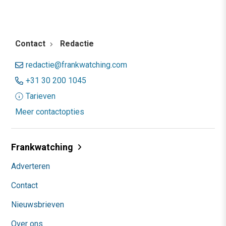
Contact
Redactie
redactie@frankwatching.com
+31 30 200 1045
Tarieven
Meer contactopties
Frankwatching
Adverteren
Contact
Nieuwsbrieven
Over ons