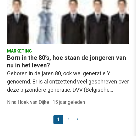
MARKETING
Born in the 80’s, hoe staan de jongeren van
nu in het leven?
Geboren in de jaren 80, ook wel generatie Y
genoemd. Er is al ontzettend veel geschreven over
deze bijzondere generatie. DVV (Belgische…
Nina Hoek van Dijke
·
15 jaar geleden
1
2
>