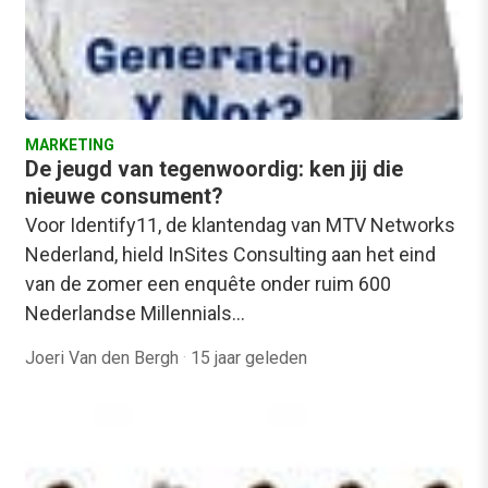
MARKETING
De jeugd van tegenwoordig: ken jij die
nieuwe consument?
Voor Identify11, de klantendag van MTV Networks
Nederland, hield InSites Consulting aan het eind
van de zomer een enquête onder ruim 600
Nederlandse Millennials…
Joeri Van den Bergh
·
15 jaar geleden