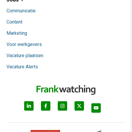
Communicatie
Content
Marketing
Voor werkgevers
Vacature plaatsen
Vacature Alerts