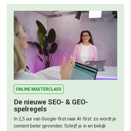
ONLINE MASTERCLASS
De nieuwe SEO- & GEO-
spelregels
In 2,5 uur van Google-first naar AI-first: zo wordt je
content beter gevonden. Schrijf je in en bekijk