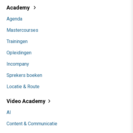
Academy
Agenda
Mastercourses
Trainingen
Opleidingen
Incompany
Sprekers boeken
Locatie & Route
Video Academy
AI
Content & Communicatie