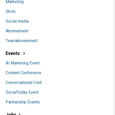
Marketing
Skills
Social media
Abonnement
Teamabonnement
Events
AI Marketing Event
Content Conference
Conversational Conf.
SocialToday Event
Partnership Events
Jobs