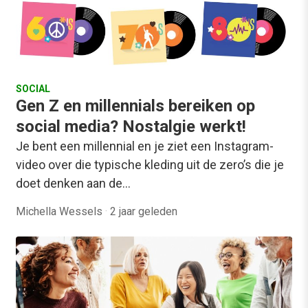
SOCIAL
Gen Z en millennials bereiken op
social media? Nostalgie werkt!
Je bent een millennial en je ziet een Instagram-
video over die typische kleding uit de zero’s die je
doet denken aan de…
Michella Wessels
·
2 jaar geleden