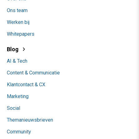
Ons team
Werken bij
Whitepapers
Blog
AI & Tech
Content & Communicatie
Klantcontact & CX
Marketing
Social
Themanieuwsbrieven
Community