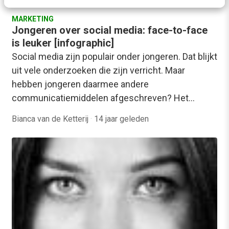
MARKETING
Jongeren over social media: face-to-face
is leuker [infographic]
Social media zijn populair onder jongeren. Dat blijkt
uit vele onderzoeken die zijn verricht. Maar
hebben jongeren daarmee andere
communicatiemiddelen afgeschreven? Het…
Bianca van de Ketterij
·
14 jaar geleden