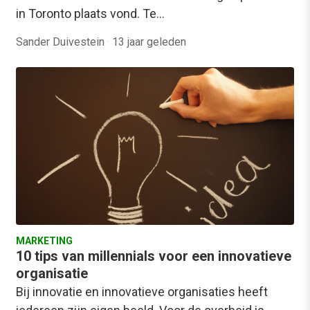
in Toronto plaats vond. Te…
Sander Duivestein
·
13 jaar geleden
MARKETING
10 tips van millennials voor een innovatieve
organisatie
Bij innovatie en innovatieve organisaties heeft