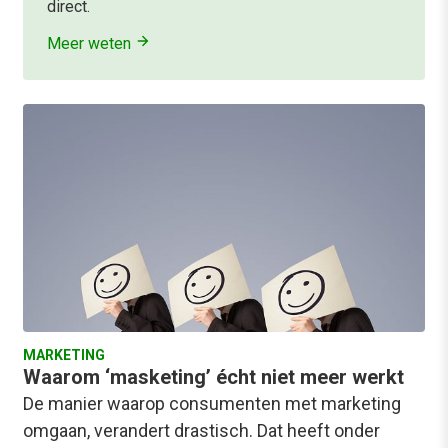
direct.
Meer weten
MARKETING
Waarom ‘masketing’ écht niet meer werkt
De manier waarop consumenten met marketing
omgaan, verandert drastisch. Dat heeft onder