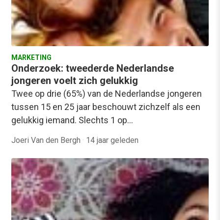
MARKETING
Onderzoek: tweederde Nederlandse
jongeren voelt zich gelukkig
Twee op drie (65%) van de Nederlandse jongeren
tussen 15 en 25 jaar beschouwt zichzelf als een
gelukkig iemand. Slechts 1 op…
Joeri Van den Bergh
·
14 jaar geleden