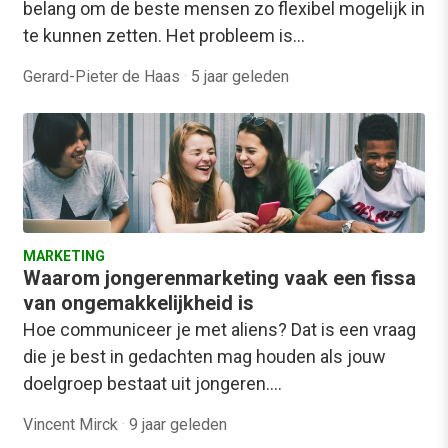
belang om de beste mensen zo flexibel mogelijk in
te kunnen zetten. Het probleem is…
Gerard-Pieter de Haas
·
5 jaar geleden
MARKETING
Waarom jongerenmarketing vaak een fissa
van ongemakkelijkheid is
Hoe communiceer je met aliens? Dat is een vraag
die je best in gedachten mag houden als jouw
doelgroep bestaat uit jongeren.…
Vincent Mirck
·
9 jaar geleden