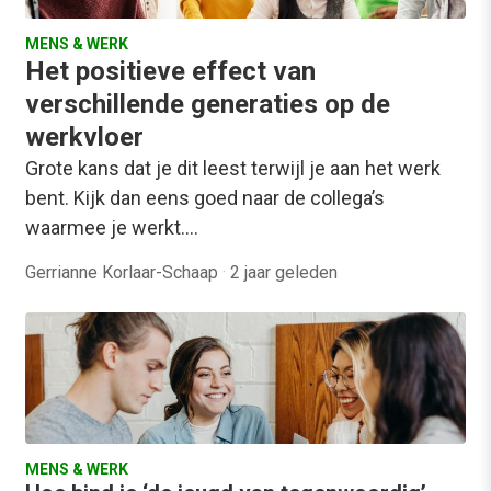
MENS & WERK
Het positieve effect van
verschillende generaties op de
werkvloer
Grote kans dat je dit leest terwijl je aan het werk
bent. Kijk dan eens goed naar de collega’s
waarmee je werkt.…
Gerrianne Korlaar-Schaap
·
2 jaar geleden
MENS & WERK