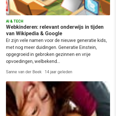
AI & TECH
Webkinderen: relevant onderwijs in tijden
van Wikipedia & Google
Er zijn vele namen voor de nieuwe generatie kids,
met nog meer duidingen. Generatie Einstein,
opgegroeid in gebroken gezinnen en vrije
opvoedingen, welbekend…
Sanne van der Beek
·
14 jaar geleden