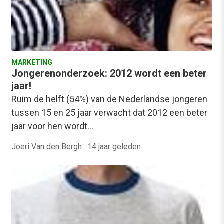
MARKETING
Jongerenonderzoek: 2012 wordt een beter
jaar!
Ruim de helft (54%) van de Nederlandse jongeren
tussen 15 en 25 jaar verwacht dat 2012 een beter
jaar voor hen wordt…
Joeri Van den Bergh
·
14 jaar geleden