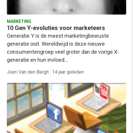
MARKETING
10 Gen Y-evoluties voor marketeers
Generatie Y is de meest marketingbewuste
generatie ooit. Wereldwijd is deze nieuwe
consumentengroep veel groter dan de vorige X-
generatie en hun invloed…
Joeri Van den Bergh
·
14 jaar geleden