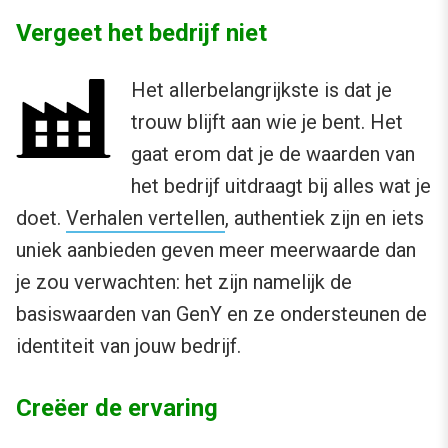
Vergeet het bedrijf niet
Het allerbelangrijkste is dat je
trouw blijft aan wie je bent. Het
gaat erom dat je de waarden van
het bedrijf uitdraagt bij alles wat je
doet.
Verhalen vertellen
, authentiek zijn en iets
uniek aanbieden geven meer meerwaarde dan
je zou verwachten: het zijn namelijk de
basiswaarden van GenY en ze ondersteunen de
identiteit van jouw bedrijf.
Creëer de ervaring