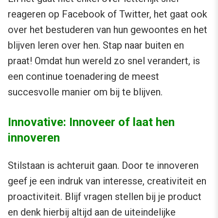
reageren op Facebook of Twitter, het gaat ook
over het bestuderen van hun gewoontes en het
blijven leren over hen. Stap naar buiten en
praat! Omdat hun wereld zo snel verandert, is
een continue toenadering de meest
succesvolle manier om bij te blijven.
Innovative: Innoveer of laat hen
innoveren
Stilstaan is achteruit gaan. Door te innoveren
geef je een indruk van interesse, creativiteit en
proactiviteit. Blijf vragen stellen bij je product
en denk hierbij altijd aan de uiteindelijke