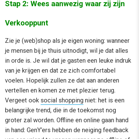
Stap 2: Wees aanwezig waar zij zijn
Verkooppunt
Zie je (web)shop als je eigen woning: wanneer
je mensen bij je thuis uitnodigt, wil je dat alles
in orde is. Je wil dat je gasten een leuke indruk
van je krijgen en dat ze zich comfortabel
voelen. Hopelijk zullen ze dat aan anderen
vertellen en komen ze met plezier terug.
Vergeet ook
social shopping
niet: het is een
belangrijke trend, die in de toekomst nog
groter zal worden. Offline en online gaan hand
in hand: GenY’ers hebben de neiging feedback