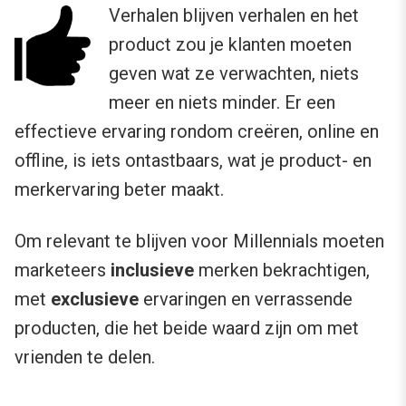
Verhalen blijven verhalen en het
product zou je klanten moeten
geven wat ze verwachten, niets
meer en niets minder. Er een
effectieve ervaring rondom creëren, online en
offline, is iets ontastbaars, wat je product- en
merkervaring beter maakt.
Om relevant te blijven voor Millennials moeten
marketeers
inclusieve
merken bekrachtigen,
met
exclusieve
ervaringen en verrassende
producten, die het beide waard zijn om met
vrienden te delen.