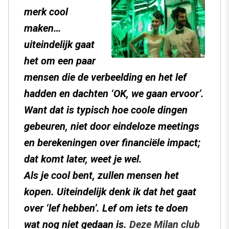
merk cool
maken…
uiteindelijk gaat
het om een paar
mensen die de verbeelding en het lef
hadden en dachten ‘OK, we gaan ervoor’.
Want dat is typisch hoe coole dingen
gebeuren, niet door eindeloze meetings
en berekeningen over financiële impact;
dat komt later, weet je wel.
Als je cool bent, zullen mensen het
kopen. Uiteindelijk denk ik dat het gaat
over ‘lef hebben’. Lef om iets te doen
wat nog niet gedaan is.
Deze Milan club