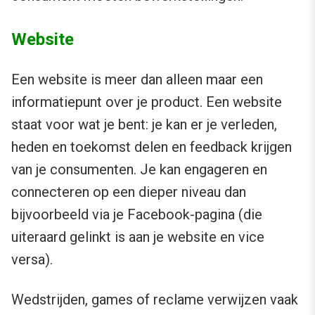
Website
Een website is meer dan alleen maar een
informatiepunt over je product. Een website
staat voor wat je bent: je kan er je verleden,
heden en toekomst delen en feedback krijgen
van je consumenten. Je kan engageren en
connecteren op een dieper niveau dan
bijvoorbeeld via je Facebook-pagina (die
uiteraard gelinkt is aan je website en vice
versa).
Wedstrijden, games of reclame verwijzen vaak