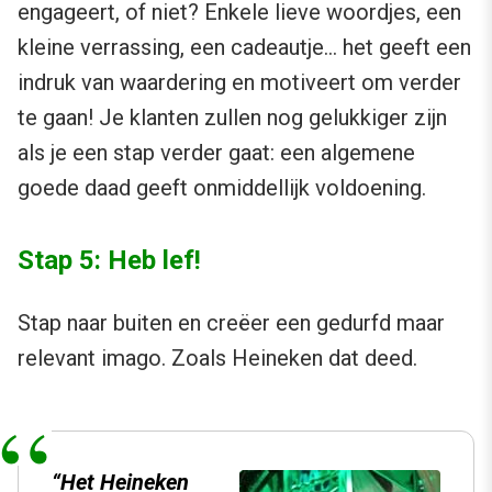
engageert, of niet? Enkele lieve woordjes, een
kleine verrassing, een cadeautje… het geeft een
indruk van waardering en motiveert om verder
te gaan! Je klanten zullen nog gelukkiger zijn
als je een stap verder gaat: een algemene
goede daad geeft onmiddellijk voldoening.
Stap 5: Heb lef!
Stap naar buiten en creëer een gedurfd maar
relevant imago. Zoals Heineken dat deed.
“Het Heineken