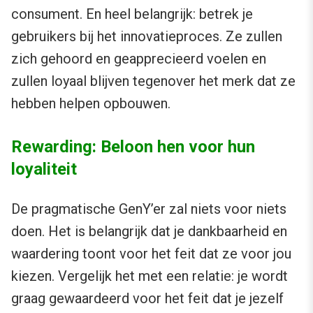
consument. En heel belangrijk: betrek je
gebruikers bij het innovatieproces. Ze zullen
zich gehoord en geapprecieerd voelen en
zullen loyaal blijven tegenover het merk dat ze
hebben helpen opbouwen.
Rewarding: Beloon hen voor hun
loyaliteit
De pragmatische GenY’er zal niets voor niets
doen. Het is belangrijk dat je dankbaarheid en
waardering toont voor het feit dat ze voor jou
kiezen. Vergelijk het met een relatie: je wordt
graag gewaardeerd voor het feit dat je jezelf