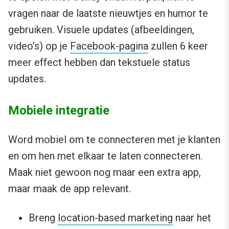
vragen naar de laatste nieuwtjes en humor te
gebruiken. Visuele updates (afbeeldingen,
video’s) op je
Facebook-pagina
zullen 6 keer
meer effect hebben dan tekstuele status
updates.
Mobiele integratie
Word mobiel om te connecteren met je klanten
en om hen met elkaar te laten connecteren.
Maak niet gewoon nog maar een extra app,
maar maak de app relevant.
Breng
location-based marketing
naar het