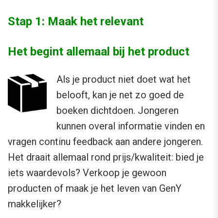
Stap 1: Maak het relevant
Het begint allemaal bij het product
Als je product niet doet wat het
belooft, kan je net zo goed de
boeken dichtdoen. Jongeren
kunnen overal informatie vinden en
vragen continu feedback aan andere jongeren.
Het draait allemaal rond prijs/kwaliteit: bied je
iets waardevols? Verkoop je gewoon
producten of maak je het leven van GenY
makkelijker?