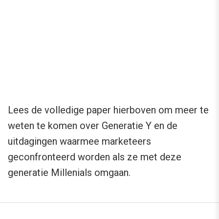
Lees de volledige paper hierboven om meer te
weten te komen over Generatie Y en de
uitdagingen waarmee marketeers
geconfronteerd worden als ze met deze
generatie Millenials omgaan.