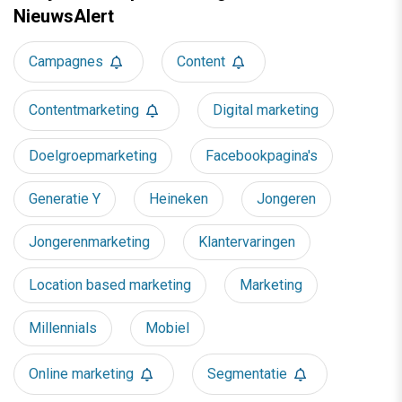
NieuwsAlert
Campagnes
Content
Contentmarketing
Digital marketing
Doelgroepmarketing
Facebookpagina's
Generatie Y
Heineken
Jongeren
Jongerenmarketing
Klantervaringen
Location based marketing
Marketing
Millennials
Mobiel
Online marketing
Segmentatie