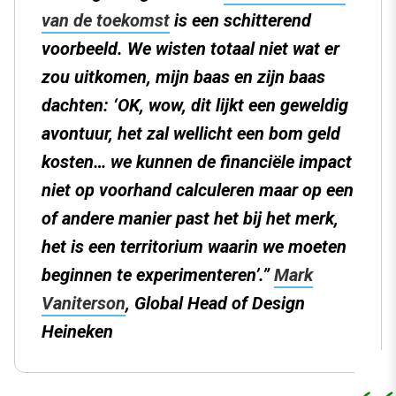
van de toekomst
is een schitterend
voorbeeld. We wisten totaal niet wat er
zou uitkomen, mijn baas en zijn baas
dachten: ‘OK, wow, dit lijkt een geweldig
avontuur, het zal wellicht een bom geld
kosten… we kunnen de financiële impact
niet op voorhand calculeren maar op een
of andere manier past het bij het merk,
het is een territorium waarin we moeten
beginnen te experimenteren’.”
Mark
Vaniterson
, Global Head of Design
Heineken