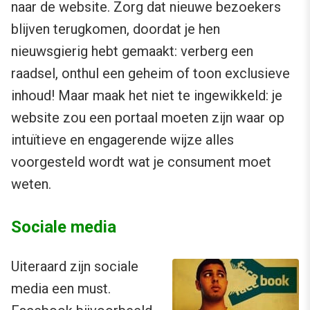
naar de website. Zorg dat nieuwe bezoekers
blijven terugkomen, doordat je hen
nieuwsgierig hebt gemaakt: verberg een
raadsel, onthul een geheim of toon exclusieve
inhoud! Maar maak het niet te ingewikkeld: je
website zou een portaal moeten zijn waar op
intuïtieve en engagerende wijze alles
voorgesteld wordt wat je consument moet
weten.
Sociale media
Uiteraard zijn sociale
media een must.