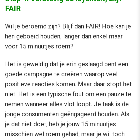
FAIR
Wil je beroemd zijn? Blijf dan FAIR! Hoe kan je
hen geboeid houden, langer dan enkel maar
voor 15 minuutjes roem?
Het is geweldig dat je erin geslaagd bent een
goede campagne te creëren waarop veel
positieve reacties komen. Maar daar stopt het
niet. Het is een typische fout om een pauze te
nemen wanneer alles vlot loopt. Je taak is de
jonge consumenten geëngageerd houden. Als
je dat niet doet, heb je jouw 15 minuutjes
misschien wel roem gehad; maar je wil toch