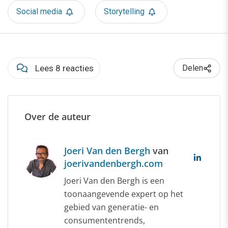
Social media
Storytelling
Lees 8 reacties
Delen
Over de auteur
Joeri Van den Bergh
van
joerivandenbergh.com
Joeri Van den Bergh is een
toonaangevende expert op het
gebied van generatie- en
consumententrends,