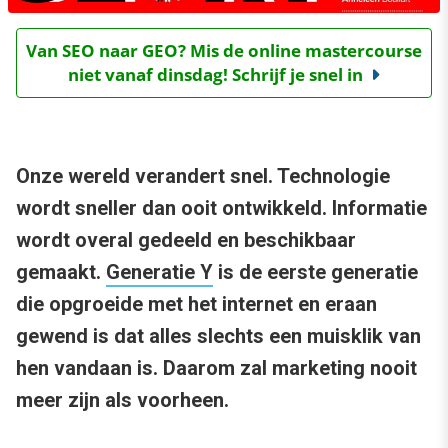
Van SEO naar GEO? Mis de online mastercourse
niet vanaf dinsdag! Schrijf je snel in
Onze wereld verandert snel. Technologie
wordt sneller dan ooit ontwikkeld. Informatie
wordt overal gedeeld en beschikbaar
gemaakt.
Generatie Y
is de eerste generatie
die opgroeide met het internet en eraan
gewend is dat alles slechts een muisklik van
hen vandaan is. Daarom zal marketing nooit
meer zijn als voorheen.