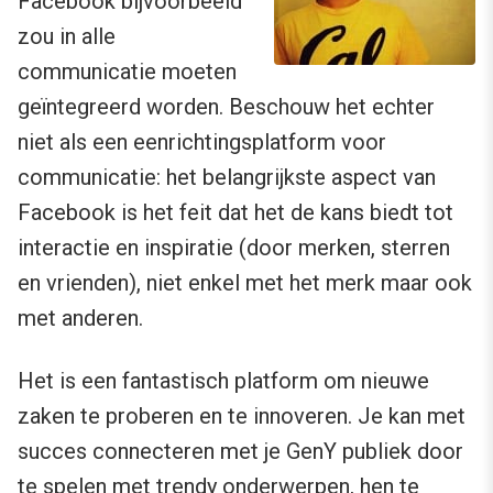
Facebook bijvoorbeeld
zou in alle
communicatie moeten
geïntegreerd worden. Beschouw het echter
niet als een eenrichtingsplatform voor
communicatie: het belangrijkste aspect van
Facebook is het feit dat het de kans biedt tot
interactie en inspiratie (door merken, sterren
en vrienden), niet enkel met het merk maar ook
met anderen.
Het is een fantastisch platform om nieuwe
zaken te proberen en te innoveren. Je kan met
succes connecteren met je GenY publiek door
te spelen met trendy onderwerpen, hen te