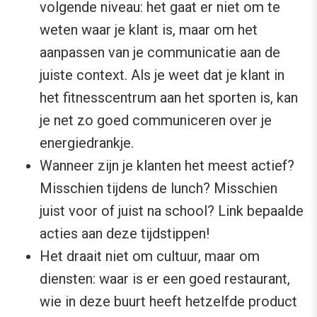
volgende niveau: het gaat er niet om te
weten waar je klant is, maar om het
aanpassen van je communicatie aan de
juiste context. Als je weet dat je klant in
het fitnesscentrum aan het sporten is, kan
je net zo goed communiceren over je
energiedrankje.
Wanneer zijn je klanten het meest actief?
Misschien tijdens de lunch? Misschien
juist voor of juist na school? Link bepaalde
acties aan deze tijdstippen!
Het draait niet om cultuur, maar om
diensten: waar is er een goed restaurant,
wie in deze buurt heeft hetzelfde product