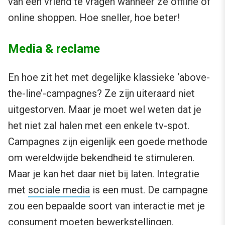
van een vriend te vragen wanneer ze offline of
online shoppen. Hoe sneller, hoe beter!
Media & reclame
En hoe zit het met degelijke klassieke ‘above-
the-line’-campagnes? Ze zijn uiteraard niet
uitgestorven. Maar je moet wel weten dat je
het niet zal halen met een enkele tv-spot.
Campagnes zijn eigenlijk een goede methode
om wereldwijde bekendheid te stimuleren.
Maar je kan het daar niet bij laten. Integratie
met
sociale media
is een must. De campagne
zou een bepaalde soort van interactie met je
consument moeten bewerkstellingen.