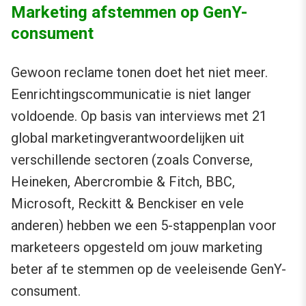
Marketing afstemmen op GenY-
consument
Gewoon reclame tonen doet het niet meer.
Eenrichtingscommunicatie is niet langer
voldoende. Op basis van interviews met 21
global marketingverantwoordelijken uit
verschillende sectoren (zoals Converse,
Heineken, Abercrombie & Fitch, BBC,
Microsoft, Reckitt & Benckiser en vele
anderen) hebben we een 5-stappenplan voor
marketeers opgesteld om jouw marketing
beter af te stemmen op de veeleisende GenY-
consument.