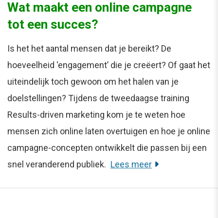
Wat maakt een online campagne
tot een succes?
Is het het aantal mensen dat je bereikt? De
hoeveelheid ‘engagement’ die je creëert? Of gaat het
uiteindelijk toch gewoon om het halen van je
doelstellingen? Tijdens de tweedaagse training
Results-driven marketing kom je te weten hoe
mensen zich online laten overtuigen en hoe je online
campagne-concepten ontwikkelt die passen bij een
snel veranderend publiek.
Lees meer