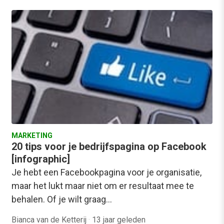
MARKETING
20 tips voor je bedrijfspagina op Facebook
[infographic]
Je hebt een Facebookpagina voor je organisatie,
maar het lukt maar niet om er resultaat mee te
behalen. Of je wilt graag…
Bianca van de Ketterij
·
13 jaar geleden