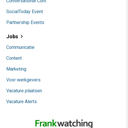
Conversational Conf.
SocialToday Event
Partnership Events
Jobs
Communicatie
Content
Marketing
Voor werkgevers
Vacature plaatsen
Vacature Alerts