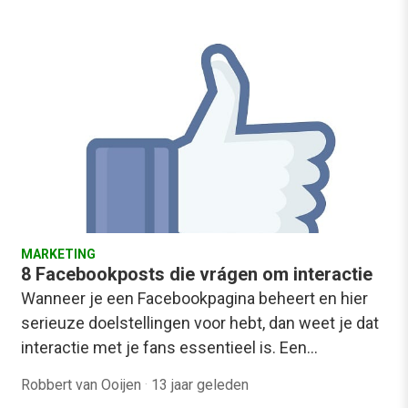
MARKETING
8 Facebookposts die vrágen om interactie
Wanneer je een Facebookpagina beheert en hier
serieuze doelstellingen voor hebt, dan weet je dat
interactie met je fans essentieel is. Een…
Robbert van Ooijen
·
13 jaar geleden