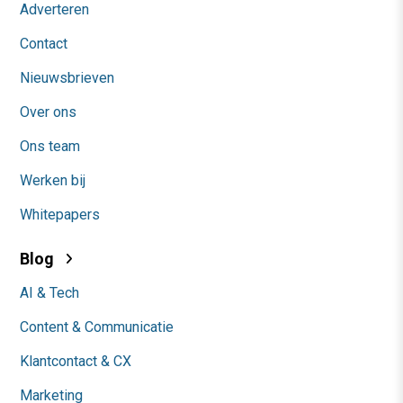
Adverteren
Contact
Nieuwsbrieven
Over ons
Ons team
Werken bij
Whitepapers
Blog
AI & Tech
Content & Communicatie
Klantcontact & CX
Marketing