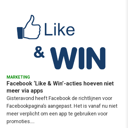
MARKETING
Facebook ‘Like & Win’-acties hoeven niet
meer via apps
Gisteravond heeft Facebook de richtlijnen voor
Facebookpagina’s aangepast. Het is vanaf nu niet
meer verplicht om een app te gebruiken voor
promoties.…