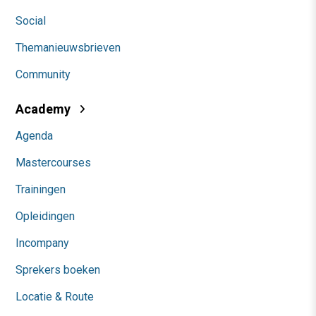
Social
Themanieuwsbrieven
Community
Academy
Agenda
Mastercourses
Trainingen
Opleidingen
Incompany
Sprekers boeken
Locatie & Route