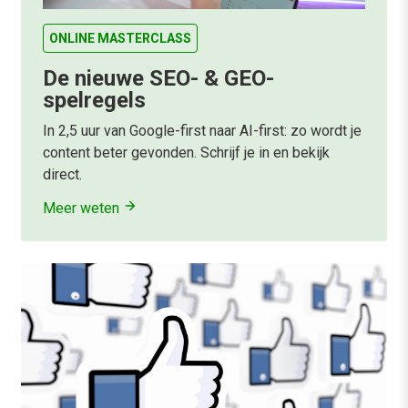
ONLINE MASTERCLASS
De nieuwe SEO- & GEO-
spelregels
In 2,5 uur van Google-first naar AI-first: zo wordt je
content beter gevonden. Schrijf je in en bekijk
direct.
Meer weten