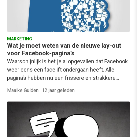
MARKETING
Wat je moet weten van de nieuwe lay-out
voor Facebook-pagina’s
Waarschijnlijk is het je al opgevallen dat Facebook
weer eens een facelift ondergaan heeft. Alle
pagina’s hebben nu een frissere en strakkere…
Maaike Gulden
·
12 jaar geleden