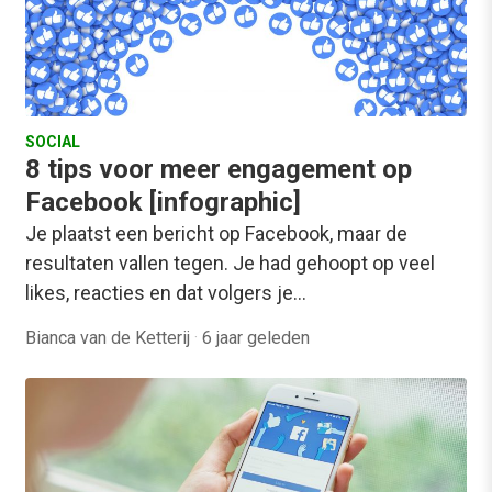
SOCIAL
8 tips voor meer engagement op
Facebook [infographic]
Je plaatst een bericht op Facebook, maar de
resultaten vallen tegen. Je had gehoopt op veel
likes, reacties en dat volgers je…
Bianca van de Ketterij
·
6 jaar geleden