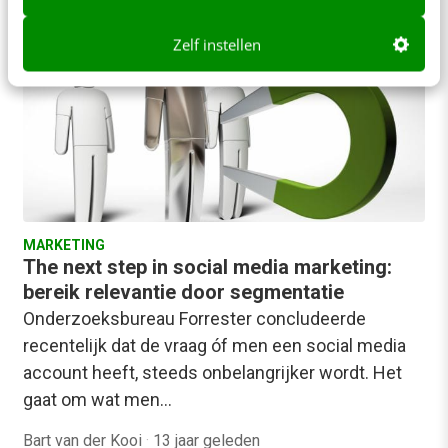
Zelf instellen
MARKETING
The next step in social media marketing:
bereik relevantie door segmentatie
Onderzoeksbureau Forrester concludeerde
recentelijk dat de vraag óf men een social media
account heeft, steeds onbelangrijker wordt. Het
gaat om wat men…
Bart van der Kooi
·
13 jaar geleden