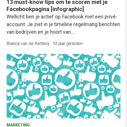
13 must-know tips om te scoren met je
Facebookpagina [infographic]
Wellicht ben je actief op Facebook met een privé-
account. Je ziet in je timeline regelmatig berichten
van bedrijven en je hoort van…
Bianca van de Ketterij
·
10 jaar geleden
MARKETING