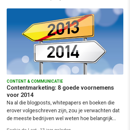
CONTENT & COMMUNICATIE
Contentmarketing: 8 goede voornemens
voor 2014
Na al die blogposts, whitepapers en boeken die
erover volgeschreven zijn, zou je verwachten dat
de meeste bedrijven wel weten hoe belangrijk…