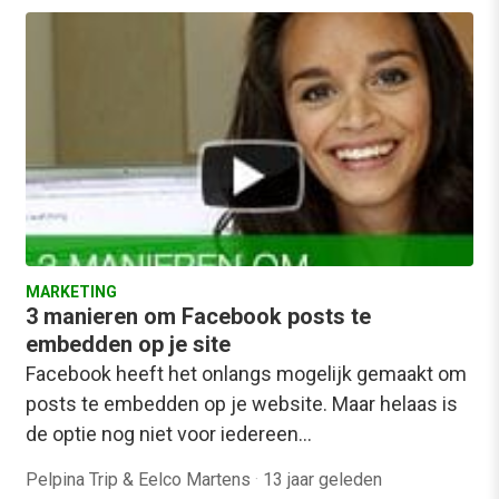
MARKETING
3 manieren om Facebook posts te
embedden op je site
Facebook heeft het onlangs mogelijk gemaakt om
posts te embedden op je website. Maar helaas is
de optie nog niet voor iedereen…
Pelpina Trip & Eelco Martens
·
13 jaar geleden