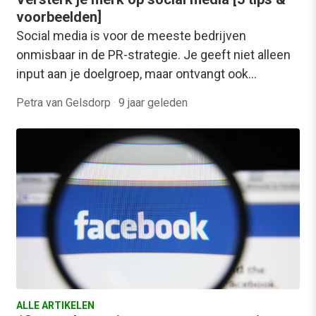
voorbeelden]
Social media is voor de meeste bedrijven
onmisbaar in de PR-strategie. Je geeft niet alleen
input aan je doelgroep, maar ontvangt ook…
Petra van Gelsdorp
·
9 jaar geleden
ALLE ARTIKELEN