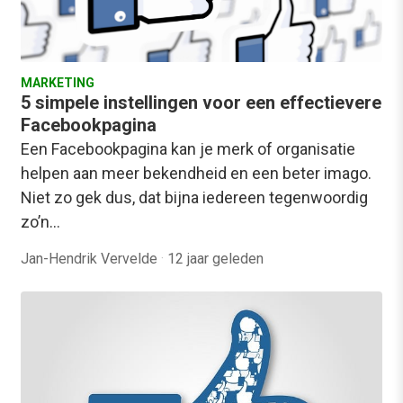
MARKETING
5 simpele instellingen voor een effectievere
Facebookpagina
Een Facebookpagina kan je merk of organisatie
helpen aan meer bekendheid en een beter imago.
Niet zo gek dus, dat bijna iedereen tegenwoordig
zo’n…
Jan-Hendrik Vervelde
·
12 jaar geleden