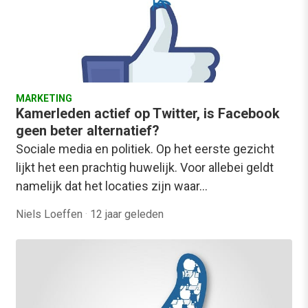
MARKETING
Kamerleden actief op Twitter, is Facebook
geen beter alternatief?
Sociale media en politiek. Op het eerste gezicht
lijkt het een prachtig huwelijk. Voor allebei geldt
namelijk dat het locaties zijn waar…
Niels Loeffen
·
12 jaar geleden