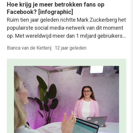
Hoe krijg je meer betrokken fans op
Facebook? [infographic]
Ruim tien jaar geleden richtte Mark Zuckerberg het
populairste social media-netwerk van dit moment
op. Met wereldwijd meer dan 1 miljard gebruikers…
Bianca van de Ketterij
·
12 jaar geleden