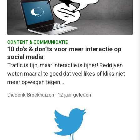
CONTENT & COMMUNICATIE
10 do’s & don’ts voor meer interactie op
social media
Traffic is fijn, maar interactie is fijner! Bedrijven
weten maar al te goed dat veel likes of kliks niet
meer opwegen tegen…
Diederik Broekhuizen
·
12 jaar geleden