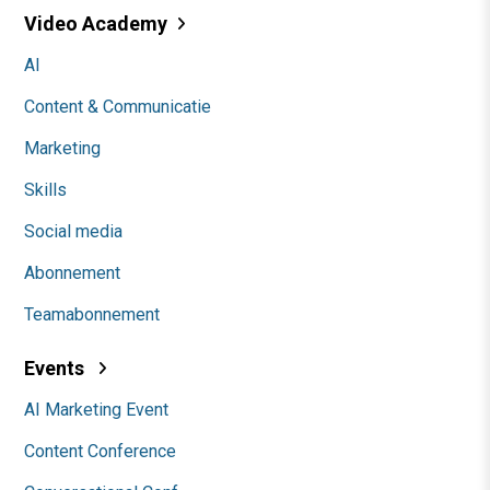
Video Academy
AI
Content & Communicatie
Marketing
Skills
Social media
Abonnement
Teamabonnement
Events
AI Marketing Event
Content Conference