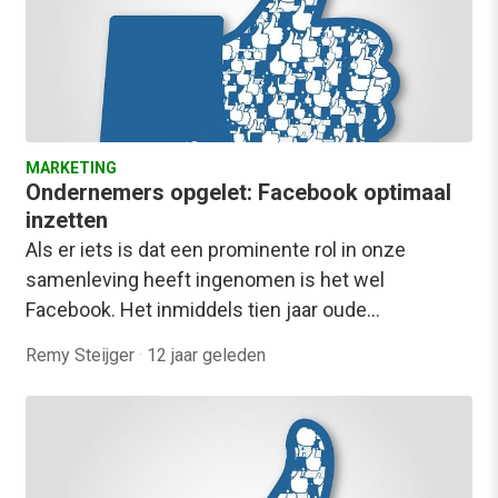
MARKETING
Ondernemers opgelet: Facebook optimaal
inzetten
Als er iets is dat een prominente rol in onze
samenleving heeft ingenomen is het wel
Facebook. Het inmiddels tien jaar oude…
Remy Steijger
·
12 jaar geleden