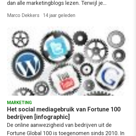
dan alle marketingblogs lezen. Terwijl je…
Marco Dekkers
·
14 jaar geleden
MARKETING
Het social mediagebruik van Fortune 100
bedrijven [infographic]
De online aanwezigheid van bedrijven uit de
Fortune Global 100 is toegenomen sinds 2010. In