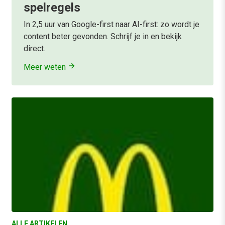
spelregels
In 2,5 uur van Google-first naar AI-first: zo wordt je
content beter gevonden. Schrijf je in en bekijk
direct.
Meer weten
ALLE ARTIKELEN