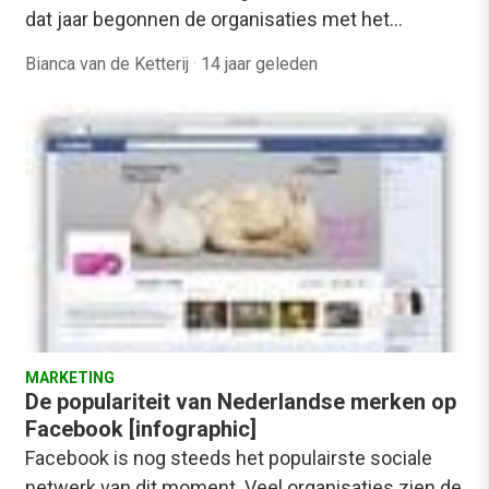
dat jaar begonnen de organisaties met het…
Bianca van de Ketterij
·
14 jaar geleden
MARKETING
De populariteit van Nederlandse merken op
Facebook [infographic]
Facebook is nog steeds het populairste sociale
netwerk van dit moment. Veel organisaties zien de