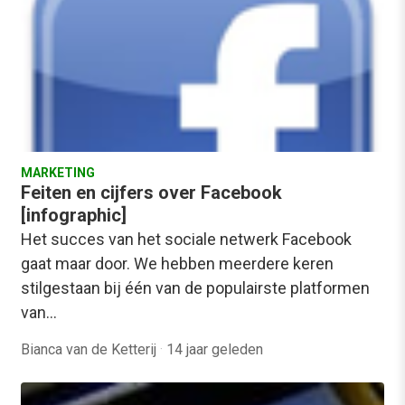
MARKETING
Feiten en cijfers over Facebook
[infographic]
Het succes van het sociale netwerk Facebook
gaat maar door. We hebben meerdere keren
stilgestaan bij één van de populairste platformen
van…
Bianca van de Ketterij
·
14 jaar geleden