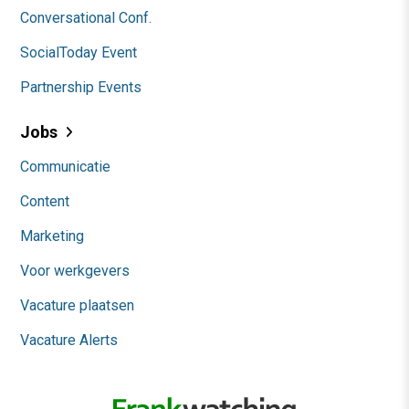
Conversational Conf.
SocialToday Event
Partnership Events
Jobs
Communicatie
Content
Marketing
Voor werkgevers
Vacature plaatsen
Vacature Alerts