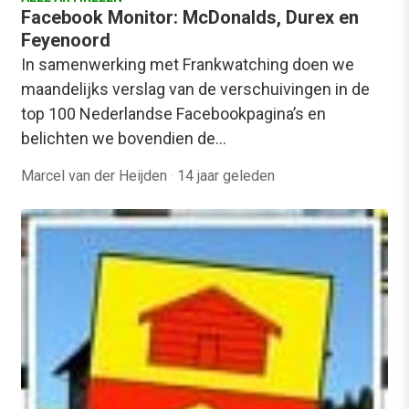
Facebook Monitor: McDonalds, Durex en
Feyenoord
In samenwerking met Frankwatching doen we
maandelijks verslag van de verschuivingen in de
top 100 Nederlandse Facebookpagina’s en
belichten we bovendien de…
Marcel van der Heijden
·
14 jaar geleden