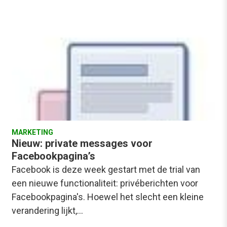
MARKETING
Nieuw: private messages voor
Facebookpagina’s
Facebook is deze week gestart met de trial van
een nieuwe functionaliteit: privéberichten voor
Facebookpagina's. Hoewel het slecht een kleine
verandering lijkt,…