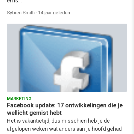
en is…
Sybren Smith
·
14 jaar geleden
MARKETING
Facebook update: 17 ontwikkelingen die je
wellicht gemist hebt
Het is vakantietijd, dus misschien heb je de
afgelopen weken wat anders aan je hoofd gehad