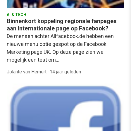
AI & TECH
Binnenkort koppeling regionale fanpages
aan internationale page op Facebook?
De mensen achter Allfacebook.de hebben een
nieuwe menu optie gespot op de Facebook
Marketing page UK. Op deze page zien we
mogelijk een test om…
Jolante van Hemert
·
14 jaar geleden