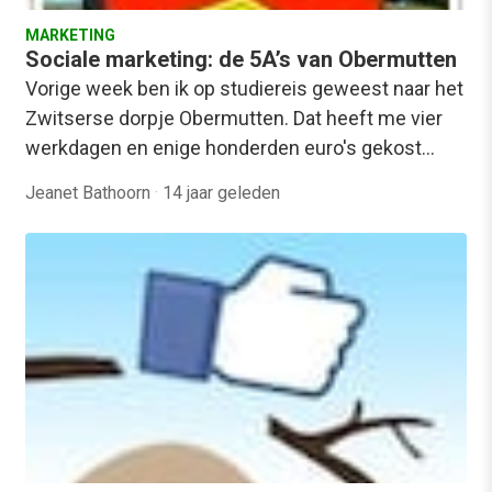
MARKETING
Sociale marketing: de 5A’s van Obermutten
Vorige week ben ik op studiereis geweest naar het
Zwitserse dorpje Obermutten. Dat heeft me vier
werkdagen en enige honderden euro's gekost…
Jeanet Bathoorn
·
14 jaar geleden