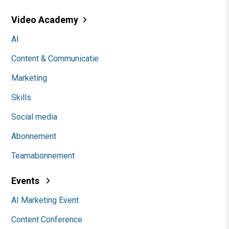
Video Academy
AI
Content & Communicatie
Marketing
Skills
Social media
Abonnement
Teamabonnement
Events
AI Marketing Event
Content Conference