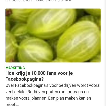
MARKETING
Hoe krijg je 10.000 fans voor je
Facebookpagina?
Over Facebookpagina's voor bedrijven wordt vooral
veel geluld. Bedrijven praten met bureaus en
maken vooral plannen. Een plan maken kan en
moet,…