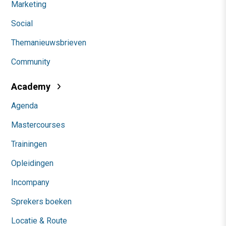
Marketing
Social
Themanieuwsbrieven
Community
Academy
Agenda
Mastercourses
Trainingen
Opleidingen
Incompany
Sprekers boeken
Locatie & Route