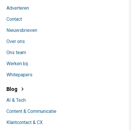
Adverteren
Contact
Nieuwsbrieven
Over ons
Ons team
Werken bij
Whitepapers
Blog
AI & Tech
Content & Communicatie
Klantcontact & CX