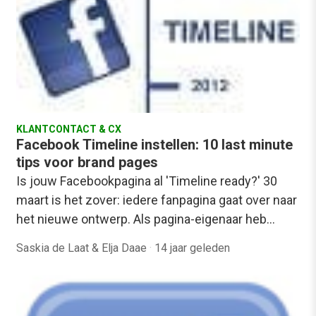
KLANTCONTACT & CX
Facebook Timeline instellen: 10 last minute
tips voor brand pages
Is jouw Facebookpagina al 'Timeline ready?' 30
maart is het zover: iedere fanpagina gaat over naar
het nieuwe ontwerp. Als pagina-eigenaar heb…
Saskia de Laat & Elja Daae
·
14 jaar geleden