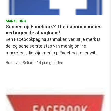
MARKETING
Succes op Facebook? Themacommunities
verhogen de slaagkans!
Een Facebookpagina aanmaken vanuit je merk is
de logische eerste stap van menig online
marketeer, die zijn merk op Facebook neer wil…
Bram van Schaik
·
14 jaar geleden