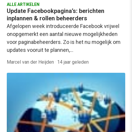
ALLE ARTIKELEN
Update Facebookpagina’s: berichten
inplannen & rollen beheerders
Afgelopen week introduceerde Facebook vrijwel
onopgemerkt een aantal nieuwe mogelijkheden
voor paginabeheerders. Zo is het nu mogelijk om
updates vooruit te plannen,…
Marcel van der Heijden
·
14 jaar geleden