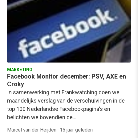
MARKETING
Facebook Monitor december: PSV, AXE en
Croky
In samenwerking met Frankwatching doen we
maandelijks verslag van de verschuivingen in de
top 100 Nederlandse Facebookpagina's en
belichten we bovendien de…
Marcel van der Heijden
·
15 jaar geleden