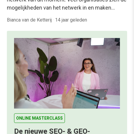
mogelijkheden van het netwerk in en maken…
Bianca van de Ketterij
·
14 jaar geleden
ONLINE MASTERCLASS
De nieuwe SEO- & GEO-