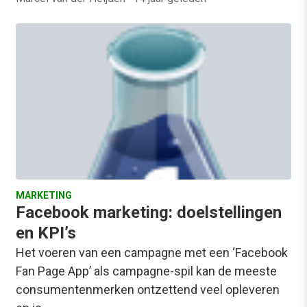
MARKETING
Facebook marketing: doelstellingen
en KPI’s
Het voeren van een campagne met een ‘Facebook
Fan Page App’ als campagne-spil kan de meeste
consumentenmerken ontzettend veel opleveren