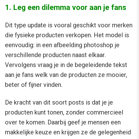
1. Leg een dilemma voor aan je fans
Dit type update is vooral geschikt voor merken
die fysieke producten verkopen. Het model is
eenvoudig: in een afbeelding photoshop je
verschillende producten naast elkaar.
Vervolgens vraag je in de begeleidende tekst
aan je fans welk van de producten ze mooier,
beter of fijner vinden.
De kracht van dit soort posts is dat je je
producten kunt tonen, zonder commercieel
over te komen. Daarbij geef je mensen een
makkelijke keuze en krijgen ze de gelegenheid