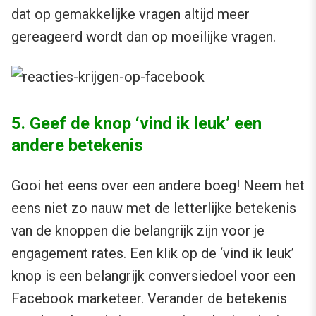
dat op gemakkelijke vragen altijd meer
gereageerd wordt dan op moeilijke vragen.
5. Geef de knop ‘vind ik leuk’ een
andere betekenis
Gooi het eens over een andere boeg! Neem het
eens niet zo nauw met de letterlijke betekenis
van de knoppen die belangrijk zijn voor je
engagement rates. Een klik op de ‘vind ik leuk’
knop
is een belangrijk conversiedoel voor een
Facebook marketeer. Verander de betekenis