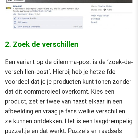
2. Zoek de verschillen
Een variant op de dilemma-post is de ‘zoek-de-
verschillen-post’. Hierbij heb je hetzelfde
voordeel dat je je producten kunt tonen zonder
dat dit commercieel overkomt. Kies een
product, zet er twee van naast elkaar in een
afbeelding en vraag je fans welke verschillen
ze kunnen ontdekken. Het is een laagdrempelig
puzzeltje en dat werkt. Puzzels en raadsels