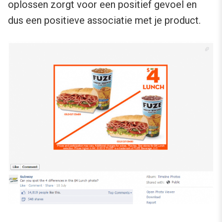
oplossen zorgt voor een positief gevoel en
dus een positieve associatie met je product.