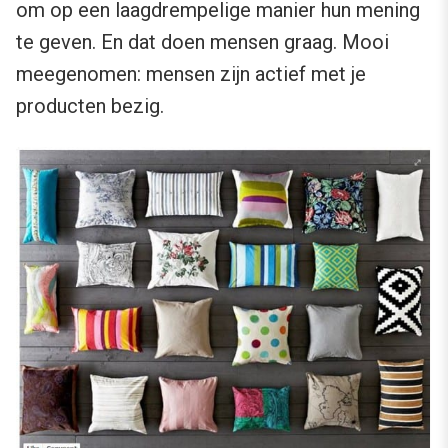
om op een laagdrempelige manier hun mening
te geven. En dat doen mensen graag. Mooi
meegenomen: mensen zijn actief met je
producten bezig.