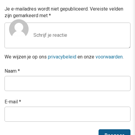
Je e-mailadres wordt niet gepubliceerd.
Vereiste velden
zijn gemarkeerd met
*
We wijzen je op ons
privacybeleid
en onze
voorwaarden
.
Naam
*
E-mail
*