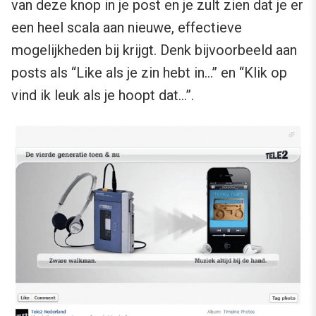
van deze knop in je post en je zult zien dat je er
een heel scala aan nieuwe, effectieve
mogelijkheden bij krijgt. Denk bijvoorbeeld aan
posts als “Like als je zin hebt in…” en “Klik op
vind ik leuk als je hoopt dat…”.