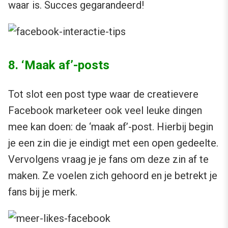
waar is. Succes gegarandeerd!
8. ‘Maak af’-posts
Tot slot een post type waar de creatievere
Facebook marketeer ook veel leuke dingen
mee kan doen: de ‘maak af’-post. Hierbij begin
je een zin die je eindigt met een open gedeelte.
Vervolgens vraag je je fans om deze zin af te
maken. Ze voelen zich gehoord en je betrekt je
fans bij je merk.