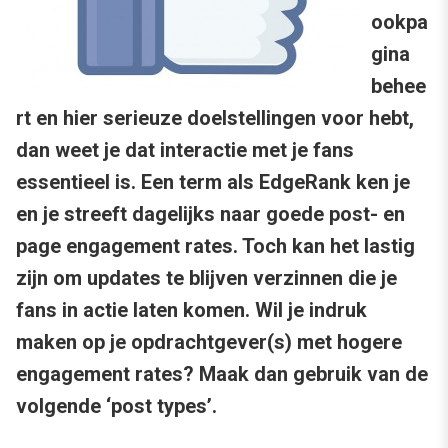
ookpa
gina
behee
rt en hier serieuze doelstellingen voor hebt,
dan weet je dat interactie met je fans
essentieel is. Een term als EdgeRank ken je
en je streeft dagelijks naar goede post- en
page engagement rates. Toch kan het lastig
zijn om updates te blijven verzinnen die je
fans in actie laten komen. Wil je indruk
maken op je opdrachtgever(s) met hogere
engagement rates? Maak dan gebruik van de
volgende ‘post types’.