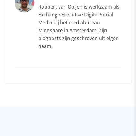
Robbert van Ooijen is werkzaam als
Exchange Executive Digital Social
Media bij het mediabureau
Mindshare in Amsterdam. Zijn
blogposts zijn geschreven uit eigen
naam.