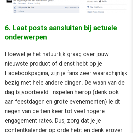
6. Laat posts aansluiten bij actuele
onderwerpen
Hoewel je het natuurlijk graag over jouw
nieuwste product of dienst hebt op je
Facebookpagina, zijn je fans zeer waarschijnlijk
bezig met hele andere dingen. De waan van de
dag bijvoorbeeld. Inspelen hierop (denk ook
aan feestdagen en grote evenementen) leidt
negen van de tien keer tot veel hogere
engagement rates. Dus, zorg dat je je
contentkalender op orde hebt en denk erover