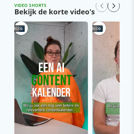
VIDEO SHORTS
Bekijk de korte video's
00:00
00:00