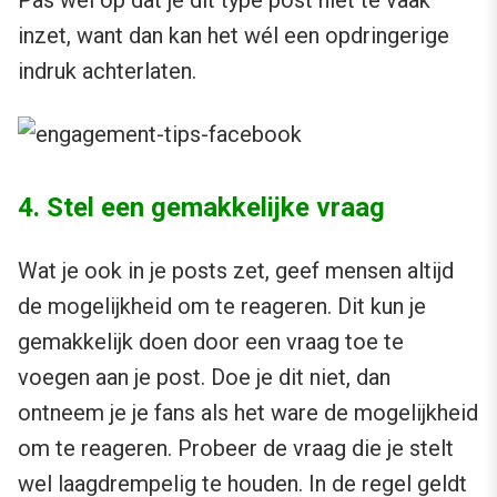
inzet, want dan kan het wél een opdringerige
indruk achterlaten.
4. Stel een gemakkelijke vraag
Wat je ook in je posts zet, geef mensen altijd
de mogelijkheid om te reageren. Dit kun je
gemakkelijk doen door een vraag toe te
voegen aan je post. Doe je dit niet, dan
ontneem je je fans als het ware de mogelijkheid
om te reageren. Probeer de vraag die je stelt
wel laagdrempelig te houden. In de regel geldt