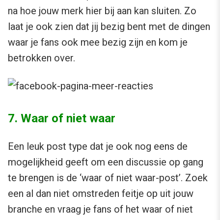
na hoe jouw merk hier bij aan kan sluiten. Zo
laat je ook zien dat jij bezig bent met de dingen
waar je fans ook mee bezig zijn en kom je
betrokken over.
7. Waar of niet waar
Een leuk post type dat je ook nog eens de
mogelijkheid geeft om een discussie op gang
te brengen is de ‘waar of niet waar-post’. Zoek
een al dan niet omstreden feitje op uit jouw
branche en vraag je fans of het waar of niet