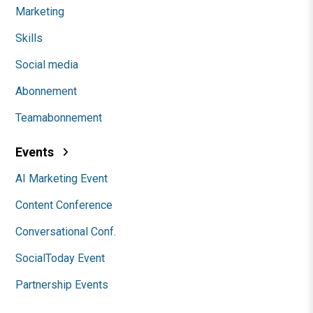
Marketing
Skills
Social media
Abonnement
Teamabonnement
Events
AI Marketing Event
Content Conference
Conversational Conf.
SocialToday Event
Partnership Events