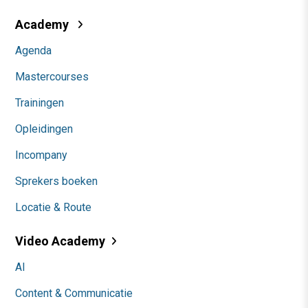
Academy
Agenda
Mastercourses
Trainingen
Opleidingen
Incompany
Sprekers boeken
Locatie & Route
Video Academy
AI
Content & Communicatie