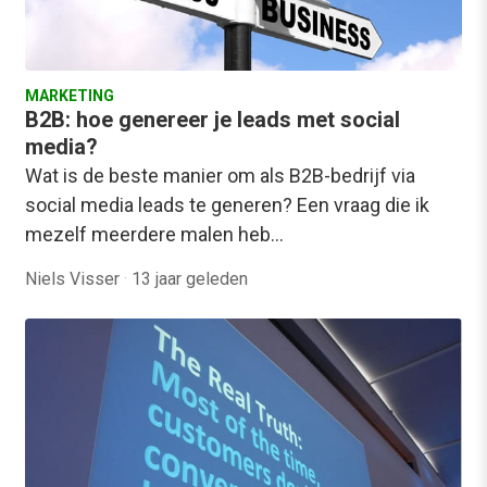
MARKETING
B2B: hoe genereer je leads met social
media?
Wat is de beste manier om als B2B-bedrijf via
social media leads te generen? Een vraag die ik
mezelf meerdere malen heb…
Niels Visser
·
13 jaar geleden