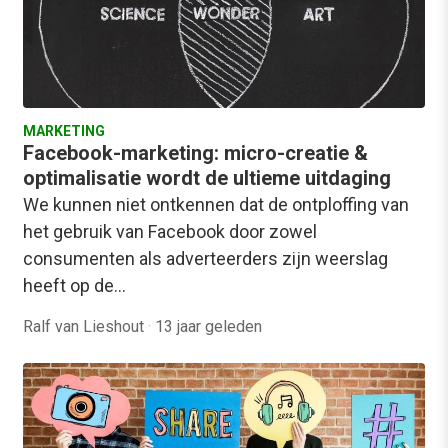
MARKETING
Facebook-marketing: micro-creatie &
optimalisatie wordt de ultieme uitdaging
We kunnen niet ontkennen dat de ontploffing van
het gebruik van Facebook door zowel
consumenten als adverteerders zijn weerslag
heeft op de…
Ralf van Lieshout
·
13 jaar geleden