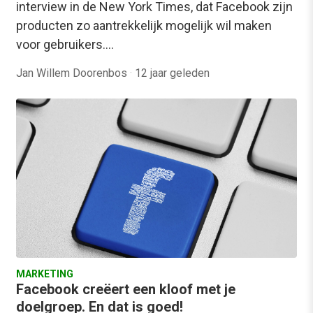
interview in de New York Times, dat Facebook zijn
producten zo aantrekkelijk mogelijk wil maken
voor gebruikers.…
Jan Willem Doorenbos
·
12 jaar geleden
MARKETING
Facebook creëert een kloof met je
doelgroep. En dat is goed!