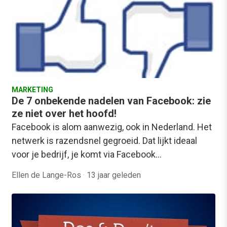
MARKETING
De 7 onbekende nadelen van Facebook: zie
ze niet over het hoofd!
Facebook is alom aanwezig, ook in Nederland. Het
netwerk is razendsnel gegroeid. Dat lijkt ideaal
voor je bedrijf, je komt via Facebook…
Ellen de Lange-Ros
·
13 jaar geleden