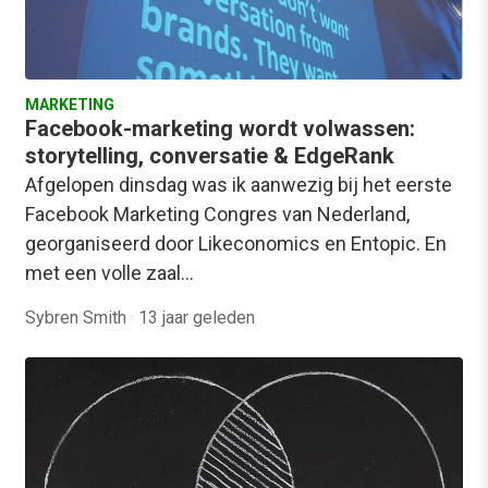
MARKETING
Facebook-marketing wordt volwassen:
storytelling, conversatie & EdgeRank
Afgelopen dinsdag was ik aanwezig bij het eerste
Facebook Marketing Congres van Nederland,
georganiseerd door Likeconomics en Entopic. En
met een volle zaal…
Sybren Smith
·
13 jaar geleden