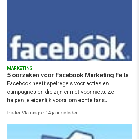
MARKETING
5 oorzaken voor Facebook Marketing Fails
Facebook heeft spelregels voor acties en
campagnes en die zijn er niet voor niets. Ze
helpen je eigenlijk vooral om echte fans…
Pieter Vlamings
·
14 jaar geleden