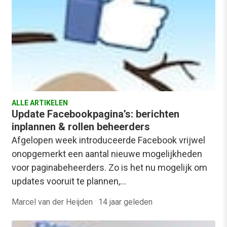
ALLE ARTIKELEN
Update Facebookpagina’s: berichten
inplannen & rollen beheerders
Afgelopen week introduceerde Facebook vrijwel
onopgemerkt een aantal nieuwe mogelijkheden
voor paginabeheerders. Zo is het nu mogelijk om
updates vooruit te plannen,…
Marcel van der Heijden
·
14 jaar geleden