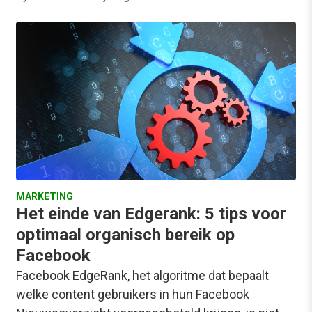
MARKETING
Het einde van Edgerank: 5 tips voor
optimaal organisch bereik op
Facebook
Facebook EdgeRank, het algoritme dat bepaalt
welke content gebruikers in hun Facebook