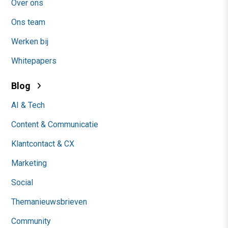
Over ons
Ons team
Werken bij
Whitepapers
Blog
AI & Tech
Content & Communicatie
Klantcontact & CX
Marketing
Social
Themanieuwsbrieven
Community