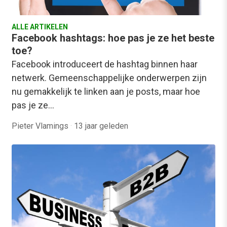
ALLE ARTIKELEN
Facebook hashtags: hoe pas je ze het beste
toe?
Facebook introduceert de hashtag binnen haar
netwerk. Gemeenschappelijke onderwerpen zijn
nu gemakkelijk te linken aan je posts, maar hoe
pas je ze…
Pieter Vlamings
·
13 jaar geleden