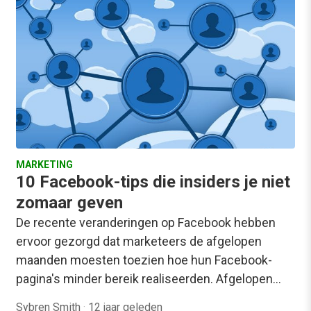
MARKETING
10 Facebook-tips die insiders je niet
zomaar geven
De recente veranderingen op Facebook hebben
ervoor gezorgd dat marketeers de afgelopen
maanden moesten toezien hoe hun Facebook-
pagina's minder bereik realiseerden. Afgelopen…
Sybren Smith
·
12 jaar geleden