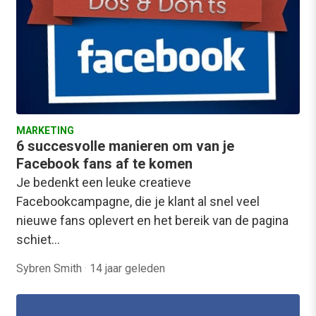
MARKETING
6 succesvolle manieren om van je
Facebook fans af te komen
Je bedenkt een leuke creatieve
Facebookcampagne, die je klant al snel veel
nieuwe fans oplevert en het bereik van de pagina
schiet…
Sybren Smith
·
14 jaar geleden