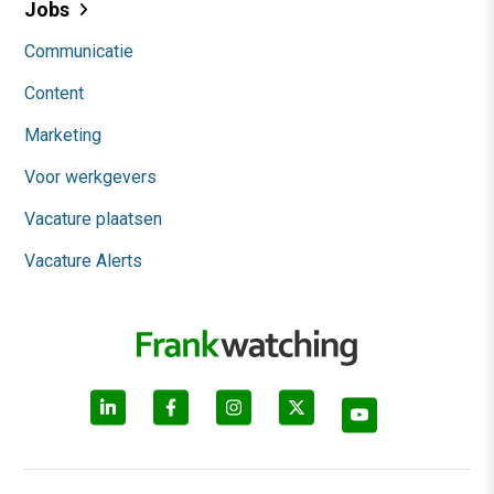
Jobs
Communicatie
Content
Marketing
Voor werkgevers
Vacature plaatsen
Vacature Alerts