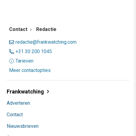
Contact
Redactie
redactie@frankwatching.com
+31 30 200 1045
Tarieven
Meer contactopties
Frankwatching
Adverteren
Contact
Nieuwsbrieven