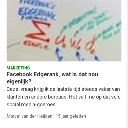
MARKETING
Facebook Edgerank, wat is dat nou
eigenlijk?
Deze vraag krijg ik de laatste tijd steeds vaker van
klanten en andere bureaus. Het valt me op dat vele
social media-goeroes…
Marcel van der Heijden
·
15 jaar geleden