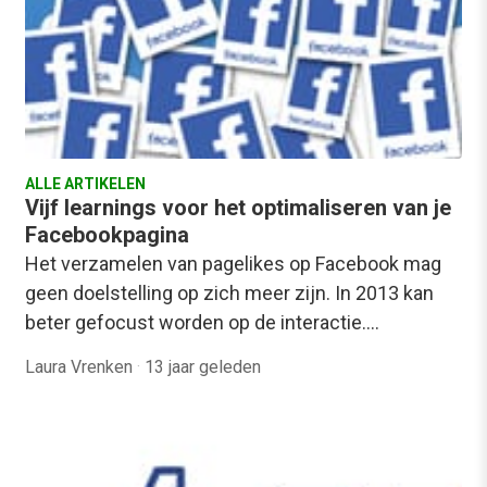
ALLE ARTIKELEN
Vijf learnings voor het optimaliseren van je
Facebookpagina
Het verzamelen van pagelikes op Facebook mag
geen doelstelling op zich meer zijn. In 2013 kan
beter gefocust worden op de interactie.…
Laura Vrenken
·
13 jaar geleden