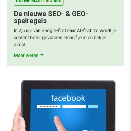
ONLINE MASTERCLASS
De nieuwe SEO- & GEO-
spelregels
In 2,5 uur van Google-first naar AI-first: zo wordt je
content beter gevonden. Schrijf je in en bekijk
direct.
Meer weten