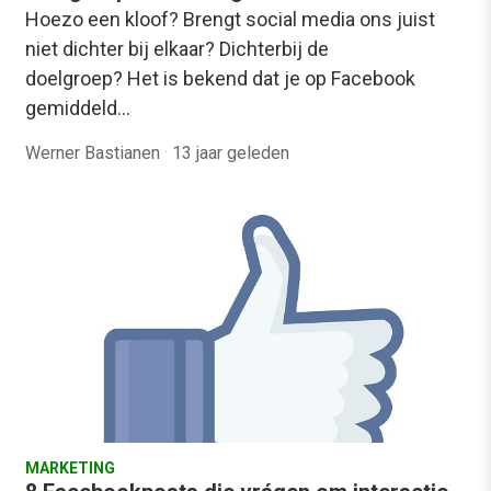
Hoezo een kloof? Brengt social media ons juist
niet dichter bij elkaar? Dichterbij de
doelgroep? Het is bekend dat je op Facebook
gemiddeld…
Werner Bastianen
·
13 jaar geleden
MARKETING