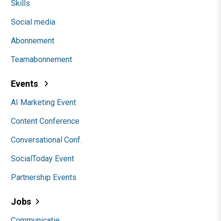
Skills
Social media
Abonnement
Teamabonnement
Events
AI Marketing Event
Content Conference
Conversational Conf.
SocialToday Event
Partnership Events
Jobs
Communicatie