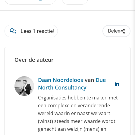
Lees 1 reactie!
Delen
Over de auteur
Daan Noordeloos
van
Due
North Consultancy
Organisaties hebben te maken met
een complexe en veranderende
wereld waarin er naast welvaart
(winst) steeds meer waarde wordt
gehecht aan welzijn (mens) en