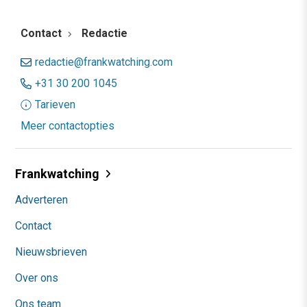
Contact
Redactie
redactie@frankwatching.com
+31 30 200 1045
Tarieven
Meer contactopties
Frankwatching
Adverteren
Contact
Nieuwsbrieven
Over ons
Ons team