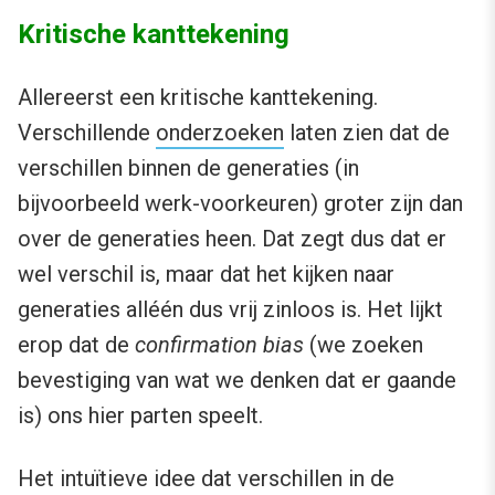
Kritische kanttekening
Allereerst een kritische kanttekening.
Verschillende
onderzoeken
laten zien dat de
verschillen binnen de generaties (in
bijvoorbeeld werk-voorkeuren) groter zijn dan
over de generaties heen. Dat zegt dus dat er
wel verschil is, maar dat het kijken naar
generaties alléén dus vrij zinloos is. Het lijkt
erop dat de
confirmation bias
(we zoeken
bevestiging van wat we denken dat er gaande
is) ons hier parten speelt.
Het intuïtieve idee dat verschillen in de