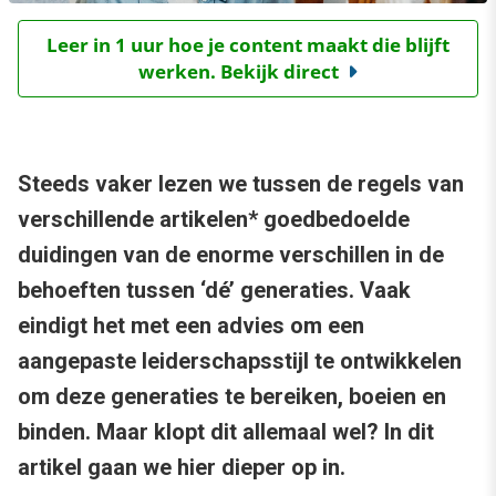
Leer in 1 uur hoe je content maakt die blijft
werken. Bekijk direct
Steeds vaker lezen we tussen de regels van
verschillende artikelen* goedbedoelde
duidingen van de enorme verschillen in de
behoeften tussen ‘dé’ generaties. Vaak
eindigt het met een advies om een
aangepaste leiderschapsstijl te ontwikkelen
om deze generaties te bereiken, boeien en
binden. Maar klopt dit allemaal wel? In dit
artikel gaan we hier dieper op in.