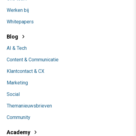
Werken bij
Whitepapers
Blog
AI & Tech
Content & Communicatie
Klantcontact & CX
Marketing
Social
Themanieuwsbrieven
Community
Academy