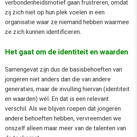
verbondenheidsmotief gaan frustreren, omdat
zij zich niet op hun plek voelen in een
organisatie waar ze niemand hebben waarmee
ze zich kunnen identificeren.
Het gaat om de identiteit en waarden
Samengevat zijn dus de basisbehoeften van
jongeren niet anders dan die van andere
generaties, maar de invulling hiervan (identiteit
en waarden) wél. En dat is een relevant
verschil. Als we blijven roepen dat jongeren
andere behoeften hebben, vervreemden we
onszelf alleen maar meer van de talenten van