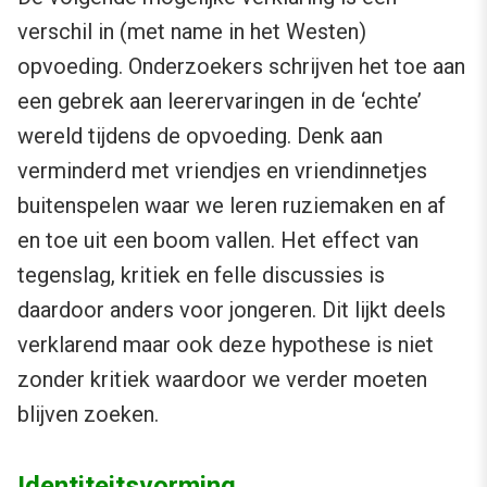
verschil in (met name in het Westen)
opvoeding. Onderzoekers schrijven het toe aan
een gebrek aan leerervaringen in de ‘echte’
wereld tijdens de opvoeding. Denk aan
verminderd met vriendjes en vriendinnetjes
buitenspelen waar we leren ruziemaken en af
en toe uit een boom vallen. Het effect van
tegenslag, kritiek en felle discussies is
daardoor anders voor jongeren. Dit lijkt deels
verklarend maar ook deze hypothese is niet
zonder kritiek waardoor we verder moeten
blijven zoeken.
Identiteitsvorming