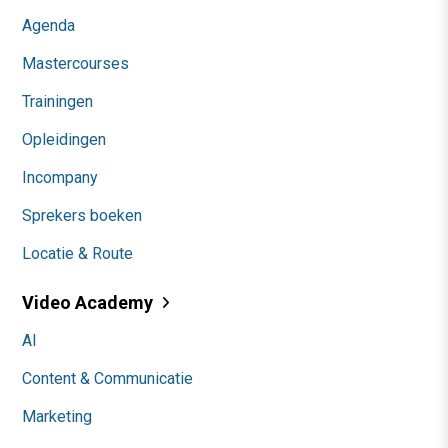
Agenda
Mastercourses
Trainingen
Opleidingen
Incompany
Sprekers boeken
Locatie & Route
Video Academy
AI
Content & Communicatie
Marketing