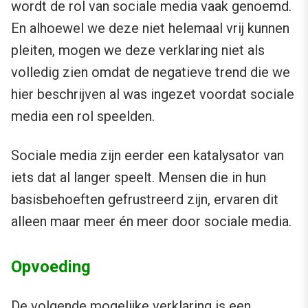
wordt de rol van sociale media vaak genoemd.
En alhoewel we deze niet helemaal vrij kunnen
pleiten, mogen we deze verklaring niet als
volledig zien omdat de negatieve trend die we
hier beschrijven al was ingezet voordat sociale
media een rol speelden.
Sociale media zijn eerder een katalysator van
iets dat al langer speelt. Mensen die in hun
basisbehoeften gefrustreerd zijn, ervaren dit
alleen maar meer én meer door sociale media.
Opvoeding
De volgende mogelijke verklaring is een