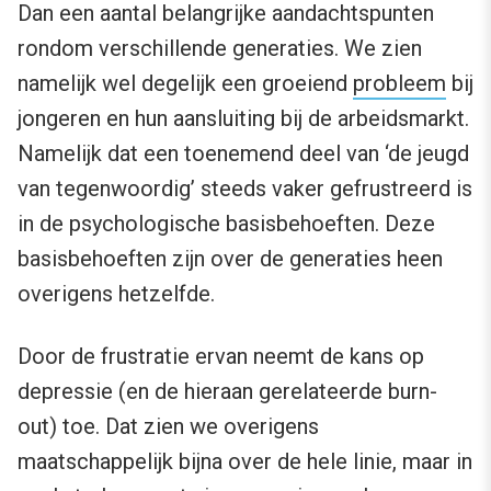
Dan een aantal belangrijke aandachtspunten
rondom verschillende generaties. We zien
namelijk wel degelijk een groeiend
probleem
bij
jongeren en hun aansluiting bij de arbeidsmarkt.
Namelijk dat een toenemend deel van ‘de jeugd
van tegenwoordig’ steeds vaker gefrustreerd is
in de psychologische basisbehoeften. Deze
basisbehoeften zijn over de generaties heen
overigens hetzelfde.
Door de frustratie ervan neemt de kans op
depressie (en de hieraan gerelateerde burn-
out) toe. Dat zien we overigens
maatschappelijk bijna over de hele linie, maar in