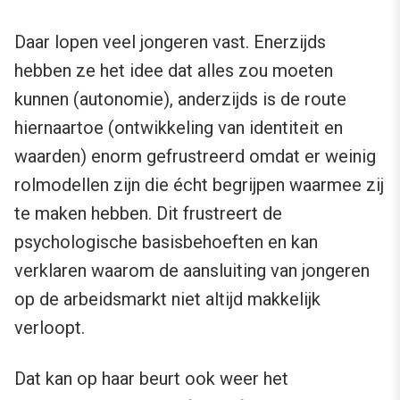
Daar lopen veel jongeren vast. Enerzijds
hebben ze het idee dat alles zou moeten
kunnen (autonomie), anderzijds is de route
hiernaartoe (ontwikkeling van identiteit en
waarden) enorm gefrustreerd omdat er weinig
rolmodellen zijn die écht begrijpen waarmee zij
te maken hebben. Dit frustreert de
psychologische basisbehoeften en kan
verklaren waarom de aansluiting van jongeren
op de arbeidsmarkt niet altijd makkelijk
verloopt.
Dat kan op haar beurt ook weer het