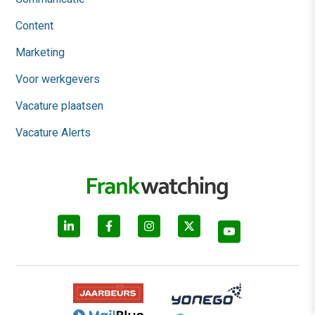
Content
Marketing
Voor werkgevers
Vacature plaatsen
Vacature Alerts