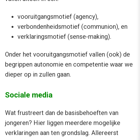
vooruitgangsmotief (agency),
verbondenheidsmotief (communion), en
verklaringsmotief (sense-making).
Onder het vooruitgangsmotief vallen (ook) de
begrippen autonomie en competentie waar we
dieper op in zullen gaan.
Sociale media
Wat frustreert dan de basisbehoeften van
jongeren? Hier liggen meerdere mogelijke
verklaringen aan ten grondslag. Allereerst