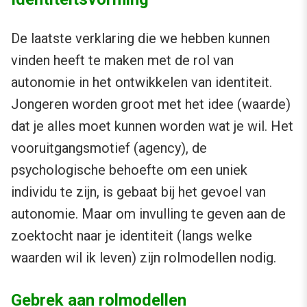
De laatste verklaring die we hebben kunnen
vinden heeft te maken met de rol van
autonomie in het ontwikkelen van identiteit.
Jongeren worden groot met het idee (waarde)
dat je alles moet kunnen worden wat je wil. Het
vooruitgangsmotief (agency), de
psychologische behoefte om een uniek
individu te zijn, is gebaat bij het gevoel van
autonomie. Maar om invulling te geven aan de
zoektocht naar je identiteit (langs welke
waarden wil ik leven) zijn rolmodellen nodig.
Gebrek aan rolmodellen