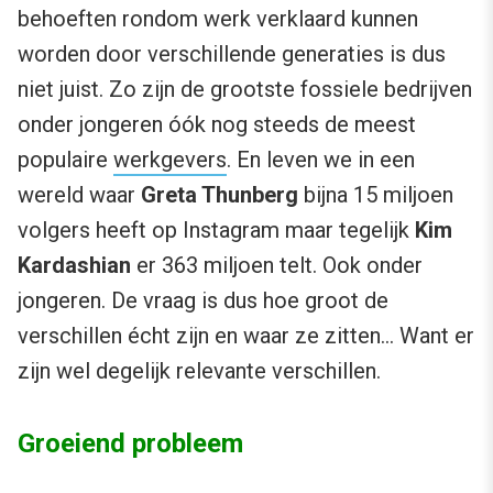
behoeften rondom werk verklaard kunnen
worden door verschillende generaties is dus
niet juist. Zo zijn de grootste fossiele bedrijven
onder jongeren óók nog steeds de meest
populaire
werkgevers
. En leven we in een
wereld waar
Greta Thunberg
bijna 15 miljoen
volgers heeft op Instagram maar tegelijk
Kim
Kardashian
er 363 miljoen telt. Ook onder
jongeren. De vraag is dus hoe groot de
verschillen écht zijn en waar ze zitten… Want er
zijn wel degelijk relevante verschillen.
Groeiend probleem