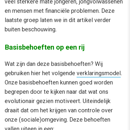
veel sterkere mate jongeren, jongvolwassenen
en mensen met financiële problemen. Deze
laatste groep laten we in dit artikel verder
buiten beschouwing.
Basisbehoeften op een rij
Wat zijn dan deze basisbehoeften? Wij
gebruiken hier het volgende
verklaringsmodel
.
Onze basisbehoeften kunnen goed worden
begrepen door te kijken naar dat wat ons
evolutionair gezien motiveert. Uiteindelijk
draait dat om het krijgen van controle over
onze (sociale)omgeving. Deze behoeften
vallen uiteen in een: