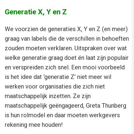
Generatie X, Y en Z
We voorzien de generaties X, Y en Z (en meer)
graag van labels die de verschillen in behoeften
zouden moeten verklaren. Uitspraken over wat
welke generatie graag doet én laat zijn populair
en verspreiden zich snel. Een mooi voorbeeld
is het idee dat ‘generatie Z’ niet meer wil
werken voor organisaties die zich niet
maatschappelijk inzetten. Ze zijn
maatschappelijk geëngageerd, Greta Thunberg
is hun rolmodel en daar moeten werkgevers
rekening mee houden!