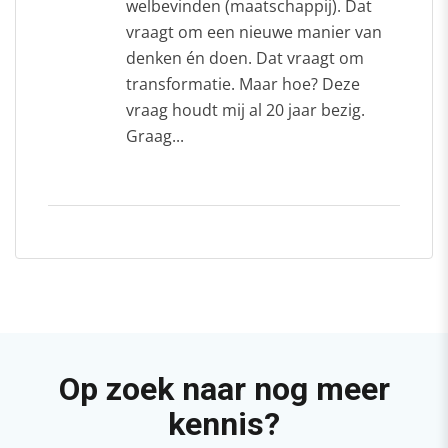
welbevinden (maatschappij). Dat
vraagt om een nieuwe manier van
denken én doen. Dat vraagt om
transformatie. Maar hoe? Deze
vraag houdt mij al 20 jaar bezig.
Graag...
Op zoek naar nog meer
kennis?