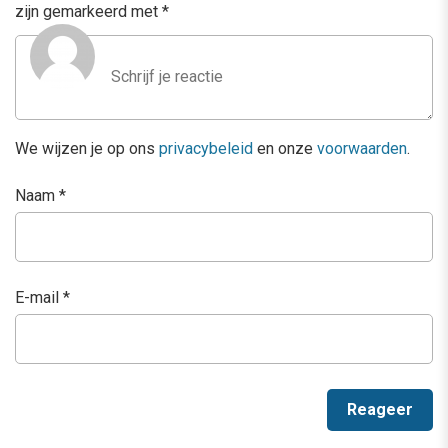
zijn gemarkeerd met
*
We wijzen je op ons
privacybeleid
en onze
voorwaarden
.
Naam
*
E-mail
*