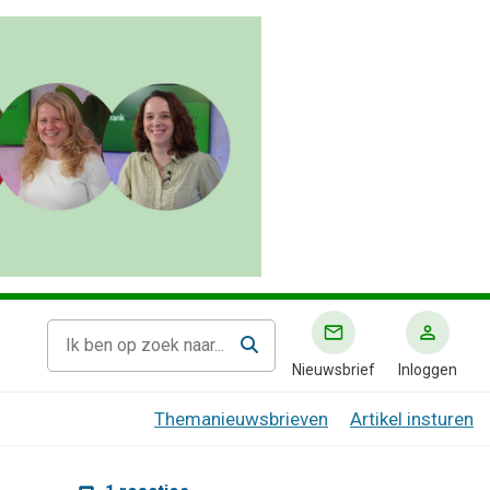
Nieuwsbrief
Inloggen
Themanieuwsbrieven
Artikel insturen