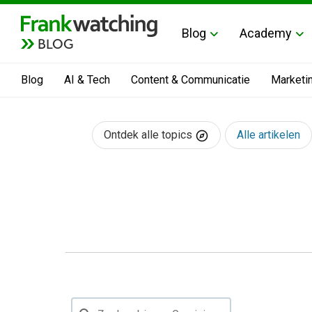
Blog
Academy
BLOG
Blog
AI & Tech
Content & Communicatie
Marketi
Ontdek alle topics
Alle artikelen