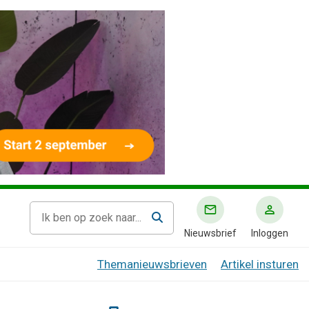
Nieuwsbrief
Inloggen
Themanieuwsbrieven
Artikel insturen