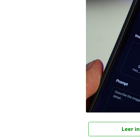
Leer in