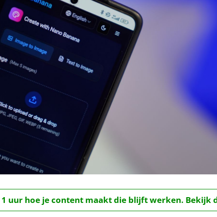
 1 uur hoe je content maakt die blijft werken. Bekijk 