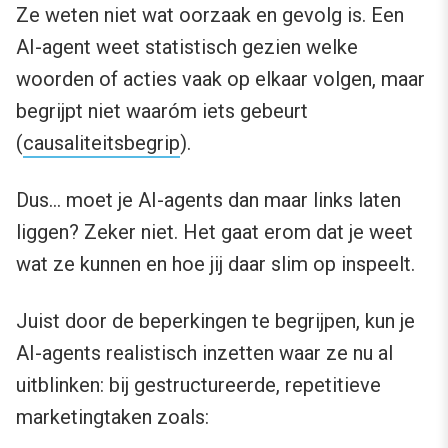
Ze weten niet wat oorzaak en gevolg is. Een
AI-agent weet statistisch gezien welke
woorden of acties vaak op elkaar volgen, maar
begrijpt niet waaróm iets gebeurt
(
causaliteitsbegrip
).
Dus… moet je AI-agents dan maar links laten
liggen? Zeker niet. Het gaat erom dat je weet
wat ze kunnen en hoe jij daar slim op inspeelt.
Juist door de beperkingen te begrijpen, kun je
AI-agents realistisch inzetten waar ze nu al
uitblinken: bij gestructureerde, repetitieve
marketingtaken zoals: