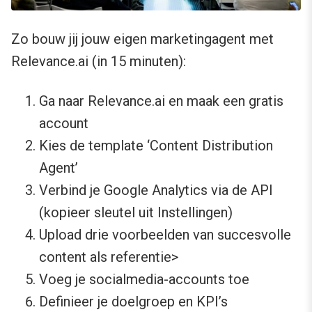
Zo bouw jij jouw eigen marketingagent met
Relevance.ai (in 15 minuten):
Ga naar Relevance.ai en maak een gratis
account
Kies de template ‘Content Distribution
Agent’
Verbind je Google Analytics via de API
(kopieer sleutel uit Instellingen)
Upload drie voorbeelden van succesvolle
content als referentie>
Voeg je socialmedia-accounts toe
Definieer je doelgroep en KPI’s