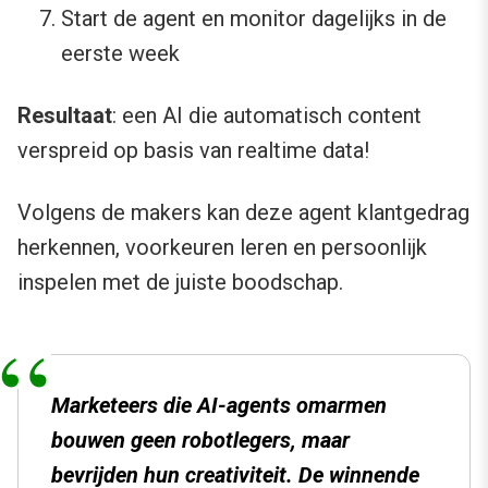
Start de agent en monitor dagelijks in de
eerste week
Resultaat
: een AI die automatisch content
verspreid op basis van realtime data!
Volgens de makers kan deze agent klantgedrag
herkennen, voorkeuren leren en persoonlijk
inspelen met de juiste boodschap.
Marketeers die AI-agents omarmen
bouwen geen robotlegers, maar
bevrijden hun creativiteit. De winnende