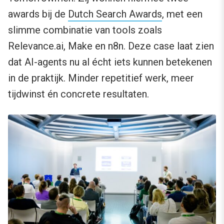
awards bij de
Dutch Search Awards
, met een
slimme combinatie van tools zoals
Relevance.ai, Make en n8n. Deze case laat zien
dat AI-agents nu al écht iets kunnen betekenen
in de praktijk. Minder repetitief werk, meer
tijdwinst én concrete resultaten.