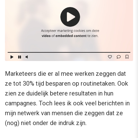
Marketeers die er al mee werken zeggen dat
ze tot 30% tijd besparen op routinetaken. Ook
zien ze duidelijk betere resultaten in hun
campagnes. Toch lees ik ook veel berichten in
mijn netwerk van mensen die zeggen dat ze
(nog) niet onder de indruk zijn.