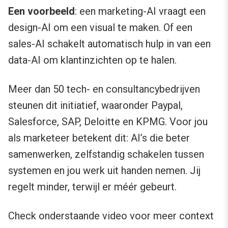
Een voorbeeld
: een marketing-AI vraagt een
design-AI om een visual te maken. Of een
sales-AI schakelt automatisch hulp in van een
data-AI om klantinzichten op te halen.
Meer dan 50 tech- en consultancybedrijven
steunen dit initiatief, waaronder Paypal,
Salesforce, SAP, Deloitte en KPMG. Voor jou
als marketeer betekent dit: AI’s die beter
samenwerken, zelfstandig schakelen tussen
systemen en jou werk uit handen nemen. Jij
regelt minder, terwijl er méér gebeurt.
Check onderstaande video voor meer context