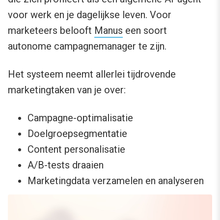
voor werk en je dagelijkse leven. Voor
marketeers belooft
Manus
een soort
autonome campagnemanager te zijn.
Het systeem neemt allerlei tijdrovende
marketingtaken van je over:
Campagne-optimalisatie
Doelgroepsegmentatie
Content personalisatie
A/B-tests draaien
Marketingdata verzamelen en analyseren