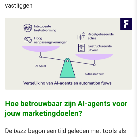
vastliggen.
Hoe betrouwbaar zijn AI-agents voor
jouw marketingdoelen?
De
buzz
begon een tijd geleden met tools als