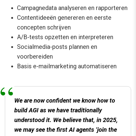
Campagnedata analyseren en rapporteren
Contentideeën genereren en eerste
concepten schrijven
A/B-tests opzetten en interpreteren
Socialmedia-posts plannen en
voorbereiden
Basis e-mailmarketing automatiseren
We are now confident we know how to
build AGI as we have traditionally
understood it. We believe that, in 2025,
we may see the first AI agents ‘join the