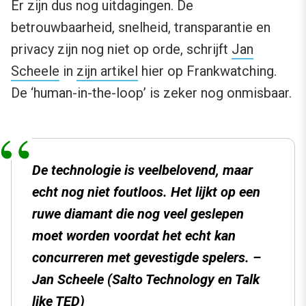
Er zijn dus nog uitdagingen. De
betrouwbaarheid, snelheid, transparantie en
privacy zijn nog niet op orde, schrijft
Jan
Scheele
in
zijn artikel
hier op Frankwatching.
De ‘human-in-the-loop’ is zeker nog onmisbaar.
De technologie is veelbelovend, maar
echt nog niet foutloos. Het lijkt op een
ruwe diamant die nog veel geslepen
moet worden voordat het echt kan
concurreren met gevestigde spelers. –
Jan Scheele (Salto Technology en Talk
like TED)