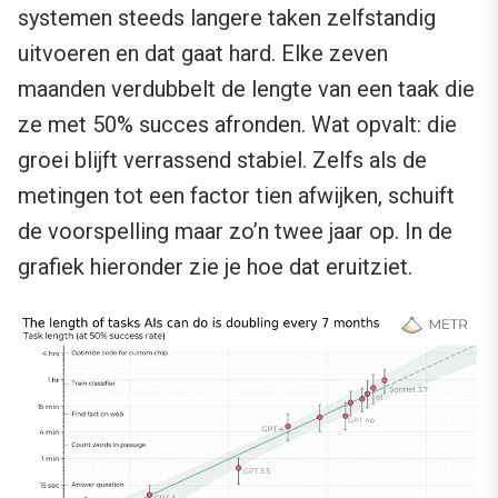
systemen steeds langere taken zelfstandig
uitvoeren en dat gaat hard. Elke zeven
maanden verdubbelt de lengte van een taak die
ze met 50% succes afronden. Wat opvalt: die
groei blijft verrassend stabiel. Zelfs als de
metingen tot een factor tien afwijken, schuift
de voorspelling maar zo’n twee jaar op. In de
grafiek hieronder zie je hoe dat eruitziet.