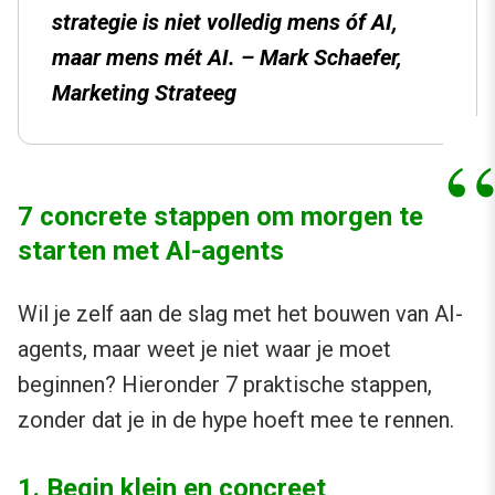
strategie is niet volledig mens óf AI,
maar mens mét AI. – Mark Schaefer,
Marketing Strateeg
7 concrete stappen om morgen te
starten met AI-agents
Wil je zelf aan de slag met het bouwen van AI-
agents, maar weet je niet waar je moet
beginnen? Hieronder 7 praktische stappen,
zonder dat je in de hype hoeft mee te rennen.
1. Begin klein en concreet