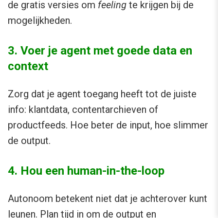
de gratis versies om
feeling
te krijgen bij de
mogelijkheden.
3. Voer je agent met goede data en
context
Zorg dat je agent toegang heeft tot de juiste
info: klantdata, contentarchieven of
productfeeds. Hoe beter de input, hoe slimmer
de output.
4. Hou een human-in-the-loop
Autonoom betekent niet dat je achterover kunt
leunen. Plan tijd in om de output en