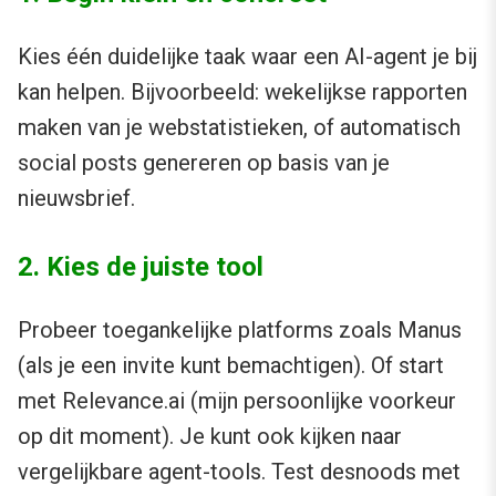
Kies één duidelijke taak waar een AI-agent je bij
kan helpen. Bijvoorbeeld: wekelijkse rapporten
maken van je webstatistieken, of automatisch
social posts genereren op basis van je
nieuwsbrief.
2. Kies de juiste tool
Probeer toegankelijke platforms zoals Manus
(als je een invite kunt bemachtigen). Of start
met Relevance.ai (mijn persoonlijke voorkeur
op dit moment). Je kunt ook kijken naar
vergelijkbare agent-tools. Test desnoods met