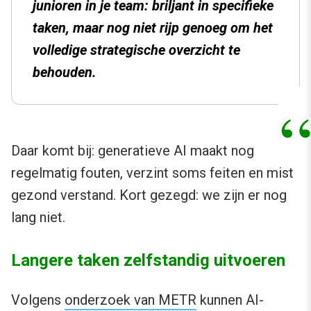
junioren in je team: briljant in specifieke
taken, maar nog niet rijp genoeg om het
volledige strategische overzicht te
behouden.
Daar komt bij: generatieve AI maakt nog
regelmatig fouten, verzint soms feiten en mist
gezond verstand. Kort gezegd: we zijn er nog
lang niet.
Langere taken zelfstandig uitvoeren
Volgens
onderzoek van METR
kunnen AI-