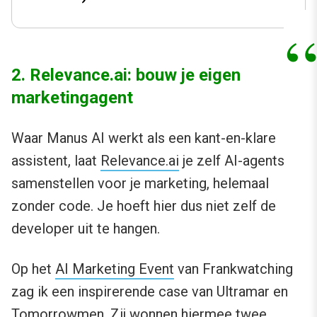
2. Relevance.ai: bouw je eigen
marketingagent
Waar Manus AI werkt als een kant-en-klare
assistent, laat
Relevance.ai
je zelf AI-agents
samenstellen voor je marketing, helemaal
zonder code. Je hoeft hier dus niet zelf de
developer uit te hangen.
Op het
AI Marketing Event
van Frankwatching
zag ik een inspirerende case van Ultramar en
Tomorrowmen. Zij wonnen hiermee twee