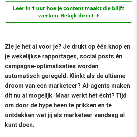
Leer in 1 uur hoe je content maakt die blijft
werken. Bekijk direct
Zie je het al voor je? Je drukt op één knop en
je wekelijkse rapportages, social posts én
campagne-optimalisaties worden
automatisch geregeld. Klinkt als de ultieme
droom van een marketeer? AI-agents maken
dit nu al mogelijk. Maar werkt het écht? Tijd
om door de hype heen te prikken en te
ontdekken wat jij als marketeer vandaag al
kunt doen.