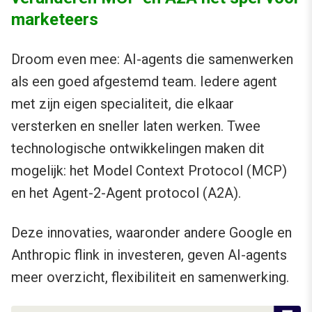
marketeers
Droom even mee: AI-agents die samenwerken
als een goed afgestemd team. Iedere agent
met zijn eigen specialiteit, die elkaar
versterken en sneller laten werken. Twee
technologische ontwikkelingen maken dit
mogelijk: het Model Context Protocol (MCP)
en het Agent-2-Agent protocol (A2A).
Deze innovaties, waaronder andere Google en
Anthropic flink in investeren, geven AI-agents
meer overzicht, flexibiliteit en samenwerking.