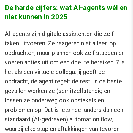
De harde cijfers: wat AI-agents wél en
niet kunnen in 2025
AI-agents zijn digitale assistenten die zelf
taken uitvoeren. Ze reageren niet alleen op
opdrachten, maar plannen ook zelf stappen en
voeren acties uit om een doel te bereiken. Zie
het als een virtuele collega: jij geeft de
opdracht, de agent regelt de rest. In de beste
gevallen werken ze (semi)zelfstandig en
lossen ze onderweg ook obstakels en
problemen op. Dat is iets heel anders dan een
standaard (AI-gedreven) automation flow,
waarbij elke stap en aftakkingen van tevoren