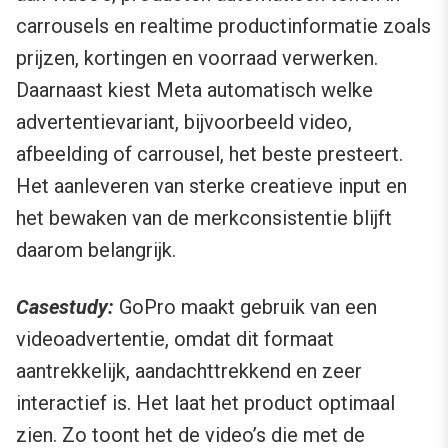
carrousels en realtime productinformatie zoals
prijzen, kortingen en voorraad verwerken.
Daarnaast kiest Meta automatisch welke
advertentievariant, bijvoorbeeld video,
afbeelding of carrousel, het beste presteert.
Het aanleveren van sterke creatieve input en
het bewaken van de merkconsistentie blijft
daarom belangrijk.
Casestudy:
GoPro maakt gebruik van een
videoadvertentie, omdat dit formaat
aantrekkelijk, aandachttrekkend en zeer
interactief is. Het laat het product optimaal
zien. Zo toont het de video’s die met de