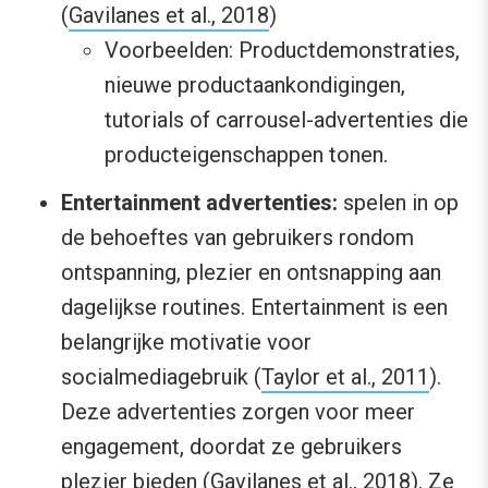
(
Gavilanes et al., 2018
)
Voorbeelden: Productdemonstraties,
nieuwe productaankondigingen,
tutorials of carrousel-advertenties die
producteigenschappen tonen.
Entertainment advertenties:
spelen in op
de behoeftes van gebruikers rondom
ontspanning, plezier en ontsnapping aan
dagelijkse routines. Entertainment is een
belangrijke motivatie voor
socialmediagebruik (
Taylor et al., 2011
).
Deze advertenties zorgen voor meer
engagement, doordat ze gebruikers
plezier bieden (
Gavilanes et al., 2018
). Ze