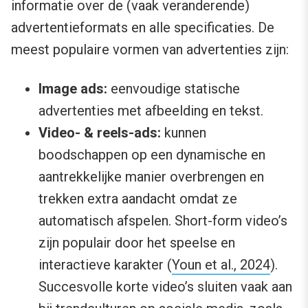
informatie over de (vaak veranderende)
advertentieformats en alle specificaties. De
meest populaire vormen van advertenties zijn:
Image ads:
eenvoudige statische
advertenties met afbeelding en tekst.
Video- & reels-ads:
kunnen
boodschappen op een dynamische en
aantrekkelijke manier overbrengen en
trekken extra aandacht omdat ze
automatisch afspelen. Short-form video’s
zijn populair door het speelse en
interactieve karakter (
Youn et al., 2024
).
Succesvolle korte video’s sluiten vaak aan