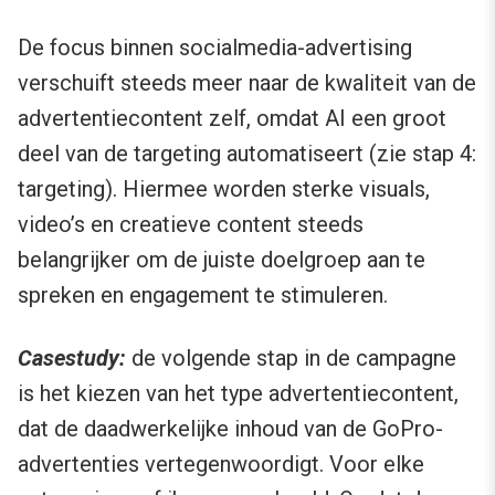
De focus binnen socialmedia-advertising
verschuift steeds meer naar de kwaliteit van de
advertentiecontent zelf, omdat AI een groot
deel van de targeting automatiseert (zie stap 4:
targeting). Hiermee worden sterke visuals,
video’s en creatieve content steeds
belangrijker om de juiste doelgroep aan te
spreken en engagement te stimuleren.
Casestudy:
de volgende stap in de campagne
is het kiezen van het type advertentiecontent,
dat de daadwerkelijke inhoud van de GoPro-
advertenties vertegenwoordigt. Voor elke