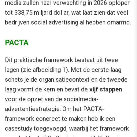
media zullen naar verwachting in 2026 oplopen
tot 338,75 miljard dollar, wat laat zien dat veel
bedrijven social advertising al hebben omarmd.
PACTA
Dit praktische framework bestaat uit twee
lagen (zie afbeelding 1). Met de eerste laag
schets je de organisatiecontext en de tweede
laag vormt de kern en bevat de
vijf stappen
voor de opzet van de socialmedia-
advertentiestrategie. Om het PACTA-
framework concreet te maken heb ik een
casestudy toegevoegd, waarbij het framework