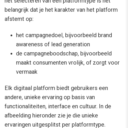
het selecteren van een platformtype is het
belangrijk dat je het karakter van het platform
afstemt op:
het campagnedoel, bijvoorbeeld brand
awareness of lead generation
de campagneboodschap, bijvoorbeeld
maakt consumenten vrolijk, of zorgt voor
vermaak
Elk digitaal platform biedt gebruikers een
andere, unieke ervaring op basis van
functionaliteiten, interface en cultuur. In de
afbeelding hieronder zie je die unieke
ervaringen uitgesplitst per platformtype.