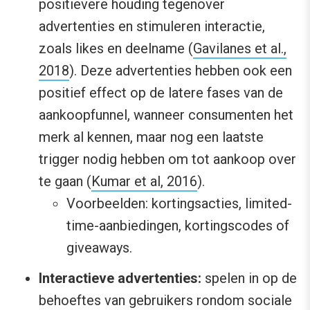
positievere houding tegenover
advertenties en stimuleren interactie,
zoals likes en deelname (
Gavilanes et al.,
2018
). Deze advertenties hebben ook een
positief effect op de latere fases van de
aankoopfunnel, wanneer consumenten het
merk al kennen, maar nog een laatste
trigger nodig hebben om tot aankoop over
te gaan (
Kumar et al, 2016
).
Voorbeelden: kortingsacties, limited-
time-aanbiedingen, kortingscodes of
giveaways.
Interactieve advertenties:
spelen in op de
behoeftes van gebruikers rondom sociale