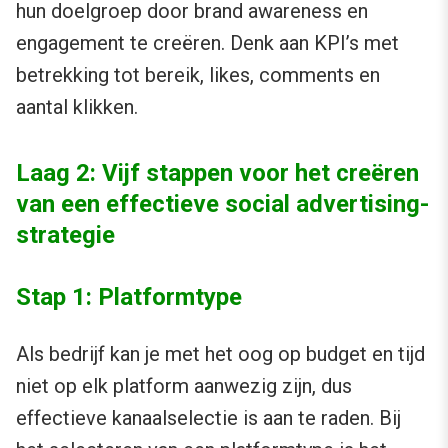
hun doelgroep door brand awareness en
engagement te creëren. Denk aan KPI’s met
betrekking tot bereik, likes, comments en
aantal klikken.
Laag 2: Vijf stappen voor het creëren
van een effectieve social advertising-
strategie
Stap 1: Platformtype
Als bedrijf kan je met het oog op budget en tijd
niet op elk platform aanwezig zijn, dus
effectieve kanaalselectie is aan te raden. Bij