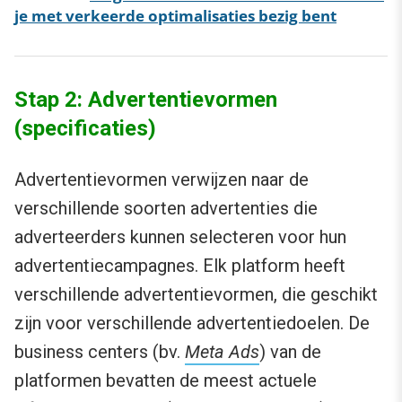
je met verkeerde optimalisaties bezig bent
Stap 2: Advertentievormen
(specificaties)
Advertentievormen verwijzen naar de
verschillende soorten advertenties die
adverteerders kunnen selecteren voor hun
advertentiecampagnes. Elk platform heeft
verschillende advertentievormen, die geschikt
zijn voor verschillende advertentiedoelen. De
business centers (bv.
Meta Ads
) van de
platformen bevatten de meest actuele