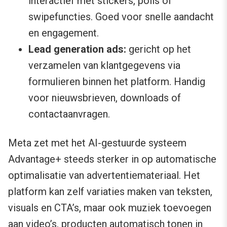
interactief met stickers, polls of
swipefuncties. Goed voor snelle aandacht
en engagement.
Lead generation ads:
gericht op het
verzamelen van klantgegevens via
formulieren binnen het platform. Handig
voor nieuwsbrieven, downloads of
contactaanvragen.
Meta zet met het AI-gestuurde systeem
Advantage+ steeds sterker in op automatische
optimalisatie van advertentiemateriaal. Het
platform kan zelf variaties maken van teksten,
visuals en CTA’s, maar ook muziek toevoegen
aan video’s, producten automatisch tonen in