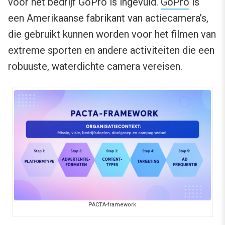
voor het bedrijf GoPro is ingevuld.
GoPro
is
een Amerikaanse fabrikant van actiecamera’s,
die gebruikt kunnen worden voor het filmen van
extreme sporten en andere activiteiten die een
robuuste, waterdichte camera vereisen.
PACTA-framework