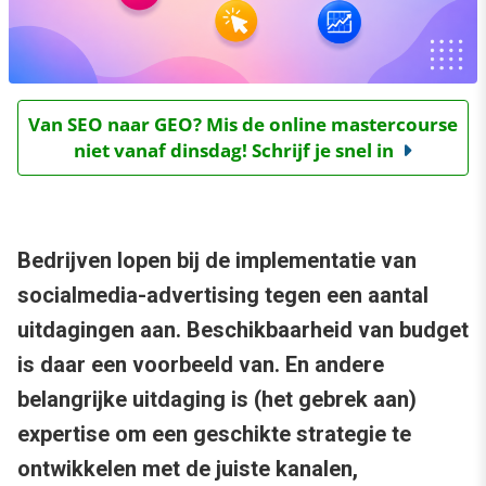
Van SEO naar GEO? Mis de online mastercourse
niet vanaf dinsdag! Schrijf je snel in
Bedrijven lopen bij de implementatie van
socialmedia-advertising tegen een aantal
uitdagingen aan. Beschikbaarheid van budget
is daar een voorbeeld van. En andere
belangrijke uitdaging is (het gebrek aan)
expertise om een geschikte strategie te
ontwikkelen met de juiste kanalen,