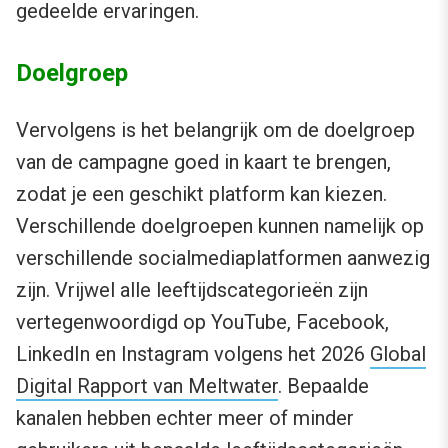
gedeelde ervaringen.
Doelgroep
Vervolgens is het belangrijk om de doelgroep
van de campagne goed in kaart te brengen,
zodat je een geschikt platform kan kiezen.
Verschillende doelgroepen kunnen namelijk op
verschillende socialmediaplatformen aanwezig
zijn. Vrijwel alle leeftijdscategorieën zijn
vertegenwoordigd op YouTube, Facebook,
LinkedIn en Instagram volgens het 2026
Global
Digital Rapport van Meltwater
. Bepaalde
kanalen hebben echter meer of minder