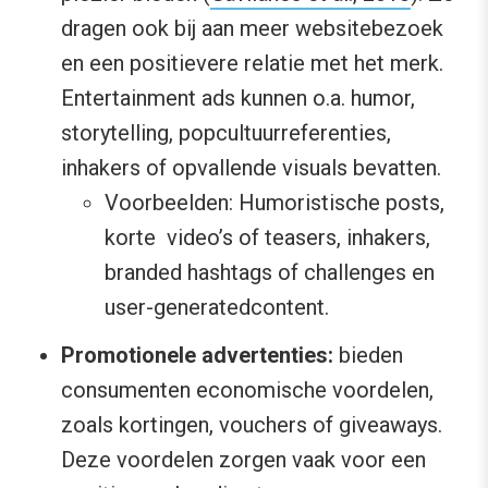
dragen ook bij aan meer websitebezoek
en een positievere relatie met het merk.
Entertainment ads kunnen o.a. humor,
storytelling, popcultuurreferenties,
inhakers of opvallende visuals bevatten.
Voorbeelden: Humoristische posts,
korte video’s of teasers, inhakers,
branded hashtags of challenges en
user-generatedcontent.
Promotionele advertenties:
bieden
consumenten economische voordelen,
zoals kortingen, vouchers of giveaways.
Deze voordelen zorgen vaak voor een