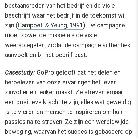
bestaansreden van het bedrijf en de visie
beschrijft waar het bedrijf in de toekomst wil
zijn (
Campbell & Yeung, 1991
). De campagne
moet zowel de missie als de visie
weerspiegelen, zodat de campagne authentiek
aanvoelt en bij het bedrijf past.
Casestudy:
GoPro gelooft dat het delen en
herbeleven van onze ervaringen het leven
zinvoller en leuker maakt. Ze streven ernaar
een positieve kracht te zijn, alles wat geweldig
is te vieren en mensen te inspireren om hun
passies na te streven. Ze zijn een wereldwijde
beweging, waarvan het succes is gebaseerd op