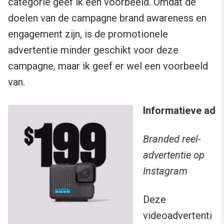
categorie geef ik een voorbeeld. Omdat de
doelen van de campagne brand awareness en
engagement zijn, is de promotionele
advertentie minder geschikt voor deze
campagne, maar ik geef er wel een voorbeeld
van.
Informatieve ad
Branded reel-
advertentie op
Instagram
Deze
videoadvertenti