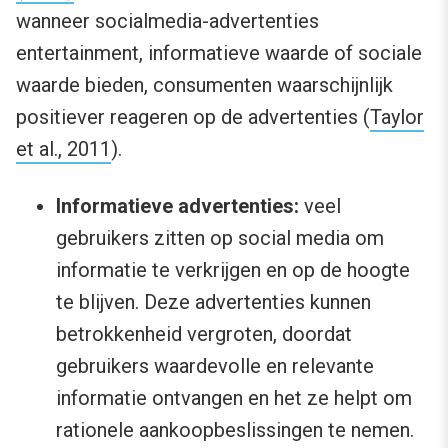
wanneer socialmedia-advertenties
entertainment, informatieve waarde of sociale
waarde bieden, consumenten waarschijnlijk
positiever reageren op de advertenties (
Taylor
et al., 2011
).
Informatieve advertenties:
veel
gebruikers zitten op social media om
informatie te verkrijgen en op de hoogte
te blijven. Deze advertenties kunnen
betrokkenheid vergroten, doordat
gebruikers waardevolle en relevante
informatie ontvangen en het ze helpt om
rationele aankoopbeslissingen te nemen.