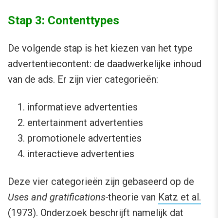
Stap 3: Contenttypes
De volgende stap is het kiezen van het type
advertentiecontent: de daadwerkelijke inhoud
van de ads. Er zijn vier categorieën:
informatieve advertenties
entertainment advertenties
promotionele advertenties
interactieve advertenties
Deze vier categorieën zijn gebaseerd op de
Uses and gratifications-
theorie van
Katz et al.
(1973)
. Onderzoek beschrijft namelijk dat