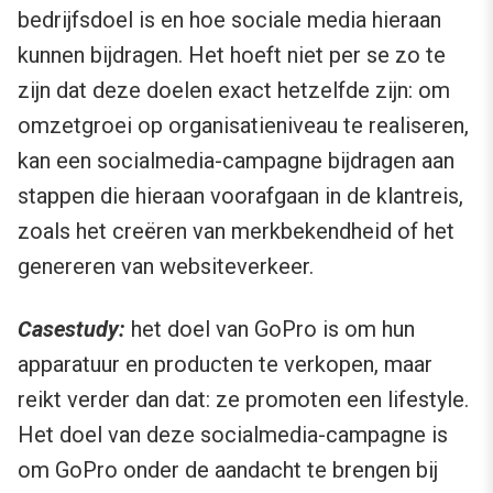
bedrijfsdoel is en hoe sociale media hieraan
kunnen bijdragen. Het hoeft niet per se zo te
zijn dat deze doelen exact hetzelfde zijn: om
omzetgroei op organisatieniveau te realiseren,
kan een socialmedia-campagne bijdragen aan
stappen die hieraan voorafgaan in de klantreis,
zoals het creëren van merkbekendheid of het
genereren van websiteverkeer.
Casestudy:
het doel van GoPro is om hun
apparatuur en producten te verkopen, maar
reikt verder dan dat: ze promoten een lifestyle.
Het doel van deze socialmedia-campagne is
om GoPro onder de aandacht te brengen bij