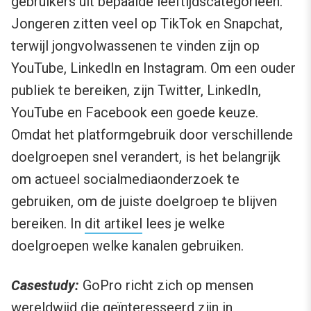
gebruikers uit bepaalde leeftijdscategorieën.
Jongeren zitten veel op TikTok en Snapchat,
terwijl jongvolwassenen te vinden zijn op
YouTube, LinkedIn en Instagram. Om een ​​ouder
publiek te bereiken, zijn Twitter, LinkedIn,
YouTube en Facebook een goede keuze.
Omdat het platformgebruik door verschillende
doelgroepen snel verandert, is het belangrijk
om actueel socialmediaonderzoek te
gebruiken, om de juiste doelgroep te blijven
bereiken. In
dit artikel
lees je welke
doelgroepen welke kanalen gebruiken.
Casestudy:
GoPro richt zich op mensen
wereldwijd die geïnteresseerd zijn in