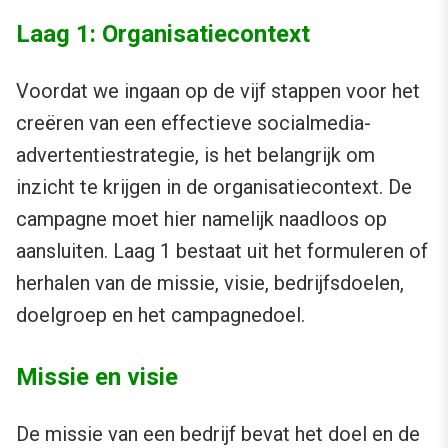
Laag 1: Organisatiecontext
Voordat we ingaan op de vijf stappen voor het
creëren van een effectieve socialmedia-
advertentiestrategie, is het belangrijk om
inzicht te krijgen in de organisatiecontext. De
campagne moet hier namelijk naadloos op
aansluiten. Laag 1 bestaat uit het formuleren of
herhalen van de missie, visie, bedrijfsdoelen,
doelgroep en het campagnedoel.
Missie en visie
De missie van een bedrijf bevat het doel en de