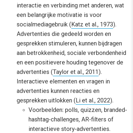
interactie en verbinding met anderen, wat
een belangrijke motivatie is voor
socialmediagebruik (
Katz et al., 1973
).
Advertenties die gedeeld worden en
gesprekken stimuleren, kunnen bijdragen
aan betrokkenheid, sociale verbondenheid
en een positievere houding tegenover de
advertenties (
Taylor et al., 2011
).
Interactieve elementen en vragen in
advertenties kunnen reacties en
gesprekken uitlokken (
Li et al., 2022
).
Voorbeelden: polls, quizzen, branded-
hashtag-challenges, AR-filters of
interactieve story-advertenties.