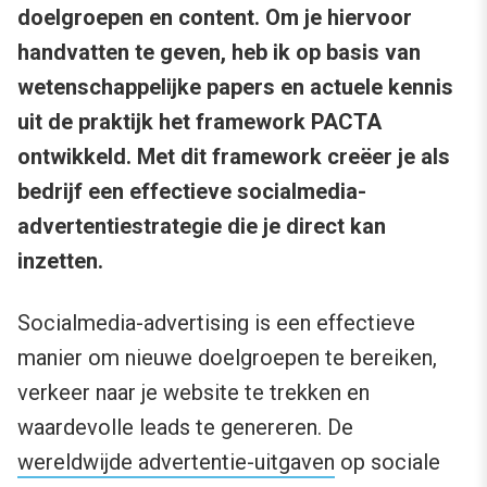
doelgroepen en content. Om je hiervoor
handvatten te geven, heb ik op basis van
wetenschappelijke papers en actuele kennis
uit de praktijk het framework PACTA
ontwikkeld. Met dit framework creëer je als
bedrijf een effectieve socialmedia-
advertentiestrategie die je direct kan
inzetten.
Socialmedia-advertising is een effectieve
manier om nieuwe doelgroepen te bereiken,
verkeer naar je website te trekken en
waardevolle leads te genereren. De
wereldwijde advertentie-uitgaven
op sociale