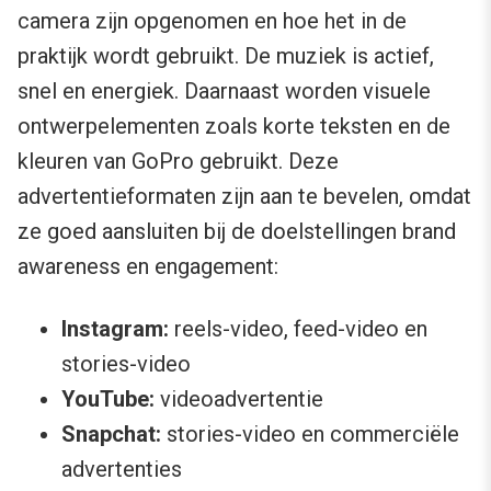
camera zijn opgenomen en hoe het in de
praktijk wordt gebruikt. De muziek is actief,
snel en energiek. Daarnaast worden visuele
ontwerpelementen zoals korte teksten en de
kleuren van GoPro gebruikt. Deze
advertentieformaten zijn aan te bevelen, omdat
ze goed aansluiten bij de doelstellingen brand
awareness en engagement:
Instagram:
reels-video, feed-video en
stories-video
YouTube:
videoadvertentie
Snapchat:
stories-video en commerciële
advertenties