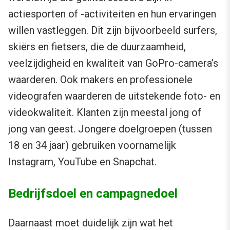
actiesporten of -activiteiten en hun ervaringen
willen vastleggen. Dit zijn bijvoorbeeld surfers,
skiërs en fietsers, die de duurzaamheid,
veelzijdigheid en kwaliteit van GoPro-camera’s
waarderen. Ook makers en professionele
videografen waarderen de uitstekende foto- en
videokwaliteit. Klanten zijn meestal jong of
jong van geest. Jongere doelgroepen (tussen
18 en 34 jaar) gebruiken voornamelijk
Instagram, YouTube en Snapchat.
Bedrijfsdoel en campagnedoel
Daarnaast moet duidelijk zijn wat het