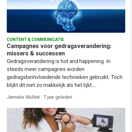
CONTENT & COMMUNICATIE
Campagnes voor gedragsverandering:
missers & successen
Gedragsverandering is hot and happening. In
steeds meer campagnes worden
gedragsbeïnvloedende technieken gebruikt. Toch
blijkt dit niet zo makkelijk als het lijkt.…
Janneke Mullink
·
7 jaar geleden