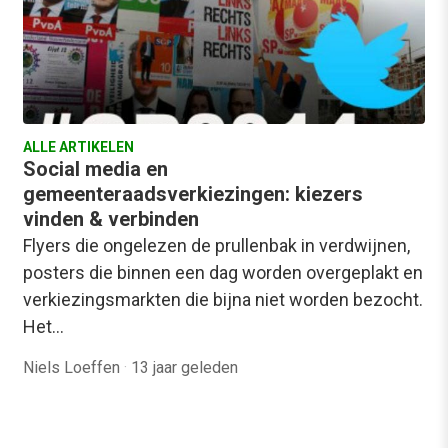
ALLE ARTIKELEN
Social media en
gemeenteraadsverkiezingen: kiezers
vinden & verbinden
Flyers die ongelezen de prullenbak in verdwijnen,
posters die binnen een dag worden overgeplakt en
verkiezingsmarkten die bijna niet worden bezocht.
Het…
Niels Loeffen
·
13 jaar geleden