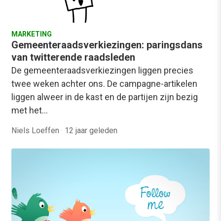
MARKETING
Gemeenteraadsverkiezingen: paringsdans
van twitterende raadsleden
De gemeenteraadsverkiezingen liggen precies
twee weken achter ons. De campagne-artikelen
liggen alweer in de kast en de partijen zijn bezig
met het…
Niels Loeffen
·
12 jaar geleden