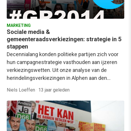
MARKETING
Sociale media &
gemeenteraadsverkiezingen: strategie in 5
stappen
Decennialang konden politieke partijen zich voor
hun campagnestrategie vasthouden aan ijzeren
verkiezingswetten. Uit onze analyse van de
herindelingsverkiezingen in Alphen aan den…
Niels Loeffen
·
13 jaar geleden