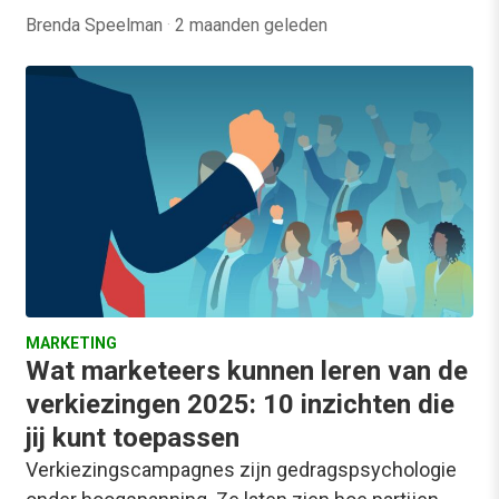
Brenda Speelman
·
2 maanden geleden
MARKETING
Wat marketeers kunnen leren van de
verkiezingen 2025: 10 inzichten die
jij kunt toepassen
Verkiezingscampagnes zijn gedragspsychologie