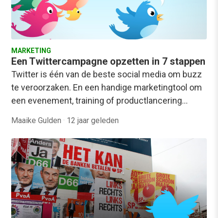
MARKETING
Een Twittercampagne opzetten in 7 stappen
Twitter is één van de beste social media om buzz
te veroorzaken. En een handige marketingtool om
een evenement, training of productlancering…
Maaike Gulden
·
12 jaar geleden