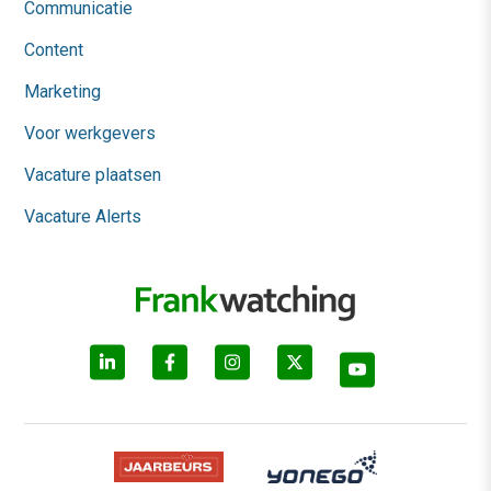
Communicatie
Content
Marketing
Voor werkgevers
Vacature plaatsen
Vacature Alerts