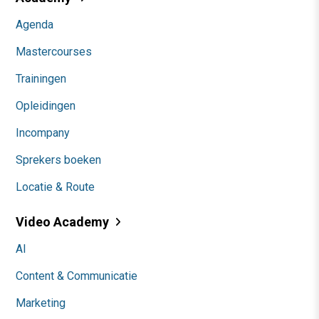
Agenda
Mastercourses
Trainingen
Opleidingen
Incompany
Sprekers boeken
Locatie & Route
Video Academy
AI
Content & Communicatie
Marketing