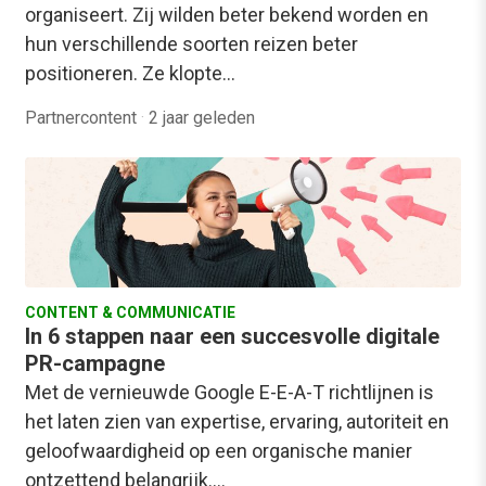
organiseert. Zij wilden beter bekend worden en
hun verschillende soorten reizen beter
positioneren. Ze klopte…
Partnercontent
·
2 jaar geleden
CONTENT & COMMUNICATIE
In 6 stappen naar een succesvolle digitale
PR-campagne
Met de vernieuwde Google E-E-A-T richtlijnen is
het laten zien van expertise, ervaring, autoriteit en
geloofwaardigheid op een organische manier
ontzettend belangrijk.…