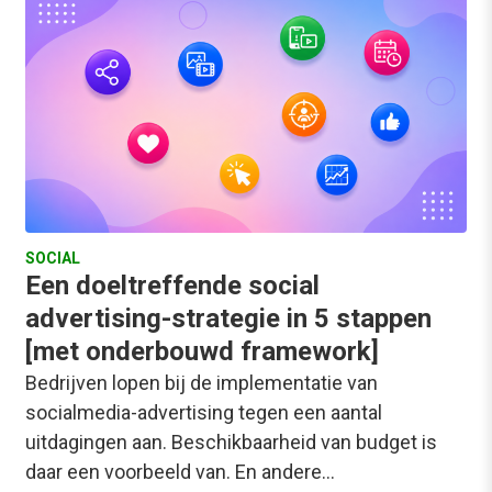
SOCIAL
Een doeltreffende social
advertising-strategie in 5 stappen
[met onderbouwd framework]
Bedrijven lopen bij de implementatie van
socialmedia-advertising tegen een aantal
uitdagingen aan. Beschikbaarheid van budget is
daar een voorbeeld van. En andere…