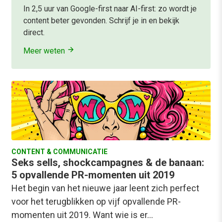
In 2,5 uur van Google-first naar AI-first: zo wordt je
content beter gevonden. Schrijf je in en bekijk
direct.
Meer weten
CONTENT & COMMUNICATIE
Seks sells, shockcampagnes & de banaan:
5 opvallende PR-momenten uit 2019
Het begin van het nieuwe jaar leent zich perfect
voor het terugblikken op vijf opvallende PR-
momenten uit 2019. Want wie is er…