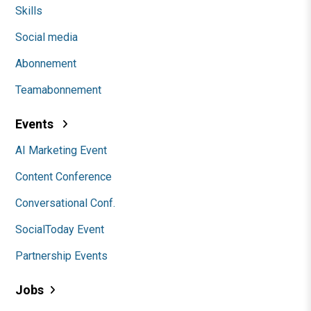
Skills
Social media
Abonnement
Teamabonnement
Events
AI Marketing Event
Content Conference
Conversational Conf.
SocialToday Event
Partnership Events
Jobs