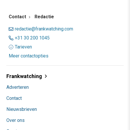
Contact
Redactie
redactie@frankwatching.com
+31 30 200 1045
Tarieven
Meer contactopties
Frankwatching
Adverteren
Contact
Nieuwsbrieven
Over ons