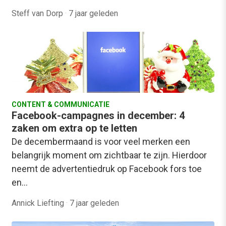
Steff van Dorp
·
7 jaar geleden
CONTENT & COMMUNICATIE
Facebook-campagnes in december: 4
zaken om extra op te letten
De decembermaand is voor veel merken een
belangrijk moment om zichtbaar te zijn. Hierdoor
neemt de advertentiedruk op Facebook fors toe
en…
Annick Liefting
·
7 jaar geleden