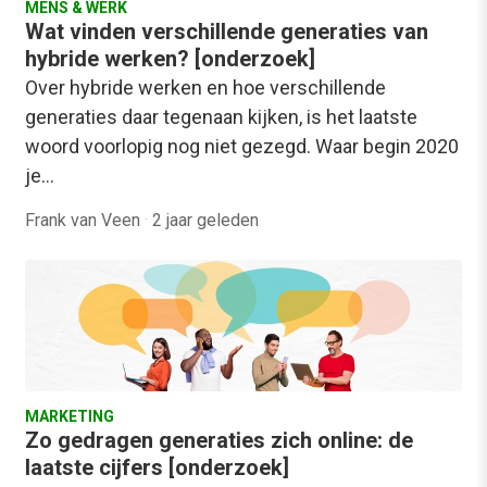
MENS & WERK
Wat vinden verschillende generaties van
hybride werken? [onderzoek]
Over hybride werken en hoe verschillende
generaties daar tegenaan kijken, is het laatste
woord voorlopig nog niet gezegd. Waar begin 2020
je…
Frank van Veen
·
2 jaar geleden
MARKETING
Zo gedragen generaties zich online: de
laatste cijfers [onderzoek]