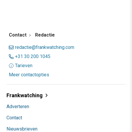
Contact
Redactie
redactie@frankwatching.com
+31 30 200 1045
Tarieven
Meer contactopties
Frankwatching
Adverteren
Contact
Nieuwsbrieven