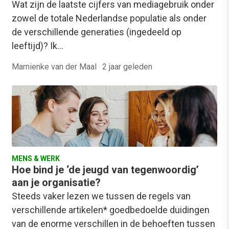
Wat zijn de laatste cijfers van mediagebruik onder
zowel de totale Nederlandse populatie als onder
de verschillende generaties (ingedeeld op
leeftijd)? Ik…
Marnienke van der Maal
·
2 jaar geleden
MENS & WERK
Hoe bind je ‘de jeugd van tegenwoordig’
aan je organisatie?
Steeds vaker lezen we tussen de regels van
verschillende artikelen* goedbedoelde duidingen
van de enorme verschillen in de behoeften tussen