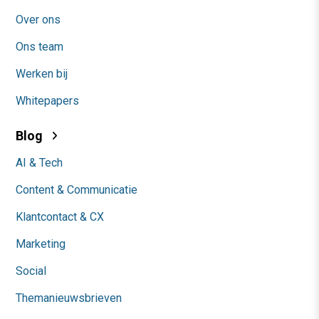
Over ons
Ons team
Werken bij
Whitepapers
Blog
AI & Tech
Content & Communicatie
Klantcontact & CX
Marketing
Social
Themanieuwsbrieven