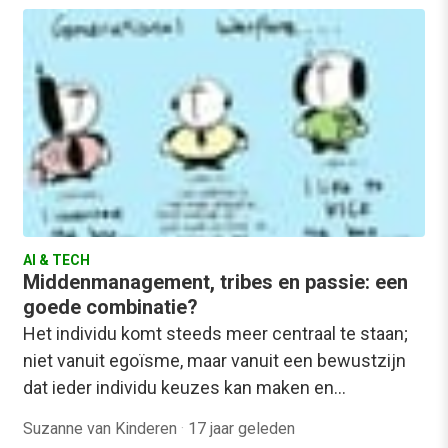
AI & TECH
Middenmanagement, tribes en passie: een
goede combinatie?
Het individu komt steeds meer centraal te staan;
niet vanuit egoïsme, maar vanuit een bewustzijn
dat ieder individu keuzes kan maken en…
Suzanne van Kinderen
·
17 jaar geleden