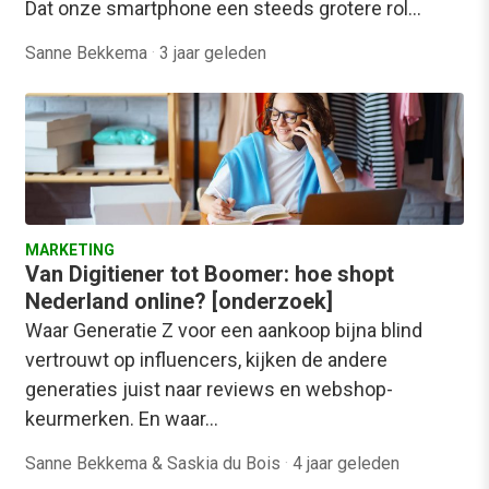
Dat onze smartphone een steeds grotere rol…
Sanne Bekkema
·
3 jaar geleden
MARKETING
Van Digitiener tot Boomer: hoe shopt
Nederland online? [onderzoek]
Waar Generatie Z voor een aankoop bijna blind
vertrouwt op influencers, kijken de andere
generaties juist naar reviews en webshop-
keurmerken. En waar…
Sanne Bekkema & Saskia du Bois
·
4 jaar geleden