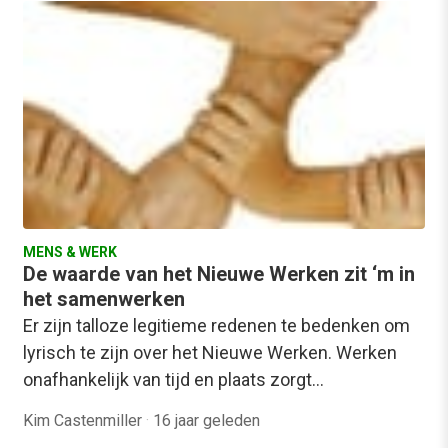
MENS & WERK
De waarde van het Nieuwe Werken zit ‘m in
het samenwerken
Er zijn talloze legitieme redenen te bedenken om
lyrisch te zijn over het Nieuwe Werken. Werken
onafhankelijk van tijd en plaats zorgt…
Kim Castenmiller
·
16 jaar geleden