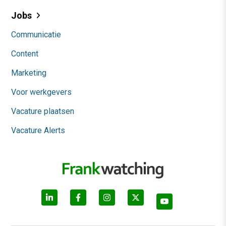
Jobs
Communicatie
Content
Marketing
Voor werkgevers
Vacature plaatsen
Vacature Alerts