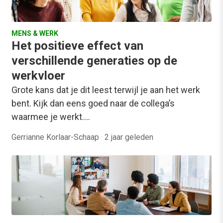
MENS & WERK
Het positieve effect van
verschillende generaties op de
werkvloer
Grote kans dat je dit leest terwijl je aan het werk
bent. Kijk dan eens goed naar de collega’s
waarmee je werkt.…
Gerrianne Korlaar-Schaap
·
2 jaar geleden