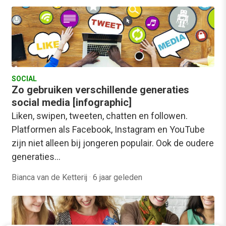
SOCIAL
Zo gebruiken verschillende generaties
social media [infographic]
Liken, swipen, tweeten, chatten en followen.
Platformen als Facebook, Instagram en YouTube
zijn niet alleen bij jongeren populair. Ook de oudere
generaties…
Bianca van de Ketterij
·
6 jaar geleden