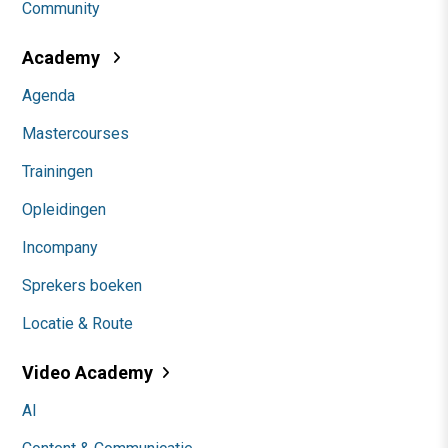
Community
Academy
Agenda
Mastercourses
Trainingen
Opleidingen
Incompany
Sprekers boeken
Locatie & Route
Video Academy
AI