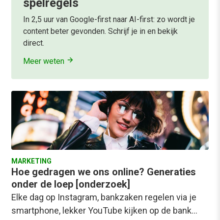
spelregels
In 2,5 uur van Google-first naar AI-first: zo wordt je
content beter gevonden. Schrijf je in en bekijk
direct.
Meer weten
MARKETING
Hoe gedragen we ons online? Generaties
onder de loep [onderzoek]
Elke dag op Instagram, bankzaken regelen via je
smartphone, lekker YouTube kijken op de bank…