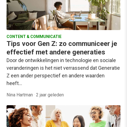
CONTENT & COMMUNICATIE
Tips voor Gen Z: zo communiceer je
effectief met andere generaties
Door de ontwikkelingen in technologie en sociale
veranderingen is het niet verrassend dat Generatie
Z een ander perspectief en andere waarden
heeft…
Nina Hartman
·
2 jaar geleden