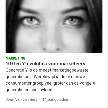
MARKETING
10 Gen Y-evoluties voor marketeers
Generatie Y is de meest marketingbewuste
generatie ooit. Wereldwijd is deze nieuwe
consumentengroep veel groter dan de vorige X-
generatie en hun invloed…
Joeri Van den Bergh
·
14 jaar geleden