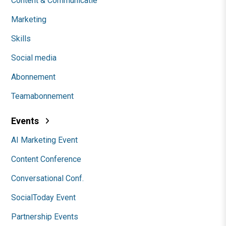
Content & Communicatie
Marketing
Skills
Social media
Abonnement
Teamabonnement
Events
AI Marketing Event
Content Conference
Conversational Conf.
SocialToday Event
Partnership Events