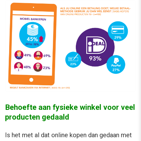
Behoefte aan fysieke winkel voor veel
producten gedaald
Is het met al dat online kopen dan gedaan met