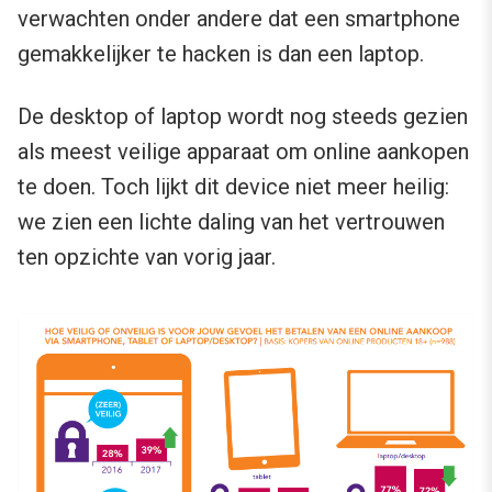
verwachten onder andere dat een smartphone
gemakkelijker te hacken is dan een laptop.
De desktop of laptop wordt nog steeds gezien
als meest veilige apparaat om online aankopen
te doen. Toch lijkt dit device niet meer heilig:
we zien een lichte daling van het vertrouwen
ten opzichte van vorig jaar.