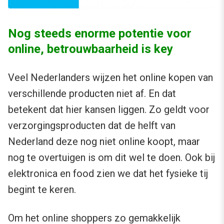
Nog steeds enorme potentie voor
online, betrouwbaarheid is key
Veel Nederlanders wijzen het online kopen van
verschillende producten niet af. En dat
betekent dat hier kansen liggen. Zo geldt voor
verzorgingsproducten dat de helft van
Nederland deze nog niet online koopt, maar
nog te overtuigen is om dit wel te doen. Ook bij
elektronica en food zien we dat het fysieke tij
begint te keren.
Om het online shoppers zo gemakkelijk