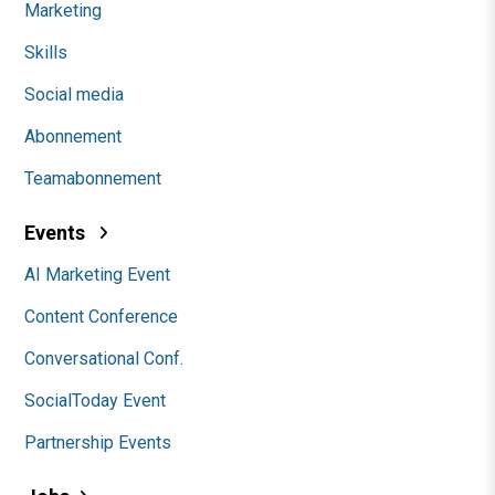
Marketing
Skills
Social media
Abonnement
Teamabonnement
Events
AI Marketing Event
Content Conference
Conversational Conf.
SocialToday Event
Partnership Events