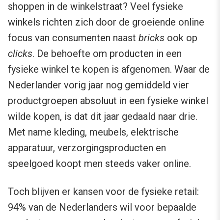
shoppen in de winkelstraat? Veel fysieke
winkels richten zich door de groeiende online
focus van consumenten naast
bricks
ook op
clicks
. De behoefte om producten in een
fysieke winkel te kopen is afgenomen. Waar de
Nederlander vorig jaar nog gemiddeld vier
productgroepen absoluut in een fysieke winkel
wilde kopen, is dat dit jaar gedaald naar drie.
Met name kleding, meubels, elektrische
apparatuur, verzorgingsproducten en
speelgoed koopt men steeds vaker online.
Toch blijven er kansen voor de fysieke retail:
94% van de Nederlanders wil voor bepaalde