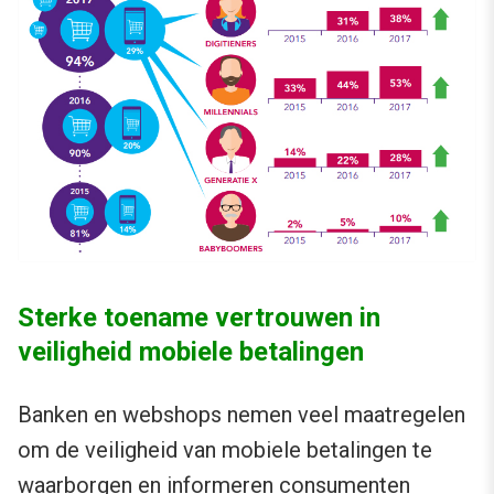
Sterke toename vertrouwen in
veiligheid mobiele betalingen
Banken en webshops nemen veel maatregelen
om de veiligheid van mobiele betalingen te
waarborgen en informeren consumenten