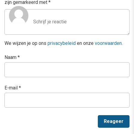
zijn gemarkeerd met
*
We wijzen je op ons
privacybeleid
en onze
voorwaarden
.
Naam
*
E-mail
*