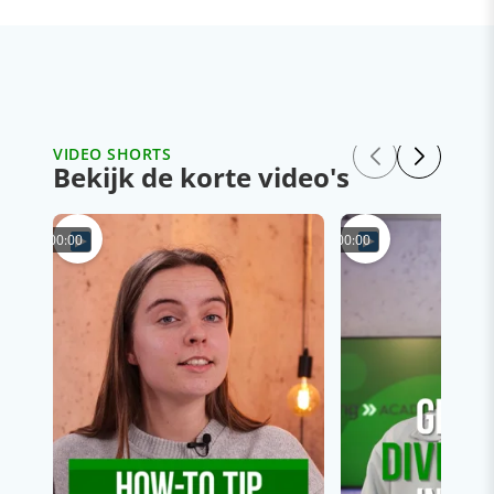
VIDEO SHORTS
Bekijk de korte video's
00:00
00:00