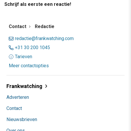
Schrijf als eerste een reactie!
Contact
Redactie
redactie@frankwatching.com
+31 30 200 1045
Tarieven
Meer contactopties
Frankwatching
Adverteren
Contact
Nieuwsbrieven
Over ons