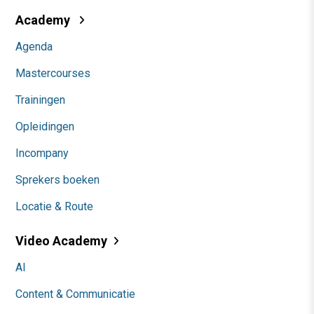
Academy
Agenda
Mastercourses
Trainingen
Opleidingen
Incompany
Sprekers boeken
Locatie & Route
Video Academy
AI
Content & Communicatie