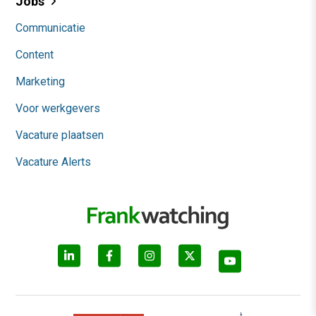
Jobs
Communicatie
Content
Marketing
Voor werkgevers
Vacature plaatsen
Vacature Alerts