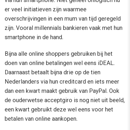
via hun smartphone. Niet geheel onlogisch nu
er veel initiatieven zijn waarmee
overschrijvingen in een mum van tijd geregeld
zijn. Vooral millennials bankieren vaak met hun
smartphone in de hand.
Bijna alle online shoppers gebruiken bij het
doen van online betalingen wel eens iDEAL.
Daarnaast betaalt bijna drie op de tien
Nederlanders via hun creditcard en iets meer
dan een kwart maakt gebruik van PayPal. Ook
de ouderwetse acceptgiro is nog niet uit beeld,
een kwart gebruikt deze wel eens voor het
betalen van online aankopen.