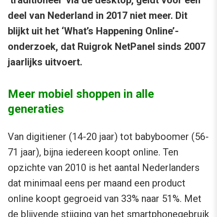
deel van Nederland in 2017 niet meer. Dit
blijkt uit het ‘What’s Happening Online’-
onderzoek, dat Ruigrok NetPanel sinds 2007
jaarlijks uitvoert.
Meer mobiel shoppen in alle
generaties
Van digitiener (14-20 jaar) tot babyboomer (56-
71 jaar), bijna iedereen koopt online. Ten
opzichte van 2010 is het aantal Nederlanders
dat minimaal eens per maand een product
online koopt gegroeid van 33% naar 51%. Met
de blijvende stijging van het smartphonegebruik