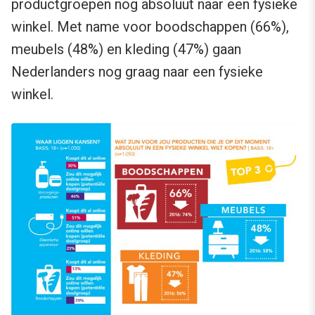
productgroepen nog absoluut naar een fysieke
winkel. Met name voor boodschappen (66%),
meubels (48%) en kleding (47%) gaan
Nederlanders nog graag naar een fysieke
winkel.