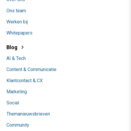
Ons team
Werken bij
Whitepapers
Blog
AI & Tech
Content & Communicatie
Klantcontact & CX
Marketing
Social
Themanieuwsbrieven
Community