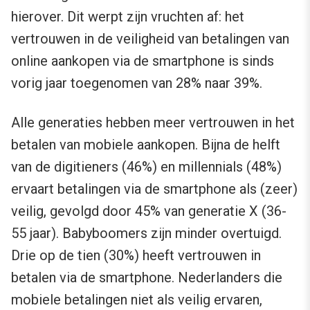
hierover. Dit werpt zijn vruchten af: het
vertrouwen in de veiligheid van betalingen van
online aankopen via de smartphone is sinds
vorig jaar toegenomen van 28% naar 39%.
Alle generaties hebben meer vertrouwen in het
betalen van mobiele aankopen. Bijna de helft
van de digitieners (46%) en millennials (48%)
ervaart betalingen via de smartphone als (zeer)
veilig, gevolgd door 45% van generatie X (36-
55 jaar). Babyboomers zijn minder overtuigd.
Drie op de tien (30%) heeft vertrouwen in
betalen via de smartphone. Nederlanders die
mobiele betalingen niet als veilig ervaren,