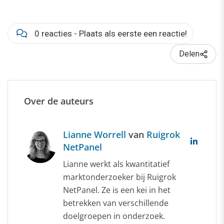
0 reacties - Plaats als eerste een reactie!
Delen
Over de auteurs
Lianne Worrell
van
Ruigrok
NetPanel
Lianne werkt als kwantitatief
marktonderzoeker bij Ruigrok
NetPanel. Ze is een kei in het
betrekken van verschillende
doelgroepen in onderzoek.