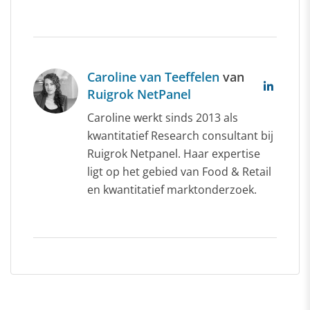
Caroline van Teeffelen
van
Ruigrok NetPanel
Caroline werkt sinds 2013 als
kwantitatief Research consultant bij
Ruigrok Netpanel. Haar expertise
ligt op het gebied van Food & Retail
en kwantitatief marktonderzoek.