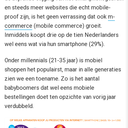
en steeds meer websites die echt mobile-
proof zijn, is het geen verrassing dat ook
m-
commerce
(mobile commerce) groeit.
Inmiddels koopt drie op de tien Nederlanders
wel eens wat via hun smartphone (29%).
Onder millennials (21-35 jaar) is mobiel
shoppen het populairst, maar in alle generaties
zien we een toename. Zo is het aantal
babyboomers dat wel eens mobiele
bestellingen doet ten opzichte van vorig jaar
verdubbeld.