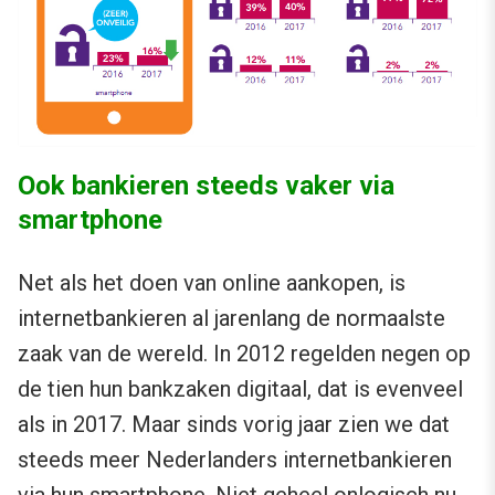
Ook bankieren steeds vaker via
smartphone
Net als het doen van online aankopen, is
internetbankieren al jarenlang de normaalste
zaak van de wereld. In 2012 regelden negen op
de tien hun bankzaken digitaal, dat is evenveel
als in 2017. Maar sinds vorig jaar zien we dat
steeds meer Nederlanders internetbankieren