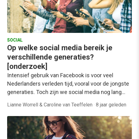
SOCIAL
Op welke social media bereik je
verschillende generaties?
[onderzoek]
Intensief gebruik van Facebook is voor veel
Nederlanders verleden tijd, vooral voor de jongste
generaties. Toch zijn we social media nog lang…
Lianne Worrell & Caroline van Teeffelen
·
8 jaar geleden