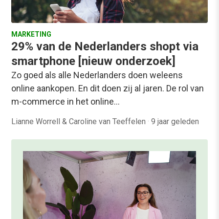
MARKETING
29% van de Nederlanders shopt via
smartphone [nieuw onderzoek]
Zo goed als alle Nederlanders doen weleens
online aankopen. En dit doen zij al jaren. De rol van
m-commerce in het online…
Lianne Worrell & Caroline van Teeffelen
·
9 jaar geleden