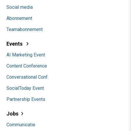
Social media
Abonnement
Teamabonnement
Events
AI Marketing Event
Content Conference
Conversational Conf.
SocialToday Event
Partnership Events
Jobs
Communicatie