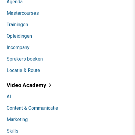
Agenda
Mastercourses
Trainingen
Opleidingen
Incompany
Sprekers boeken
Locatie & Route
Video Academy
AI
Content & Communicatie
Marketing
Skills