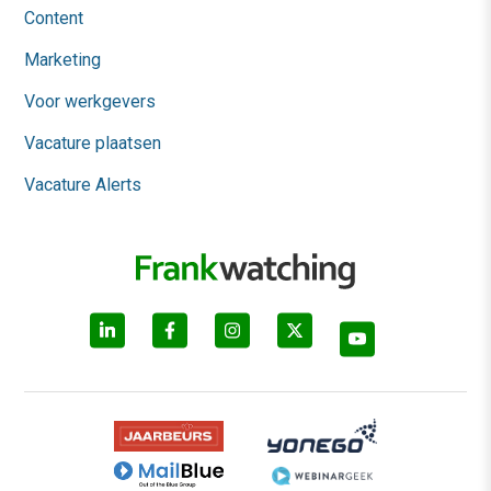
Content
Marketing
Voor werkgevers
Vacature plaatsen
Vacature Alerts