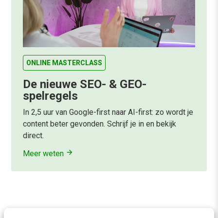
ONLINE MASTERCLASS
De nieuwe SEO- & GEO-
spelregels
In 2,5 uur van Google-first naar AI-first: zo wordt je
content beter gevonden. Schrijf je in en bekijk
direct.
Meer weten