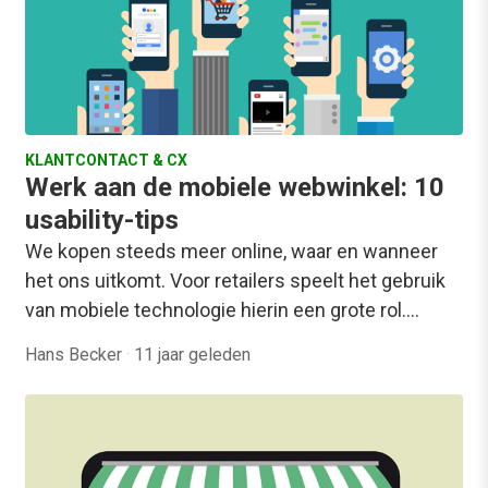
KLANTCONTACT & CX
Werk aan de mobiele webwinkel: 10
usability-tips
We kopen steeds meer online, waar en wanneer
het ons uitkomt. Voor retailers speelt het gebruik
van mobiele technologie hierin een grote rol.…
Hans Becker
·
11 jaar geleden