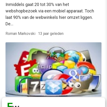
Inmiddels gaat 20 tot 30% van het
webshopbezoek via een mobiel apparaat. Toch
laat 90% van de webwinkels hier omzet liggen.
De…
Roman Markovski
·
13 jaar geleden
KLANTCONTACT & CX