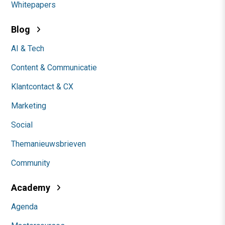
Whitepapers
Blog
AI & Tech
Content & Communicatie
Klantcontact & CX
Marketing
Social
Themanieuwsbrieven
Community
Academy
Agenda