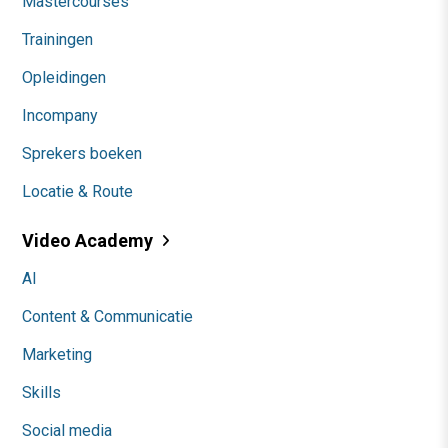
Mastercourses
Trainingen
Opleidingen
Incompany
Sprekers boeken
Locatie & Route
Video Academy
AI
Content & Communicatie
Marketing
Skills
Social media