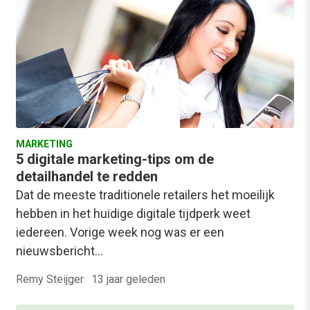
MARKETING
5 digitale marketing-tips om de
detailhandel te redden
Dat de meeste traditionele retailers het moeilijk
hebben in het huidige digitale tijdperk weet
iedereen. Vorige week nog was er een
nieuwsbericht…
Remy Steijger
·
13 jaar geleden