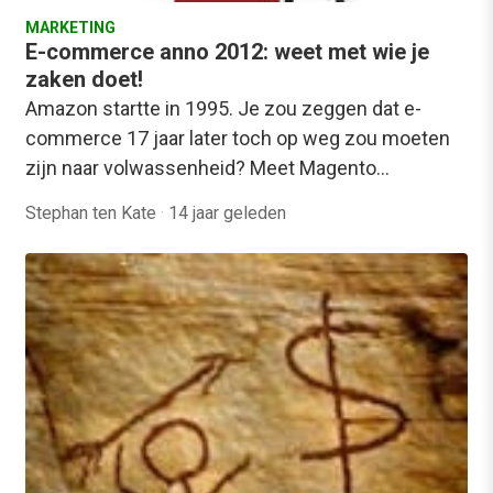
MARKETING
E-commerce anno 2012: weet met wie je
zaken doet!
Amazon startte in 1995. Je zou zeggen dat e-
commerce 17 jaar later toch op weg zou moeten
zijn naar volwassenheid? Meet Magento…
Stephan ten Kate
·
14 jaar geleden