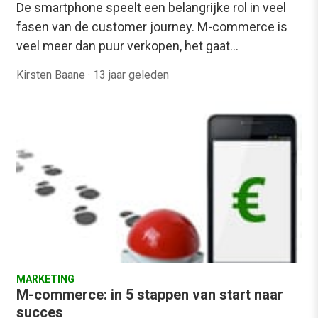
De smartphone speelt een belangrijke rol in veel
fasen van de customer journey. M-commerce is
veel meer dan puur verkopen, het gaat…
Kirsten Baane
·
13 jaar geleden
MARKETING
M-commerce: in 5 stappen van start naar
succes