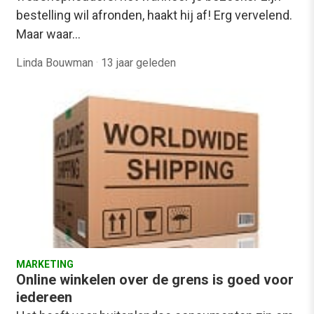
bestelling wil afronden, haakt hij af! Erg vervelend.
Maar waar…
Linda Bouwman
·
13 jaar geleden
MARKETING
Online winkelen over de grens is goed voor
iedereen