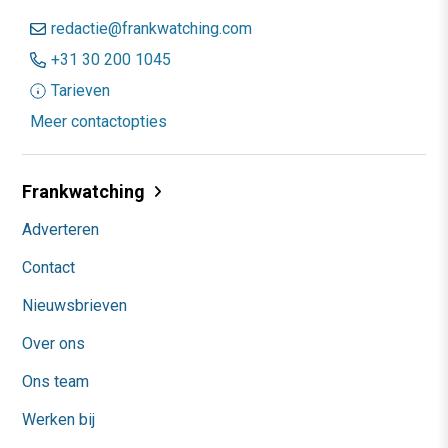
redactie@frankwatching.com
+31 30 200 1045
Tarieven
Meer contactopties
Frankwatching
Adverteren
Contact
Nieuwsbrieven
Over ons
Ons team
Werken bij