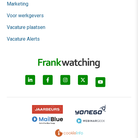
Marketing
Voor werkgevers
Vacature plaatsen
Vacature Alerts