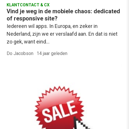
KLANTCONTACT & CX
Vind je weg in de mobiele chaos: dedicated
of responsive site?
Iedereen wil apps. In Europa, en zeker in
Nederland, zijn we er verslaafd aan. En dat is niet
zo gek, want eind…
Do Jacobson
·
14 jaar geleden