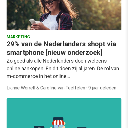
MARKETING
29% van de Nederlanders shopt via
smartphone [nieuw onderzoek]
Zo goed als alle Nederlanders doen weleens
online aankopen. En dit doen zij al jaren. De rol van
m-commerce in het online…
Lianne Worrell & Caroline van Teeffelen
·
9 jaar geleden