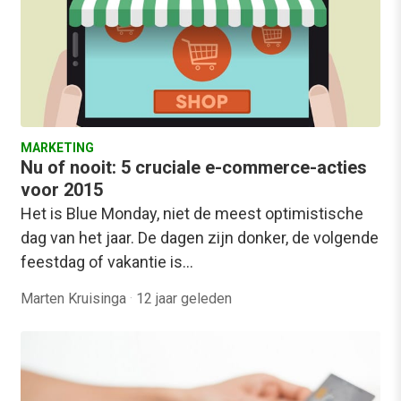
MARKETING
Nu of nooit: 5 cruciale e-commerce-acties
voor 2015
Het is Blue Monday, niet de meest optimistische
dag van het jaar. De dagen zijn donker, de volgende
feestdag of vakantie is…
Marten Kruisinga
·
12 jaar geleden