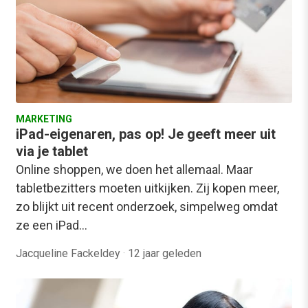
MARKETING
iPad-eigenaren, pas op! Je geeft meer uit
via je tablet
Online shoppen, we doen het allemaal. Maar
tabletbezitters moeten uitkijken. Zij kopen meer,
zo blijkt uit recent onderzoek, simpelweg omdat
ze een iPad…
Jacqueline Fackeldey
·
12 jaar geleden