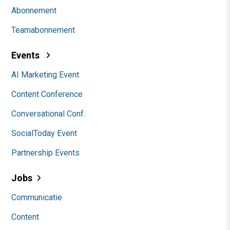
Abonnement
Teamabonnement
Events
AI Marketing Event
Content Conference
Conversational Conf.
SocialToday Event
Partnership Events
Jobs
Communicatie
Content