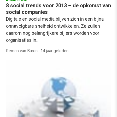
8 social trends voor 2013 – de opkomst van
social companies
Digitale en social media blijven zich in een bijna
onnavolgbare snelheid ontwikkelen. Ze zullen
daarom nog belangrijkere pijlers worden voor
organisaties in…
Remco van Buren
·
14 jaar geleden