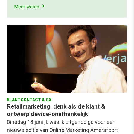
Meer weten
KLANTCONTACT & CX
Retailmarketing: denk als de klant &
ontwerp device-onafhankelijk
Dinsdag 18 juni jl. was ik uitgenodigd voor een
nieuwe editie van Online Marketing Amersfoort