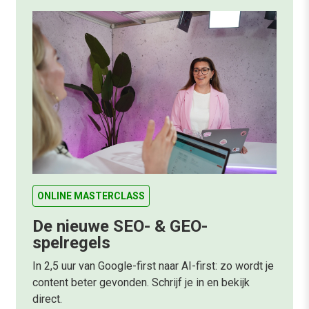
ONLINE MASTERCLASS
De nieuwe SEO- & GEO-
spelregels
In 2,5 uur van Google-first naar AI-first: zo wordt je
content beter gevonden. Schrijf je in en bekijk
direct.