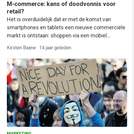
M-commerce: kans of doodvonnis voor
retail?
Het is overduidelijk dat er met de komst van
smartphones en tablets een nieuwe commerciële
markt is ontstaan: shoppen via een mobiel…
Kirsten Baane
·
14 jaar geleden
MARKETING