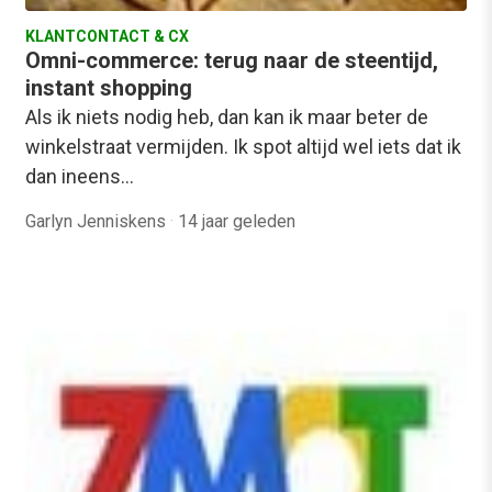
KLANTCONTACT & CX
Omni-commerce: terug naar de steentijd,
instant shopping
Als ik niets nodig heb, dan kan ik maar beter de
winkelstraat vermijden. Ik spot altijd wel iets dat ik
dan ineens…
Garlyn Jenniskens
·
14 jaar geleden