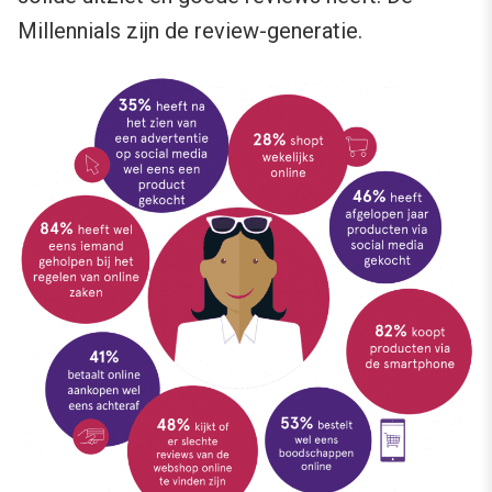
Millennials zijn de review-generatie.