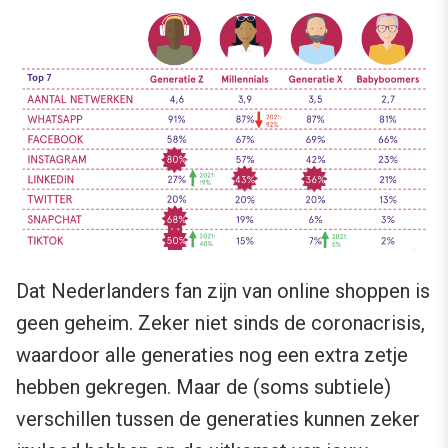
Dat Nederlanders fan zijn van online shoppen is
geen geheim. Zeker niet sinds de coronacrisis,
waardoor alle generaties nog een extra zetje
hebben gekregen. Maar de (soms subtiele)
verschillen tussen de generaties kunnen zeker