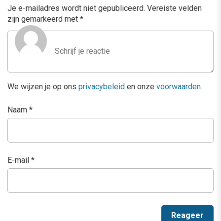
Je e-mailadres wordt niet gepubliceerd.
Vereiste velden
zijn gemarkeerd met
*
We wijzen je op ons
privacybeleid
en onze
voorwaarden
.
Naam
*
E-mail
*