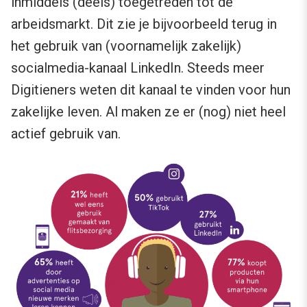
inmiddels (deels) toegetreden tot de
arbeidsmarkt. Dit zie je bijvoorbeeld terug in
het gebruik van (voornamelijk zakelijk)
socialmedia-kanaal LinkedIn. Steeds meer
Digitieners weten dit kanaal te vinden voor hun
zakelijke leven. Al maken ze er (nog) niet heel
actief gebruik van.