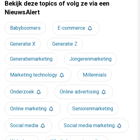
Bekijk deze topics of volg ze via een
NieuwsAlert
Babyboomers
E-commerce
Generatie X
Generatie Z
Generatiemarketing
Jongerenmarketing
Marketing technology
Millennials
Onderzoek
Online advertising
Online marketing
Seniorenmarketing
Social media
Social media marketing