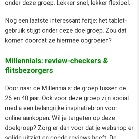
onder deze groep. Lekker snel, lekker flexibel.
Nog een laatste interessant feitje: het tablet-
gebruik stijgt onder deze doelgroep. Zou dat
komen doordat ze hiermee opgroeien?
Millennials: review-checkers &
flitsbezorgers
Door naar de Millennials: de groep tussen de
26 en 40 jaar. Ook voor deze groep zijn social
media een belangrijke inspiratiebron voor
online aankopen. Wil je targeten op deze
doelgroep? Zorg er dan voor dat je webshop er
solide uitziet en goede reviews heeft. De