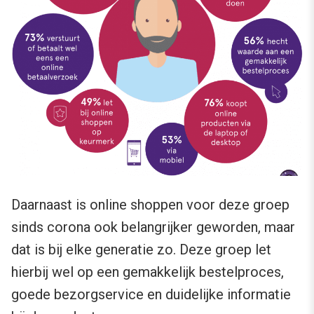
Daarnaast is online shoppen voor deze groep
sinds corona ook belangrijker geworden, maar
dat is bij elke generatie zo. Deze groep let
hierbij wel op een gemakkelijk bestelproces,
goede bezorgservice en duidelijke informatie