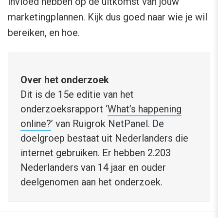
invloed hebben op de uitkomst van jouw
marketingplannen. Kijk dus goed naar wie je wil
bereiken, en hoe.
Over het onderzoek
Dit is de 15e editie van het
onderzoeksrapport ‘
What’s happening
online?
’ van Ruigrok NetPanel. De
doelgroep bestaat uit Nederlanders die
internet gebruiken. Er hebben 2.203
Nederlanders van 14 jaar en ouder
deelgenomen aan het onderzoek.