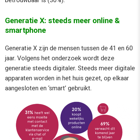
Generatie X: steeds meer online &
smartphone
Generatie X zijn de mensen tussen de 41 en 60
jaar. Volgens het onderzoek wordt deze
generatie steeds digitaler. Steeds meer digitale
apparaten worden in het huis gezet, op elkaar
aangesloten en ‘smart’ gebruikt.