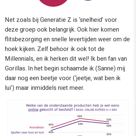
Net zoals bij Generatie Z is ‘snelheid’ voor
deze groep ook belangrijk. Ook hier komen
flitsbezorging en snelle levertijden weer om de
hoek kijken. Zelf behoor ik ook tot de
Millennials, en ik herken dit wel! Ik ben fan van
Gorillas. In het begin schaamde ik (Sanne) mij
daar nog een beetje voor (‘jeetje, wat ben ik
lui’) maar inmiddels niet meer.