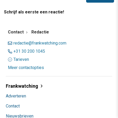
Schrijf als eerste een reactie!
Contact
Redactie
redactie@frankwatching.com
+31 30 200 1045
Tarieven
Meer contactopties
Frankwatching
Adverteren
Contact
Nieuwsbrieven