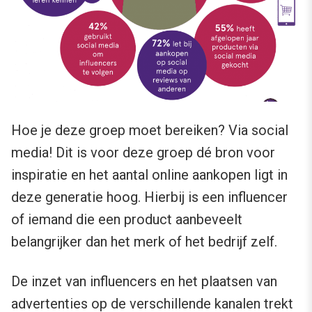
Hoe je deze groep moet bereiken? Via social
media! Dit is voor deze groep dé bron voor
inspiratie en het aantal online aankopen ligt in
deze generatie hoog. Hierbij is een influencer
of iemand die een product aanbeveelt
belangrijker dan het merk of het bedrijf zelf.
De inzet van influencers en het plaatsen van
advertenties op de verschillende kanalen trekt