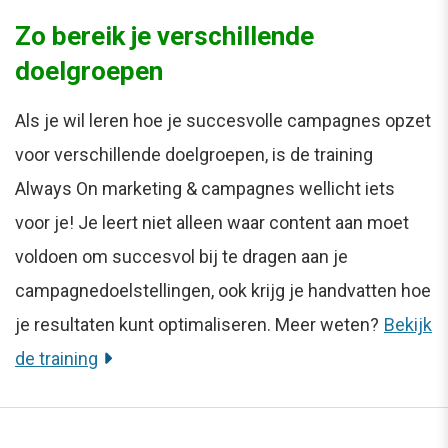
Zo bereik je verschillende
doelgroepen
Als je wil leren hoe je succesvolle campagnes opzet
voor verschillende doelgroepen, is de training
Always On marketing & campagnes wellicht iets
voor je! Je leert niet alleen waar content aan moet
voldoen om succesvol bij te dragen aan je
campagnedoelstellingen, ook krijg je handvatten hoe
je resultaten kunt optimaliseren. Meer weten?
Bekijk
de training