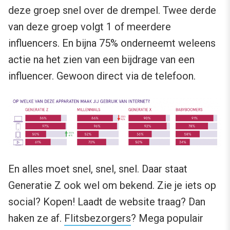
deze groep snel over de drempel. Twee derde
van deze groep volgt 1 of meerdere
influencers. En bijna 75% onderneemt weleens
actie na het zien van een bijdrage van een
influencer. Gewoon direct via de telefoon.
En alles moet snel, snel, snel. Daar staat
Generatie Z ook wel om bekend. Zie je iets op
social? Kopen! Laadt de website traag? Dan
haken ze af.
Flitsbezorgers
? Mega populair