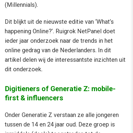
(Millennials).
Dit blijkt uit de nieuwste editie van ‘What’s
happening Online?’. Ruigrok NetPanel doet
ieder jaar onderzoek naar de trends in het
online gedrag van de Nederlanders. In dit
artikel delen wij de interessantste inzichten uit
dit onderzoek.
Digitieners of Generatie Z: mobile-
first & influencers
Onder Generatie Z verstaan ze alle jongeren
tussen de 14 en 24 jaar oud. Deze groep is