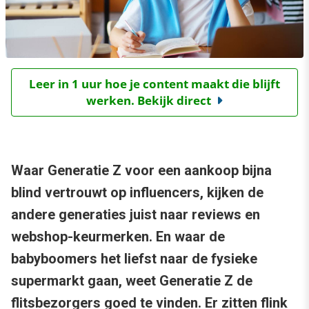
Leer in 1 uur hoe je content maakt die blijft
werken. Bekijk direct
Waar Generatie Z voor een aankoop bijna
blind vertrouwt op influencers, kijken de
andere generaties juist naar reviews en
webshop-keurmerken. En waar de
babyboomers het liefst naar de fysieke
supermarkt gaan, weet Generatie Z de
flitsbezorgers goed te vinden. Er zitten flink