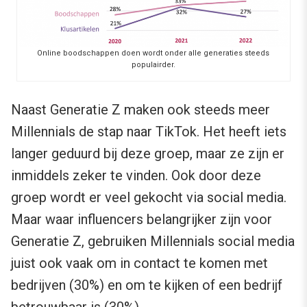
Online boodschappen doen wordt onder alle generaties steeds
populairder.
Naast Generatie Z maken ook steeds meer
Millennials de stap naar TikTok. Het heeft iets
langer geduurd bij deze groep, maar ze zijn er
inmiddels zeker te vinden. Ook door deze
groep wordt er veel gekocht via social media.
Maar waar influencers belangrijker zijn voor
Generatie Z, gebruiken Millennials social media
juist ook vaak om in contact te komen met
bedrijven (30%) en om te kijken of een bedrijf
betrouwbaar is (30%).