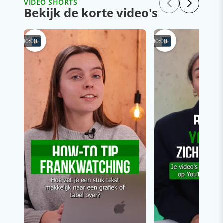
VIDEO SHORTS
Bekijk de korte video's
00:00
00:00