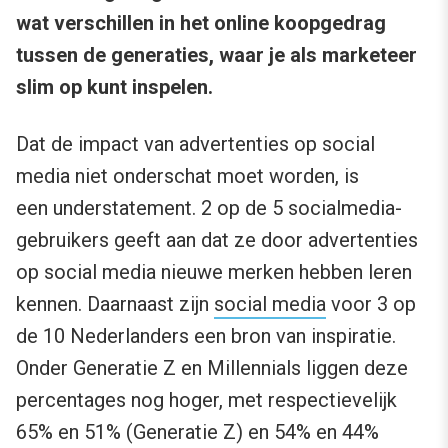
wat verschillen in het online koopgedrag
tussen de generaties, waar je als marketeer
slim op kunt inspelen.
Dat de impact van advertenties op social
media niet onderschat moet worden, is
een understatement. 2 op de 5 socialmedia-
gebruikers geeft aan dat ze door advertenties
op social media nieuwe merken hebben leren
kennen. Daarnaast zijn
social media
voor 3 op
de 10 Nederlanders een bron van inspiratie.
Onder Generatie Z en Millennials liggen deze
percentages nog hoger, met respectievelijk
65% en 51% (Generatie Z) en 54% en 44%