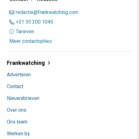
redactie@frankwatching.com
+31 30 200 1045
Tarieven
Meer contactopties
Frankwatching
Adverteren
Contact
Nieuwsbrieven
Over ons
Ons team
Werken bij