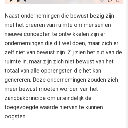
Naast ondernemingen die bewust bezig zijn
met het creëren van ruimte om mensen en
nieuwe concepten te ontwikkelen zijn er
ondernemingen die dit wel doen, maar zich er
zelf niet van bewust zijn. Zij zien het nut van de
ruimte in, maar zijn zich niet bewust van het
totaal van alle opbrengsten die het kan
genereren. Deze ondernemingen zouden zich
meer bewust moeten worden van het
zandbakprincipe om uiteindelijk de
toegevoegde waarde hiervan te kunnen
oogsten.