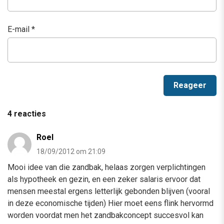
E-mail
*
4 reacties
Roel
18/09/2012 om 21:09
Mooi idee van die zandbak, helaas zorgen verplichtingen
als hypotheek en gezin, en een zeker salaris ervoor dat
mensen meestal ergens letterlijk gebonden blijven (vooral
in deze economische tijden) Hier moet eens flink hervormd
worden voordat men het zandbakconcept succesvol kan