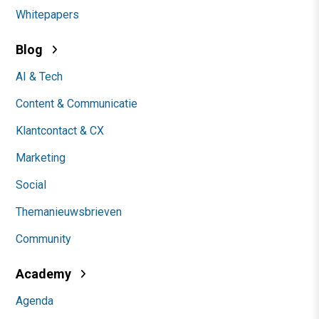
Whitepapers
Blog
AI & Tech
Content & Communicatie
Klantcontact & CX
Marketing
Social
Themanieuwsbrieven
Community
Academy
Agenda