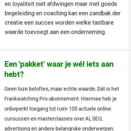
en loyaliteit niet afdwingen maar met goede
begeleiding en coaching kan een zandbak der
creatie een succes worden welke tastbare
waarde toevoegt aan een onderneming.
Een 'pakket’ waar je wél iets aan
hebt?
Geen loze beloftes, maar echte waarde. Dát is het
Frankwatching Pro-abonnement. Hiermee heb je
onbeperkt toegang tot ruim 100 actuele online
cursussen en masterclasses over AI, SEO,
advertising en andere belangrijke onderwerpen.