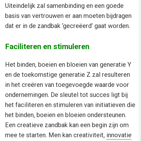
Uiteindelijk zal samenbinding en een goede
basis van vertrouwen er aan moeten bijdragen
dat er in de zandbak ‘gecreëerd’ gaat worden.
Faciliteren en stimuleren
Het binden, boeien en bloeien van generatie Y
en de toekomstige generatie Z zal resulteren
in het creëren van toegevoegde waarde voor
ondernemingen. De sleutel tot succes ligt bij
het faciliteren en stimuleren van initiatieven die
het binden, boeien en bloeien ondersteunen.
Een creatieve zandbak kan een begin zijn om
mee te starten. Men kan creativiteit,
innovatie