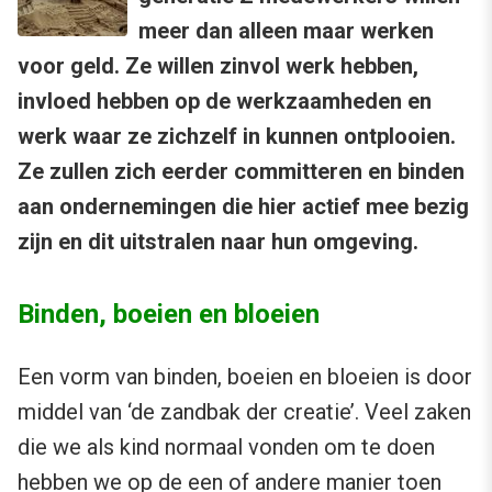
meer dan alleen maar werken
voor geld. Ze willen zinvol werk hebben,
invloed hebben op de werkzaamheden en
werk waar ze zichzelf in kunnen ontplooien.
Ze zullen zich eerder committeren en binden
aan ondernemingen die hier actief mee bezig
zijn en dit uitstralen naar hun omgeving.
Binden, boeien en bloeien
Een vorm van binden, boeien en bloeien is door
middel van ‘de zandbak der creatie’. Veel zaken
die we als kind normaal vonden om te doen
hebben we op de een of andere manier toen