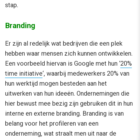
stap.
Branding
Er zijn al redelijk wat bedrijven die een plek
hebben waar mensen zich kunnen ontwikkelen.
Een voorbeeld hiervan is Google met hun ‘
20%
time initiative
‘, waarbij medewerkers 20% van
hun werktijd mogen besteden aan het
uitwerken van hun ideeën. Ondernemingen die
hier bewust mee bezig zijn gebruiken dit in hun
interne en externe branding. Branding is van
belang voor het profileren van een
onderneming, wat straalt men uit naar de