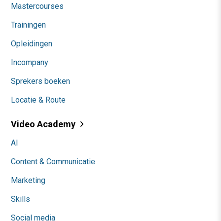
Mastercourses
Trainingen
Opleidingen
Incompany
Sprekers boeken
Locatie & Route
Video Academy
AI
Content & Communicatie
Marketing
Skills
Social media