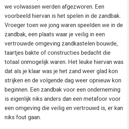
we volwassen werden afgezworen. Een
voorbeeld hiervan is het spelen in de zandbak.
Vroeger toen we jong waren speelden we in de
zandbak, een plaats waar je veilig in een
vertrouwde omgeving zandkastelen bouwde,
taartjes bakte of constructies bedacht die
totaal onmogelijk waren. Het leuke hiervan was
dat als je klaar was je het zand weer glad kon
strijken en de volgende dag weer opnieuw kon
beginnen. Een zandbak voor een onderneming
is eigenlijk niks anders dan een metafoor voor
een omgeving die veilig en vertrouwd is, er kan
niks fout gaan.