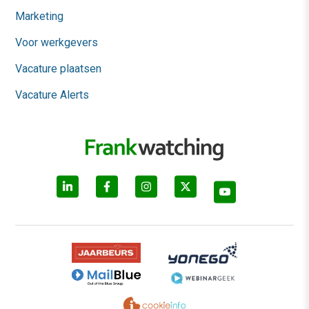
Marketing
Voor werkgevers
Vacature plaatsen
Vacature Alerts