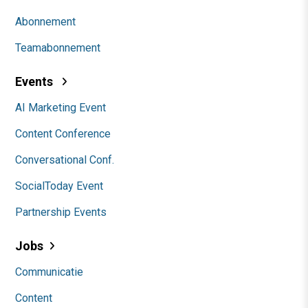
Abonnement
Teamabonnement
Events
AI Marketing Event
Content Conference
Conversational Conf.
SocialToday Event
Partnership Events
Jobs
Communicatie
Content