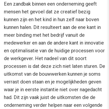
Een zandbak binnen een onderneming geeft
mensen het gevoel dat ze creatief bezig
kunnen zijn en het kind in hun zelf naar boven
kunnen halen. Dit resulteert aan de ene kant in
meer binding met het bedrijf vanuit de
medewerker en aan de andere kant in innovatie
en optimalisatie van de huidige processen voor
de werkgever. Het nadeel van dit soort
processen is dat deze zich niet laten sturen. De
uitkomst van de bouwwerken kunnen je soms
verrast doen staan en je mogelijkheden geven
waar je in eerste instantie niet over nagedacht
had. Dit zijn vaak juist de uitkomsten die de
onderneming verder helpen naar een volgende