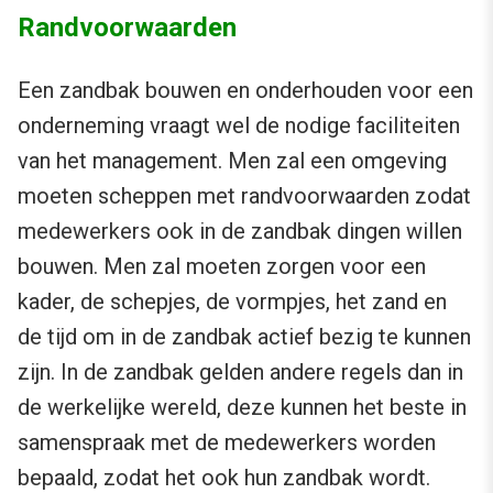
Randvoorwaarden
Een zandbak bouwen en onderhouden voor een
onderneming vraagt wel de nodige faciliteiten
van het management. Men zal een omgeving
moeten scheppen met randvoorwaarden zodat
medewerkers ook in de zandbak dingen willen
bouwen. Men zal moeten zorgen voor een
kader, de schepjes, de vormpjes, het zand en
de tijd om in de zandbak actief bezig te kunnen
zijn. In de zandbak gelden andere regels dan in
de werkelijke wereld, deze kunnen het beste in
samenspraak met de medewerkers worden
bepaald, zodat het ook hun zandbak wordt.