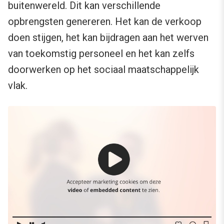
buitenwereld. Dit kan verschillende
opbrengsten genereren. Het kan de verkoop
doen stijgen, het kan bijdragen aan het werven
van toekomstig personeel en het kan zelfs
doorwerken op het sociaal maatschappelijk
vlak.