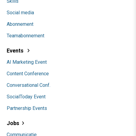
Skills
Social media
Abonnement
Teamabonnement
Events
AI Marketing Event
Content Conference
Conversational Conf.
SocialToday Event
Partnership Events
Jobs
Communicatie