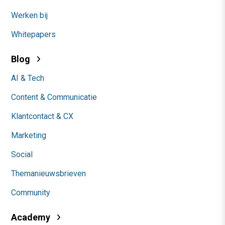
Werken bij
Whitepapers
Blog
AI & Tech
Content & Communicatie
Klantcontact & CX
Marketing
Social
Themanieuwsbrieven
Community
Academy