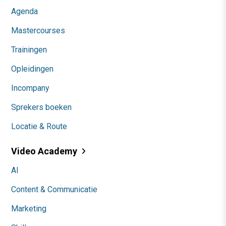
Agenda
Mastercourses
Trainingen
Opleidingen
Incompany
Sprekers boeken
Locatie & Route
Video Academy
AI
Content & Communicatie
Marketing