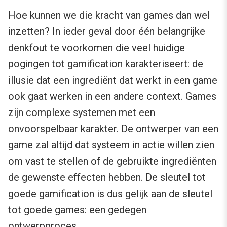
Hoe kunnen we die kracht van games dan wel
inzetten? In ieder geval door één belangrijke
denkfout te voorkomen die veel huidige
pogingen tot gamification karakteriseert: de
illusie dat een ingrediënt dat werkt in een game
ook gaat werken in een andere context. Games
zijn complexe systemen met een
onvoorspelbaar karakter. De ontwerper van een
game zal altijd dat systeem in actie willen zien
om vast te stellen of de gebruikte ingrediënten
de gewenste effecten hebben. De sleutel tot
goede gamification is dus gelijk aan de sleutel
tot goede games: een gedegen
ontwerpproces.