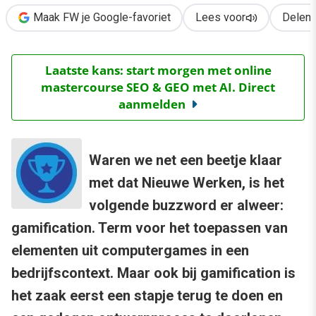
Maak FW je Google-favoriet
Lees voor
Delen
Laatste kans: start morgen met online
mastercourse SEO & GEO met AI. Direct
aanmelden
Waren we net een beetje klaar
met dat Nieuwe Werken, is het
volgende buzzword er alweer:
gamification. Term voor het toepassen van
elementen uit computergames in een
bedrijfscontext. Maar ook bij gamification is
het zaak eerst een stapje terug te doen en