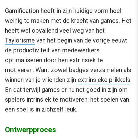
Gamification heeft in zijn huidige vorm heel
weinig te maken met de kracht van games. Het
heeft wel opvallend veel weg van het
Taylorisme
van het begin van de vorige eeuw:
de productiviteit van medewerkers
optimaliseren door hen extrinsiek te
motiveren. Want zowel badges verzamelen als
winnen van je vrienden zijn
extrinsieke prikkels
.
En dat terwijl games er nu net goed in zijn om
spelers intrinsiek te motiveren: het spelen van
een spel is in zichzelf leuk.
Ontwerpproces