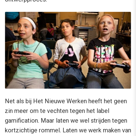
Net als bij Het Nieuwe Werken heeft het geen
zin meer om te vechten tegen het label
gamification. Maar laten we wel strijden tegen
kortzichtige rommel. Laten we werk maken van