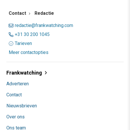
Contact
Redactie
redactie@frankwatching.com
+31 30 200 1045
Tarieven
Meer contactopties
Frankwatching
Adverteren
Contact
Nieuwsbrieven
Over ons
Ons team