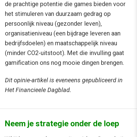
de prachtige potentie die games bieden voor
het stimuleren van duurzaam gedrag op
persoonlijk niveau (gezonder leven),
organisatieniveau (een bijdrage leveren aan
bedrijfsdoelen) en maatschappelijk niveau
(minder CO2-uitstoot). Met die invulling gaat
gamification ons nog mooie dingen brengen.
Dit opinie-artikel is eveneens gepubliceerd in
Het Financieele Dagblad.
Neem je strategie onder de loep