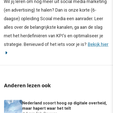
Wil jij leren om nóg meer uit social media marketing
(en advertising) te halen? Dan is onze korte (6-
daagse) opleiding Scoial media een aanrader. Leer
alles over de belangrijkste kanalen, ga aan de slag
met het herdefiniëren van KPI's en optimaliseer je
strategie. Benieuwd of het iets voor je is?
Bekijk hier
Anderen lezen ook
Nederland scoort hoog op digitale overheid,
maar hapert waar het telt