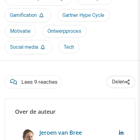
Gamification
Gartner Hype Cycle
Motivatie
Ontwerpproces
Social media
Tech
Lees 9 reacties
Delen
Over de auteur
Jeroen van Bree