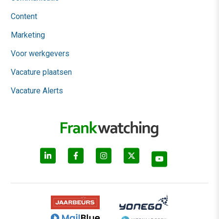
Content
Marketing
Voor werkgevers
Vacature plaatsen
Vacature Alerts