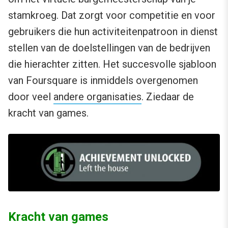
stamkroeg. Dat zorgt voor competitie en voor
gebruikers die hun activiteitenpatroon in dienst
stellen van de doelstellingen van de bedrijven
die hierachter zitten. Het succesvolle sjabloon
van Foursquare is inmiddels overgenomen
door veel
andere organisaties
. Ziedaar de
kracht van games.
Kracht van games