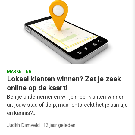
MARKETING
Lokaal klanten winnen? Zet je zaak
online op de kaart!
Ben je ondernemer en wil je meer klanten winnen
uit jouw stad of dorp, maar ontbreekt het je aan tijd
en kennis?…
Judith Damveld
·
12 jaar geleden