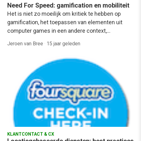
Need For Speed: gamification en mobiliteit
Het is niet zo moeilijk om kritiek te hebben op
gamification, het toepassen van elementen uit
computer games in een andere context,…
Jeroen van Bree
·
15 jaar geleden
KLANTCONTACT & CX
Locatiegebaseerde diensten: best practices