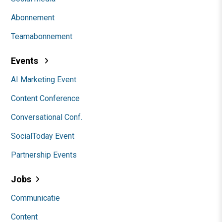
Abonnement
Teamabonnement
Events
AI Marketing Event
Content Conference
Conversational Conf.
SocialToday Event
Partnership Events
Jobs
Communicatie
Content