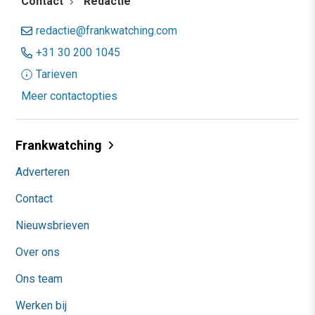
Contact
Redactie
redactie@frankwatching.com
+31 30 200 1045
Tarieven
Meer contactopties
Frankwatching
Adverteren
Contact
Nieuwsbrieven
Over ons
Ons team
Werken bij