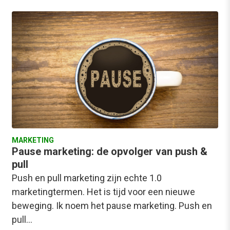
MARKETING
Pause marketing: de opvolger van push &
pull
Push en pull marketing zijn echte 1.0
marketingtermen. Het is tijd voor een nieuwe
beweging. Ik noem het pause marketing. Push en
pull…