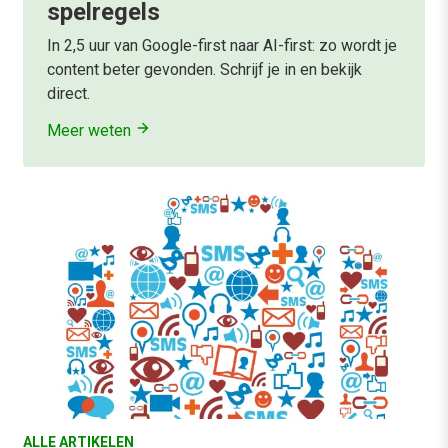
spelregels
In 2,5 uur van Google-first naar AI-first: zo wordt je
content beter gevonden. Schrijf je in en bekijk
direct.
Meer weten
ALLE ARTIKELEN