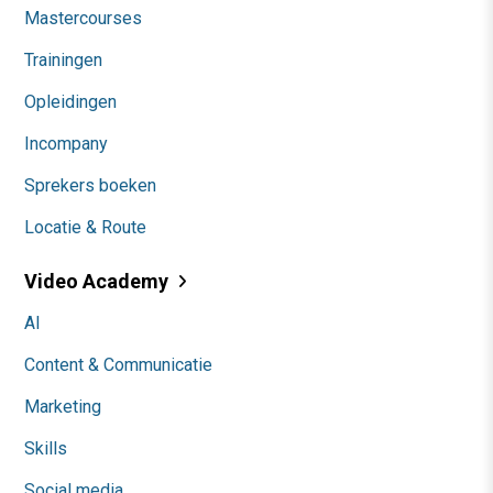
Mastercourses
Trainingen
Opleidingen
Incompany
Sprekers boeken
Locatie & Route
Video Academy
AI
Content & Communicatie
Marketing
Skills
Social media