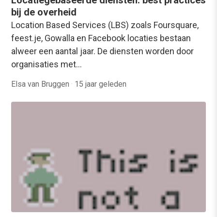
bij de overheid
Location Based Services (LBS) zoals Foursquare,
feest.je, Gowalla en Facebook locaties bestaan
alweer een aantal jaar. De diensten worden door
organisaties met…
Elsa van Bruggen
·
15 jaar geleden