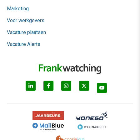
Marketing
Voor werkgevers
Vacature plaatsen
Vacature Alerts