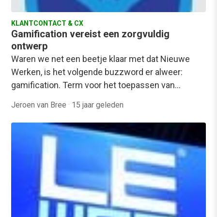
KLANTCONTACT & CX
Gamification vereist een zorgvuldig
ontwerp
Waren we net een beetje klaar met dat Nieuwe
Werken, is het volgende buzzword er alweer:
gamification. Term voor het toepassen van…
Jeroen van Bree
·
15 jaar geleden