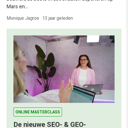
Mars en…
Monique Jagroe
·
13 jaar geleden
ONLINE MASTERCLASS
De nieuwe SEO- & GEO-