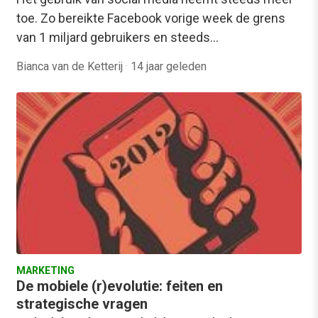
toe. Zo bereikte Facebook vorige week de grens
van 1 miljard gebruikers en steeds…
Bianca van de Ketterij
·
14 jaar geleden
MARKETING
De mobiele (r)evolutie: feiten en
strategische vragen