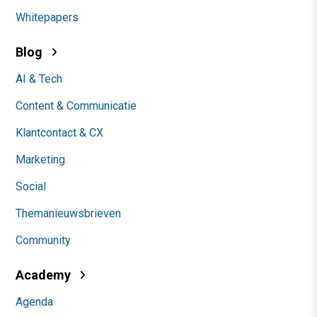
Whitepapers
Blog
AI & Tech
Content & Communicatie
Klantcontact & CX
Marketing
Social
Themanieuwsbrieven
Community
Academy
Agenda