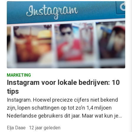
MARKETING
Instagram voor lokale bedrijven: 10
tips
Instagram. Hoewel precieze cijfers niet bekend
zijn, lopen schattingen op tot zo'n 1,4 miljoen
Nederlandse gebruikers dit jaar. Maar wat kun je…
Elja Daae
·
12 jaar geleden