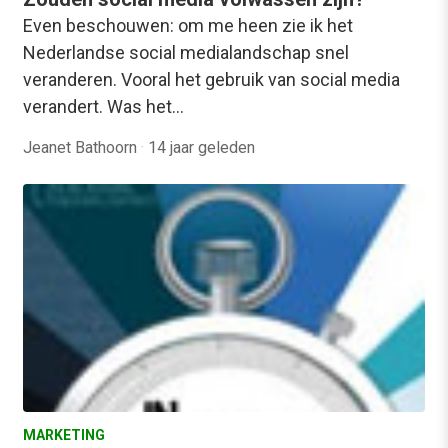
Even beschouwen: om me heen zie ik het
Nederlandse social medialandschap snel
veranderen. Vooral het gebruik van social media
verandert. Was het…
Jeanet Bathoorn
·
14 jaar geleden
MARKETING