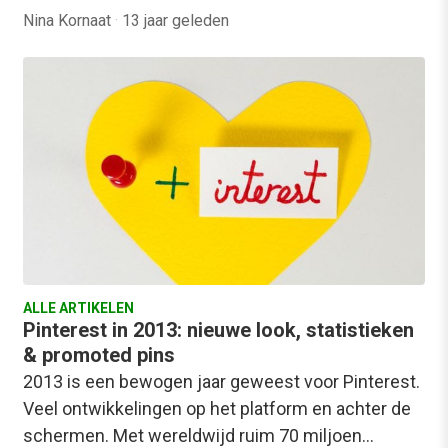
Nina Kornaat
·
13 jaar geleden
ALLE ARTIKELEN
Pinterest in 2013: nieuwe look, statistieken
& promoted pins
2013 is een bewogen jaar geweest voor Pinterest.
Veel ontwikkelingen op het platform en achter de
schermen. Met wereldwijd ruim 70 miljoen…