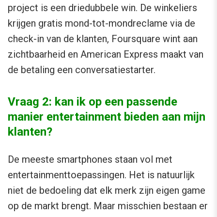
project is een driedubbele win. De winkeliers
krijgen gratis mond-tot-mondreclame via de
check-in van de klanten, Foursquare wint aan
zichtbaarheid en American Express maakt van
de betaling een conversatiestarter.
Vraag 2: kan ik op een passende
manier entertainment bieden aan mijn
klanten?
De meeste smartphones staan vol met
entertainmenttoepassingen. Het is natuurlijk
niet de bedoeling dat elk merk zijn eigen game
op de markt brengt. Maar misschien bestaan er