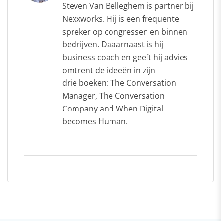
Steven Van Belleghem is partner bij
Nexxworks. Hij is een frequente
spreker op congressen en binnen
bedrijven. Daaarnaast is hij
business coach en geeft hij advies
omtrent de ideeën in zijn
drie boeken: The Conversation
Manager, The Conversation
Company and When Digital
becomes Human.