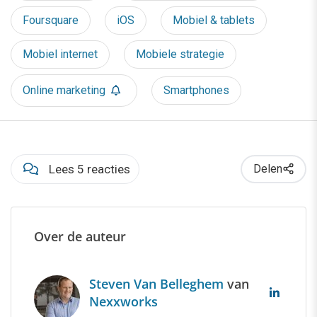
Foursquare
iOS
Mobiel & tablets
Mobiel internet
Mobiele strategie
Online marketing
Smartphones
Lees 5 reacties
Delen
Over de auteur
Steven Van Belleghem
van
Nexxworks