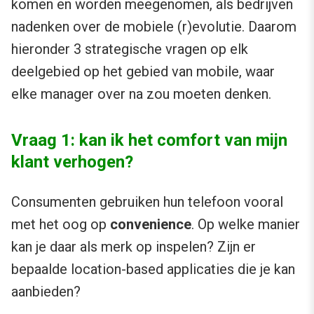
komen en worden meegenomen, als bedrijven
nadenken over de mobiele (r)evolutie. Daarom
hieronder 3 strategische vragen op elk
deelgebied op het gebied van mobile, waar
elke manager over na zou moeten denken.
Vraag 1: kan ik het comfort van mijn
klant verhogen?
Consumenten gebruiken hun telefoon vooral
met het oog op
convenience
. Op welke manier
kan je daar als merk op inspelen? Zijn er
bepaalde location-based applicaties die je kan
aanbieden?