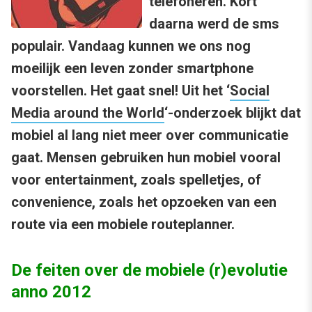
telefoneren. Kort
daarna werd de sms
populair. Vandaag kunnen we ons nog
moeilijk een leven zonder smartphone
voorstellen. Het gaat snel! Uit het ‘
Social
Media around the World
‘-onderzoek blijkt dat
mobiel al lang niet meer over communicatie
gaat. Mensen gebruiken hun mobiel vooral
voor entertainment, zoals spelletjes, of
convenience, zoals het opzoeken van een
route via een mobiele routeplanner.
De feiten over de mobiele (r)evolutie
anno 2012