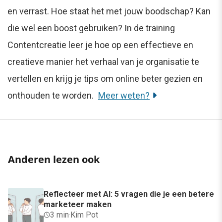
en verrast. Hoe staat het met jouw boodschap? Kan
die wel een boost gebruiken? In de training
Contentcreatie leer je hoe op een effectieve en
creatieve manier het verhaal van je organisatie te
vertellen en krijg je tips om online beter gezien en
onthouden te worden.
Meer weten?
Anderen lezen ook
Reflecteer met AI: 5 vragen die je een betere
marketeer maken
3 min
·
Kim Pot