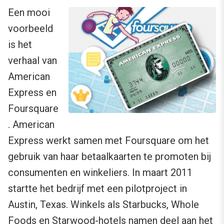
Een mooi
voorbeeld
is het
verhaal van
American
Express en
Foursquare
. American
Express werkt samen met Foursquare om het
gebruik van haar betaalkaarten te promoten bij
consumenten en winkeliers. In maart 2011
startte het bedrijf met een pilotproject in
Austin, Texas. Winkels als Starbucks, Whole
Foods en Starwood-hotels namen deel aan het