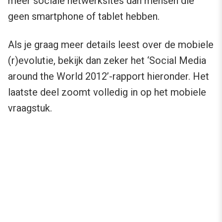
meer sociale netwerksites dan mensen die
geen smartphone of tablet hebben.
Als je graag meer details leest over de mobiele
(r)evolutie, bekijk dan zeker het ‘Social Media
around the World 2012’-rapport hieronder. Het
laatste deel zoomt volledig in op het mobiele
vraagstuk.