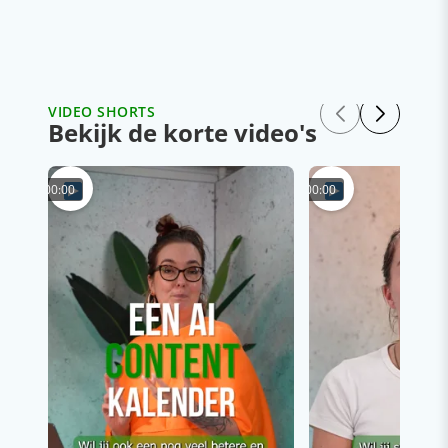
VIDEO SHORTS
Bekijk de korte video's
00:00
00:00