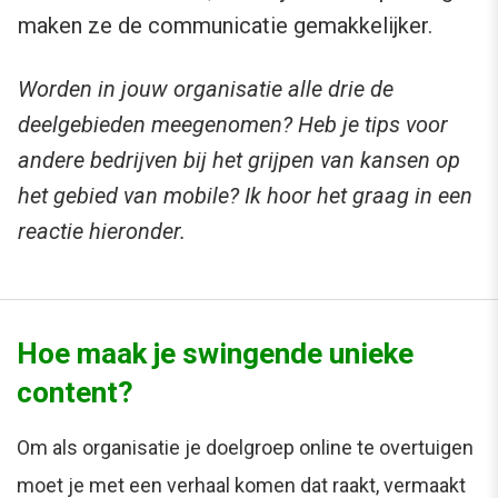
maken ze de communicatie gemakkelijker.
Worden in jouw organisatie alle drie de
deelgebieden meegenomen? Heb je tips voor
andere bedrijven bij het grijpen van kansen op
het gebied van mobile? Ik hoor het graag in een
reactie hieronder.
Hoe maak je swingende unieke
content?
Om als organisatie je doelgroep online te overtuigen
moet je met een verhaal komen dat raakt, vermaakt