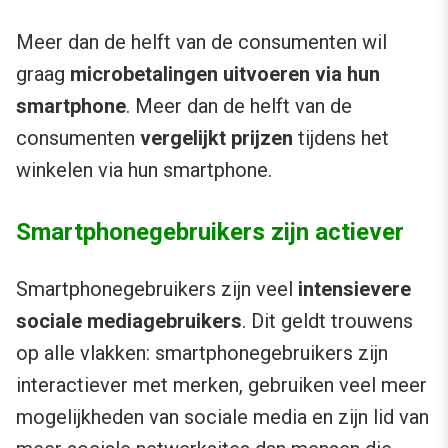
Meer dan de helft van de consumenten wil
graag
microbetalingen uitvoeren via hun
smartphone
. Meer dan de helft van de
consumenten
vergelijkt prijzen
tijdens het
winkelen via hun smartphone.
Smartphonegebruikers zijn actiever
Smartphonegebruikers zijn veel
intensievere
sociale mediagebruikers
. Dit geldt trouwens
op alle vlakken: smartphonegebruikers zijn
interactiever met merken, gebruiken veel meer
mogelijkheden van sociale media en zijn lid van