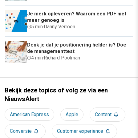
Je merk opleveren? Waarom een PDF niet
meer genoeg is
5 min
·
Danny Verroen
Denk je dat je positionering helder is? Doe
de managementtest
4 min
·
Richard Poolman
Bekijk deze topics of volg ze via een
NieuwsAlert
American Express
Apple
Content
Conversie
Customer experience