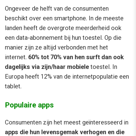
Ongeveer de helft van de consumenten
beschikt over een smartphone. In de meeste
landen heeft de overgrote meerderheid ook
een data-abonnement bij hun toestel. Op die
manier zijn ze altijd verbonden met het
internet.
60% tot 70% van hen surft dan ook
dagelijks via zijn/haar mobiele
toestel. In
Europa heeft 12% van de internetpopulatie een
tablet.
Populaire apps
Consumenten zijn het meest geïnteresseerd in
apps die hun levensgemak verhogen en die