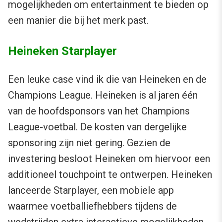
mogelijkheden om entertainment te bieden op
een manier die bij het merk past.
Heineken Starplayer
Een leuke case vind ik die van Heineken en de
Champions League. Heineken is al jaren één
van de hoofdsponsors van het Champions
League-voetbal. De kosten van dergelijke
sponsoring zijn niet gering. Gezien de
investering besloot Heineken om hiervoor een
additioneel touchpoint te ontwerpen. Heineken
lanceerde Starplayer, een mobiele app
waarmee voetballiefhebbers tijdens de