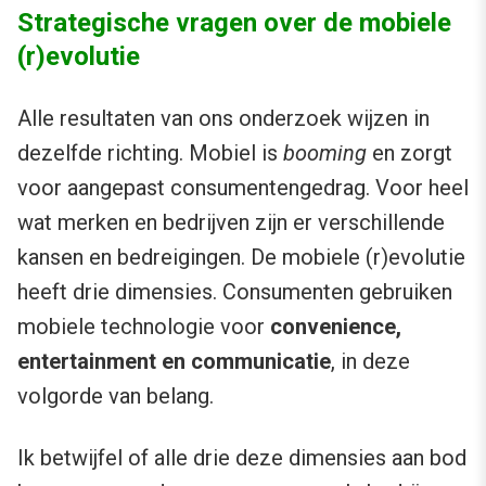
Strategische vragen over de mobiele
(r)evolutie
Alle resultaten van ons onderzoek wijzen in
dezelfde richting. Mobiel is
booming
en zorgt
voor aangepast consumentengedrag. Voor heel
wat merken en bedrijven zijn er verschillende
kansen en bedreigingen. De mobiele (r)evolutie
heeft drie dimensies. Consumenten gebruiken
mobiele technologie voor
convenience,
entertainment en communicatie
, in deze
volgorde van belang.
Ik betwijfel of alle drie deze dimensies aan bod