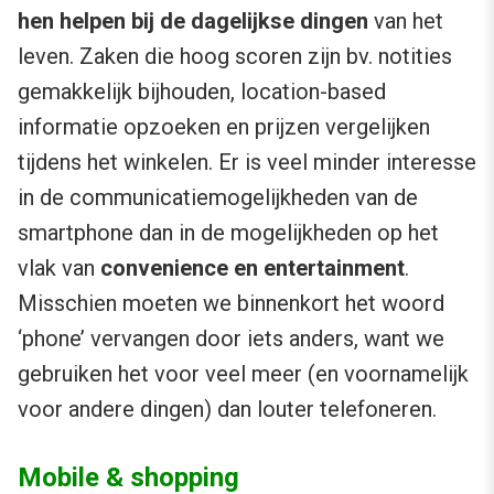
hen helpen bij de dagelijkse dingen
van het
leven. Zaken die hoog scoren zijn bv. notities
gemakkelijk bijhouden, location-based
informatie opzoeken en prijzen vergelijken
tijdens het winkelen. Er is veel minder interesse
in de communicatiemogelijkheden van de
smartphone dan in de mogelijkheden op het
vlak van
convenience en entertainment
.
Misschien moeten we binnenkort het woord
‘phone’ vervangen door iets anders, want we
gebruiken het voor veel meer (en voornamelijk
voor andere dingen) dan louter telefoneren.
Mobile & shopping