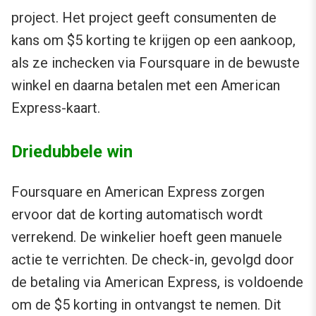
project. Het project geeft consumenten de
kans om $5 korting te krijgen op een aankoop,
als ze inchecken via Foursquare in de bewuste
winkel en daarna betalen met een American
Express-kaart.
Driedubbele win
Foursquare en American Express zorgen
ervoor dat de korting automatisch wordt
verrekend. De winkelier hoeft geen manuele
actie te verrichten. De check-in, gevolgd door
de betaling via American Express, is voldoende
om de $5 korting in ontvangst te nemen. Dit