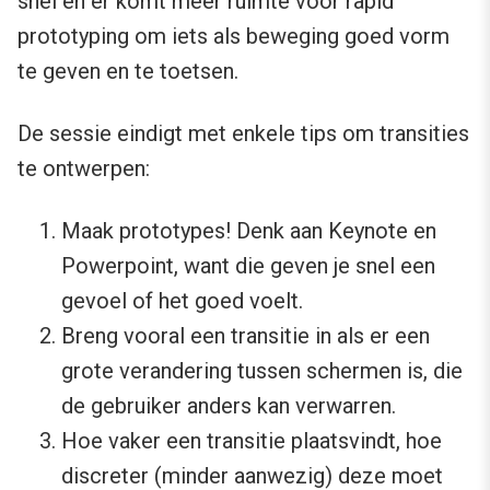
snel en er komt meer ruimte voor rapid
prototyping om iets als beweging goed vorm
te geven en te toetsen.
De sessie eindigt met enkele tips om transities
te ontwerpen:
Maak prototypes! Denk aan Keynote en
Powerpoint, want die geven je snel een
gevoel of het goed voelt.
Breng vooral een transitie in als er een
grote verandering tussen schermen is, die
de gebruiker anders kan verwarren.
Hoe vaker een transitie plaatsvindt, hoe
discreter (minder aanwezig) deze moet