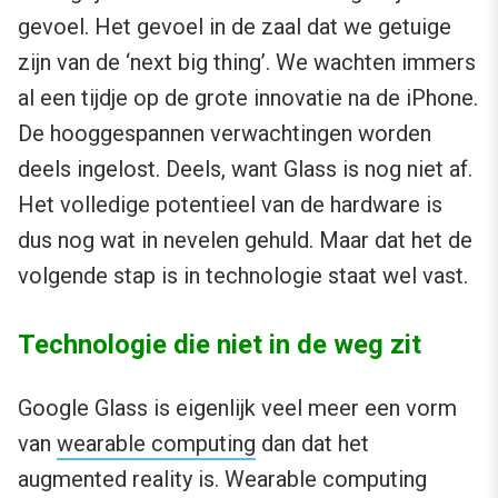
gevoel. Het gevoel in de zaal dat we getuige
zijn van de ‘next big thing’. We wachten immers
al een tijdje op de grote innovatie na de iPhone.
De hooggespannen verwachtingen worden
deels ingelost. Deels, want Glass is nog niet af.
Het volledige potentieel van de hardware is
dus nog wat in nevelen gehuld. Maar dat het de
volgende stap is in technologie staat wel vast.
Technologie die niet in de weg zit
Google Glass is eigenlijk veel meer een vorm
van
wearable computing
dan dat het
augmented reality is. Wearable computing