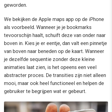
geworden.
We bekijken de Apple maps app op de iPhone
als voorbeeld. Wanneer je je bookmarks
tevoorschijn haalt, schuift deze van onder naar
boven in. Kies je er eentje, dan valt een pinnetje
van boven naar beneden op de kaart. Wanneer
je dezelfde sequentie zonder deze kleine
animaties laat zien, is het opeens een veel
abstracter proces. De transities zijn niet alleen
mooi, maar ook heel functioneel en helpen de
gebruiker te begrijpen wat er gebeurt.