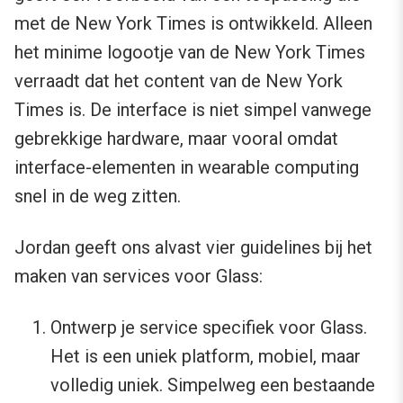
met de New York Times is ontwikkeld. Alleen
het minime logootje van de New York Times
verraadt dat het content van de New York
Times is. De interface is niet simpel vanwege
gebrekkige hardware, maar vooral omdat
interface-elementen in wearable computing
snel in de weg zitten.
Jordan geeft ons alvast vier guidelines bij het
maken van services voor Glass:
Ontwerp je service specifiek voor Glass.
Het is een uniek platform, mobiel, maar
volledig uniek. Simpelweg een bestaande