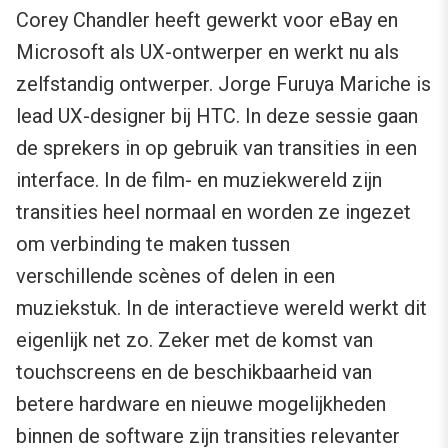
Corey Chandler heeft gewerkt voor eBay en
Microsoft als UX-ontwerper en werkt nu als
zelfstandig ontwerper. Jorge Furuya Mariche is
lead UX-designer bij HTC. In deze sessie gaan
de sprekers in op gebruik van transities in een
interface. In de film- en muziekwereld zijn
transities heel normaal en worden ze ingezet
om verbinding te maken tussen
verschillende scènes of delen in een
muziekstuk. In de interactieve wereld werkt dit
eigenlijk net zo. Zeker met de komst van
touchscreens en de beschikbaarheid van
betere hardware en nieuwe mogelijkheden
binnen de software zijn transities relevanter