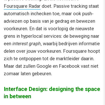
Foursquare Radar
doet. Passive tracking staat
automatisch inchecken toe, maar ook push-
adviezen op basis van je gedrag en bewezen
voorkeuren. En dat is voorlopig de nieuwste
grens in hyperlocal services: de beweging naar
een
interest graph
, waarbij bedrijven informatie
delen over jouw voorkeuren. Foursquare hoopt
zich te ontpoppen tot de marktleider daarin.
Maar dat zullen Google en Facebook vast niet
zomaar laten gebeuren.
Interface Design: designing the space
in between