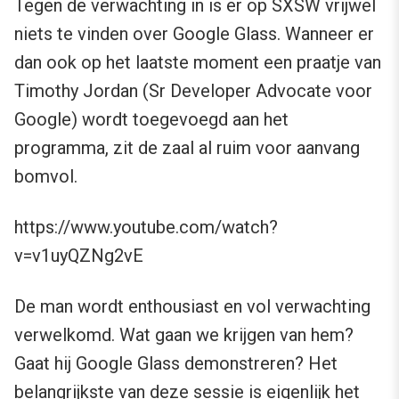
Tegen de verwachting in is er op SXSW vrijwel
niets te vinden over Google Glass. Wanneer er
dan ook op het laatste moment een praatje van
Timothy Jordan (Sr Developer Advocate voor
Google) wordt toegevoegd aan het
programma, zit de zaal al ruim voor aanvang
bomvol.
https://www.youtube.com/watch?
v=v1uyQZNg2vE
De man wordt enthousiast en vol verwachting
verwelkomd. Wat gaan we krijgen van hem?
Gaat hij Google Glass demonstreren? Het
belangrijkste van deze sessie is eigenlijk het