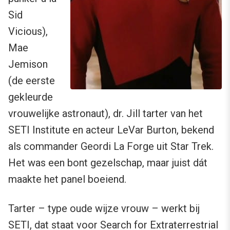
Sid
Vicious),
Mae
Jemison
(de eerste
gekleurde
vrouwelijke astronaut), dr. Jill tarter van het
SETI Institute en acteur LeVar Burton, bekend
als commander Geordi La Forge uit Star Trek.
Het was een bont gezelschap, maar juist dát
maakte het panel boeiend.
Tarter – type oude wijze vrouw – werkt bij
SETI, dat staat voor Search for Extraterrestrial