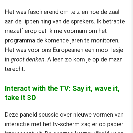
Het was fascinerend om te zien hoe de zaal
aan de lippen hing van de sprekers. Ik betrapte
mezelf erop dat ik me voornam om het
programma de komende jaren te monitoren.
Het was voor ons Europeanen een mooi lesje
in
groot denken
. Alleen zo kom je op de maan
terecht.
Interact with the TV: Say it, wave it,
take it 3D
Deze paneldiscussie over nieuwe vormen van
interactie met het tv-scherm zag er op papier