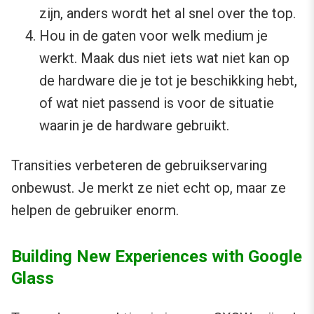
zijn, anders wordt het al snel over the top.
Hou in de gaten voor welk medium je
werkt. Maak dus niet iets wat niet kan op
de hardware die je tot je beschikking hebt,
of wat niet passend is voor de situatie
waarin je de hardware gebruikt.
Transities verbeteren de gebruikservaring
onbewust. Je merkt ze niet echt op, maar ze
helpen de gebruiker enorm.
Building New Experiences with Google
Glass