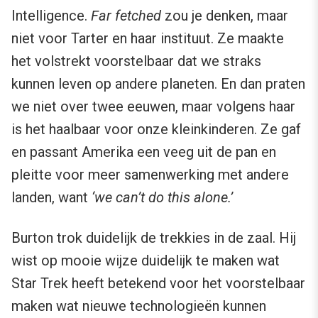
Intelligence.
Far fetched
zou je denken, maar
niet voor Tarter en haar instituut. Ze maakte
het volstrekt voorstelbaar dat we straks
kunnen leven op andere planeten. En dan praten
we niet over twee eeuwen, maar volgens haar
is het haalbaar voor onze kleinkinderen. Ze gaf
en passant Amerika een veeg uit de pan en
pleitte voor meer samenwerking met andere
landen, want
‘we can’t do this alone.’
Burton trok duidelijk de trekkies in de zaal. Hij
wist op mooie wijze duidelijk te maken wat
Star Trek heeft betekend voor het voorstelbaar
maken wat nieuwe technologieën kunnen