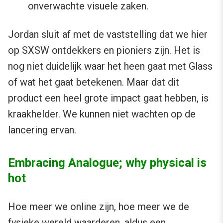
onverwachte visuele zaken.
Jordan sluit af met de vaststelling dat we hier
op SXSW ontdekkers en pioniers zijn. Het is
nog niet duidelijk waar het heen gaat met Glass
of wat het gaat betekenen. Maar dat dit
product een heel grote impact gaat hebben, is
kraakhelder. We kunnen niet wachten op de
lancering ervan.
Embracing Analogue; why physical is
hot
Hoe meer we online zijn, hoe meer we de
fysieke wereld waarderen, aldus een