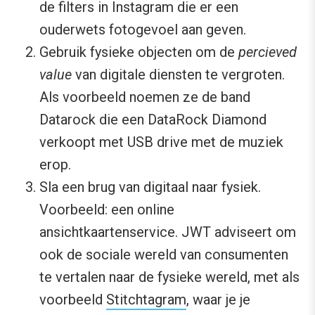
de filters in Instagram die er een
ouderwets fotogevoel aan geven.
Gebruik fysieke objecten om de
percieved
value
van digitale diensten te vergroten.
Als voorbeeld noemen ze de band
Datarock die een DataRock Diamond
verkoopt met USB drive met de muziek
erop.
Sla een brug van digitaal naar fysiek.
Voorbeeld: een online
ansichtkaartenservice. JWT adviseert om
ook de sociale wereld van consumenten
te vertalen naar de fysieke wereld, met als
voorbeeld
Stitchtagram
, waar je je