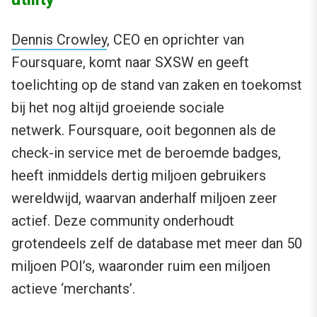
Dennis Crowley
, CEO en oprichter van
Foursquare, komt naar SXSW en geeft
toelichting op de stand van zaken en toekomst
bij het nog altijd groeiende sociale
netwerk. Foursquare, ooit begonnen als de
check-in service met de beroemde badges,
heeft inmiddels dertig miljoen gebruikers
wereldwijd, waarvan anderhalf miljoen zeer
actief. Deze community onderhoudt
grotendeels zelf de database met meer dan 50
miljoen POI’s, waaronder ruim een miljoen
actieve ‘merchants’.