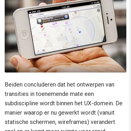
Beiden concluderen dat het ontwerpen van
transities in toenemende mate een
subdiscipline wordt binnen het UX-domein. De
manier waarop er nu gewerkt wordt (vanuit
statische schermen, wireframes) verandert