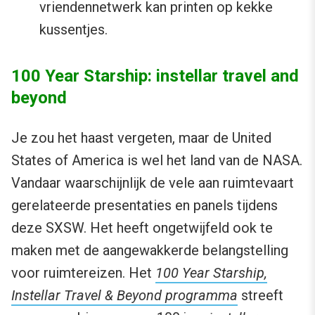
vriendennetwerk kan printen op kekke
kussentjes.
100 Year Starship: instellar travel and
beyond
Je zou het haast vergeten, maar de United
States of America is wel het land van de NASA.
Vandaar waarschijnlijk de vele aan ruimtevaart
gerelateerde presentaties en panels tijdens
deze SXSW. Het heeft ongetwijfeld ook te
maken met de aangewakkerde belangstelling
voor ruimtereizen. Het
100 Year Starship,
Instellar Travel & Beyond programma
streeft