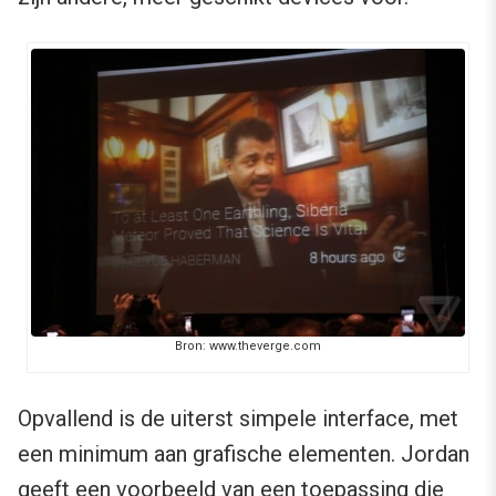
Bron: www.theverge.com
Opvallend is de uiterst simpele interface, met
een minimum aan grafische elementen. Jordan
geeft een voorbeeld van een toepassing die