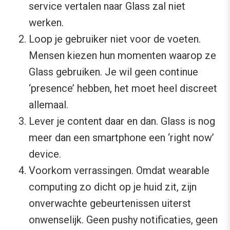
service vertalen naar Glass zal niet
werken.
Loop je gebruiker niet voor de voeten.
Mensen kiezen hun momenten waarop ze
Glass gebruiken. Je wil geen continue
‘presence’ hebben, het moet heel discreet
allemaal.
Lever je content daar en dan. Glass is nog
meer dan een smartphone een ‘right now’
device.
Voorkom verrassingen. Omdat wearable
computing zo dicht op je huid zit, zijn
onverwachte gebeurtenissen uiterst
onwenselijk. Geen pushy notificaties, geen