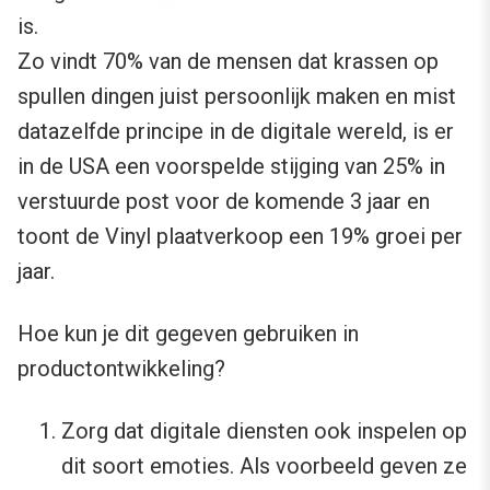
is.
Zo vindt 70% van de mensen dat krassen op
spullen dingen juist persoonlijk maken en mist
datazelfde principe in de digitale wereld, is er
in de USA een voorspelde stijging van 25% in
verstuurde post voor de komende 3 jaar en
toont de Vinyl plaatverkoop een 19% groei per
jaar.
Hoe kun je dit gegeven gebruiken in
productontwikkeling?
Zorg dat digitale diensten ook inspelen op
dit soort emoties. Als voorbeeld geven ze