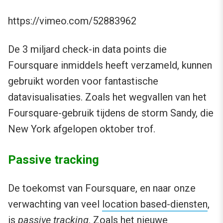
https://vimeo.com/52883962
De 3 miljard check-in data points die
Foursquare inmiddels heeft verzameld, kunnen
gebruikt worden voor fantastische
datavisualisaties. Zoals het wegvallen van het
Foursquare-gebruik tijdens de storm Sandy, die
New York afgelopen oktober trof.
Passive tracking
De toekomst van Foursquare, en naar onze
verwachting van veel
location based-diensten
,
is
passive tracking
. Zoals het nieuwe