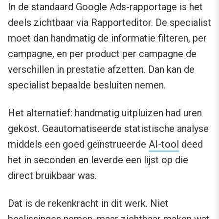
In de standaard Google Ads-rapportage is het
deels zichtbaar via Rapporteditor. De specialist
moet dan handmatig de informatie filteren, per
campagne, en per product per campagne de
verschillen in prestatie afzetten. Dan kan de
specialist bepaalde besluiten nemen.
Het alternatief: handmatig uitpluizen had uren
gekost. Geautomatiseerde statistische analyse
middels een goed geïnstrueerde
AI-tool
deed
het in seconden en leverde een lijst op die
direct bruikbaar was.
Dat is de rekenkracht in dit werk. Niet