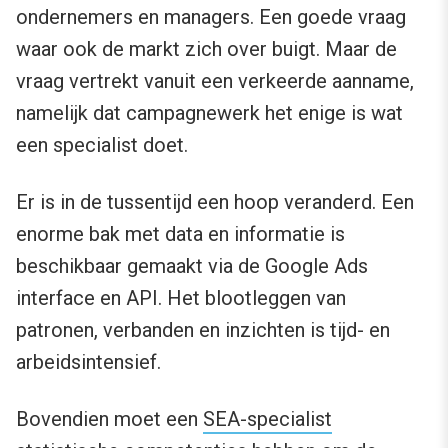
ondernemers en managers. Een goede vraag
waar ook de markt zich over buigt. Maar de
vraag vertrekt vanuit een verkeerde aanname,
namelijk dat campagnewerk het enige is wat
een specialist doet.
Er is in de tussentijd een hoop veranderd. Een
enorme bak met data en informatie is
beschikbaar gemaakt via de Google Ads
interface en API. Het blootleggen van
patronen, verbanden en inzichten is tijd- en
arbeidsintensief.
Bovendien moet een
SEA-specialist