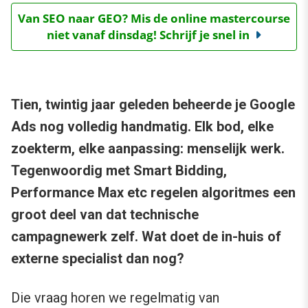
Van SEO naar GEO? Mis de online mastercourse
niet vanaf dinsdag! Schrijf je snel in
Tien, twintig jaar geleden beheerde je Google
Ads nog volledig handmatig. Elk bod, elke
zoekterm, elke aanpassing: menselijk werk.
Tegenwoordig met Smart Bidding,
Performance Max etc regelen algoritmes een
groot deel van dat technische
campagnewerk zelf. Wat doet de in-huis of
externe specialist dan nog?
Die vraag horen we regelmatig van