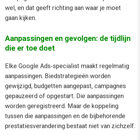
wel, en dat geeft richting aan waar je moet
gaan kijken.
Aanpassingen en gevolgen: de tijdlijn
die er toe doet
Elke Google Ads-specialist maakt regelmatig
aanpassingen. Biedstrategieën worden
gewijzigd, budgetten aangepast, campagnes
gepauzeerd of opgestart. Die aanpassingen
worden geregistreerd. Maar de koppeling
tussen die aanpassingen en de bijbehorende
prestatiesverandering bestaat niet van zichzelf.