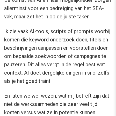
allerminst voor een bedreiging van het SEA-
vak, maar zet het in op de juiste taken.
Ik zie vaak AI-tools, scripts of prompts voorbij
komen die keyword onderzoek doen, titels en
beschrijvingen aanpassen en voorstellen doen
om bepaalde zoekwoorden of campagnes te
pauzeren. Dit alles vergt in de regel best wat
context. AI doet dergelijke dingen in silo, zelfs
als je het goed traint.
En laten we wel wezen, wat mij betreft zijn dat
niet de werkzaamheden die zeer veel tijd
kosten versus wat ze in potentie kunnen