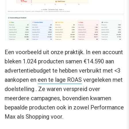
Een voorbeeld uit onze praktijk. In een account
bleken 1.024 producten samen €14.590 aan
advertentiebudget te hebben verbruikt met <3
aankopen en
een te lage ROAS
vergeleken met
doelstelling . Ze waren verspreid over
meerdere campagnes, bovendien kwamen
bepaalde producten ook in zowel Performance
Max als Shopping voor.