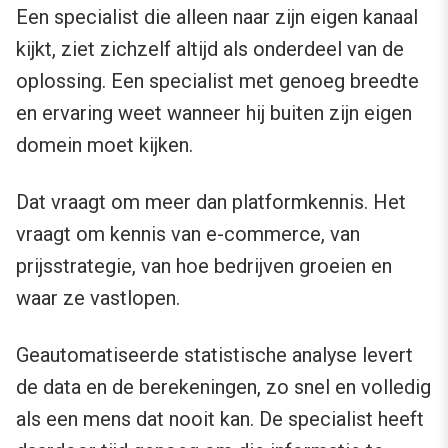
Een specialist die alleen naar zijn eigen kanaal
kijkt, ziet zichzelf altijd als onderdeel van de
oplossing. Een specialist met genoeg breedte
en ervaring weet wanneer hij buiten zijn eigen
domein moet kijken.
Dat vraagt om meer dan platformkennis. Het
vraagt om kennis van e-commerce, van
prijsstrategie, van hoe bedrijven groeien en
waar ze vastlopen.
Geautomatiseerde statistische analyse levert
de data en de berekeningen, zo snel en volledig
als een mens dat nooit kan. De specialist heeft