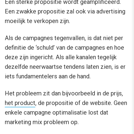
Een sterke propositie wordt geamplificeerd.
Een zwakke propositie zal ook via advertising
moeilijk te verkopen zijn.
Als de campagnes tegenvallen, is dat niet per
definitie de ‘schuld’ van de campagnes en hoe
deze zijn ingericht. Als alle kanalen tegelijk
dezelfde neerwaartse tendens laten zien, is er
iets fundamentelers aan de hand.
Het probleem zit dan bijvoorbeeld in de prijs,
het product
, de propositie of de website. Geen
enkele campagne optimalisatie lost dat
marketing mix probleem op.