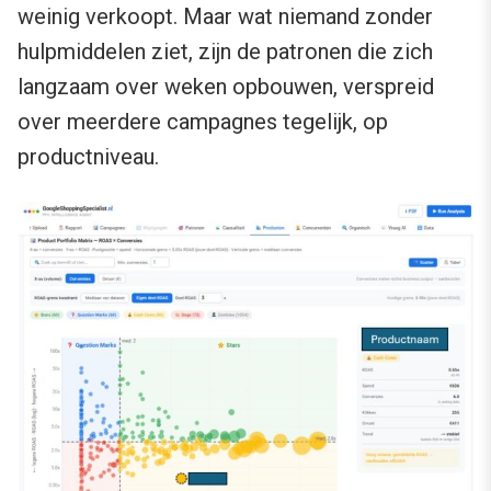
weinig verkoopt. Maar wat niemand zonder
hulpmiddelen ziet, zijn de patronen die zich
langzaam over weken opbouwen, verspreid
over meerdere campagnes tegelijk, op
productniveau.