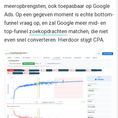
meeropbrengsten, ook toepasbaar op Google
Ads. Op een gegeven moment is echte bottom-
funnel vraag op, en zal Google meer mid- en
top-funnel
zoekopdrachten
matchen, die niet
even snel converteren. Hierdoor stijgt CPA.