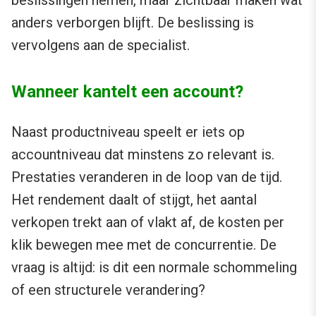
beslissingen nemen, maar zichtbaar maken wat
anders verborgen blijft. De beslissing is
vervolgens aan de specialist.
Wanneer kantelt een account?
Naast productniveau speelt er iets op
accountniveau dat minstens zo relevant is.
Prestaties veranderen in de loop van de tijd.
Het rendement daalt of stijgt, het aantal
verkopen trekt aan of vlakt af, de kosten per
klik bewegen mee met de concurrentie. De
vraag is altijd: is dit een normale schommeling
of een structurele verandering?