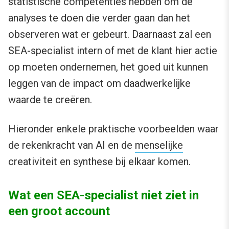
statistische competenties hebben om de
analyses te doen die verder gaan dan het
observeren wat er gebeurt. Daarnaast zal een
SEA-specialist intern of met de klant hier actie
op moeten ondernemen, het goed uit kunnen
leggen van de impact om daadwerkelijke
waarde te creëren.
Hieronder enkele praktische voorbeelden waar
de rekenkracht van AI en de
menselijke
creativiteit en synthese bij elkaar komen.
Wat een SEA-specialist niet ziet in
een groot account