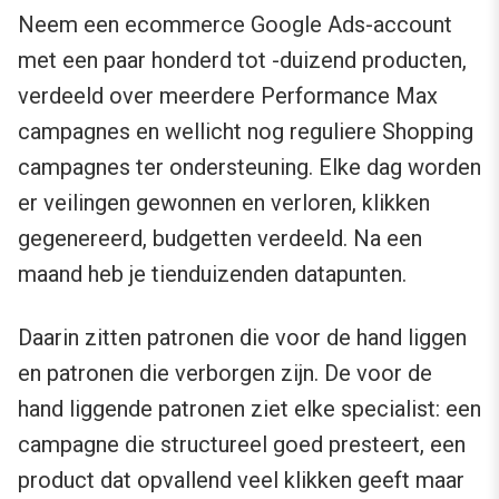
Neem een ecommerce Google Ads-account
met een paar honderd tot -duizend producten,
verdeeld over meerdere Performance Max
campagnes en wellicht nog reguliere Shopping
campagnes ter ondersteuning. Elke dag worden
er veilingen gewonnen en verloren, klikken
gegenereerd, budgetten verdeeld. Na een
maand heb je tienduizenden datapunten.
Daarin zitten patronen die voor de hand liggen
en patronen die verborgen zijn. De voor de
hand liggende patronen ziet elke specialist: een
campagne die structureel goed presteert, een
product dat opvallend veel klikken geeft maar