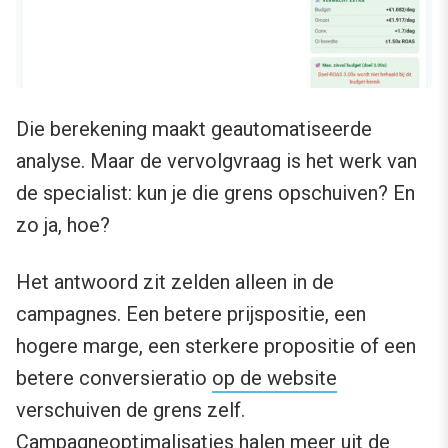
Die berekening maakt geautomatiseerde
analyse. Maar de vervolgvraag is het werk van
de specialist: kun je die grens opschuiven? En
zo ja, hoe?
Het antwoord zit zelden alleen in de
campagnes. Een betere prijspositie, een
hogere marge, een sterkere propositie of een
betere conversieratio
op de website
verschuiven de grens zelf.
Campagneoptimalisaties halen meer uit de