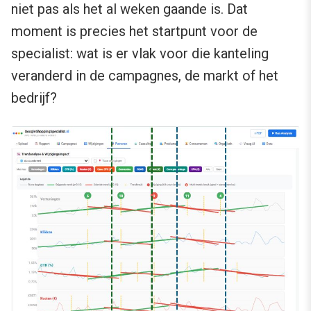
niet pas als het al weken gaande is. Dat
moment is precies het startpunt voor de
specialist: wat is er vlak voor die kanteling
veranderd in de campagnes, de markt of het
bedrijf?