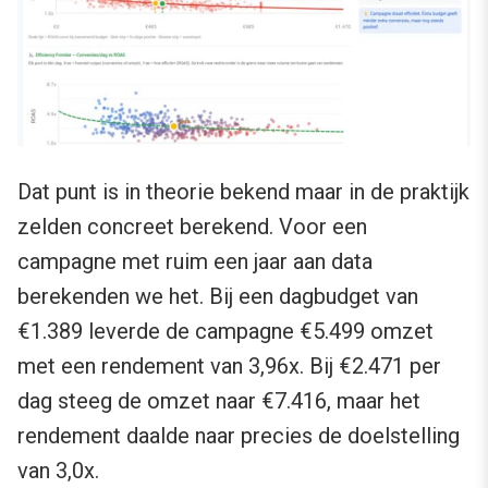
Dat punt is in theorie bekend maar in de praktijk
zelden concreet berekend. Voor een
campagne met ruim een jaar aan data
berekenden we het. Bij een dagbudget van
€1.389 leverde de campagne €5.499 omzet
met een rendement van 3,96x. Bij €2.471 per
dag steeg de omzet naar €7.416, maar het
rendement daalde naar precies de doelstelling
van 3,0x.