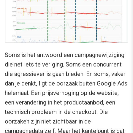
Soms is het antwoord een campagnewijziging
die net iets te ver ging. Soms een concurrent
die agressiever is gaan bieden. En soms, vaker
dan je denkt, ligt de oorzaak buiten Google Ads
helemaal. Een prijsverhoging op de website,
een verandering in het productaanbod, een
technisch probleem in de checkout. Die
oorzaken zijn niet zichtbaar in de
campagnedata zelf. Maar het kantelpunt is dat