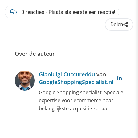
0 reacties - Plaats als eerste een reactie!
Delen
Over de auteur
Gianluigi Cuccureddu
van
GoogleShoppingSpecialist.nl
Google Shopping specialist. Speciale
expertise voor ecommerce haar
belangrijkste acquisitie kanaal.