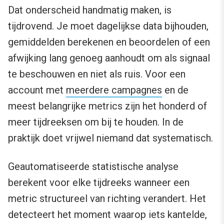
Dat onderscheid handmatig maken, is
tijdrovend. Je moet dagelijkse data bijhouden,
gemiddelden berekenen en beoordelen of een
afwijking lang genoeg aanhoudt om als signaal
te beschouwen en niet als ruis. Voor een
account met
meerdere campagnes
en de
meest belangrijke metrics zijn het honderd of
meer tijdreeksen om bij te houden. In de
praktijk doet vrijwel niemand dat systematisch.
Geautomatiseerde statistische analyse
berekent voor elke tijdreeks wanneer een
metric structureel van richting verandert. Het
detecteert het moment waarop iets kantelde,