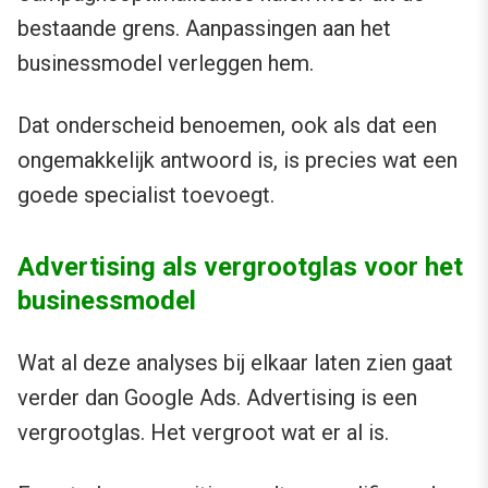
bestaande grens. Aanpassingen aan het
businessmodel verleggen hem.
Dat onderscheid benoemen, ook als dat een
ongemakkelijk antwoord is, is precies wat een
goede specialist toevoegt.
Advertising als vergrootglas voor het
businessmodel
Wat al deze analyses bij elkaar laten zien gaat
verder dan Google Ads. Advertising is een
vergrootglas. Het vergroot wat er al is.