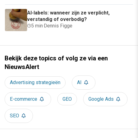
AI-labels: wanneer zijn ze verplicht,
verstandig of overbodig?
5 min
·
Dennis Figge
Bekijk deze topics of volg ze via een
NieuwsAlert
Advertising strategieën
AI
E-commerce
GEO
Google Ads
SEO