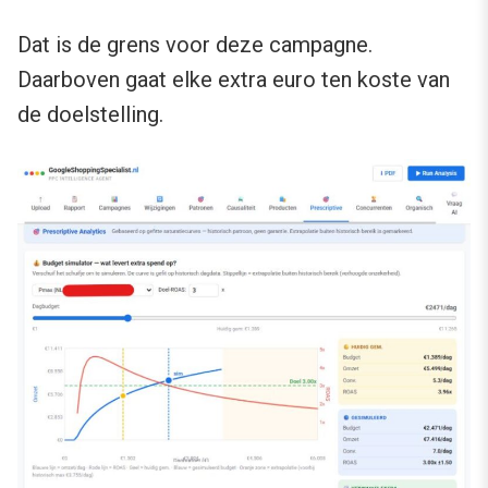
Dat is de grens voor deze campagne.
Daarboven gaat elke extra euro ten koste van
de doelstelling.