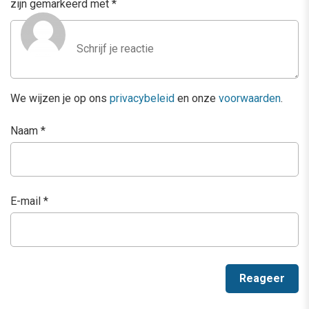
zijn gemarkeerd met
*
We wijzen je op ons
privacybeleid
en onze
voorwaarden
.
Naam
*
E-mail
*