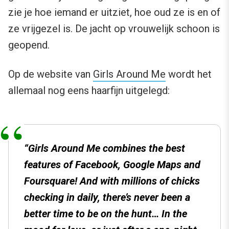
zie je hoe iemand er uitziet, hoe oud ze is en of
ze vrijgezel is. De jacht op vrouwelijk schoon is
geopend.
Op de website van
Girls Around Me
wordt het
allemaal nog eens haarfijn uitgelegd:
“Girls Around Me combines the best
features of Facebook, Google Maps and
Foursquare! And with millions of chicks
checking in daily, there’s never been a
better time to be on the hunt… In the