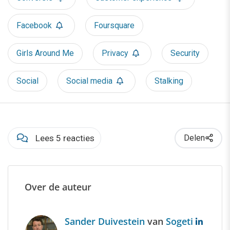
Facebook
Foursquare
Girls Around Me
Privacy
Security
Social
Social media
Stalking
Lees 5 reacties
Delen
Over de auteur
Sander Duivestein
van
Sogeti