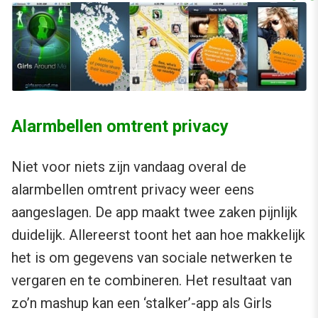
Alarmbellen omtrent privacy
Niet voor niets zijn vandaag overal de
alarmbellen omtrent privacy weer eens
aangeslagen. De app maakt twee zaken pijnlijk
duidelijk. Allereerst toont het aan hoe makkelijk
het is om gegevens van sociale netwerken te
vergaren en te combineren. Het resultaat van
zo’n mashup kan een ‘stalker’-app als Girls