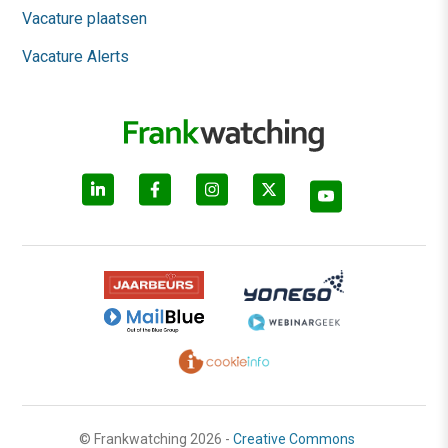
Vacature plaatsen
Vacature Alerts
© Frankwatching 2026 -
Creative Commons