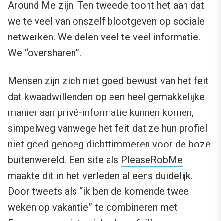
Around Me zijn. Ten tweede toont het aan dat
we te veel van onszelf blootgeven op sociale
netwerken. We delen veel te veel informatie.
We “oversharen”.
Mensen zijn zich niet goed bewust van het feit
dat kwaadwillenden op een heel gemakkelijke
manier aan privé-informatie kunnen komen,
simpelweg vanwege het feit dat ze hun profiel
niet goed genoeg dichttimmeren voor de boze
buitenwereld. Een site als
PleaseRobMe
maakte dit in het verleden al eens duidelijk.
Door tweets als “ik ben de komende twee
weken op vakantie” te combineren met