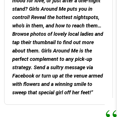
mood for love, or just after a one-night
stand? Girls Around Me puts you in
control! Reveal the hottest nightspots,
who’s in them, and how to reach them…
Browse photos of lovely local ladies and
tap their thumbnail to find out more
about them. Girls Around Me is the
perfect complement to any pick-up
strategy. Send a sultry message via
Facebook or turn up at the venue armed
with flowers and a winning smile to
sweep that special girl off her feet!”