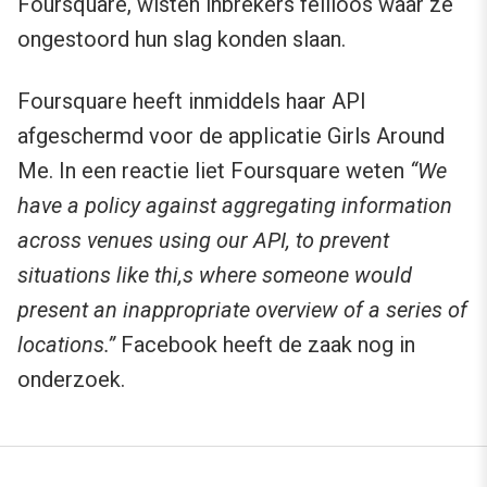
Foursquare, wisten inbrekers feilloos waar ze
ongestoord hun slag konden slaan.
Foursquare heeft inmiddels haar API
afgeschermd voor de applicatie Girls Around
Me. In een reactie liet Foursquare weten
“We
have a policy against aggregating information
across venues using our API, to prevent
situations like thi,s where someone would
present an inappropriate overview of a series of
locations.”
Facebook heeft de zaak nog in
onderzoek.