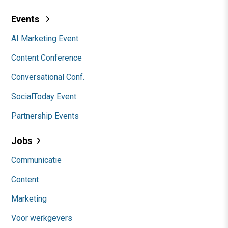
Events
AI Marketing Event
Content Conference
Conversational Conf.
SocialToday Event
Partnership Events
Jobs
Communicatie
Content
Marketing
Voor werkgevers