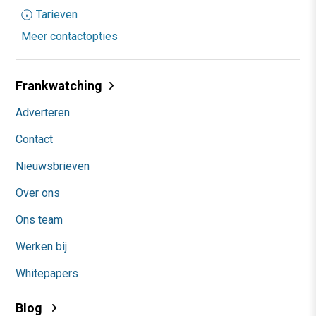
Tarieven
Meer contactopties
Frankwatching
Adverteren
Contact
Nieuwsbrieven
Over ons
Ons team
Werken bij
Whitepapers
Blog