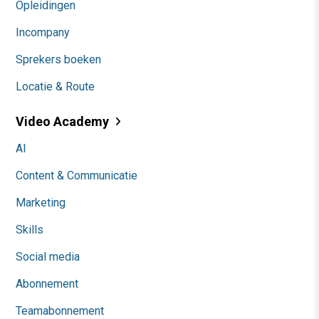
Opleidingen
Incompany
Sprekers boeken
Locatie & Route
Video Academy
AI
Content & Communicatie
Marketing
Skills
Social media
Abonnement
Teamabonnement