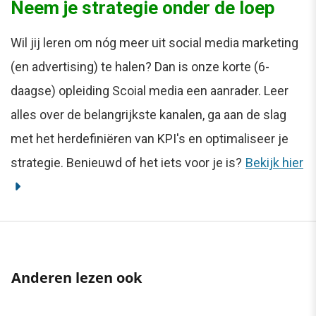
Neem je strategie onder de loep
Wil jij leren om nóg meer uit social media marketing
(en advertising) te halen? Dan is onze korte (6-
daagse) opleiding Scoial media een aanrader. Leer
alles over de belangrijkste kanalen, ga aan de slag
met het herdefiniëren van KPI's en optimaliseer je
strategie. Benieuwd of het iets voor je is?
Bekijk hier
Anderen lezen ook