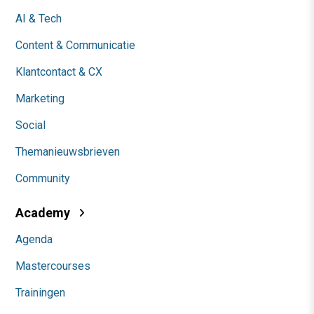
AI & Tech
Content & Communicatie
Klantcontact & CX
Marketing
Social
Themanieuwsbrieven
Community
Academy
Agenda
Mastercourses
Trainingen