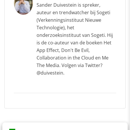
Sander Duivestein is spreker,
auteur en trendwatcher bij Sogeti
(Verkenningsinstituut Nieuwe
Technologie), het
onderzoeksinstituut van Sogeti. Hij
is de co-auteur van de boeken Het
App Effect, Don't Be Evil,
Collaboration in the Cloud en Me
The Media. Volgen via Twitter?
@duivestein.