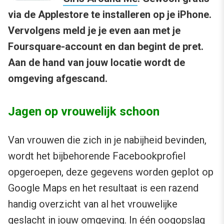
via de Applestore te installeren op je iPhone.
Vervolgens meld je je even aan met je
Foursquare-account en dan begint de pret.
Aan de hand van jouw locatie wordt de
omgeving afgescand.
Jagen op vrouwelijk schoon
Van vrouwen die zich in je nabijheid bevinden,
wordt het bijbehorende Facebookprofiel
opgeroepen, deze gegevens worden geplot op
Google Maps en het resultaat is een razend
handig overzicht van al het vrouwelijke
geslacht in jouw omgeving. In één oogopslag