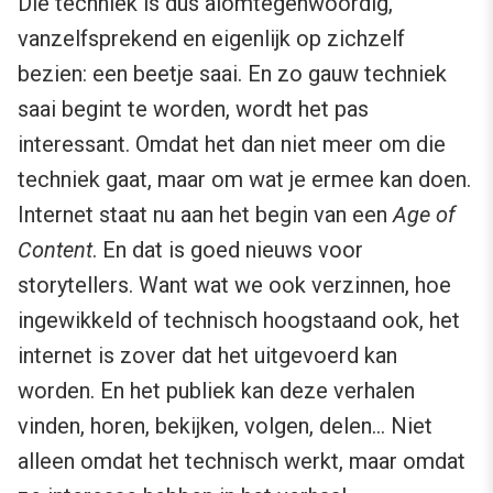
Die techniek is dus alomtegenwoordig,
vanzelfsprekend en eigenlijk op zichzelf
bezien: een beetje saai. En zo gauw techniek
saai begint te worden, wordt het pas
interessant. Omdat het dan niet meer om die
techniek gaat, maar om wat je ermee kan doen.
Internet staat nu aan het begin van een
Age of
Content
. En dat is goed nieuws voor
storytellers. Want wat we ook verzinnen, hoe
ingewikkeld of technisch hoogstaand ook, het
internet is zover dat het uitgevoerd kan
worden. En het publiek kan deze verhalen
vinden, horen, bekijken, volgen, delen… Niet
alleen omdat het technisch werkt, maar omdat