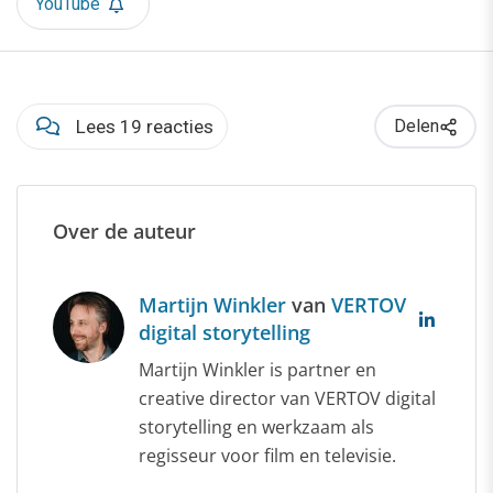
YouTube
Lees 19 reacties
Delen
Over de auteur
Martijn Winkler
van
VERTOV
digital storytelling
Martijn Winkler is partner en
creative director van VERTOV digital
storytelling en werkzaam als
regisseur voor film en televisie.