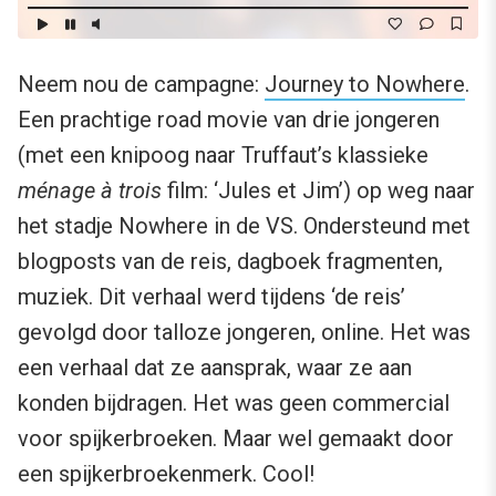
Neem nou de campagne:
Journey to Nowhere
.
Een prachtige road movie van drie jongeren
(met een knipoog naar Truffaut’s klassieke
ménage à trois
film: ‘Jules et Jim’) op weg naar
het stadje Nowhere in de VS. Ondersteund met
blogposts van de reis, dagboek fragmenten,
muziek. Dit verhaal werd tijdens ‘de reis’
gevolgd door talloze jongeren, online. Het was
een verhaal dat ze aansprak, waar ze aan
konden bijdragen. Het was geen commercial
voor spijkerbroeken. Maar wel gemaakt door
een spijkerbroekenmerk. Cool!