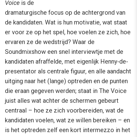
Voice
is de
dramaturgische focus op de achtergrond van
de kandidaten. Wat is hun motivatie, wat staat
er voor ze op het spel, hoe voelen ze zich, hoe
ervaren ze de wedstrijd? Waar de
Soundmixshow een snel interviewtje met de
kandidaten afraffelde, met eigenlijk Henny-de-
presentator als centrale figuur, en alle aandacht
uitging naar het (lange) optreden en de punten
die eraan gegeven werden; staat in The Voice
juist alles wat achter de schermen gebeurt
centraal – hoe ze zich voorbereiden, wat de
kandidaten voelen, wat ze willen bereiken – en
is het optreden zelf een kort intermezzo in het