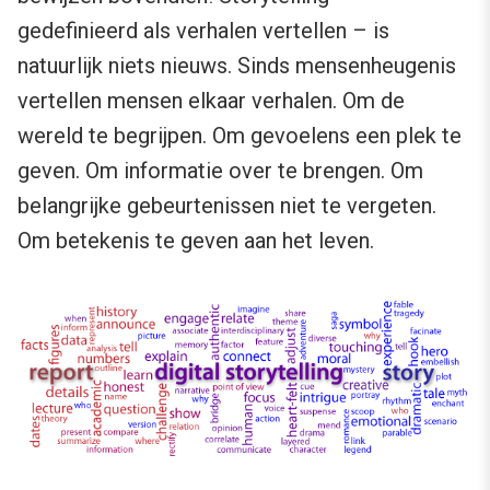
gedefinieerd als verhalen vertellen – is
natuurlijk niets nieuws. Sinds mensenheugenis
vertellen mensen elkaar verhalen. Om de
wereld te begrijpen. Om gevoelens een plek te
geven. Om informatie over te brengen. Om
belangrijke gebeurtenissen niet te vergeten.
Om betekenis te geven aan het leven.