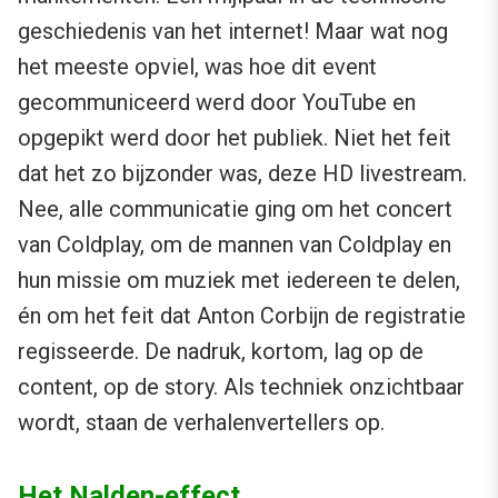
geschiedenis van het internet! Maar wat nog
het meeste opviel, was hoe dit event
gecommuniceerd werd door YouTube en
opgepikt werd door het publiek. Niet het feit
dat het zo bijzonder was, deze HD livestream.
Nee, alle communicatie ging om het concert
van Coldplay, om de mannen van Coldplay en
hun missie om muziek met iedereen te delen,
én om het feit dat Anton Corbijn de registratie
regisseerde. De nadruk, kortom, lag op de
content, op de story. Als techniek onzichtbaar
wordt, staan de verhalenvertellers op.
Het Nalden-effect