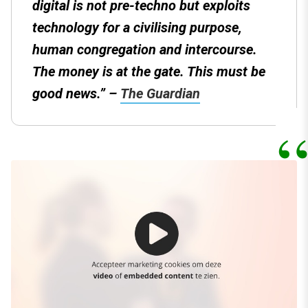
digital is not pre-techno but exploits
technology for a civilising purpose,
human congregation and intercourse.
The money is at the gate. This must be
good news.
” –
The Guardian