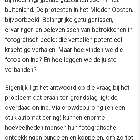
buitenland. De protesten in het Midden Oosten,
bijvoorbeeld. Belangrijke getuigenissen,
ervaringen en belevenissen van betrokkenen in
fotografisch beeld; die vertellen potentieel
krachtige verhalen. Maar hoe vinden we die
foto’s online? En hoe leggen we de juiste
verbanden?
Eigenlijk ligt het antwoord op die vraag bij het
probleem dat eraan ten grondslag ligt: de
overdaad online. Via crowdsourcing (en een
stuk automatisering) kunnen enorme
hoeveelheden mensen hun fotografische
ontdekkingen bundelen en koppelen, om zo tot