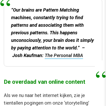
“
Our brains are Pattern Matching
machines, constantly trying to find
patterns and associating them with
previous patterns. This happens
unconsciously, your brain does it simply
by paying attention to the world.
” –
Josh Kaufman:
The Personal MBA
De overdaad van online content
Als we nu naar het internet kijken, zie je
tientallen pogingen om onze ‘storytelling’