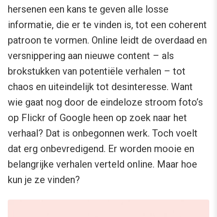
hersenen een kans te geven alle losse
informatie, die er te vinden is, tot een coherent
patroon te vormen. Online leidt de overdaad en
versnippering aan nieuwe content – als
brokstukken van potentiële verhalen – tot
chaos en uiteindelijk tot desinteresse. Want
wie gaat nog door de eindeloze stroom foto’s
op Flickr of Google heen op zoek naar het
verhaal? Dat is onbegonnen werk. Toch voelt
dat erg onbevredigend. Er worden mooie en
belangrijke verhalen verteld online. Maar hoe
kun je ze vinden?