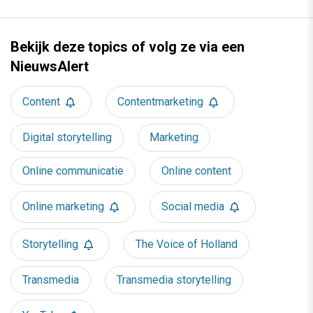
Bekijk deze topics of volg ze via een
NieuwsAlert
Content
Contentmarketing
Digital storytelling
Marketing
Online communicatie
Online content
Online marketing
Social media
Storytelling
The Voice of Holland
Transmedia
Transmedia storytelling