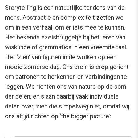
Storytelling is een natuurlijke tendens van de
mens. Abstractie en complexiteit zetten we
om in een verhaal, om er iets mee te kunnen.
Het bekende ezelsbruggetje bij het leren van
wiskunde of grammatica in een vreemde taal.
Het ‘zien’ van figuren in de wolken op een
mooie zomerse dag. Ons brein is erop gericht
om patronen te herkennen en verbindingen te
leggen. We richten ons van nature op de som
der delen, en slaan daarbij vaak individuele
delen over, zien die simpelweg niet, omdat wij
ons altijd richten op ‘the bigger picture’: