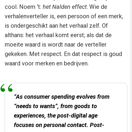
cool. Noem ‘t:
het Nalden effect
. Wie de
verhalenverteller is, een persoon of een merk,
is ondergeschikt aan het verhaal zelf. Of
althans: het verhaal komt eerst; als dat de
moeite waard is wordt naar de verteller
gekeken. Met respect. En dat respect is goud
waard voor merken en bedrijven.
“
As consumer spending evolves from
“needs to wants”, from goods to
experiences, the post-digital age
focuses on personal contact. Post-