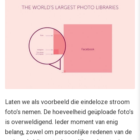
Laten we als voorbeeld die eindeloze stroom
foto’s nemen. De hoeveelheid geüploade foto’s
is overweldigend. Ieder moment van enig
belang, zowel om persoonlijke redenen van de