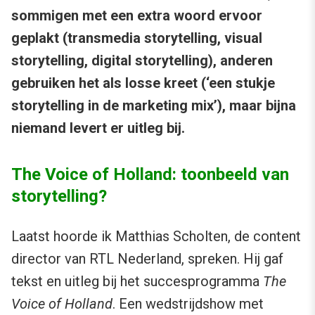
sommigen met een extra woord ervoor
geplakt (transmedia storytelling, visual
storytelling, digital storytelling), anderen
gebruiken het als losse kreet (‘een stukje
storytelling in de marketing mix’), maar bijna
niemand levert er uitleg bij.
The Voice of Holland: toonbeeld van
storytelling?
Laatst hoorde ik Matthias Scholten, de content
director van RTL Nederland, spreken. Hij gaf
tekst en uitleg bij het succesprogramma
The
Voice of Holland
. Een wedstrijdshow met