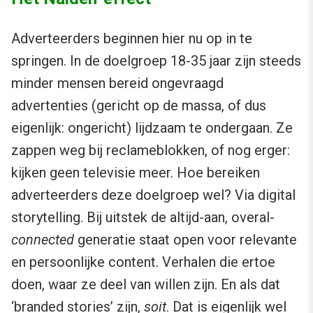
Adverteerders beginnen hier nu op in te
springen. In de doelgroep 18-35 jaar zijn steeds
minder mensen bereid ongevraagd
advertenties (gericht op de massa, of dus
eigenlijk: ongericht) lijdzaam te ondergaan. Ze
zappen weg bij reclameblokken, of nog erger:
kijken geen televisie meer. Hoe bereiken
adverteerders deze doelgroep wel? Via digital
storytelling. Bij uitstek de altijd-aan, overal-
connected
generatie staat open voor relevante
en persoonlijke content. Verhalen die ertoe
doen, waar ze deel van willen zijn. En als dat
‘branded stories’ zijn,
soit
. Dat is eigenlijk wel