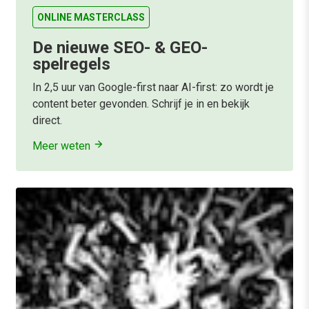
ONLINE MASTERCLASS
De nieuwe SEO- & GEO-
spelregels
In 2,5 uur van Google-first naar AI-first: zo wordt je
content beter gevonden. Schrijf je in en bekijk
direct.
Meer weten