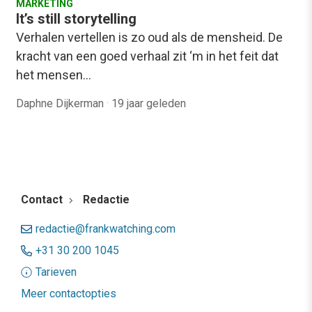
MARKETING
It’s still storytelling
Verhalen vertellen is zo oud als de mensheid. De
kracht van een goed verhaal zit ‘m in het feit dat
het mensen…
Daphne Dijkerman
·
19 jaar geleden
Contact
Redactie
redactie@frankwatching.com
+31 30 200 1045
Tarieven
Meer contactopties