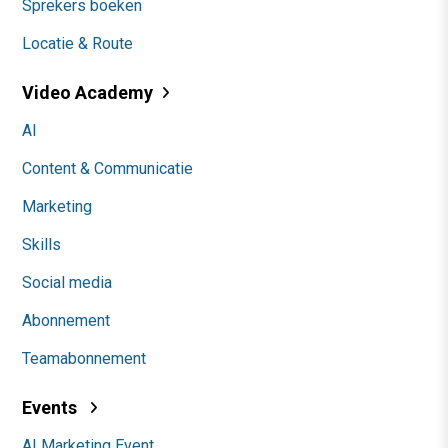
Sprekers boeken
Locatie & Route
Video Academy
AI
Content & Communicatie
Marketing
Skills
Social media
Abonnement
Teamabonnement
Events
AI Marketing Event