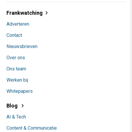
Frankwatching
Adverteren
Contact
Nieuwsbrieven
Over ons
Ons team
Werken bij
Whitepapers
Blog
AI & Tech
Content & Communicatie