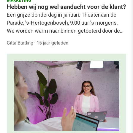
MARKETING
Hebben wij nog wel aandacht voor de klant?
Een grijze donderdag in januari. Theater aan de
Parade, 's-Hertogenbosch, 9:00 uur 's morgens.
We worden warm naar binnen getoeterd door de…
Gitta Bartling
·
15 jaar geleden