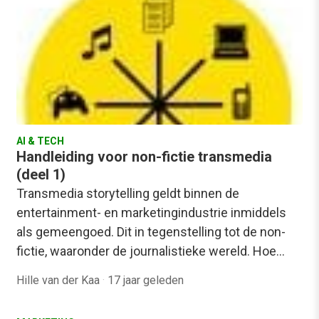
AI & TECH
Handleiding voor non-fictie transmedia
(deel 1)
Transmedia storytelling geldt binnen de
entertainment- en marketingindustrie inmiddels
als gemeengoed. Dit in tegenstelling tot de non-
fictie, waaronder de journalistieke wereld. Hoe…
Hille van der Kaa
·
17 jaar geleden