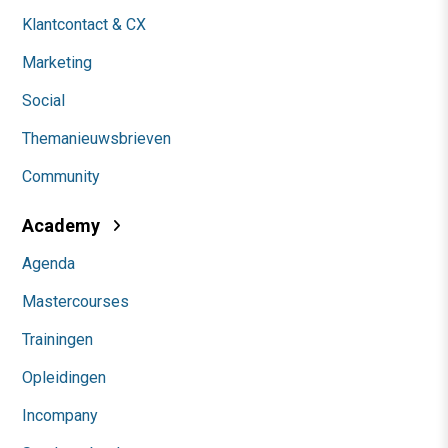
Klantcontact & CX
Marketing
Social
Themanieuwsbrieven
Community
Academy
Agenda
Mastercourses
Trainingen
Opleidingen
Incompany