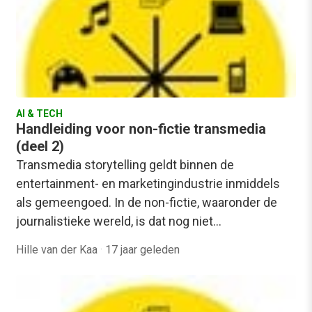
AI & TECH
Handleiding voor non-fictie transmedia
(deel 2)
Transmedia storytelling geldt binnen de
entertainment- en marketingindustrie inmiddels
als gemeengoed. In de non-fictie, waaronder de
journalistieke wereld, is dat nog niet…
Hille van der Kaa
·
17 jaar geleden