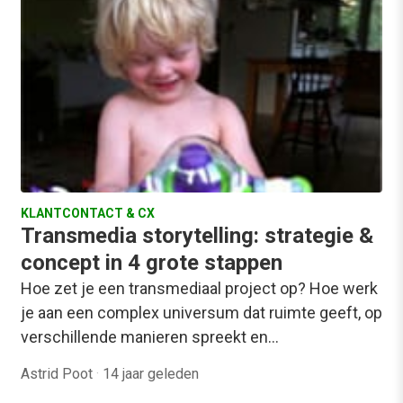
KLANTCONTACT & CX
Transmedia storytelling: strategie &
concept in 4 grote stappen
Hoe zet je een transmediaal project op? Hoe werk
je aan een complex universum dat ruimte geeft, op
verschillende manieren spreekt en…
Astrid Poot
·
14 jaar geleden