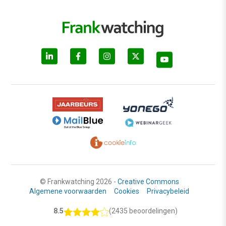
© Frankwatching 2026 -
Creative Commons
Algemene voorwaarden
Cookies
Privacybeleid
8.5
(2435 beoordelingen)