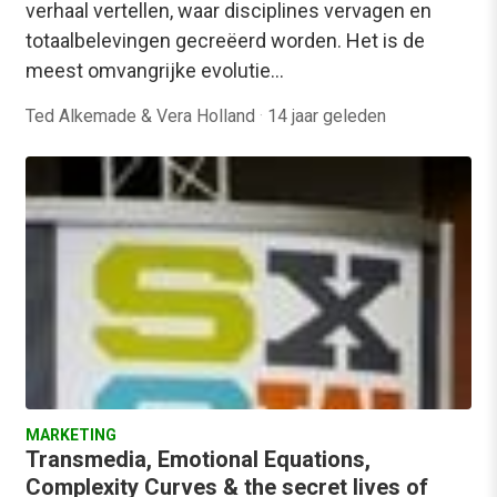
verhaal vertellen, waar disciplines vervagen en
totaalbelevingen gecreëerd worden. Het is de
meest omvangrijke evolutie…
Ted Alkemade & Vera Holland
·
14 jaar geleden
MARKETING
Transmedia, Emotional Equations,
Complexity Curves & the secret lives of