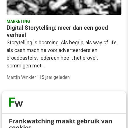
MARKETING
Digital Storytelling: meer dan een goed
verhaal
Storytelling is booming. Als begrip, als way of life,
als cash machine voor adverteerders en
broadcasters. Iedereen heeft het erover,
sommigen met…
Martijn Winkler
·
15 jaar geleden
Frankwatching maakt gebruik van
cookies