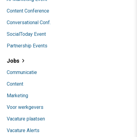
Content Conference
Conversational Conf.
SocialToday Event
Partnership Events
Jobs
Communicatie
Content
Marketing
Voor werkgevers
Vacature plaatsen
Vacature Alerts