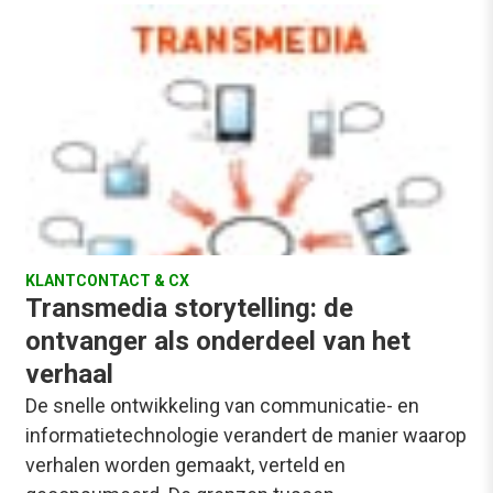
KLANTCONTACT & CX
Transmedia storytelling: de
ontvanger als onderdeel van het
verhaal
De snelle ontwikkeling van communicatie- en
informatietechnologie verandert de manier waarop
verhalen worden gemaakt, verteld en