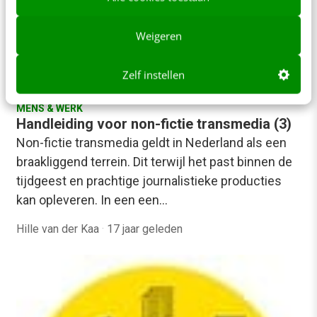
Weigeren
Zelf instellen
MENS & WERK
Handleiding voor non-fictie transmedia (3)
Non-fictie transmedia geldt in Nederland als een
braakliggend terrein. Dit terwijl het past binnen de
tijdgeest en prachtige journalistieke producties
kan opleveren. In een een…
Hille van der Kaa
·
17 jaar geleden