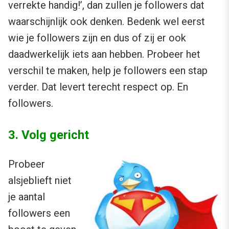
verrekte handig!’, dan zullen je followers dat
waarschijnlijk ook denken. Bedenk wel eerst
wie je followers zijn en dus of zij er ook
daadwerkelijk iets aan hebben. Probeer het
verschil te maken, help je followers een stap
verder. Dat levert terecht respect op. En
followers.
3. Volg gericht
Probeer
alsjeblieft niet
je aantal
followers een