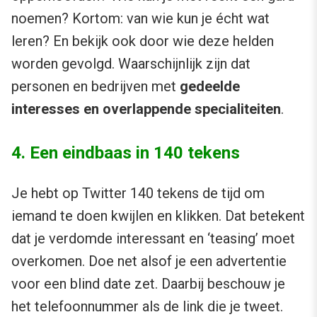
noemen? Kortom: van wie kun je écht wat
leren? En bekijk ook door wie deze helden
worden gevolgd. Waarschijnlijk zijn dat
personen en bedrijven met
gedeelde
interesses en overlappende specialiteiten
.
4. Een eindbaas in 140 tekens
Je hebt op Twitter 140 tekens de tijd om
iemand te doen kwijlen en klikken. Dat betekent
dat je verdomde interessant en ‘teasing’ moet
overkomen. Doe net alsof je een advertentie
voor een blind date zet. Daarbij beschouw je
het telefoonnummer als de link die je tweet.