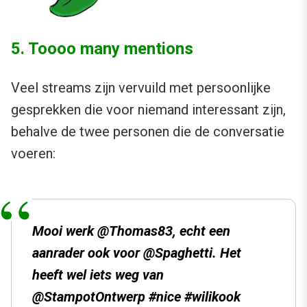
5. Toooo many mentions
Veel streams zijn vervuild met persoonlijke
gesprekken die voor niemand interessant zijn,
behalve de twee personen die de conversatie
voeren:
Mooi werk @Thomas83, echt een
aanrader ook voor @Spaghetti. Het
heeft wel iets weg van
@StampotOntwerp #nice #wilikook