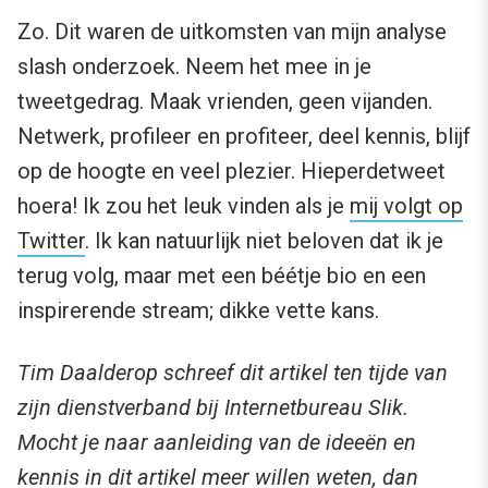
Zo. Dit waren de uitkomsten van mijn analyse
slash onderzoek. Neem het mee in je
tweetgedrag. Maak vrienden, geen vijanden.
Netwerk, profileer en profiteer, deel kennis, blijf
op de hoogte en veel plezier. Hieperdetweet
hoera! Ik zou het leuk vinden als je
mij volgt op
Twitter
. Ik kan natuurlijk niet beloven dat ik je
terug volg, maar met een béétje bio en een
inspirerende stream; dikke vette kans.
Tim Daalderop schreef dit artikel ten tijde van
zijn dienstverband bij Internetbureau Slik.
Mocht je naar aanleiding van de ideeën en
kennis in dit artikel meer willen weten, dan