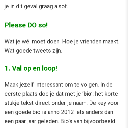
je in dit geval graag alsof.
Please DO so!
Wat je wél moet doen. Hoe je vrienden maakt.
Wat goede tweets zijn.
1. Val op en loop!
Maak jezelf interessant om te volgen. In de
eerste plaats doe je dat met je ‘
bio
’: het korte
stukje tekst direct onder je naam. De key voor
een goede bio is anno 2012 iets anders dan
een paar jaar geleden. Bio’s van bijvoorbeeld