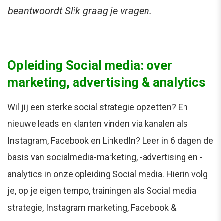
beantwoordt Slik graag je vragen.
Opleiding Social media: over
marketing, advertising & analytics
Wil jij een sterke social strategie opzetten? En
nieuwe leads en klanten vinden via kanalen als
Instagram, Facebook en LinkedIn? Leer in 6 dagen de
basis van socialmedia-marketing, -advertising en -
analytics in onze opleiding Social media. Hierin volg
je, op je eigen tempo, trainingen als Social media
strategie, Instagram marketing, Facebook &