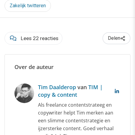
Zakelijk twitteren
Lees 22 reacties
Delen
Over de auteur
Tim Daalderop
van
TIM |
copy & content
Als freelance contentstrateeg en
copywriter helpt Tim merken aan
een slimme contentstrategie en
ijzersterke content. Goed verhaal