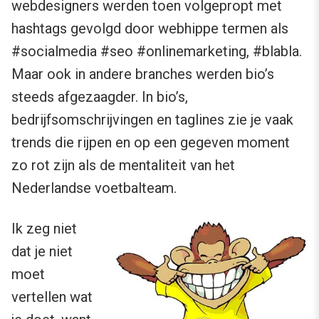
webdesigners werden toen volgepropt met
hashtags gevolgd door webhippe termen als
#socialmedia #seo #onlinemarketing, #blabla.
Maar ook in andere branches werden bio’s
steeds afgezaagder. In bio’s,
bedrijfsomschrijvingen en taglines zie je vaak
trends die rijpen en op een gegeven moment
zo rot zijn als de mentaliteit van het
Nederlandse voetbalteam.
Ik zeg niet
dat je niet
moet
vertellen wat