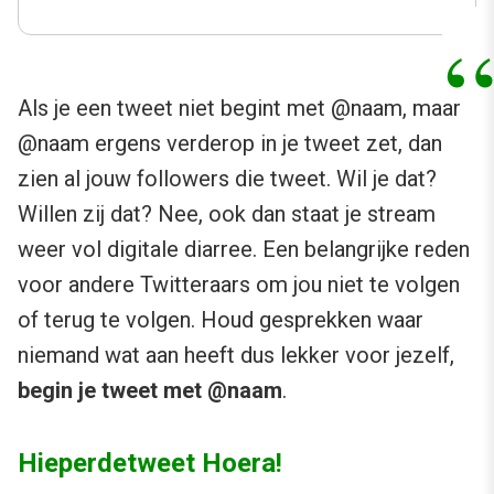
Als je een tweet niet begint met @naam, maar
@naam ergens verderop in je tweet zet, dan
zien al jouw followers die tweet. Wil je dat?
Willen zij dat? Nee, ook dan staat je stream
weer vol digitale diarree. Een belangrijke reden
voor andere Twitteraars om jou niet te volgen
of terug te volgen. Houd gesprekken waar
niemand wat aan heeft dus lekker voor jezelf,
begin je tweet met @naam
.
Hieperdetweet Hoera!