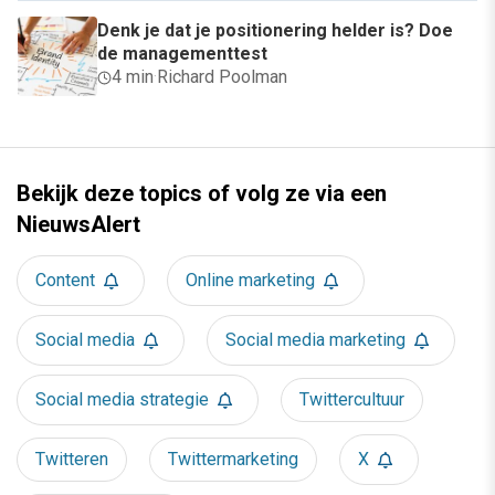
Denk je dat je positionering helder is? Doe
de managementtest
4 min
·
Richard Poolman
Bekijk deze topics of volg ze via een
NieuwsAlert
Content
Online marketing
Social media
Social media marketing
Social media strategie
Twittercultuur
Twitteren
Twittermarketing
X