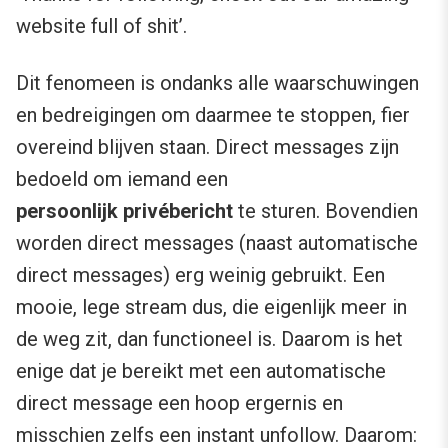
website full of shit’.
Dit fenomeen is ondanks alle waarschuwingen
en bedreigingen om daarmee te stoppen, fier
overeind blijven staan. Direct messages zijn
bedoeld om iemand een
persoonlijk
privébericht
te sturen. Bovendien
worden direct messages (naast automatische
direct messages) erg weinig gebruikt. Een
mooie, lege stream dus, die eigenlijk meer in
de weg zit, dan functioneel is. Daarom is het
enige dat je bereikt met een automatische
direct message een hoop ergernis en
misschien zelfs een instant unfollow. Daarom: