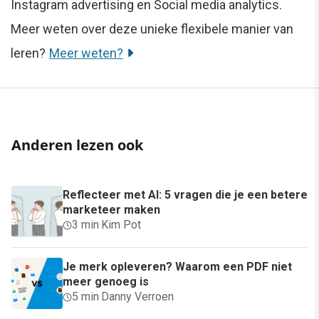
Instagram advertising en Social media analytics.
Meer weten over deze unieke flexibele manier van
leren?
Meer weten?
Anderen lezen ook
Reflecteer met AI: 5 vragen die je een betere
marketeer maken
3 min
·
Kim Pot
Je merk opleveren? Waarom een PDF niet
meer genoeg is
5 min
·
Danny Verroen