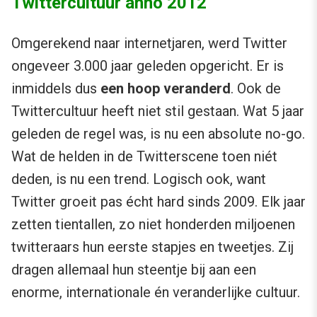
Twittercultuur anno 2012
Omgerekend naar internetjaren, werd Twitter
ongeveer 3.000 jaar geleden opgericht. Er is
inmiddels dus
een hoop veranderd
. Ook de
Twittercultuur heeft niet stil gestaan. Wat 5 jaar
geleden de regel was, is nu een absolute no-go.
Wat de helden in de Twitterscene toen niét
deden, is nu een trend. Logisch ook, want
Twitter groeit pas écht hard sinds 2009. Elk jaar
zetten tientallen, zo niet honderden miljoenen
twitteraars hun eerste stapjes en tweetjes. Zij
dragen allemaal hun steentje bij aan een
enorme, internationale én veranderlijke cultuur.