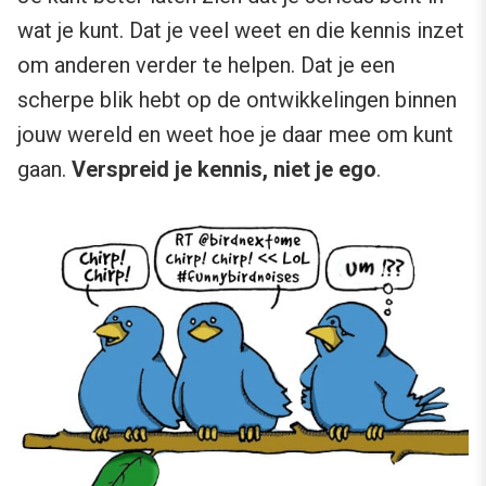
wat je kunt. Dat je veel weet en die kennis inzet
om anderen verder te helpen. Dat je een
scherpe blik hebt op de ontwikkelingen binnen
jouw wereld en weet hoe je daar mee om kunt
gaan.
Verspreid je kennis, niet je ego
.