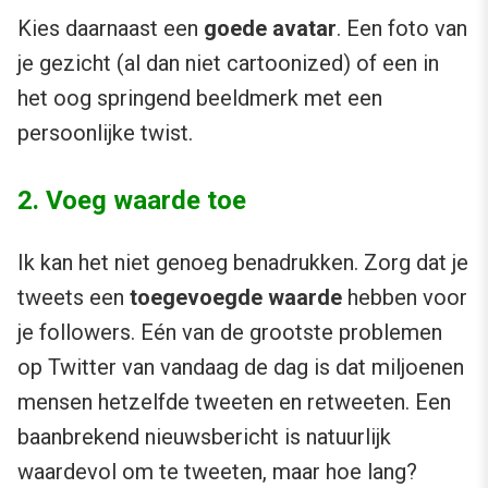
Kies daarnaast een
goede avatar
. Een foto van
je gezicht (al dan niet cartoonized) of een in
het oog springend beeldmerk met een
persoonlijke twist.
2. Voeg waarde toe
Ik kan het niet genoeg benadrukken. Zorg dat je
tweets een
toegevoegde waarde
hebben voor
je followers. Eén van de grootste problemen
op Twitter van vandaag de dag is dat miljoenen
mensen hetzelfde tweeten en retweeten. Een
baanbrekend nieuwsbericht is natuurlijk
waardevol om te tweeten, maar hoe lang?