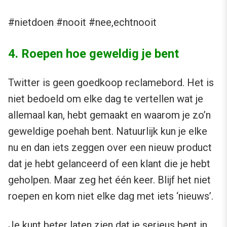
#nietdoen #nooit #nee,echtnooit
4. Roepen hoe geweldig je bent
Twitter is geen goedkoop reclamebord. Het is
niet bedoeld om elke dag te vertellen wat je
allemaal kan, hebt gemaakt en waarom je zo’n
geweldige poehah bent. Natuurlijk kun je elke
nu en dan iets zeggen over een nieuw product
dat je hebt gelanceerd of een klant die je hebt
geholpen. Maar zeg het één keer. Blijf het niet
roepen en kom niet elke dag met iets ‘nieuws’.
Je kunt beter laten zien dat je serieus bent in