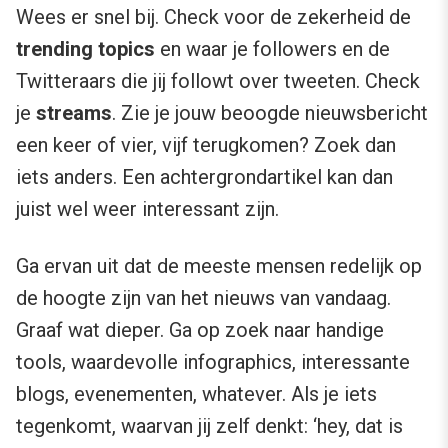
Wees er snel bij. Check voor de zekerheid de
trending topics
en waar je followers en de
Twitteraars die jij followt over tweeten. Check
je
streams
. Zie je jouw beoogde nieuwsbericht
een keer of vier, vijf terugkomen? Zoek dan
iets anders. Een achtergrondartikel kan dan
juist wel weer interessant zijn.
Ga ervan uit dat de meeste mensen redelijk op
de hoogte zijn van het nieuws van vandaag.
Graaf wat dieper. Ga op zoek naar handige
tools, waardevolle infographics, interessante
blogs, evenementen, whatever. Als je iets
tegenkomt, waarvan jij zelf denkt: ‘hey, dat is