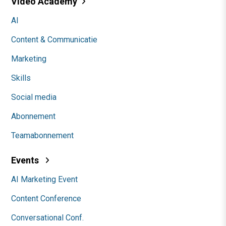
Video Academy
AI
Content & Communicatie
Marketing
Skills
Social media
Abonnement
Teamabonnement
Events
AI Marketing Event
Content Conference
Conversational Conf.