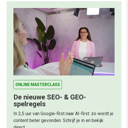
ONLINE MASTERCLASS
De nieuwe SEO- & GEO-
spelregels
In 2,5 uur van Google-first naar AI-first: zo wordt je
content beter gevonden. Schrijf je in en bekijk
direct.