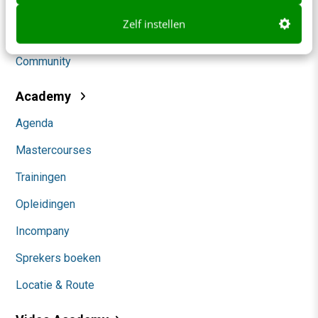
Social
Zelf instellen
Themanieuwsbrieven
Community
Academy
Agenda
Mastercourses
Trainingen
Opleidingen
Incompany
Sprekers boeken
Locatie & Route