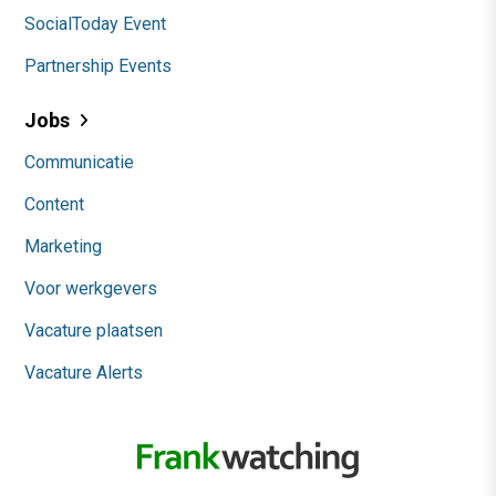
SocialToday Event
Partnership Events
Jobs
Communicatie
Content
Marketing
Voor werkgevers
Vacature plaatsen
Vacature Alerts