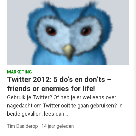
MARKETING
Twitter 2012: 5 do’s en don’ts –
friends or enemies for life!
Gebruik je Twitter? Of heb je er wel eens over
nagedacht om Twitter ooit te gaan gebruiken? In
beide gevallen: lees dan…
Tim Daalderop
·
14 jaar geleden