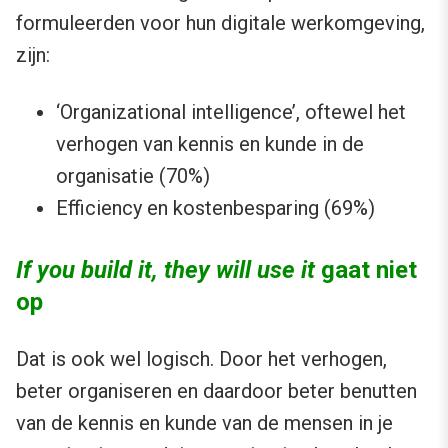
formuleerden voor hun digitale werkomgeving,
zijn:
‘Organizational intelligence’, oftewel het
verhogen van kennis en kunde in de
organisatie (70%)
Efficiency en kostenbesparing (69%)
If you build it, they will use it
gaat niet
op
Dat is ook wel logisch. Door het verhogen,
beter organiseren en daardoor beter benutten
van de kennis en kunde van de mensen in je