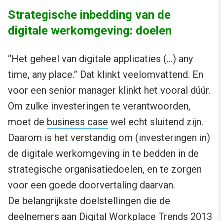
Strategische inbedding van de
digitale werkomgeving: doelen
“Het geheel van digitale applicaties (…) any
time, any place.” Dat klinkt veelomvattend. En
voor een senior manager klinkt het vooral dúúr.
Om zulke investeringen te verantwoorden,
moet de
business case
wel echt sluitend zijn.
Daarom is het verstandig om (investeringen in)
de digitale werkomgeving in te bedden in de
strategische organisatiedoelen, en te zorgen
voor een goede doorvertaling daarvan.
De belangrijkste doelstellingen die de
deelnemers aan Digital Workplace Trends 2013