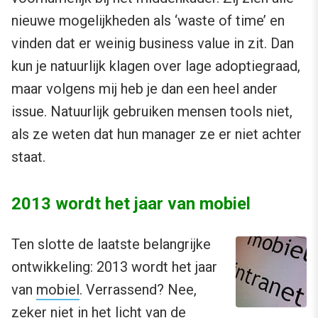
nieuwe mogelijkheden als ‘waste of time’ en
vinden dat er weinig business value in zit. Dan
kun je natuurlijk klagen over lage adoptiegraad,
maar volgens mij heb je dan een heel ander
issue. Natuurlijk gebruiken mensen tools niet,
als ze weten dat hun manager ze er niet achter
staat.
2013 wordt het jaar van mobiel
Ten slotte de laatste belangrijke
ontwikkeling: 2013 wordt het jaar
van
mobiel
. Verrassend? Nee,
zeker niet in het licht van de