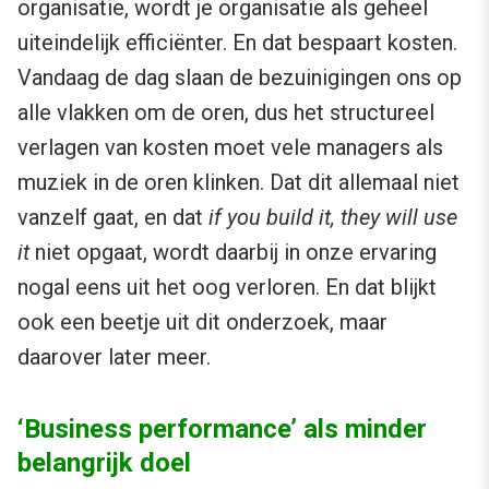
organisatie, wordt je organisatie als geheel
uiteindelijk efficiënter. En dat bespaart kosten.
Vandaag de dag slaan de bezuinigingen ons op
alle vlakken om de oren, dus het structureel
verlagen van kosten moet vele managers als
muziek in de oren klinken. Dat dit allemaal niet
vanzelf gaat, en dat
if you build it, they will use
it
niet opgaat, wordt daarbij in onze ervaring
nogal eens uit het oog verloren. En dat blijkt
ook een beetje uit dit onderzoek, maar
daarover later meer.
‘Business performance’ als minder
belangrijk doel