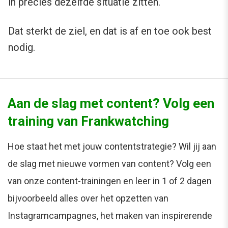
in precies dezelfde situatie zitten.
Dat sterkt de ziel, en dat is af en toe ook best
nodig.
Aan de slag met content? Volg een
training van Frankwatching
Hoe staat het met jouw contentstrategie? Wil jij aan
de slag met nieuwe vormen van content? Volg een
van onze content-trainingen en leer in 1 of 2 dagen
bijvoorbeeld alles over het opzetten van
Instagramcampagnes, het maken van inspirerende