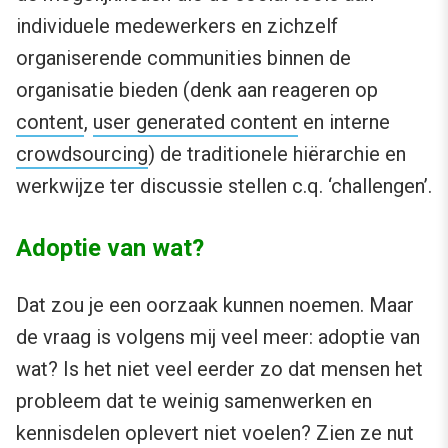
individuele medewerkers en zichzelf
organiserende communities binnen de
organisatie bieden (denk aan reageren op
content
,
user generated content
en interne
crowdsourcing
) de traditionele hiërarchie en
werkwijze ter discussie stellen c.q. ‘challengen’.
Adoptie van wat?
Dat zou je een oorzaak kunnen noemen. Maar
de vraag is volgens mij veel meer: adoptie van
wat? Is het niet veel eerder zo dat mensen het
probleem dat te weinig samenwerken en
kennisdelen oplevert niet voelen? Zien ze nut