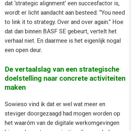
dat ‘strategic alignment’ een succesfactor is,
wordt er licht aandacht aan besteed: “You need
to link it to strategy. Over and over again.” Hoe
dat dan binnen BASF SE gebeurt, vertelt het
verhaal niet. En daarmee is het eigenlijk nogal
een open deur.
De vertaalslag van een strategische
doelstelling naar concrete activiteiten
maken
Sowieso vind ik dat er wel wat meer en
steviger doorgezaagd had mogen worden op
het waaróm van de digitale werkomgevingen