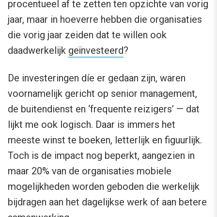
procentueel af te zetten ten opzichte van vorig
jaar, maar in hoeverre hebben die organisaties
die vorig jaar zeiden dat te willen ook
daadwerkelijk
geïnvesteerd
?
De investeringen díe er gedaan zijn, waren
voornamelijk gericht op senior management,
de buitendienst en ‘frequente reizigers’ — dat
lijkt me ook logisch. Daar is immers het
meeste winst te boeken, letterlijk en figuurlijk.
Toch is de impact nog beperkt, aangezien in
maar 20% van de organisaties mobiele
mogelijkheden worden geboden die werkelijk
bijdragen aan het dagelijkse werk of aan betere