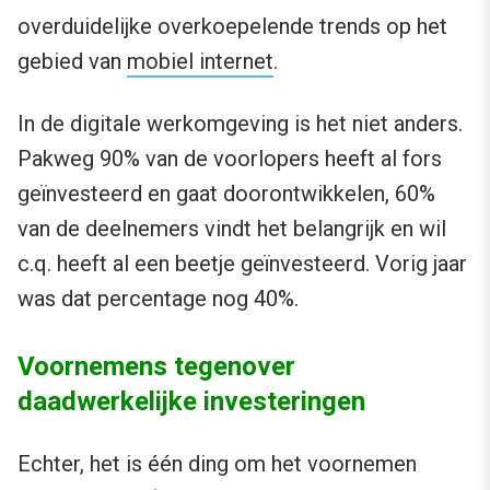
overduidelijke overkoepelende trends op het
gebied van
mobiel internet
.
In de digitale werkomgeving is het niet anders.
Pakweg 90% van de voorlopers heeft al fors
geïnvesteerd en gaat doorontwikkelen, 60%
van de deelnemers vindt het belangrijk en wil
c.q. heeft al een beetje geïnvesteerd. Vorig jaar
was dat percentage nog 40%.
Voornemens tegenover
daadwerkelijke investeringen
Echter, het is één ding om het voornemen