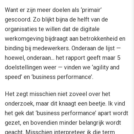
Want er zijn meer doelen als ‘primair’
gescoord. Zo blijkt bijna de helft van de
organisaties te willen dat de digitale
werkomgeving bijdraagt aan betrokkenheid en
binding bij medewerkers. Onderaan de lijst —
hoewel, onderaan… het rapport geeft maar 5
doelstellingen weer — vinden we ‘agility and
speed’ en ‘business performance’.
Het zegt misschien niet zoveel over het
onderzoek, maar dit knaagt een beetje. Ik vind
het gek dat ‘business performance’ apart wordt
gezet, en bovendien minder belangrijk wordt
geacht. Misschien interpreteer ik die term