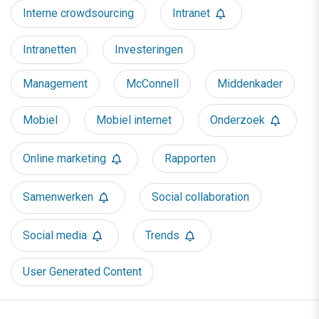
Interne crowdsourcing
Intranet
Intranetten
Investeringen
Management
McConnell
Middenkader
Mobiel
Mobiel internet
Onderzoek
Online marketing
Rapporten
Samenwerken
Social collaboration
Social media
Trends
User Generated Content