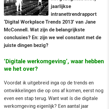
jaarlijkse
intranettrendrapport
‘Digital Workplace Trends 2013’ van Jane
McConnell. Wat zijn de belangrijkste
conclusies? En: zijn we wel constant met de
juiste dingen bezig?
‘Digitale werkomgeving’, waar hebben
we het over?
Voordat ik uitgebreid inga op de trends en
ontwikkelingen die op ons af komen, eerst nog
even een stap terug. Want wat ís die digitale
werkomgeving eigenlijk? Een aantal jaar