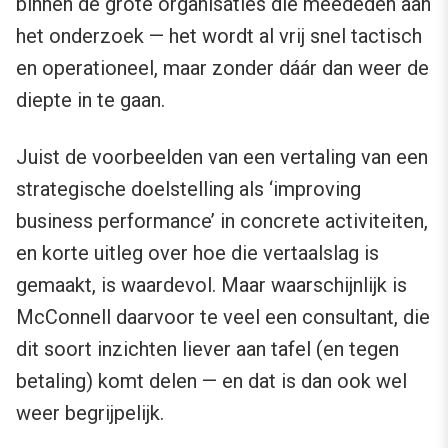
binnen de grote organisaties die meededen aan
het onderzoek — het wordt al vrij snel tactisch
en operationeel, maar zonder dáár dan weer de
diepte in te gaan.
Juist de voorbeelden van een vertaling van een
strategische doelstelling als ‘improving
business performance’ in concrete activiteiten,
en korte uitleg over hoe die vertaalslag is
gemaakt, is waardevol. Maar waarschijnlijk is
McConnell daarvoor te veel een consultant, die
dit soort inzichten liever aan tafel (en tegen
betaling) komt delen — en dat is dan ook wel
weer begrijpelijk.