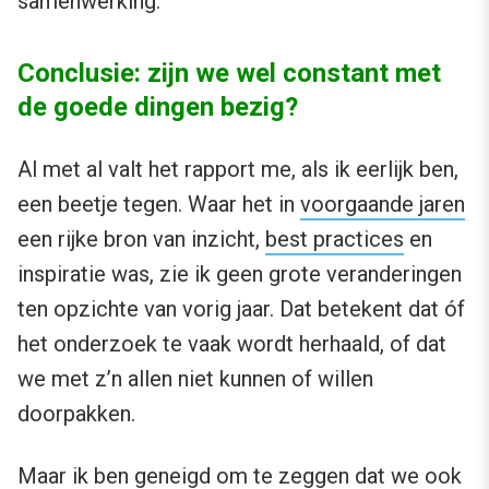
samenwerking.
Conclusie: zijn we wel constant met
de goede dingen bezig?
Al met al valt het rapport me, als ik eerlijk ben,
een beetje tegen. Waar het in
voorgaande jaren
een rijke bron van inzicht,
best practices
en
inspiratie was, zie ik geen grote veranderingen
ten opzichte van vorig jaar. Dat betekent dat óf
het onderzoek te vaak wordt herhaald, of dat
we met z’n allen niet kunnen of willen
doorpakken.
Maar ik ben geneigd om te zeggen dat we ook