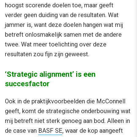
hoogst scorende doelen toe, maar geeft
verder geen duiding van de resultaten. Wat
jammer is, want deze doelen hangen wat mij
betreft onlosmakelijk samen met de andere
twee. Wat meer toelichting over deze
resultaten zou fijn zijn geweest.
‘Strategic alignment’ is een
succesfactor
Ook in de praktijkvoorbeelden die McConnell
geeft, komt de strategische onderbouwing wat
mij betreft niet sterk genoeg aan bod. Alleen in
de case van
BASF SE
, waar de kop aangeeft