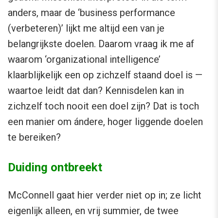
anders, maar de ‘business performance
(verbeteren)’ lijkt me altijd een van je
belangrijkste doelen. Daarom vraag ik me af
waarom ‘organizational intelligence’
klaarblijkelijk een op zichzelf staand doel is —
waartoe leidt dat dan? Kennisdelen kan in
zichzelf toch nooit een doel zijn? Dat is toch
een manier om ándere, hoger liggende doelen
te bereiken?
Duiding ontbreekt
McConnell gaat hier verder niet op in; ze licht
eigenlijk alleen, en vrij summier, de twee