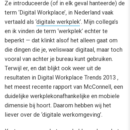
Ze introduceerde (of in elk geval hanteerde) de
term ‘Digital Workplace’, in Nederland vaak
vertaald als ‘
digitale werkplek
’. Mijn collega’s
en ik vinden de term ‘werkplek’ echter te
beperkt — dat klinkt alsof het alleen gaat om
die dingen die je, weliswaar digitaal, maar toch
vooral van achter je bureau kunt gebruiken.
Terwijl er, en dat blijkt ook weer uit de
resultaten in Digital Workplace Trends 2013 ,
het meest recente rapport van McConnell, een
duidelijke werkplekonafhankelijke en mobiele
dimensie bij hoort. Daarom hebben wij het
liever over de ‘digitale werkomgeving’.