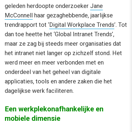
geleden herdoopte onderzoeker
Jane
McConnell
haar gezaghebbende, jaarlijkse
trendrapport tot ‘
Digital Workplace Trends
’. Tot
dan toe heette het ‘Global Intranet Trends’,
maar ze zag bij steeds meer organisaties dat
het intranet niet langer op zichzelf stond. Het
werd meer en meer verbonden met en
onderdeel van het geheel van digitale
applicaties, tools en andere zaken die het
dagelijkse werk faciliteren.
Een werkplekonafhankelijke en
mobiele dimensie