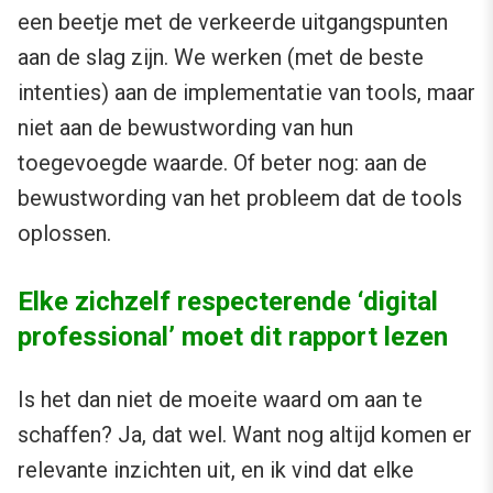
een beetje met de verkeerde uitgangspunten
aan de slag zijn. We werken (met de beste
intenties) aan de implementatie van tools, maar
niet aan de bewustwording van hun
toegevoegde waarde. Of beter nog: aan de
bewustwording van het probleem dat de tools
oplossen.
Elke zichzelf respecterende ‘digital
professional’ moet dit rapport lezen
Is het dan niet de moeite waard om aan te
schaffen? Ja, dat wel. Want nog altijd komen er
relevante inzichten uit, en ik vind dat elke