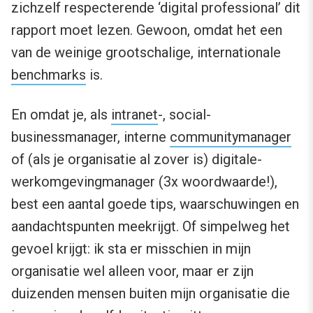
zichzelf respecterende ‘digital professional’ dit
rapport moet lezen. Gewoon, omdat het een
van de weinige grootschalige, internationale
benchmarks
is.
En omdat je, als
intranet
-, social-
businessmanager, interne
communitymanager
of (als je organisatie al zover is) digitale-
werkomgevingmanager (3x woordwaarde!),
best een aantal goede tips, waarschuwingen en
aandachtspunten meekrijgt. Of simpelweg het
gevoel krijgt: ik sta er misschien in mijn
organisatie wel alleen voor, maar er zijn
duizenden mensen buiten mijn organisatie die