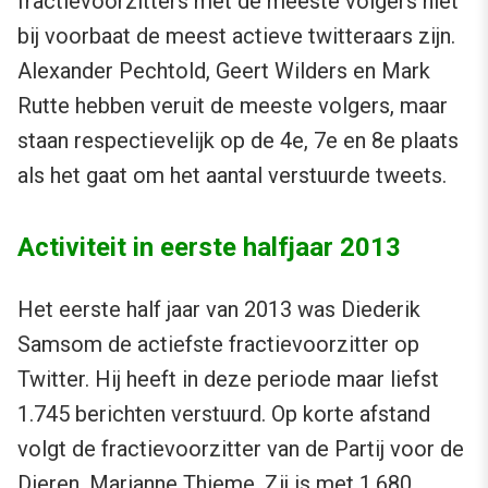
fractievoorzitters met de meeste volgers niet
bij voorbaat de meest actieve twitteraars zijn.
Alexander Pechtold, Geert Wilders en Mark
Rutte hebben veruit de meeste volgers, maar
staan respectievelijk op de 4e, 7e en 8e plaats
als het gaat om het aantal verstuurde tweets.
Activiteit in eerste halfjaar 2013
Het eerste half jaar van 2013 was Diederik
Samsom de actiefste fractievoorzitter op
Twitter. Hij heeft in deze periode maar liefst
1.745 berichten verstuurd. Op korte afstand
volgt de fractievoorzitter van de Partij voor de
Dieren, Marianne Thieme. Zij is met 1.680