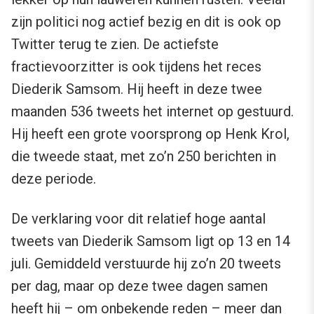
zijn politici nog actief bezig en dit is ook op
Twitter terug te zien. De actiefste
fractievoorzitter is ook tijdens het reces
Diederik Samsom. Hij heeft in deze twee
maanden 536 tweets het internet op gestuurd.
Hij heeft een grote voorsprong op Henk Krol,
die tweede staat, met zo’n 250 berichten in
deze periode.
De verklaring voor dit relatief hoge aantal
tweets van Diederik Samsom ligt op 13 en 14
juli. Gemiddeld verstuurde hij zo’n 20 tweets
per dag, maar op deze twee dagen samen
heeft hij – om onbekende reden – meer dan