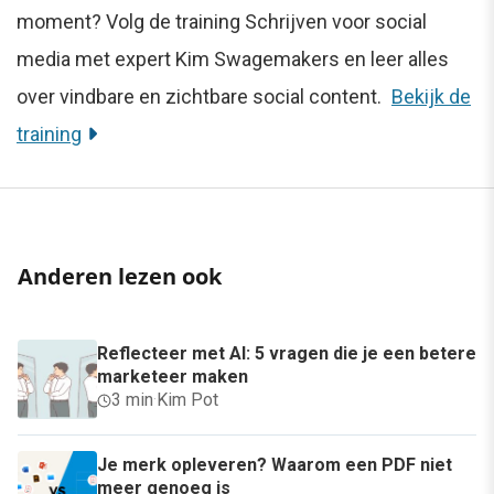
moment? Volg de training Schrijven voor social
media met expert Kim Swagemakers en leer alles
over vindbare en zichtbare social content.
Bekijk de
training
Anderen lezen ook
Reflecteer met AI: 5 vragen die je een betere
marketeer maken
3 min
·
Kim Pot
Je merk opleveren? Waarom een PDF niet
meer genoeg is