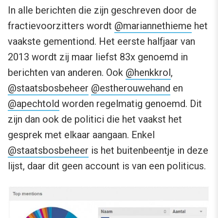
In alle berichten die zijn geschreven door de
fractievoorzitters wordt
@mariannethieme
het
vaakste gementiond. Het eerste halfjaar van
2013 wordt zij maar liefst 83x genoemd in
berichten van anderen. Ook
@henkkrol
,
@staatsbosbeheer
@estherouwehand
en
@apechtold
worden regelmatig genoemd. Dit
zijn dan ook de politici die het vaakst het
gesprek met elkaar aangaan. Enkel
@staatsbosbeheer
is het buitenbeentje in deze
lijst, daar dit geen account is van een politicus.