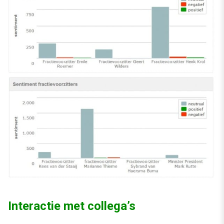
Interactie met collega’s