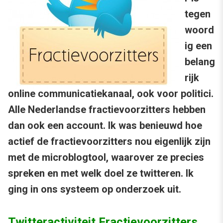
tegen
woord
ig een
belang
rijk
online communicatiekanaal, ook voor politici.
Alle Nederlandse fractievoorzitters hebben
dan ook een account. Ik was benieuwd hoe
actief de fractievoorzitters nou eigenlijk zijn
met de microblogtool, waarover ze precies
spreken en met welk doel ze twitteren. Ik
ging in ons systeem op onderzoek uit.
Twitteractiviteit Fractievoorzitters