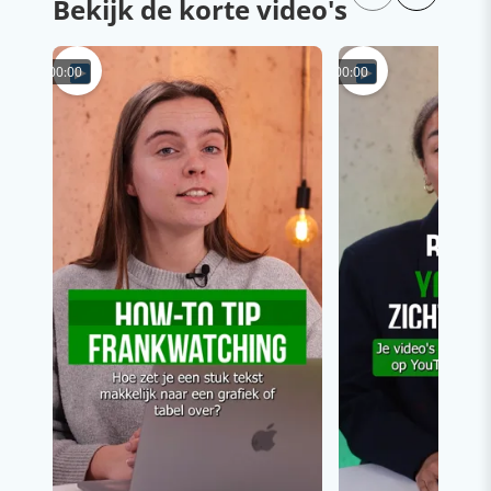
Bekijk de korte video's
00:00
00:00