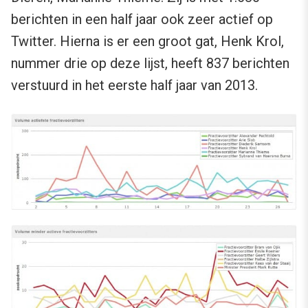
berichten in een half jaar ook zeer actief op
Twitter. Hierna is er een groot gat, Henk Krol,
nummer drie op deze lijst, heeft 837 berichten
verstuurd in het eerste half jaar van 2013.