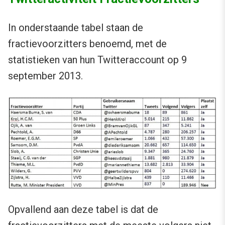
In onderstaande tabel staan de
fractievoorzitters benoemd, met de
statistieken van hun Twitteraccount op 9
september 2013.
Opvallend aan deze tabel is dat de