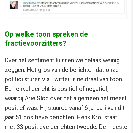
Op welke toon spreken de
fractievoorzitters?
Over het sentiment kunnen we helaas weinig
zeggen. Het gros van de berichten dat onze
politici sturen via Twitter is neutraal van toon.
Een enkel bericht is positief of negatief,
waarbij Arie Slob over het algemeen het meest
positief was. Hij stuurde vanaf 6 januari van dit
jaar 51 positieve berichten. Henk Krol staat
met 33 positieve berichten tweede. De meeste