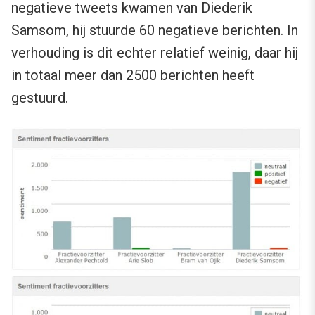
negatieve tweets kwamen van Diederik
Samsom, hij stuurde 60 negatieve berichten. In
verhouding is dit echter relatief weinig, daar hij
in totaal meer dan 2500 berichten heeft
gestuurd.