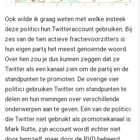
Ook wilde ik graag weten met welke insteek
deze politici hun Twitteraccount gebruiken. Bij
zes van de tien actieve fractievoorzitters is
hun eigen partij het meest genoemde woord.
Over hen zou je dus kunnen zeggen dat ze
Twitter als een kanaal zien om de partij en de
standpunten te promoten. De overige vier
politici gebruiken Twitter om standpunten te
delen en hun meningen over verschillende
onderwerpen aan te geven. Eén van de politici
die Twitter niet gebruikt als promotiekanaal is
Mark Rutte, zijn account wordt echter niet
door hemzelf, maar door de RVD beheerd.