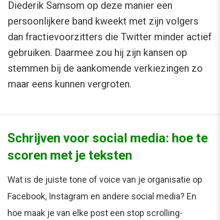
Diederik Samsom op deze manier een
persoonlijkere band kweekt met zijn volgers
dan fractievoorzitters die Twitter minder actief
gebruiken. Daarmee zou hij zijn kansen op
stemmen bij de aankomende verkiezingen zo
maar eens kunnen vergroten.
Schrijven voor social media: hoe te
scoren met je teksten
Wat is de juiste tone of voice van je organisatie op
Facebook, Instagram en andere social media? En
hoe maak je van elke post een stop scrolling-