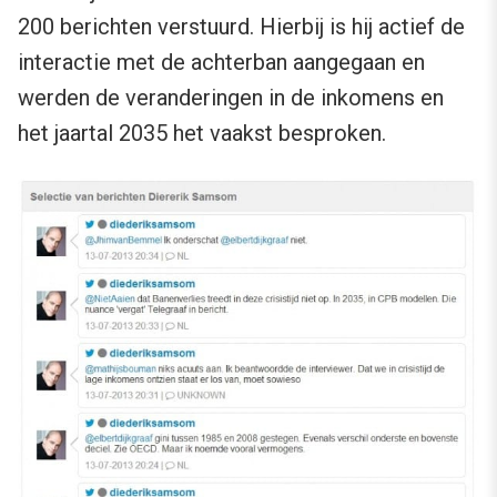
200 berichten verstuurd. Hierbij is hij actief de
interactie met de achterban aangegaan en
werden de veranderingen in de inkomens en
het jaartal 2035 het vaakst besproken.