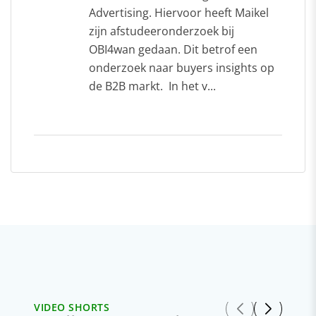
Advertising. Hiervoor heeft Maikel
zijn afstudeeronderzoek bij
OBI4wan gedaan. Dit betrof een
onderzoek naar buyers insights op
de B2B markt. In het v...
VIDEO SHORTS