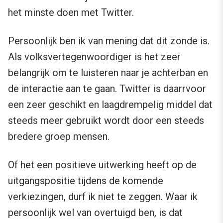
het minste doen met Twitter.
Persoonlijk ben ik van mening dat dit zonde is.
Als volksvertegenwoordiger is het zeer
belangrijk om te luisteren naar je achterban en
de interactie aan te gaan. Twitter is daarrvoor
een zeer geschikt en laagdrempelig middel dat
steeds meer gebruikt wordt door een steeds
bredere groep mensen.
Of het een positieve uitwerking heeft op de
uitgangspositie tijdens de komende
verkiezingen, durf ik niet te zeggen. Waar ik
persoonlijk wel van overtuigd ben, is dat