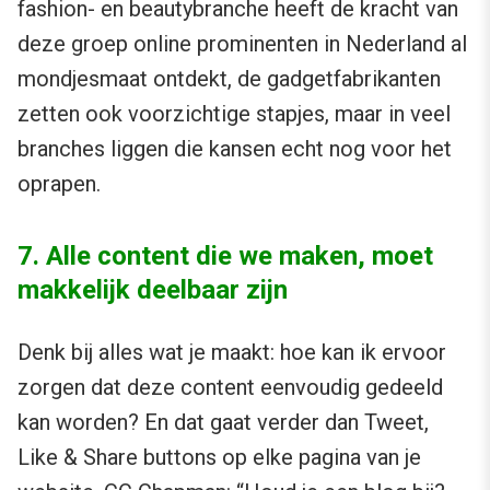
fashion- en beautybranche heeft de kracht van
deze groep online prominenten in Nederland al
mondjesmaat ontdekt, de gadgetfabrikanten
zetten ook voorzichtige stapjes, maar in veel
branches liggen die kansen echt nog voor het
oprapen.
7. Alle content die we maken, moet
makkelijk deelbaar zijn
Denk bij alles wat je maakt: hoe kan ik ervoor
zorgen dat deze content eenvoudig gedeeld
kan worden? En dat gaat verder dan Tweet,
Like & Share buttons op elke pagina van je