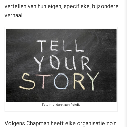
vertellen van hun eigen, specifieke, bijzondere
verhaal.
Foto met dank aan Fotolia
Volgens Chapman heeft elke organisatie zo’n