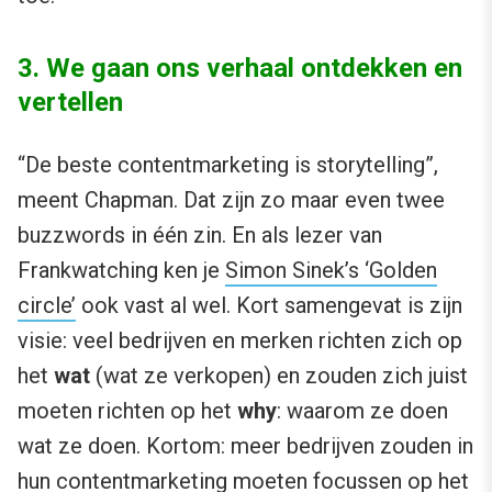
3. We gaan ons verhaal ontdekken en
vertellen
“De beste contentmarketing is storytelling”,
meent Chapman. Dat zijn zo maar even twee
buzzwords in één zin. En als lezer van
Frankwatching ken je
Simon Sinek’s ‘Golden
circle’
ook vast al wel. Kort samengevat is zijn
visie: veel bedrijven en merken richten zich op
het
wat
(wat ze verkopen) en zouden zich juist
moeten richten op het
why
: waarom ze doen
wat ze doen. Kortom: meer bedrijven zouden in
hun contentmarketing moeten focussen op het