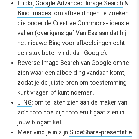
Flickr
,
Google Advanced Image Search
&
Bing Images
: om afbeeldingen te zoeken
die onder de Creative Commons-licensie
vallen (overigens gaf Van Ess aan dat hij
het nieuwe Bing voor afbeeldingen echt
een stuk beter vindt dan Google).
Reverse Image Search
van Google om te
zien waar een afbeelding vandaan komt,
zodat je de juiste bron om toestemming
kunt vragen of kunt noemen.
JING
: om te laten zien aan de maker van
zo’n foto hoe zijn foto eruit gaat zien in
jouw blogartikel.
Meer vind je in zijn
SlideShare-presentatie
.