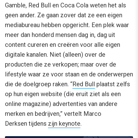
Gamble, Red Bull en Coca Cola weten het als
geen ander. Ze gaan zover dat ze een eigen
mediabureau hebben opgericht. Een plek waar
meer dan honderd mensen dag in, dag uit
content cureren en creëren voor alle eigen
digitale kanalen. Niet (alleen) over de
producten die ze verkopen; maar over de
lifestyle waar ze voor staan en de onderwerpen
die de doelgroep raken. “
Red Bull
plaatst zelfs
op hun eigen website (die eruit ziet als een
online magazine) advertenties van andere
merken en bedrijven,” vertelt Marco
Derksen tijdens
zijn keynote
.