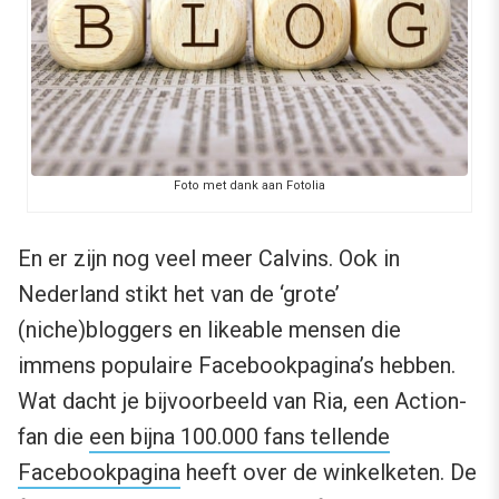
Foto met dank aan Fotolia
En er zijn nog veel meer Calvins. Ook in
Nederland stikt het van de ‘grote’
(niche)bloggers en likeable mensen die
immens populaire Facebookpagina’s hebben.
Wat dacht je bijvoorbeeld van Ria, een Action-
fan die
een bijna 100.000 fans tellende
Facebookpagina
heeft over de winkelketen. De