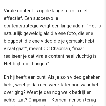
Virale content is op de lange termijn niet
effectief. Een succesvolle
contentstrategie vergt een lange adem. “Het is
natuurlijk geweldig als die ene foto, die ene
blogpost, die ene video die je gemaakt hebt
viraal gaat”, meent CC Chapman, “maar
realiseer je dat virale content heel vluchtig is.
Het blijft niet hangen.”
En hij heeft een punt. Als je zo’n video gekeken
hebt, weet je dan een week later nog waar het
over ging? Weet je dan nog welk bedrijf er
achter zat? Chapman: “Komen mensen terug