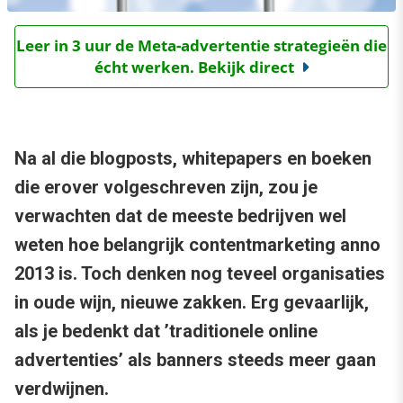
Leer in 3 uur de Meta-advertentie strategieën die
écht werken. Bekijk direct
Na al die blogposts, whitepapers en boeken
die erover volgeschreven zijn, zou je
verwachten dat de meeste bedrijven wel
weten hoe belangrijk contentmarketing anno
2013 is. Toch denken nog teveel organisaties
in oude wijn, nieuwe zakken. Erg gevaarlijk,
als je bedenkt dat ’traditionele online
advertenties’ als banners steeds meer gaan
verdwijnen.