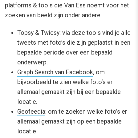
platforms & tools die Van Ess noemt voor het
zoeken van beeld zijn onder andere:
Topsy
&
Twicsy
: via deze tools vind je alle
tweets met foto’s die zijn geplaatst in een
bepaalde periode over een bepaald
onderwerp.
Graph Search van Facebook
, om
bijvoorbeeld te zien welke foto’s er
allemaal gemaakt zijn bij een bepaalde
locatie.
Geofeedia
: om te zoeken welke foto’s er
allemaal gemaakt zijn op een bepaalde
locatie