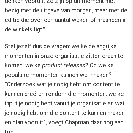
denken vooruit. Ze zijn op dit moment niet
bezig met de uitgave van morgen, maar met de
editie die over een aantal weken of maanden in
de winkels ligt.”
Stel jezelf dus de vragen: welke belangrijke
momenten in onze organisatie zitten eraan te
komen, welke
product releases
? Op welke
populaire momenten kunnen we inhaken?
“Onderzoek wat je nodig hebt om content te
kunnen creëren rondom die momenten, welke
input je nodig hebt vanuit je organisatie en wat
je nodig hebt om die content te kunnen maken
en plan vooruit”, voegt Chapman daar nog aan
toe.