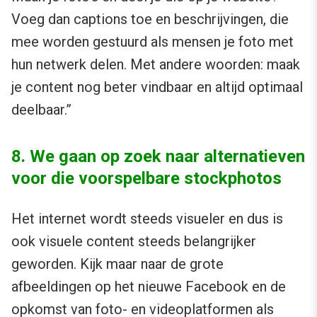
Voeg dan captions toe en beschrijvingen, die
mee worden gestuurd als mensen je foto met
hun netwerk delen. Met andere woorden: maak
je content nog beter vindbaar en altijd optimaal
deelbaar.”
8. We gaan op zoek naar alternatieven
voor die voorspelbare stockphotos
Het internet wordt steeds visueler en dus is
ook visuele content steeds belangrijker
geworden. Kijk maar naar de grote
afbeeldingen op het nieuwe Facebook en de
opkomst van foto- en videoplatformen als