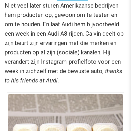
Niet veel later sturen Amerikaanse bedrijven
hem producten op, gewoon om te testen en
om te houden. En laat Audi hem bijvoorbeeld
een week in een Audi A8 rijden. Calvin deelt op
zijn beurt zijn ervaringen met die merken en
producten op al zijn (sociale) kanalen. Hij
verandert zijn Instagram-profielfoto voor een
week in zichzelf met de bewuste auto,
thanks
to his friends at Audi
.