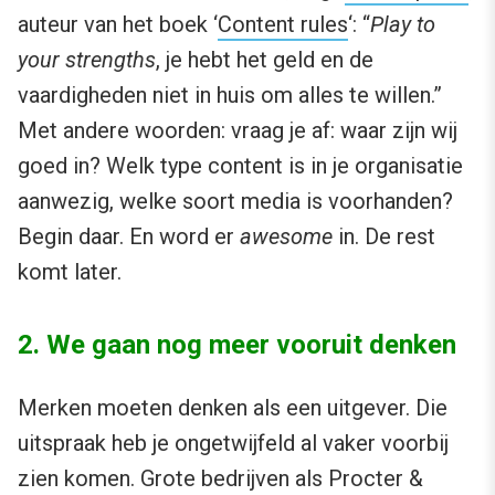
auteur van het boek ‘
Content rules
‘: “
Play to
your strengths
, je hebt het geld en de
vaardigheden niet in huis om alles te willen.”
Met andere woorden: vraag je af: waar zijn wij
goed in? Welk type content is in je organisatie
aanwezig, welke soort media is voorhanden?
Begin daar. En word er
awesome
in. De rest
komt later.
2. We gaan nog meer vooruit denken
Merken moeten denken als een uitgever. Die
uitspraak heb je ongetwijfeld al vaker voorbij
zien komen. Grote bedrijven als Procter &