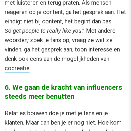
met luisteren en terug praten. Als mensen
reageren op je content, ga het gesprek aan. Het
eindigt niet bij content, het begint dan pas.
So
get people to really like you
.” Met andere
woorden
;
zoek je fans op, vraag ze wat ze
vinden, ga het gesprek aan, toon interesse en
denk ook eens aan de mogelijkheden van
cocreatie
.
6. We gaan de kracht van influencers
steeds meer benutten
Relaties bouwen doe je met je fans en je
klanten. Maar dan ben je er nog niet. Hoe kom