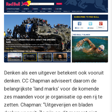
Denken als een uitgever betekent ook vooruit
denken. CC Chapman adviseert daarom de
belangrijkste ‘land marks’ voor de komende
zes maanden voor je organisatie op een rij te
zetten. Chapman: “Uitgeverijen en bladen