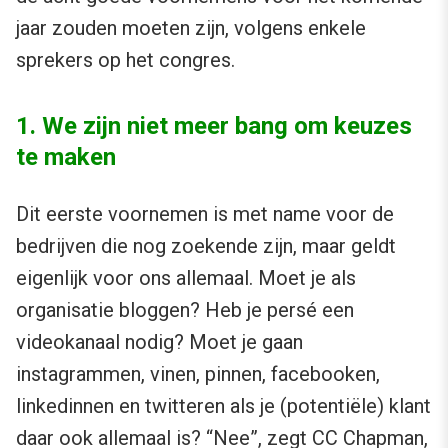
jaar zouden moeten zijn, volgens enkele
sprekers op het congres.
1. We zijn niet meer bang om keuzes
te maken
Dit eerste voornemen is met name voor de
bedrijven die nog zoekende zijn, maar geldt
eigenlijk voor ons allemaal. Moet je als
organisatie bloggen? Heb je persé een
videokanaal nodig? Moet je gaan
instagrammen, vinen, pinnen, facebooken,
linkedinnen en twitteren als je (potentiële) klant
daar ook allemaal is? “Nee”, zegt
CC Chapman
,