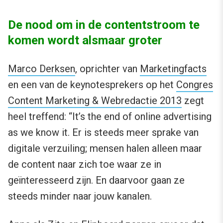
De nood om in de contentstroom te
komen wordt alsmaar groter
Marco Derksen
, oprichter van
Marketingfacts
en een van de keynotesprekers op het
Congres
Content Marketing & Webredactie 2013
zegt
heel treffend: “It’s the end of online advertising
as we know it. Er is steeds meer sprake van
digitale verzuiling; mensen halen alleen maar
de content naar zich toe waar ze in
geïnteresseerd zijn. En daarvoor gaan ze
steeds minder naar jouw kanalen.