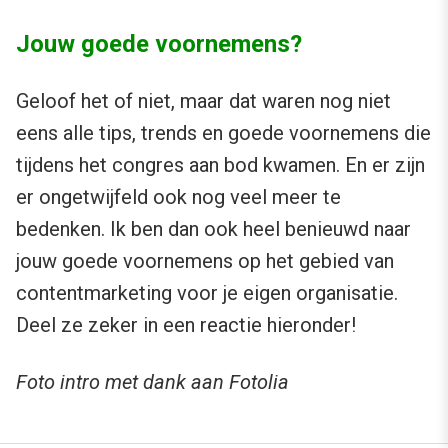
Jouw goede voornemens?
Geloof het of niet, maar dat waren nog niet
eens alle tips, trends en goede voornemens die
tijdens het congres aan bod kwamen. En er zijn
er ongetwijfeld ook nog veel meer te
bedenken. Ik ben dan ook heel benieuwd naar
jouw goede voornemens op het gebied van
contentmarketing voor je eigen organisatie.
Deel ze zeker in een reactie hieronder!
Foto intro met dank aan Fotolia