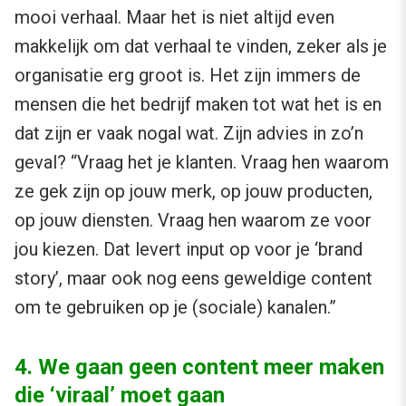
mooi verhaal. Maar het is niet altijd even
makkelijk om dat verhaal te vinden, zeker als je
organisatie erg groot is. Het zijn immers de
mensen die het bedrijf maken tot wat het is en
dat zijn er vaak nogal wat. Zijn advies in zo’n
geval? “Vraag het je klanten. Vraag hen waarom
ze gek zijn op jouw merk, op jouw producten,
op jouw diensten. Vraag hen waarom ze voor
jou kiezen. Dat levert input op voor je ‘brand
story’, maar ook nog eens geweldige content
om te gebruiken op je (sociale) kanalen.”
4. We gaan geen content meer maken
die ‘viraal’ moet gaan