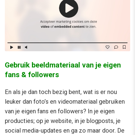
Gebruik beeldmateriaal van je eigen
fans & followers
En als je dan toch bezig bent, wat is er nou
leuker dan foto’s en videomateriaal gebruiken
van je eigen fans en followers? In je eigen
producties; op je website, in je blogposts, je
social media-updates en ga zo maar door. De