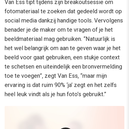
Van Ess tipt tijdens zijn breakoutsessie om
fotomateriaal te zoeken dat gedeeld wordt op
social media dankzij handige tools. Vervolgens
benader je de maker om te vragen of je het
beeldmateriaal mag gebruiken. “Natuurlijk is
het wel belangrijk om aan te geven waar je het
beeld voor gaat gebruiken, een stukje context
te schetsen en uiteindelijk een bronvermelding
toe te voegen”, zegt Van Ess, “maar mijn
ervaring is dat ruim 90% ‘ja’ zegt en het zelfs
heel leuk vindt als je hun foto’s gebruikt.”