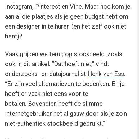
Instagram, Pinterest en Vine. Maar hoe kom je
aan al die plaatjes als je geen budget hebt om
een designer in te huren (en het zelf ook niet
bent)?
Vaak grijpen we terug op stockbeeld, zoals
ook in dit artikel. “Dat hoeft niet,” vindt
onderzoeks- en datajournalist
Henk van Ess
.
“Er zijn veel alternatieven te bedenken. En je
hoeft er vaak niet eens voor te
betalen. Bovendien heeft de slimme
internetgebruiker het al gauw door als je zo’n
niet-authentiek stockbeeld gebruikt.”