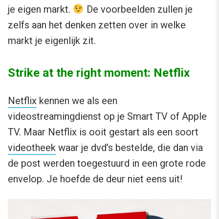
je eigen markt.
De voorbeelden zullen je
zelfs aan het denken zetten over in welke
markt je eigenlijk zit.
Strike at the right moment: Netflix
Netflix
kennen we als een
videostreamingdienst op je Smart TV of Apple
TV. Maar Netflix is ooit gestart als een soort
videotheek
waar je dvd’s bestelde, die dan via
de post werden toegestuurd in een grote rode
envelop. Je hoefde de deur niet eens uit!