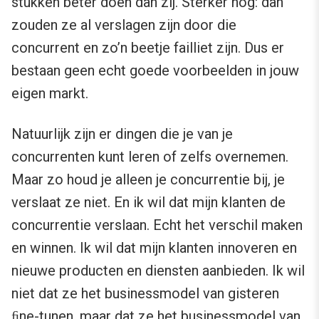
stukken beter doen dan zij. Sterker nog: dan
zouden ze al verslagen zijn door die
concurrent en zo’n beetje failliet zijn. Dus er
bestaan geen echt goede voorbeelden in jouw
eigen markt.
Natuurlijk zijn er dingen die je van je
concurrenten kunt leren of zelfs overnemen.
Maar zo houd je alleen je concurrentie bij, je
verslaat ze niet. En ik wil dat mijn klanten de
concurrentie verslaan. Echt het verschil maken
en winnen. Ik wil dat mijn klanten innoveren en
nieuwe producten en diensten aanbieden. Ik wil
niet dat ze het businessmodel van gisteren
ﬁne-tunen, maar dat ze het businessmodel van