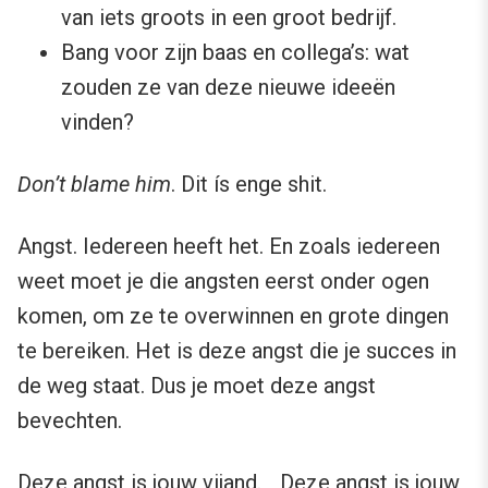
van iets groots in een groot bedrijf.
Bang voor zijn baas en collega’s: wat
zouden ze van deze nieuwe ideeën
vinden?
Don’t blame him
. Dit ís enge shit.
Angst. Iedereen heeft het. En zoals iedereen
weet moet je die angsten eerst onder ogen
komen, om ze te overwinnen en grote dingen
te bereiken. Het is deze angst die je succes in
de weg staat. Dus je moet deze angst
bevechten.
Deze angst is jouw vijand. Deze angst is jouw