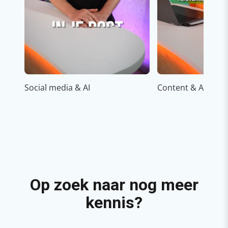
Social media & AI
Content & AI
Op zoek naar nog meer
kennis?