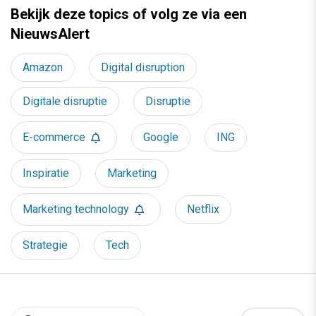
Bekijk deze topics of volg ze via een
NieuwsAlert
Amazon
Digital disruption
Digitale disruptie
Disruptie
E-commerce
Google
ING
Inspiratie
Marketing
Marketing technology
Netflix
Strategie
Tech