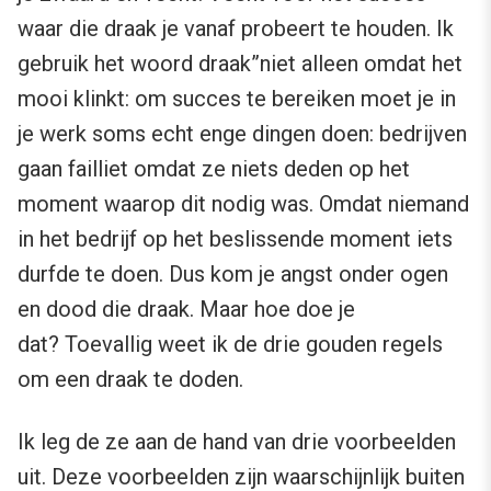
waar die draak je vanaf probeert te houden. Ik
gebruik het woord draak”niet alleen omdat het
mooi klinkt: om succes te bereiken moet je in
je werk soms echt enge dingen doen: bedrijven
gaan failliet omdat ze niets deden op het
moment waarop dit nodig was. Omdat niemand
in het bedrijf op het beslissende moment iets
durfde te doen. Dus kom je angst onder ogen
en dood die draak. Maar hoe doe je
dat? Toevallig weet ik de drie gouden regels
om een draak te doden.
Ik leg de ze aan de hand van drie voorbeelden
uit. Deze voorbeelden zijn waarschijnlijk buiten