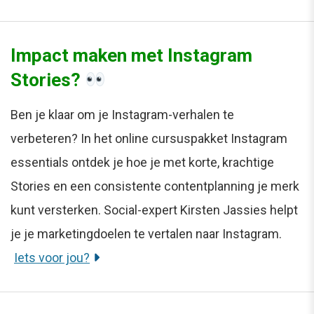
Impact maken met Instagram
Stories?
Ben je klaar om je Instagram-verhalen te
verbeteren? In het online cursuspakket Instagram
essentials ontdek je hoe je met korte, krachtige
Stories en een consistente contentplanning je merk
kunt versterken. Social-expert Kirsten Jassies helpt
je je marketingdoelen te vertalen naar Instagram.
Iets voor jou?