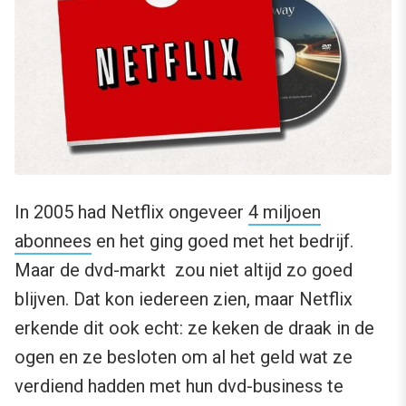
In 2005 had Netflix ongeveer
4 miljoen
abonnees
en het ging goed met het bedrijf.
Maar de dvd-markt zou niet altijd zo goed
blijven. Dat kon iedereen zien, maar Netflix
erkende dit ook echt: ze keken de draak in de
ogen en ze besloten om al het geld wat ze
verdiend hadden met hun dvd-business te