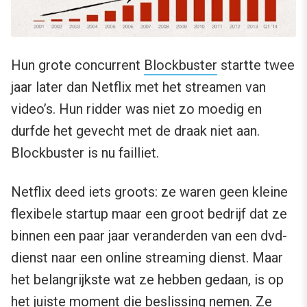
Hun grote concurrent
Blockbuster
startte twee
jaar later dan Netflix met het streamen van
video’s. Hun ridder was niet zo moedig en
durfde het gevecht met de draak niet aan.
Blockbuster is nu failliet.
Netflix deed iets groots: ze waren geen kleine
flexibele startup maar een groot bedrijf dat ze
binnen een paar jaar veranderden van een dvd-
dienst naar een online streaming dienst. Maar
het belangrijkste wat ze hebben gedaan, is op
het juiste moment die beslissing nemen. Ze