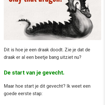
Dit is hoe je een draak doodt. Zie je dat de
draak er al een beetje bang uitziet nu?
De start van je gevecht.
Maar hoe start je dit gevecht? Ik weet een
goede eerste stap: