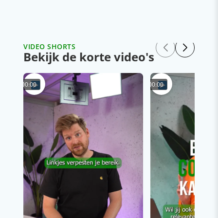
VIDEO SHORTS
Bekijk de korte video's
00:00
00:00