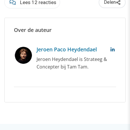
Lees 12 reacties
Delen
Over de auteur
Jeroen Paco Heydendael
Jeroen Heydendael is Strateeg &
Concepter bij Tam Tam.