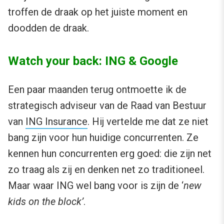
troffen de draak op het juiste moment en
doodden de draak.
Watch your back: ING & Google
Een paar maanden terug ontmoette ik de
strategisch adviseur van de Raad van Bestuur
van
ING Insurance
. Hij vertelde me dat ze niet
bang zijn voor hun huidige concurrenten. Ze
kennen hun concurrenten erg goed: die zijn net
zo traag als zij en denken net zo traditioneel.
Maar waar ING wel bang voor is zijn de ‘
new
kids on the block’
.