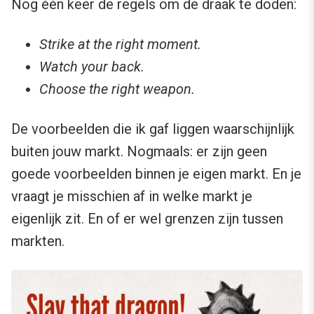
Nog één keer de regels om de draak te doden:
Strike at the right moment.
Watch your back.
Choose the right weapon.
De voorbeelden die ik gaf liggen waarschijnlijk
buiten jouw markt. Nogmaals: er zijn geen
goede voorbeelden binnen je eigen markt. En je
vraagt je misschien af in welke markt je
eigenlijk zit. En of er wel grenzen zijn tussen
markten.