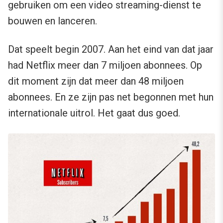
gebruiken om een video streaming-dienst te
bouwen en lanceren.
Dat speelt begin 2007. Aan het eind van dat jaar
had Netflix meer dan 7 miljoen abonnees. Op
dit moment zijn dat meer dan 48 miljoen
abonnees. En ze zijn pas net begonnen met hun
internationale uitrol. Het gaat dus goed.