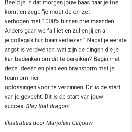
Beeld je in dat morgen jouw baas naar je toe
komt en zegt: “je moet de omzet
verhogen met 1000% binnen drie maanden.
Anders gaan we failliet en zullen jij en al
je collega’s hun baan verliezen.” Nadat je eerste
angst is verdwenen, wat zijn de dingen die je
kan bedenken om dit te bereiken? Begin met
deze ideeën en plan een brainstorm met je
team om hier
oplossingen voor te verzinnen. Dit is de start
van je gevecht. Dit is de start van jouw
succes.
Slay that dragon!
Illustraties door
Marjolein Caljouw