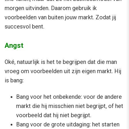
morgen uitvinden. Daarom gebruik ik
voorbeelden van buiten jouw markt. Zodat jij
succesvol bent.
Angst
Oké, natuurlijk is het te begrijpen dat die man
vroeg om voorbeelden uit zijn eigen markt. Hij
is bang:
Bang voor het onbekende: voor de andere
markt die hij misschien niet begrijpt, of het
voorbeeld dat hij niet begrijpt.
Bang voor de grote uitdaging: het starten