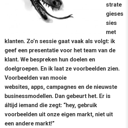
strate
gieses
sies
met
klanten. Zo’n sessie gaat vaak als volgt: ik
geef een presentatie voor het team van de
klant. We bespreken hun doelen en
doelgroepen. En ik laat ze voorbeelden zien.
Voorbeelden van mooie
websites, apps, campagnes en de nieuwste
businessmodellen. Dan gebeurt het. Er is
áltijd iemand die zegt: “hey, gebruik
voorbeelden uit onze eigen markt, niet uit
een andere markt!”