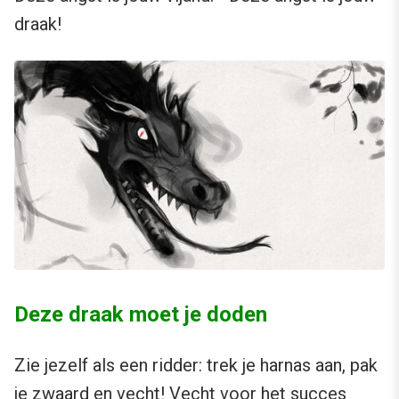
draak!
Deze draak moet je doden
Zie jezelf als een ridder: trek je harnas aan, pak
je zwaard en vecht! Vecht voor het succes