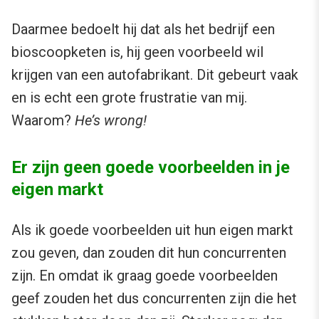
Daarmee bedoelt hij dat als het bedrijf een
bioscoopketen is, hij geen voorbeeld wil
krijgen van een autofabrikant. Dit gebeurt vaak
en is echt een grote frustratie van mij.
Waarom?
He’s wrong!
Er zijn geen goede voorbeelden in je
eigen markt
Als ik goede voorbeelden uit hun eigen markt
zou geven, dan zouden dit hun concurrenten
zijn. En omdat ik graag goede voorbeelden
geef zouden het dus concurrenten zijn die het