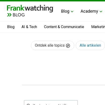
Blog
Academy
BLOG
Blog
AI & Tech
Content & Communicatie
Marketi
Ontdek alle topics
Alle artikelen