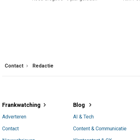
Contact
Redactie
Frankwatching
Blog
Adverteren
AI & Tech
Contact
Content & Communicatie