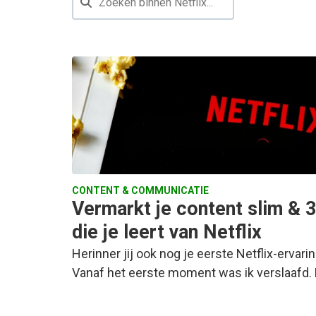
CONTENT & COMMUNICATIE
Vermarkt je content slim & 
die je leert van Netflix
Herinner jij ook nog je eerste Netflix-ervari
Vanaf het eerste moment was ik verslaafd.