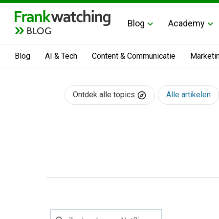
Blog
Academy
BLOG
Blog
AI & Tech
Content & Communicatie
Marketi
Ontdek alle topics
Alle artikelen