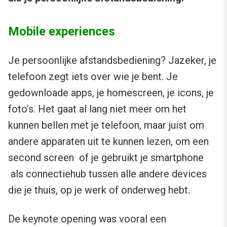
Mobile experiences
Je persoonlijke afstandsbediening? Jazeker, je
telefoon zegt iets over wie je bent. Je
gedownloade apps, je homescreen, je icons, je
foto’s. Het gaat al lang niet meer om het
kunnen bellen met je telefoon, maar juist om
andere apparaten uit te kunnen lezen, om een
second screen of je gebruikt je smartphone
als connectiehub tussen alle andere devices
die je thuis, op je werk of onderweg hebt.
De keynote opening was vooral een