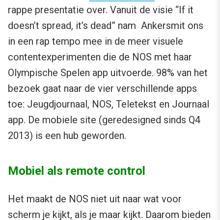
rappe presentatie over. Vanuit de visie “If it
doesn’t spread, it’s dead” nam Ankersmit ons
in een rap tempo mee in de meer visuele
contentexperimenten die de NOS met haar
Olympische Spelen app uitvoerde. 98% van het
bezoek gaat naar de vier verschillende apps
toe: Jeugdjournaal, NOS, Teletekst en Journaal
app. De mobiele site (geredesigned sinds Q4
2013) is een hub geworden.
Mobiel als remote control
Het maakt de NOS niet uit naar wat voor
scherm je kijkt, als je maar kijkt. Daarom bieden