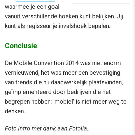
waarmee je een goal
vanuit verschillende hoeken kunt bekijken. Jij
kunt als regisseur je invalshoek bepalen.
Conclusie
De Mobile Convention 2014 was niet enorm
vernieuwend, het was meer een bevestiging
van trends die nu daadwerkelijk plaatsvinden,
geïmplementeerd door bedrijven die het
begrepen hebben: ‘mobiel’ is niet meer weg te
denken.
Foto intro met dank aan Fotolia.