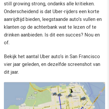
still growing strong, ondanks alle kritieken.
Onderscheidend is dat Uber-rijders een korte
aanrijdtijd bieden, leegstaande auto’s vullen en
klanten op de achterbank wat te lezen of te
drinken aanbieden. Is dit een succes? Nou en
of.
Bekijk het aantal Uber auto’s in San Francisco
vier jaar geleden, en dezelfde screenshot van
dit jaar.