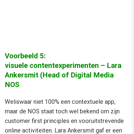
Voorbeeld 5:
visuele contentexperimenten – Lara
Ankersmit (Head of Digital Media
NOS
Weliswaar niet 100% een contextuele app,
maar de NOS staat toch wel bekend om zijn
customer first principles en vooruitstrevende
online activiteiten.
Lara Ankersmit
gaf er een