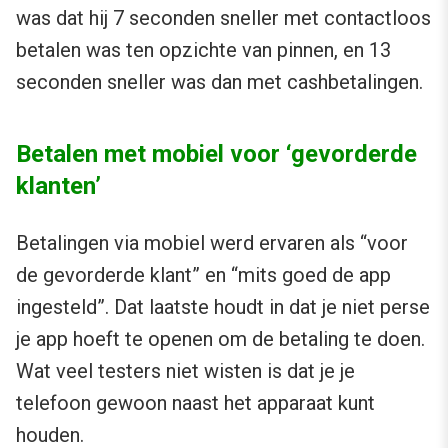
was dat hij 7 seconden sneller met contactloos
betalen was ten opzichte van pinnen, en 13
seconden sneller was dan met cashbetalingen.
Betalen met mobiel voor ‘gevorderde
klanten’
Betalingen via mobiel werd ervaren als “voor
de gevorderde klant” en “mits goed de app
ingesteld”. Dat laatste houdt in dat je niet perse
je app hoeft te openen om de betaling te doen.
Wat veel testers niet wisten is dat je je
telefoon gewoon naast het apparaat kunt
houden.