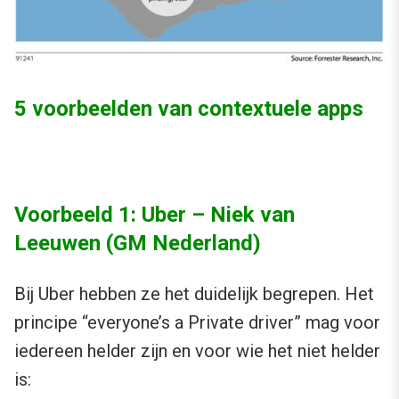
5 voorbeelden van contextuele apps
Voorbeeld 1: Uber – Niek van
Leeuwen (GM Nederland)
Bij Uber hebben ze het duidelijk begrepen. Het
principe “everyone’s a Private driver” mag voor
iedereen helder zijn en voor wie het niet helder
is: