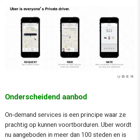
Onderscheidend aanbod
On-demand services is een principe waar ze
prachtig op kunnen voortborduren. Uber wordt
nu aangeboden in meer dan 100 steden en is