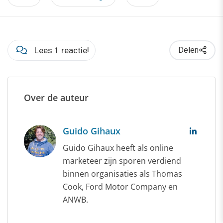
Lees 1 reactie!
Delen
Over de auteur
Guido Gihaux
Guido Gihaux heeft als online
marketeer zijn sporen verdiend
binnen organisaties als Thomas
Cook, Ford Motor Company en
ANWB.