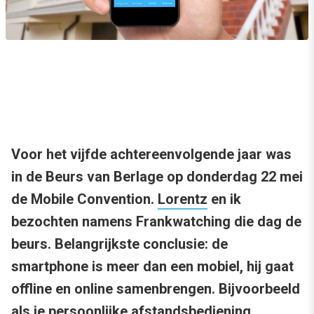
Voor het vijfde achtereenvolgende jaar was
in de Beurs van Berlage op donderdag 22 mei
de Mobile Convention.
Lorentz
en ik
bezochten namens Frankwatching die dag de
beurs. Belangrijkste conclusie: de
smartphone is meer dan een mobiel, hij gaat
offline en online samenbrengen. Bijvoorbeeld
als je persoonlijke afstandsbediening.