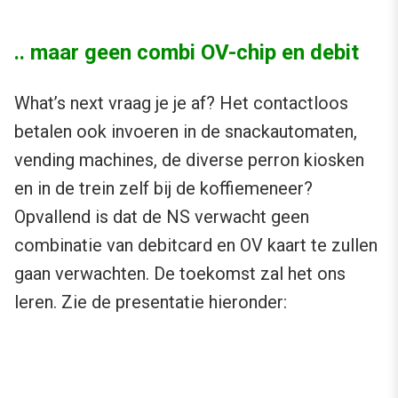
.. maar geen combi OV-chip en debit
What’s next vraag je je af? Het contactloos
betalen ook invoeren in de snackautomaten,
vending machines, de diverse perron kiosken
en in de trein zelf bij de koffiemeneer?
Opvallend is dat de NS verwacht geen
combinatie van debitcard en OV kaart te zullen
gaan verwachten. De toekomst zal het ons
leren. Zie de presentatie hieronder: