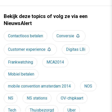
Bekijk deze topics of volg ze via een
NieuwsAlert
Contactloos betalen
Conversie
Customer experience
Digitas LBi
Frankwatching
MCA2014
Mobiel betalen
mobile convention amsterdam 2014
NOS
NS
NS stations
OV-chipkaart
Tech
Thuisbezorgd
Uber