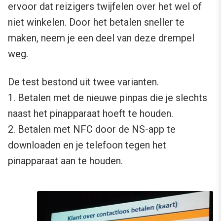
ervoor dat reizigers twijfelen over het wel of
niet winkelen. Door het betalen sneller te
maken, neem je een deel van deze drempel
weg.
De test bestond uit twee varianten.
1. Betalen met de nieuwe pinpas die je slechts
naast het pinapparaat hoeft te houden.
2. Betalen met NFC door de NS-app te
downloaden en je telefoon tegen het
pinapparaat aan te houden.