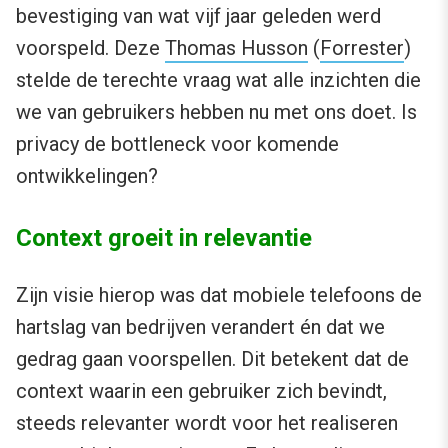
bevestiging van wat vijf jaar geleden werd
voorspeld. Deze
Thomas Husson
(
Forrester
)
stelde de terechte vraag wat alle inzichten die
we van gebruikers hebben nu met ons doet. Is
privacy de bottleneck voor komende
ontwikkelingen?
Context groeit in relevantie
Zijn visie hierop was dat mobiele telefoons de
hartslag van bedrijven verandert én dat we
gedrag gaan voorspellen. Dit betekent dat de
context waarin een gebruiker zich bevindt,
steeds relevanter wordt voor het realiseren