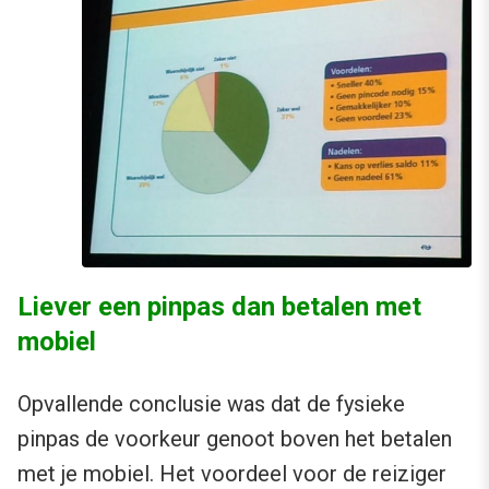
Liever een pinpas dan betalen met
mobiel
Opvallende conclusie was dat de fysieke
pinpas de voorkeur genoot boven het betalen
met je mobiel. Het voordeel voor de reiziger