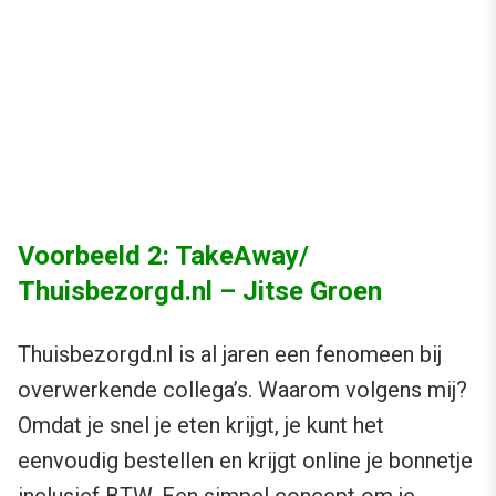
Voorbeeld 2: TakeAway/
Thuisbezorgd.nl – Jitse Groen
Thuisbezorgd.nl is al jaren een fenomeen bij
overwerkende collega’s. Waarom volgens mij?
Omdat je snel je eten krijgt, je kunt het
eenvoudig bestellen en krijgt online je bonnetje