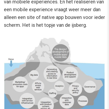
van mobiele experiences. En het realiseren van
een mobile experience vraagt weer meer dan
alleen een site of native app bouwen voor ieder
scherm. Het is het topje van de ijsberg.