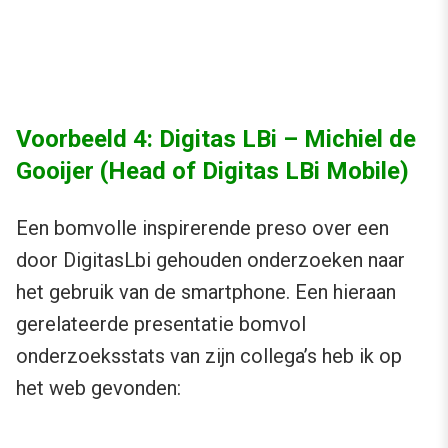
Voorbeeld 4: Digitas LBi – Michiel de
Gooijer (Head of Digitas LBi Mobile)
Een bomvolle inspirerende preso over een
door DigitasLbi gehouden onderzoeken naar
het gebruik van de smartphone. Een hieraan
gerelateerde presentatie bomvol
onderzoeksstats van zijn collega’s heb ik op
het web gevonden: