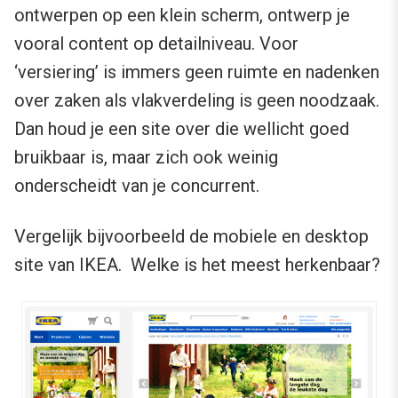
ontwerpen op een klein scherm, ontwerp je
vooral content op detailniveau. Voor
‘versiering’ is immers geen ruimte en nadenken
over zaken als vlakverdeling is geen noodzaak.
Dan houd je een site over die wellicht goed
bruikbaar is, maar zich ook weinig
onderscheidt van je concurrent.
Vergelijk bijvoorbeeld de mobiele en desktop
site van IKEA. Welke is het meest herkenbaar?