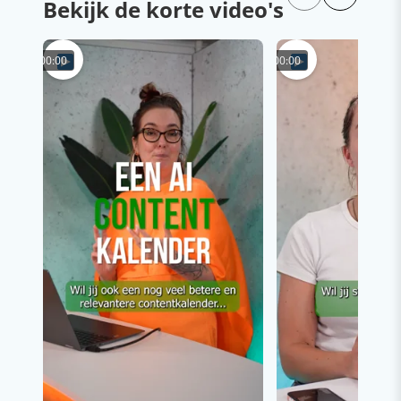
Bekijk de korte video's
00:00
00:00