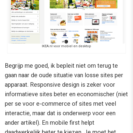
IKEA.nl voor mobiel en desktop
Begrijp me goed, ik bepleit niet om terug te
gaan naar de oude situatie van losse sites per
apparaat. Responsive design is zeker voor
informatieve sites beter en economischer (niet
per se voor e-commerce of sites met veel
interactie, maar dat is onderwerp voor een
ander artikel). En mobile first helpt
daadwerkelijk beter te kiezen. Je moet het