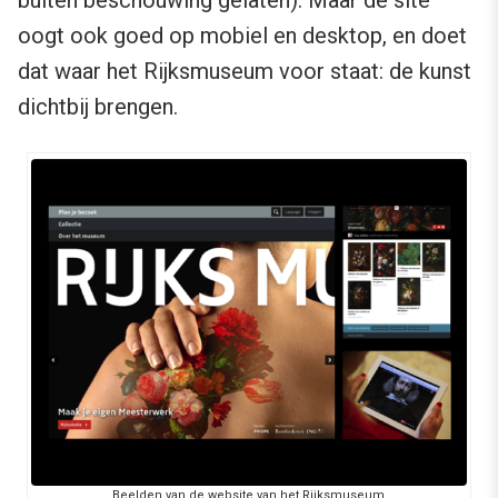
oogt ook goed op mobiel en desktop, en doet
dat waar het Rijksmuseum voor staat: de kunst
dichtbij brengen.
Beelden van de website van het Rijksmuseum