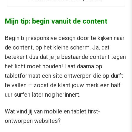
Mijn tip: begin vanuit de content
Begin bij responsive design door te kijken naar
de content, op het kleine scherm. Ja, dat
betekent dus dat je je bestaande content tegen
het licht moet houden! Laat daarna op
tabletformaat een site ontwerpen die op durft
te vallen – zodat de klant jouw merk een half
uur surfen later nog herinnert.
Wat vind jij van mobile en tablet first-
ontworpen websites?