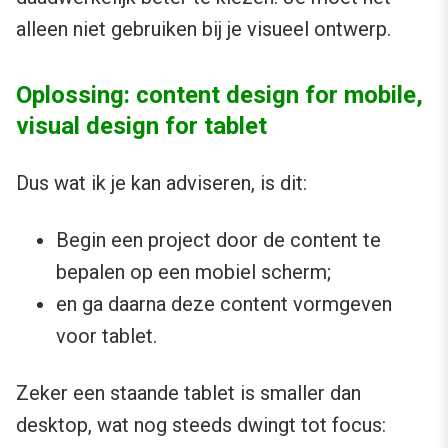
alleen niet gebruiken bij je visueel ontwerp.
Oplossing: content design for mobile,
visual design for tablet
Dus wat ik je kan adviseren, is dit:
Begin een project door de content te
bepalen op een mobiel scherm;
en ga daarna deze content vormgeven
voor tablet.
Zeker een staande tablet is smaller dan
desktop, wat nog steeds dwingt tot focus: