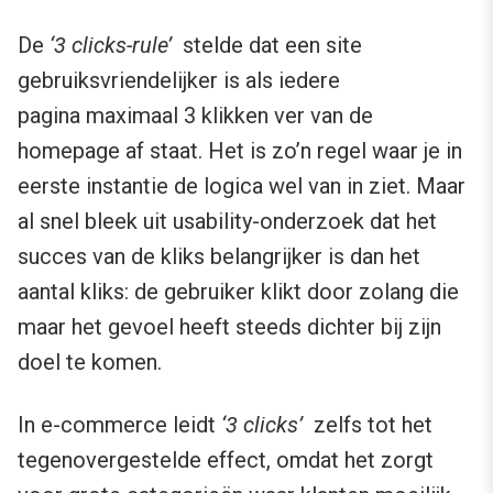
De
‘3 clicks-rule’
stelde dat een site
gebruiksvriendelijker is als iedere
pagina maximaal 3 klikken ver van de
homepage af staat. Het is zo’n regel waar je in
eerste instantie de logica wel van in ziet. Maar
al snel bleek uit usability-onderzoek dat het
succes van de kliks belangrijker is dan het
aantal kliks: de gebruiker klikt door zolang die
maar het gevoel heeft steeds dichter bij zijn
doel te komen.
In e-commerce leidt
‘3 clicks’
zelfs tot het
tegenovergestelde effect, omdat het zorgt