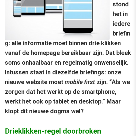
stond
het in
iedere
briefin
g: alle informatie moet binnen drie klikken
vanaf de homepage bereikbaar zijn. Dat bleek
soms onhaalbaar en regelmatig onwenselijk.
Intussen staat in diezelfde briefings: onze
nieuwe website moet
mobile first
zijn. “Als we
zorgen dat het werkt op de smartphone,
werkt het ook op tablet en desktop.” Maar
klopt dit nieuwe dogma wel?
Drieklikken-regel doorbroken