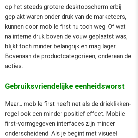
op het steeds grotere desktopscherm erbij
geplakt waren onder druk van de marketeers,
kunnen door mobile first nu toch weg. Of wat
na interne druk boven de vouw geplaatst was,
blijkt toch minder belangrijk en mag lager.
Bovenaan de productcategorieën, onderaan de
acties.
Gebruiksvriendelijke eenheidsworst
Maar… mobile first heeft net als de drieklikken-
regel ook een minder positief effect. Mobile
first-vormgegeven interfaces zijn minder
onderscheidend. Als je begint met visueel