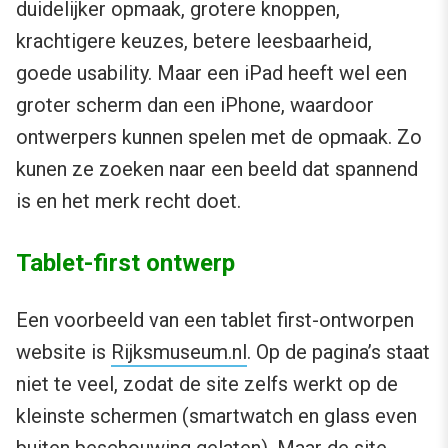
duidelijker opmaak, grotere knoppen,
krachtigere keuzes, betere leesbaarheid,
goede usability. Maar een iPad heeft wel een
groter scherm dan een iPhone, waardoor
ontwerpers kunnen spelen met de opmaak. Zo
kunen ze zoeken naar een beeld dat spannend
is en het merk recht doet.
Tablet-first ontwerp
Een voorbeeld van een tablet first-ontworpen
website is
Rijksmuseum.nl
. Op de pagina’s staat
niet te veel, zodat de site zelfs werkt op de
kleinste schermen (smartwatch en glass even
buiten beschouwing gelaten). Maar de site