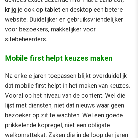
krijg je ook op tablet en desktop een betere
website. Duidelijker en gebruiksvriendelijker
voor bezoekers, makkelijker voor
sitebeheerders.
Mobile first helpt keuzes maken
Na enkele jaren toepassen blijkt overduidelijk
dat mobile first helpt in het maken van keuzes.
Vooral op het niveau van de content. Wel die
lijst met diensten, niet dat nieuws waar geen
bezoeker op zit te wachten. Wel een goede
prikkelende kopregel, niet een obligate
welkomsttekst. Zaken die in de loop der jaren