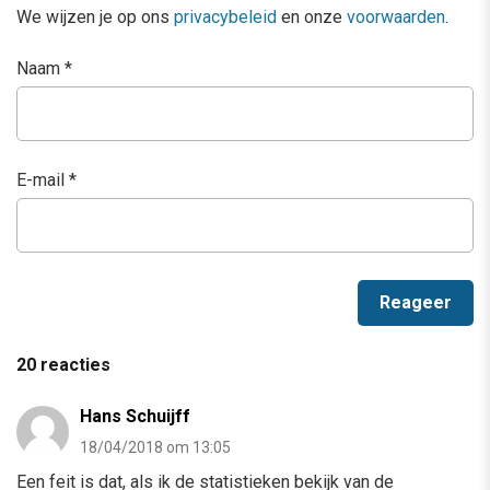
We wijzen je op ons
privacybeleid
en onze
voorwaarden
.
Naam
*
E-mail
*
20 reacties
Hans Schuijff
18/04/2018 om 13:05
Een feit is dat, als ik de statistieken bekijk van de